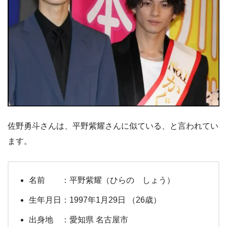
佐野勇斗さんは、平野紫耀さんに似ている、と言われてい
ます。
名前 ：平野紫耀（ひらの しょう）
生年月日：1997年1月29日 （26歳）
出身地 ：愛知県 名古屋市