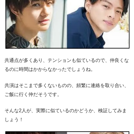
共通点が多くあり、テンションも似ているので、仲良くな
るのに時間はかからなかったでしょうね。
共演はそこまで多くないものの、頻繁に連絡を取り合い、
ご飯に行く仲だそうです。
そんな2人が、実際に似ているのかどうか、検証してみま
しょう！