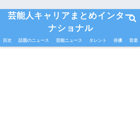
芸能人キャリアまとめインター
ナショナル
目次
話題のニュース
芸能ニュース
タレント
俳優
音楽