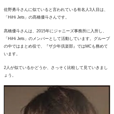
佐野勇斗さんに似ていると言われている有名人3人目は、
「HiHi Jets」の髙橋優斗さんです。
髙橋優斗さんは、2015年にジャニーズ事務所に入所し、
「HiHi Jets」のメンバーとして活動しています。グループ
の中ではまとめ役で、『ザ少年倶楽部』ではMCも務めて
います。
2人が似ているかどうか、さっそく比較して見ていきまし
ょう。