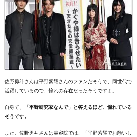
佐野勇斗さんは平野紫耀さんのファンだそうで、同世代で
活躍しているので、憧れの存在だったそうですよ。
自身で、
「平野研究家なんで」と答えるほど、憧れている
そうです。
また、佐野勇斗さんは美容院では、「平野紫耀でお願いし