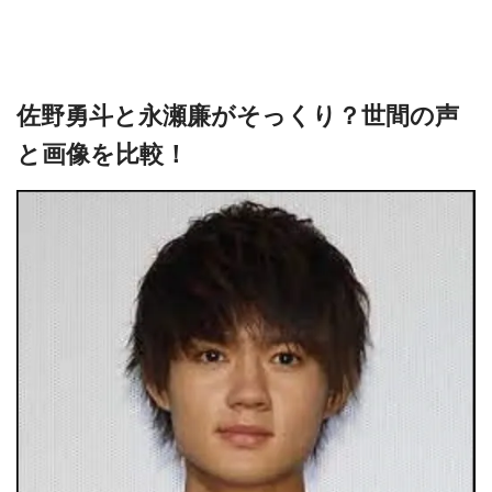
佐野勇斗と永瀬廉がそっくり？世間の声
と画像を比較！