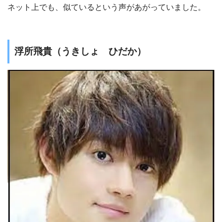
ネット上でも、似ているという声があがっていました。
浮所飛貴（うきしょ ひだか）