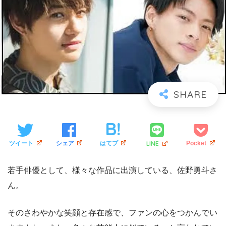
LINE
ツイート
シェア
はてブ
Pocket
若手俳優として、様々な作品に出演している、佐野勇斗さ
ん。
そのさわやかな笑顔と存在感で、ファンの心をつかんでい