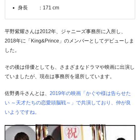
身長 ：171 cm
平野紫耀さんは2012年、ジャニーズ事務所に入所し、
2018年に「King&Prince」のメンバーとしてデビューしま
した。
その後は俳優としても、さまざまなドラマや映画に出演し
ていましたが、現在は事務所を退所しています。
佐野勇斗さんとは、
2019年の映画「かぐや様は告らせた
い ～天才たちの恋愛頭脳戦～」で共演しており、仲が良
いようですね。