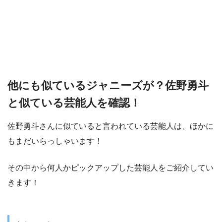
他にも似ているジャニーズが？佐野勇斗
と似ている芸能人を確認！
佐野勇斗さんに似ていると言われている芸能人は、ほかに
もまだいらっしゃいます！
その中から何人かピックアップした芸能人をご紹介してい
きます！