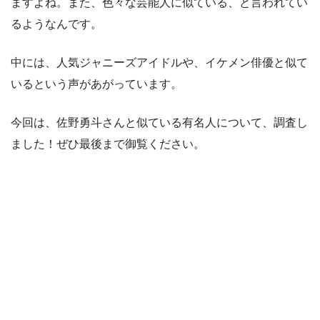
ますよね。また、色々な芸能人に似ている、と言われてい
るようなんです。
中には、人気ジャニーズアイドルや、イケメン俳優と似て
いるという声があがっています。
今回は、佐野勇斗さんと似ている有名人について、調査し
ました！ぜひ最後まで御覧ください。