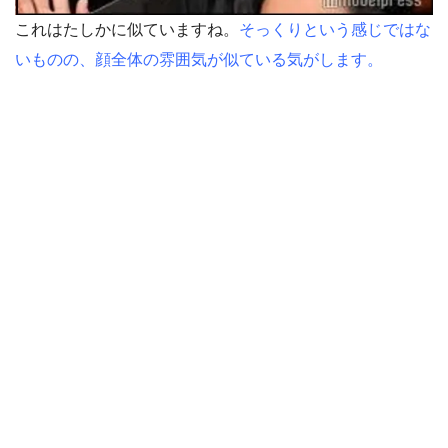
これはたしかに似ていますね。
そっくりという感じではな
いものの、顔全体の雰囲気が似ている気がします。