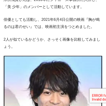
「美 少年」のメンバーとして活動しています。
俳優としても活動し、2021年6月4日公開の映画『胸が鳴
るのは君のせい』では、映画初主演をつとめました。
2人が似ているかどうか、さっそく画像を比較してみまし
ょう。