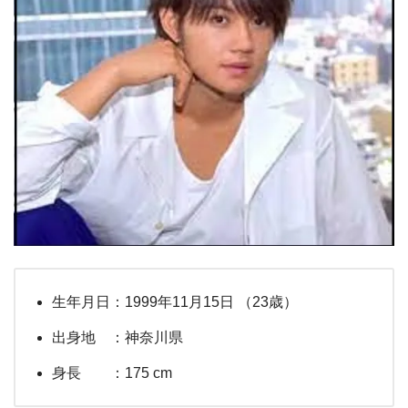
生年月日：1999年11月15日 （23歳）
出身地 ：神奈川県
身長 ：175 cm