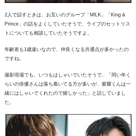
2人で話すときは、お互いのグループ「M!LK」「King &
Prince」の話をよくしていたそうで、ライブのセットリス
トについても相談していたそうですよ。
年齢差も1歳違いなので、仲良くなる共通点が多かったの
ですね。
撮影現場でも、いつもはしゃいでいたそうで、「同い年く
らいの俳優さんは落ち着いてる方が多いが、紫耀くんは一
緒にはしゃいでくれたので嬉しかった」と話していまし
た。