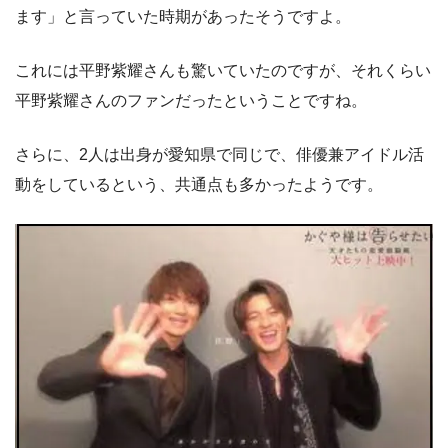
ます」と言っていた時期があったそうですよ。
これには平野紫耀さんも驚いていたのですが、それくらい
平野紫耀さんのファンだったということですね。
さらに、2人は出身が愛知県で同じで、俳優兼アイドル活
動をしているという、共通点も多かったようです。