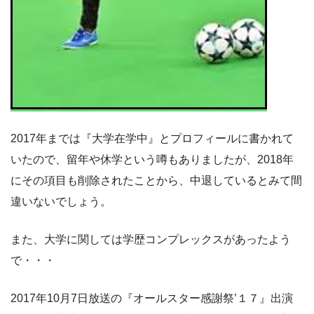
2017年までは『大学在学中』とプロフィールに書かれて
いたので、留年や休学という噂もありましたが、2018年
にその項目も削除されたことから、中退しているとみて間
違いないでしょう。
また、大学に関しては学歴コンプレックスがあったよう
で・・・
2017年10月7日放送の『オールスター感謝祭’１７』出演