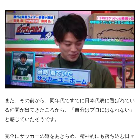
また、その前から、同年代ですでに日本代表に選ばれてい
る仲間が出てきたころから、「自分はプロにはなれない」
と感じていたそうです。
完全にサッカーの道をあきらめ、精神的にも落ち込む日々