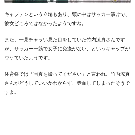
キャプテンという立場もあり、頭の中はサッカー漬けで、
彼女どころではなかったようですね。
また、一見チャラい見た目をしていた竹内涼真さんです
が、サッカー一筋で女子に免疫がない、というギャップが
ウケていたようです。
体育祭では「写真を撮ってください」と言われ、竹内涼真
さんがどうしていいかわからず、赤面してしまったそうで
すよ。