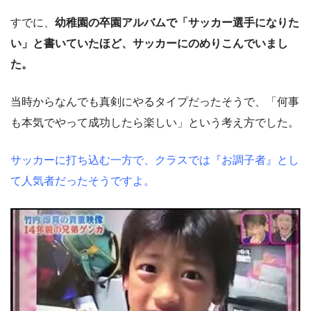
すでに、
幼稚園の卒園アルバムで「サッカー選手になりた
い」と書いていたほど、サッカーにのめりこんでいまし
た。
当時からなんでも真剣にやるタイプだったそうで、「何事
も本気でやって成功したら楽しい」という考え方でした。
サッカーに打ち込む一方で、クラスでは『お調子者』とし
て人気者だったそうですよ。