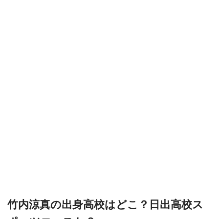
竹内涼真の出身高校はどこ？日出高校ス