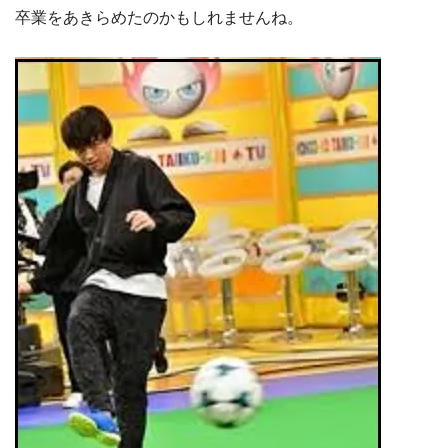
卒業をあきらめたのかもしれませんね。