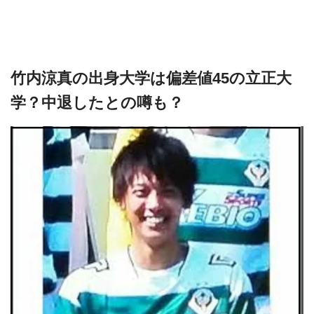
竹内涼真の出身大学は偏差値45の立正大
学？中退したとの噂も？