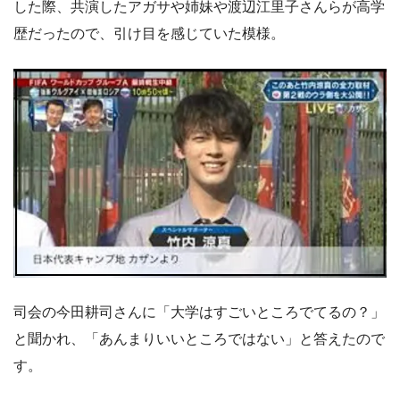
した際、共演したアガサや姉妹や渡辺江里子さんらが高学
歴だったので、引け目を感じていた模様。
司会の今田耕司さんに「大学はすごいところでてるの？」
と聞かれ、「あんまりいいところではない」と答えたので
す。