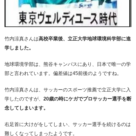
竹内涼真さんは
高校卒業後、立正大学地球環境科学部に進
学しました。
地球環境学部は、熊谷キャンパスにあり、日本で唯一の学
部と言われています。偏差値は45前後のようですね。
竹内涼真さんは、サッカーのスポーツ推薦で立正大学に入
学したのですが、
20歳の時にケガでプロサッカー選手を断
念してしまいます。
右足首に大けがをしてしまい、サッカー選手を続けるのは
難しくなってしまったようです。