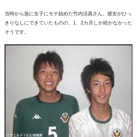
当時から急に女子にモテ始めた竹内涼真さん。彼女がひっ
きりなしにできていたものの、1、2カ月しか続かなかった
そうです。