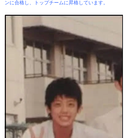
ンに合格し、トップチームに昇格しています。