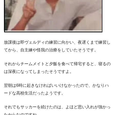
放課後は即ヴェルディの練習に向かい、夜遅くまで練習し
てから、自主練や怪我の治療をしていたそうです。
それからチームメイトと夕飯を食べて帰宅すると、寝るの
は深夜になってしまったそうですよ。
翌朝は6時に起きなければいいけなかったので、かなりハ
ードな高校生活だったようです。
それでもサッカーを続けたのは、よほど思い入れが強かっ
たからなのですね。