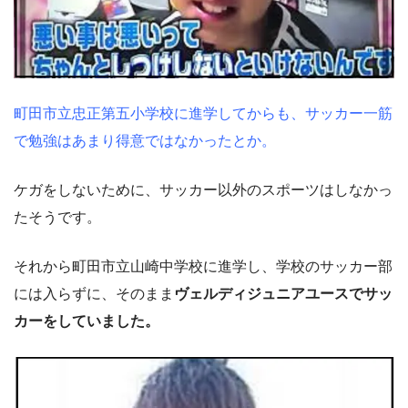
町田市立忠正第五小学校に進学してからも、サッカー一筋
で勉強はあまり得意ではなかったとか。
ケガをしないために、サッカー以外のスポーツはしなかっ
たそうです。
それから町田市立山崎中学校に進学し、学校のサッカー部
には入らずに、そのまま
ヴェルディジュニアユースでサッ
カーをしていました。