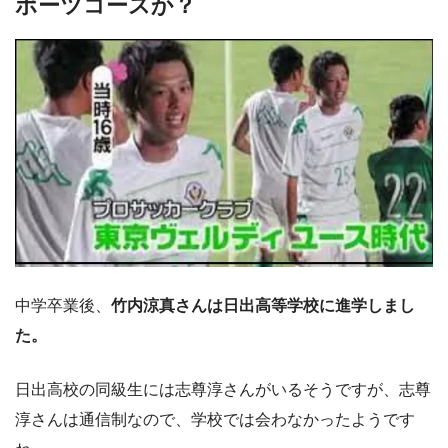
ポーツコースか？
中学卒業後、
竹内涼真さんは日出高等学校に進学しまし
た。
日出高校の同級生には志尊淳さんがいるそうですが、志尊
淳さんは通信制なので、学校では会わなかったようです