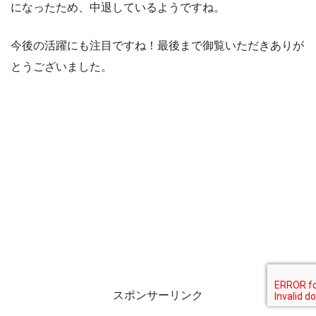
になったため、中退しているようですね。
今後の活躍にも注目ですね！最後まで御覧いただきありが
とうございました。
スポンサーリンク