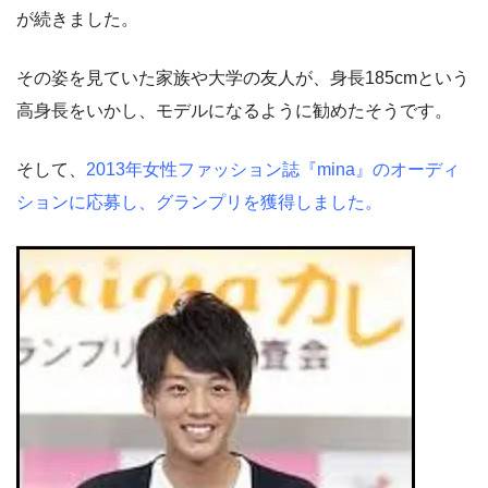
が続きました。
その姿を見ていた家族や大学の友人が、身長185cmという
高身長をいかし、モデルになるように勧めたそうです。
そして、
2013年女性ファッション誌『mina』のオーディ
ションに応募し、グランプリを獲得しました。