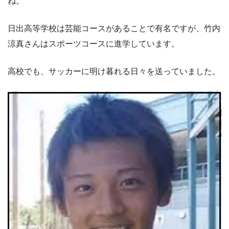
ね。
日出高等学校は芸能コースがあることで有名ですが、竹内
涼真さんはスポーツコースに進学しています。
高校でも、サッカーに明け暮れる日々を送っていました。