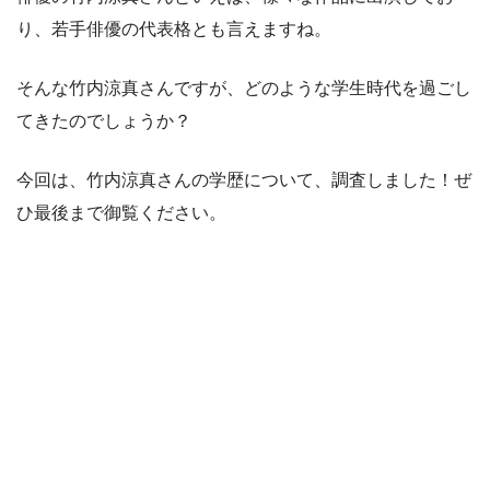
り、若手俳優の代表格とも言えますね。
そんな竹内涼真さんですが、どのような学生時代を過ごし
てきたのでしょうか？
今回は、竹内涼真さんの学歴について、調査しました！ぜ
ひ最後まで御覧ください。