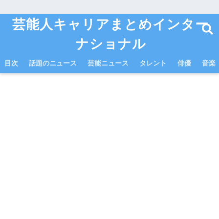
芸能人キャリアまとめインター
ナショナル
目次
話題のニュース
芸能ニュース
タレント
俳優
音楽