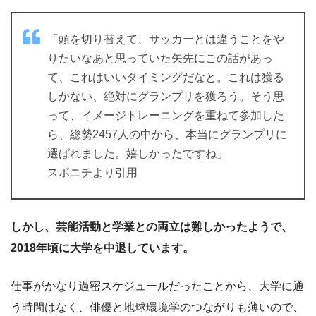
「頭を切り替えて、サッカーとは違うことをや
りたいなあと思っていた矢先にこの話があっ
て、これはいいタイミングだなと。これは獲る
しかない、絶対にグランプリを獲ろう。そう思
って、イメージトレーニングを重ねて参加した
ら、総勢2457人の中から、本当にグランプリに
選ばれました。嬉しかったですね」
スポニチより引用
しかし、芸能活動と学業との両立は難しかったようで、
2018年頃に大学を中退しています。
仕事がかなり過密スケジュールだったことから、大学に通
う時間はなく、俳優と地球環境学のつながりも薄いので、