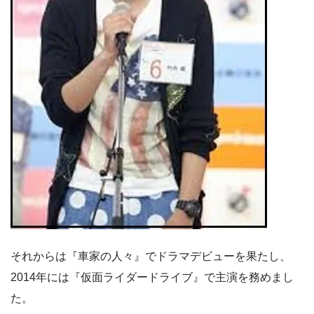
それからは『車家の人々』でドラマデビューを果たし、
2014年には『仮面ライダードライブ』で主演を務めまし
た。