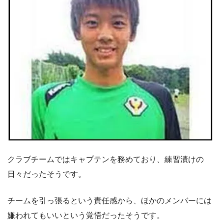
クラブチームではキャプテンを務めており、練習漬けの
日々だったそうです。
チームを引っ張るという責任感から、ほかのメンバーには
嫌われてもいいという覚悟だったそうです。