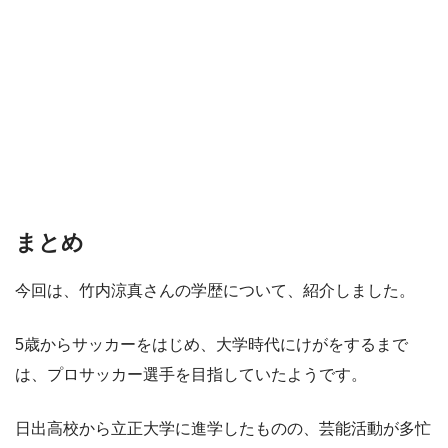
まとめ
今回は、竹内涼真さんの学歴について、紹介しました。
5歳からサッカーをはじめ、大学時代にけがをするまで
は、プロサッカー選手を目指していたようです。
日出高校から立正大学に進学したものの、芸能活動が多忙