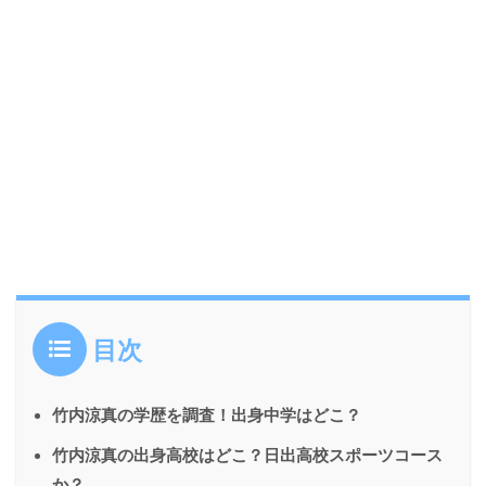
目次
竹内涼真の学歴を調査！出身中学はどこ？
竹内涼真の出身高校はどこ？日出高校スポーツコース
か？