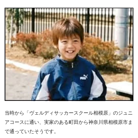
当時から「ヴェルディサッカースクール相模原」のジュニ
アコースに通い、実家のある町田から神奈川県相模原市ま
で通っていたそうです。