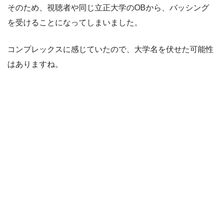
そのため、視聴者や同じ立正大学のOBから、バッシング
を受けることになってしまいました。
コンプレックスに感じていたので、大学名を伏せた可能性
はありますね。