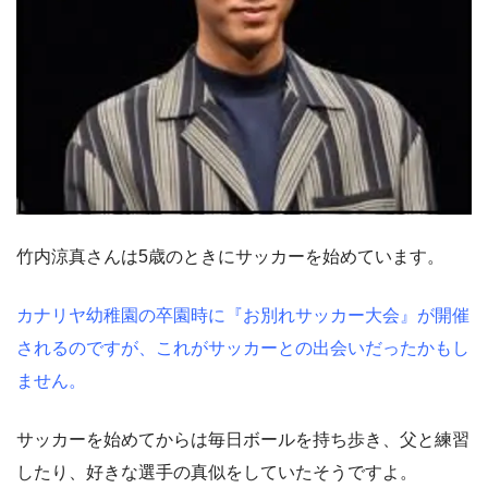
竹内涼真さんは5歳のときにサッカーを始めています。
カナリヤ幼稚園の卒園時に『お別れサッカー大会』が開催
されるのですが、これがサッカーとの出会いだったかもし
ません。
サッカーを始めてからは毎日ボールを持ち歩き、父と練習
したり、好きな選手の真似をしていたそうですよ。