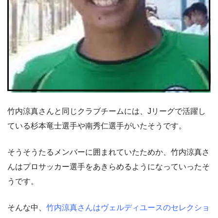
竹内涼真さんと同じクラブチームには、Jリーグで活躍し
ている杉本竜士選手や南秀仁選手がいたそうです。
そうそうたるメンバーに囲まれていたためか、竹内涼真さ
んはプロサッカー選手をあきらめるようになっていったそ
うです。
そんな中、
竹内涼真さんはヴェルディユースのセレクショ