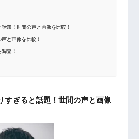
と話題！世間の声と画像を比較！
の声と画像を比較！
を調査！
りすぎると話題！世間の声と画像