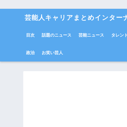
芸能人キャリアまとめインター
目次
話題のニュース
芸能ニュース
タレン
政治
お笑い芸人