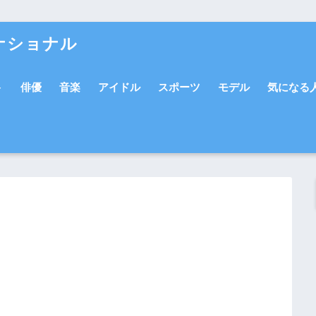
ナショナル
ト
俳優
音楽
アイドル
スポーツ
モデル
気になる