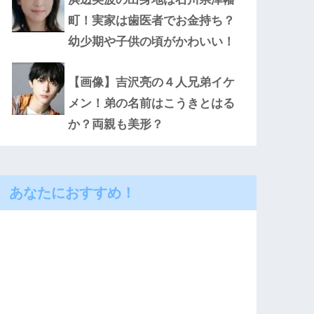
町！実家は歯医者でお金持ち？
幼少期や子供の頃がかわいい！
【画像】吉沢亮の４人兄弟イケ
メン！弟の名前はこうきとはる
か？両親も美形？
あなたにおすすめ！