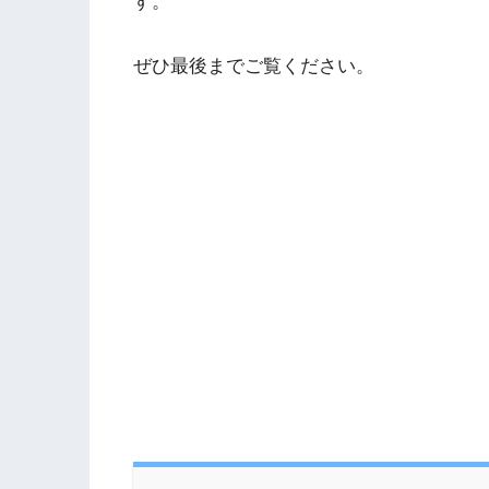
す。
ぜひ最後までご覧ください。