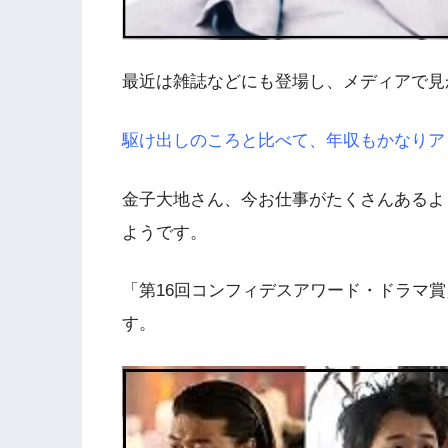
最近は雑誌などにも登場し、メディアで見
駆け出しのころと比べて、年収もかなりア
金子大地さん、今お仕事がたくさんあるよ
ようです。
「第16回コンフィデスアワード・ドラマ
す。