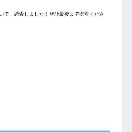
いて、調査しました！ぜひ最後まで御覧くださ