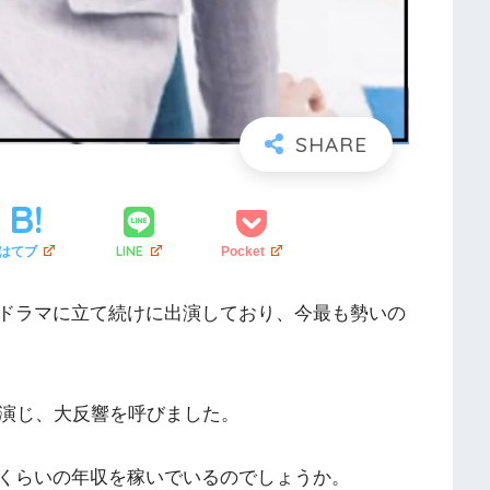
LINE
はてブ
Pocket
ドラマに立て続けに出演しており、今最も勢いの
を演じ、大反響を呼びました。
くらいの年収を稼いでいるのでしょうか。