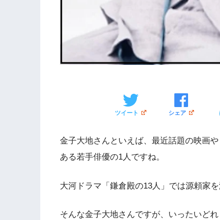
ツイート
シェア
金子大地さんといえば、最近話題の映画や
ある若手俳優の1人ですね。
大河ドラマ「鎌倉殿の13人」では源頼家
そんな金子大地さんですが、いったいどれ