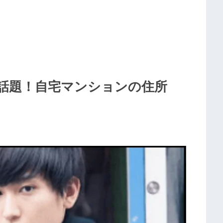
話題！自宅マンションの住所