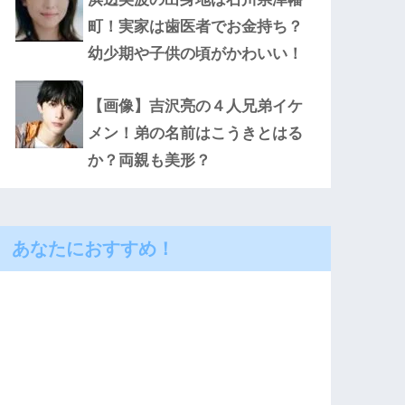
町！実家は歯医者でお金持ち？
幼少期や子供の頃がかわいい！
【画像】吉沢亮の４人兄弟イケ
メン！弟の名前はこうきとはる
か？両親も美形？
あなたにおすすめ！