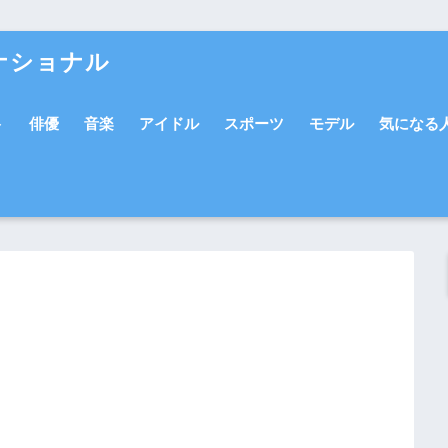
ナショナル
ト
俳優
音楽
アイドル
スポーツ
モデル
気になる