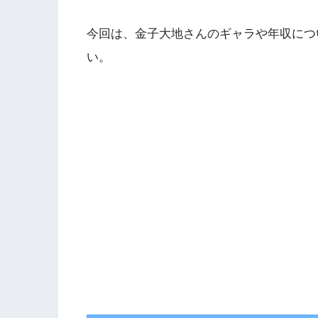
今回は、金子大地さんのギャラや年収につ
い。