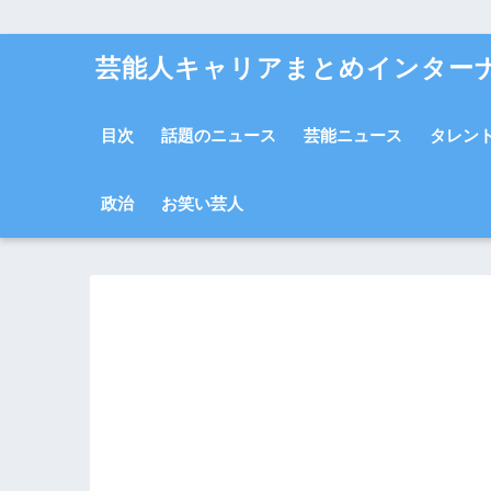
芸能人キャリアまとめインター
目次
話題のニュース
芸能ニュース
タレン
政治
お笑い芸人