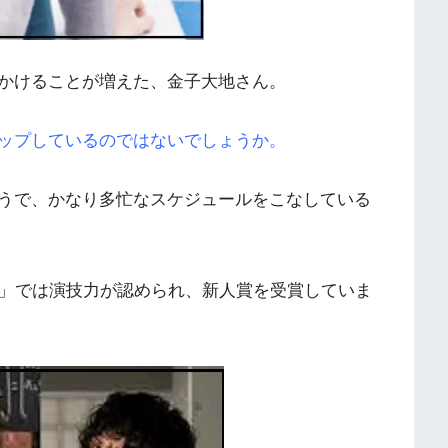
かけることが増えた、金子大地さん。
ップしているのではないでしょうか。
うで、かなり多忙なスケジュールをこなしている
賞」では演技力が認められ、新人賞を受賞していま