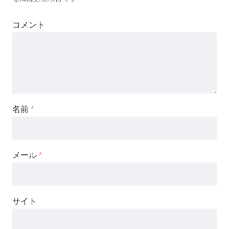
コメント
名前
*
メール
*
サイト