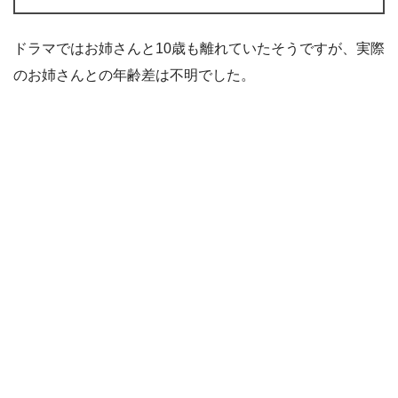
ドラマではお姉さんと10歳も離れていたそうですが、実際
のお姉さんとの年齢差は不明でした。