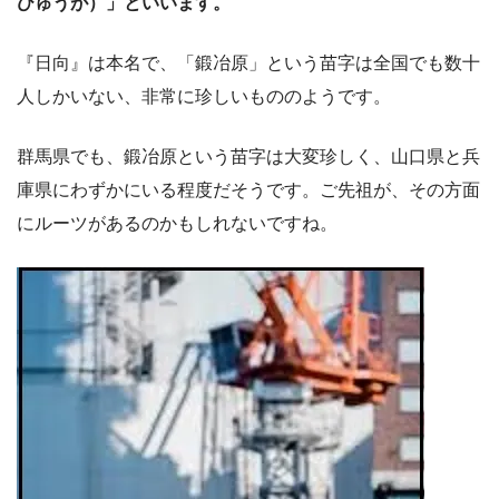
ひゅうが）」といいます。
『日向』は本名で、「鍛冶原」という苗字は全国でも数十
人しかいない、非常に珍しいもののようです。
群馬県でも、鍛冶原という苗字は大変珍しく、山口県と兵
庫県にわずかにいる程度だそうです。ご先祖が、その方面
にルーツがあるのかもしれないですね。