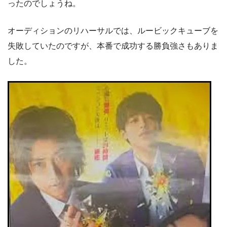
ったのでしょうね。
オーディションのリハーサルでは、ルービックキューブを
失敗していたのですが、本番で成功する勝負強さもありま
した。