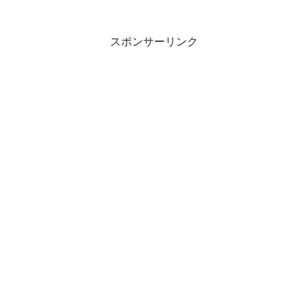
スポンサーリンク