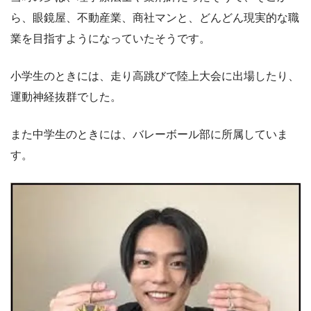
ら、眼鏡屋、不動産業、商社マンと、どんどん現実的な職
業を目指すようになっていたそうです。
小学生のときには、走り高跳びで陸上大会に出場したり、
運動神経抜群でした。
また中学生のときには、バレーボール部に所属していま
す。