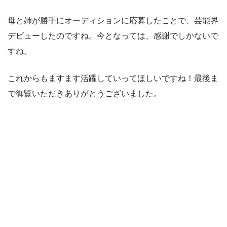
母と姉が勝手にオーディションに応募したことで、芸能界
デビューしたのですね。今となっては、感謝でしかないで
すね。
これからもますます活躍していってほしいですね！最後ま
で御覧いただきありがとうございました。