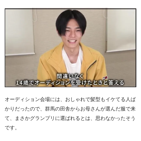
オーディション会場には、おしゃれで髪型もイケてる人ば
かりだったので、群馬の田舎からお母さんが選んだ服で来
て、まさかグランプリに選ばれるとは、思わなかったそう
です。