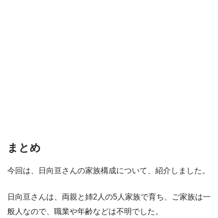
まとめ
今回は、日向亘さんの家族構成について、紹介しました。
日向亘さんは、両親と姉2人の5人家族で育ち、ご家族は一
般人なので、職業や年齢などは不明でした。