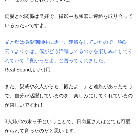
両親との関係は良好で、撮影中も頻繁に連絡を取り合って
いるみたいですよ。
父と母は撮影期間中に逐一、連絡をしていたので、物語
云々よりかは、僕がどう活躍してるのかを楽しみにしてく
れていて「良かったよ」と言ってくれました。
Real Soundより引用
また、親戚や友人からも「観たよ！」と連絡があったそう
で、自分が活躍しているのを、楽しみにしてくれているの
が嬉しいですね！
3人姉弟の末っ子ということで、日向亘さんはとても可愛
がられて育ったのだと思います。