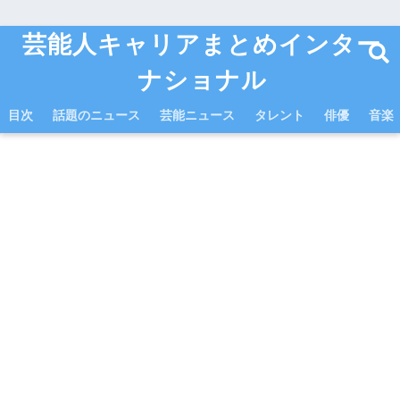
芸能人キャリアまとめインター
ナショナル
目次
話題のニュース
芸能ニュース
タレント
俳優
音楽