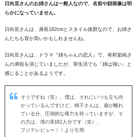
日向亘さんのお姉さんは一般人なので、名前や顔画像は明
らかになっていません。
日向亘さんは、身長182cmとスタイル抜群なので、お姉さ
んたちも背が高いかもしれませんね。
日向亘さんは、ドラマ『姉ちゃんの恋人』で、有村架純さ
んの弟役を演じていましたが、実生活でも「姉は強い」と
感じることがあるようです。
そうですね（笑）。僕は、それにいつも立ち向
かっているんですけど。桃子さんは、歳が離れ
ている分、圧倒的な権力を持っていますが、そ
の力は、僕の実姉2人分です（笑）。
フジテレビュー！！より引用