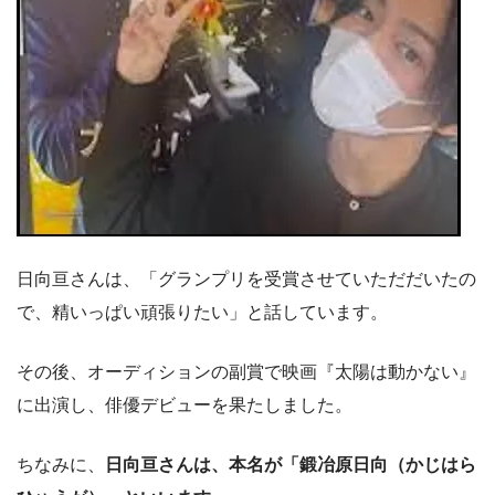
日向亘さんは、「グランプリを受賞させていただだいたの
で、精いっぱい頑張りたい」と話しています。
その後、オーディションの副賞で映画『太陽は動かない』
に出演し、俳優デビューを果たしました。
ちなみに、
日向亘さんは、本名が「鍛冶原日向（かじはら