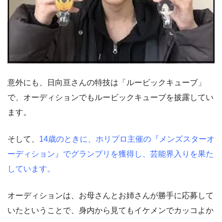
意外にも、日向亘さんの特技は「ルービックキューブ」
で、オーディションでもルービックキューブを披露してい
ます。
そして、
14歳のときに、ホリプロ主催の『メンズスターオ
ーディション』でグランプリを獲得し、芸能界入りを果た
しています。
オーディションは、お母さんとお姉さんが勝手に応募して
いたということで、身内から見てもイケメンでカッコよか