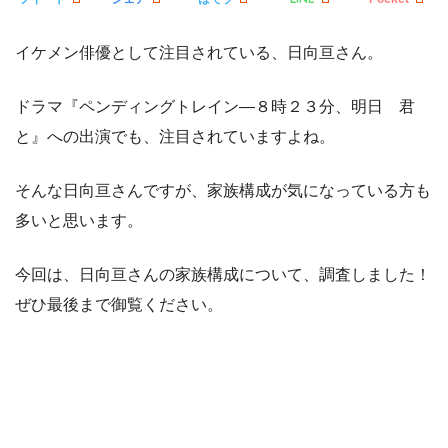
イケメン俳優として注目されている、日向亘さん。
ドラマ『ペンディングトレイン―８時２３分、明日 君
と』への出演でも、注目されていますよね。
そんな日向亘さんですが、家族構成が気になっている方も
多いと思います。
今回は、日向亘さんの家族構成について、調査しました！
ぜひ最後まで御覧ください。