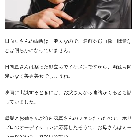
日向亘さんの両親は一般人なので、名前や顔画像、職業な
どは明らかになっていません。
日向亘さんは整った顔立ちでイケメンですから、両親も間
違いなく美男美女でしょうね。
映画に出演するときには、お父さんから連絡がくるとも話
していました。
母親とお姉さんが竹内涼真さんのファンだったので、ホリ
プロのオーディションに応募したそうで、お母さんはミー
ハーなのかもしれないですね。