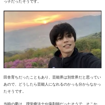
っ子だったそうです。
田舎育ちだったこともあり、芸能界は別世界だと思ってい
あので、どうしたら芸能人になれるのかっも分からなかっ
たそうです。
当時の夢は、理学療法士や薬剤師だったそうで、そこか