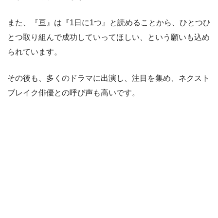
また、『亘』は『1日に1つ』と読めることから、ひとつひ
とつ取り組んで成功していってほしい、という願いも込め
られています。
その後も、多くのドラマに出演し、注目を集め、ネクスト
ブレイク俳優との呼び声も高いです。