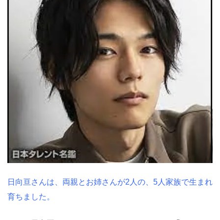
日向亘さんは、両親とお姉さんが2人の、5人家族で生まれ
育ちました。