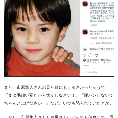
また、市原隼人さんの見た目にもうるさかったそうで、
『まゆ毛細い変だから太くしなさい！』『腰パンしないで
ちゃんと上げなさい！』など、いつも怒られていたとか。
しかし、市原隼人さんとお母さんはとっても仲良しで、母