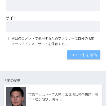
サイト
次回のコメントで使用するためブラウザーに自分の名前、
メールアドレス、サイトを保存する。
前の記事
市原隼人はハーフの噂！出身地は神奈川県川崎
市？幼少期や子供時代…