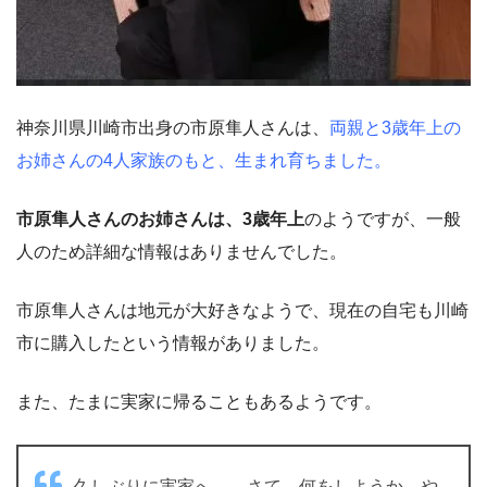
神奈川県川崎市出身の市原隼人さんは、
両親と3歳年上の
お姉さんの4人家族のもと、生まれ育ちました。
市原隼人さんのお姉さんは、3歳年上
のようですが、一般
人のため詳細な情報はありませんでした。
市原隼人さんは地元が大好きなようで、現在の自宅も川崎
市に購入したという情報がありました。
また、たまに実家に帰ることもあるようです。
久しぶりに実家へ。…さて、何をしようか…や