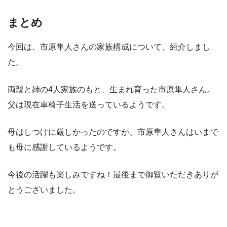
まとめ
今回は、市原隼人さんの家族構成について、紹介しまし
た。
両親と姉の4人家族のもと、生まれ育った市原隼人さん。
父は現在車椅子生活を送っているようです。
母はしつけに厳しかったのですが、市原隼人さんはいまで
も母に感謝しているようです。
今後の活躍も楽しみですね！最後まで御覧いただきありが
とうございました。