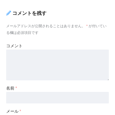
コメントを残す
メールアドレスが公開されることはありません。
*
が付いてい
る欄は必須項目です
コメント
名前
*
メール
*