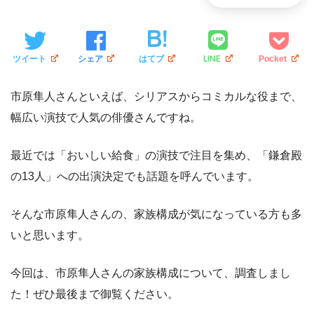
LINE
ツイート
シェア
はてブ
Pocket
市原隼人さんといえば、シリアスからコミカルな役まで、
幅広い演技で人気の俳優さんですね。
最近では「おいしい給食」の演技で注目を集め、「鎌倉殿
の13人」への出演決定でも話題を呼んでいます。
そんな市原隼人さんの、家族構成が気になっている方も多
いと思います。
今回は、市原隼人さんの家族構成について、調査しまし
た！ぜひ最後まで御覧ください。