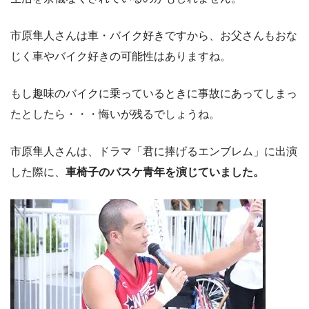
市原隼人さんは車・バイク好きですから、お父さんもおな
じく車やバイク好きの可能性はありますね。
もし趣味のバイクに乗っているときに事故にあってしまっ
たとしたら・・・悔いが残るでしょうね。
市原隼人さんは、ドラマ「君に捧げるエンブレム」に出演
した際に、
車椅子のバスケ青年を演じていました。