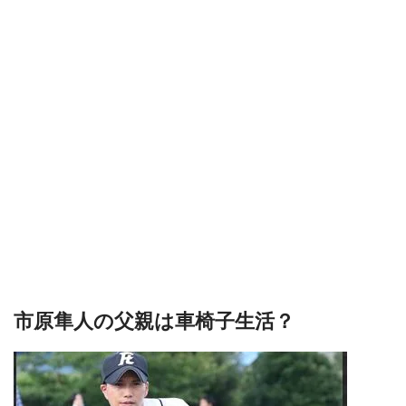
市原隼人の父親は車椅子生活？