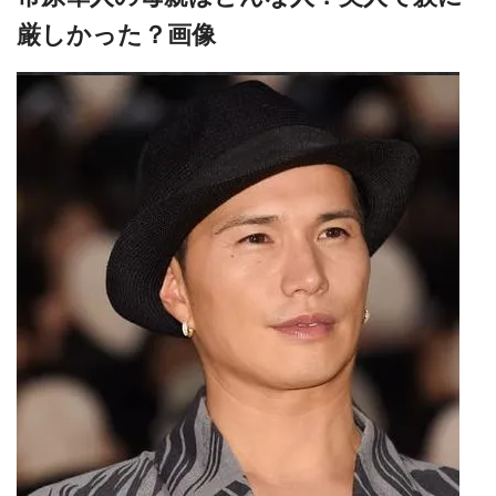
厳しかった？画像