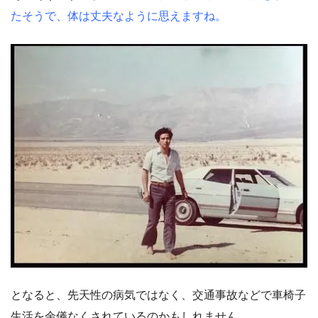
たそうで、体は丈夫なように思えますね。
となると、先天性の病気ではなく、交通事故などで車椅子
生活を余儀なくされているのかもしれません。