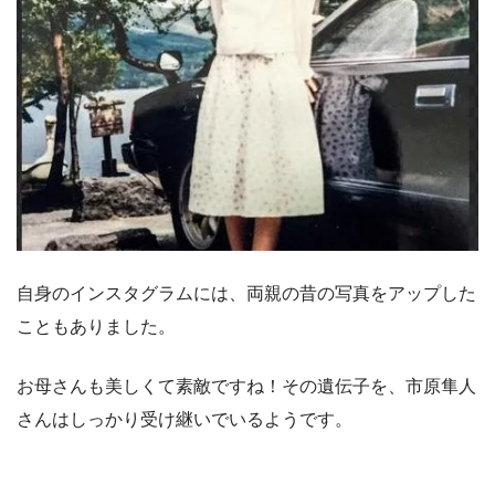
自身のインスタグラムには、両親の昔の写真をアップした
こともありました。
お母さんも美しくて素敵ですね！その遺伝子を、市原隼人
さんはしっかり受け継いでいるようです。