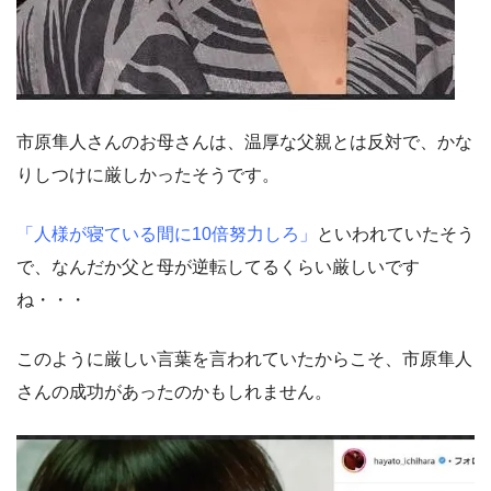
市原隼人さんのお母さんは、温厚な父親とは反対で、かな
りしつけに厳しかったそうです。
「人様が寝ている間に10倍努力しろ」
といわれていたそう
で、なんだか父と母が逆転してるくらい厳しいです
ね・・・
このように厳しい言葉を言われていたからこそ、市原隼人
さんの成功があったのかもしれません。