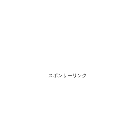
スポンサーリンク