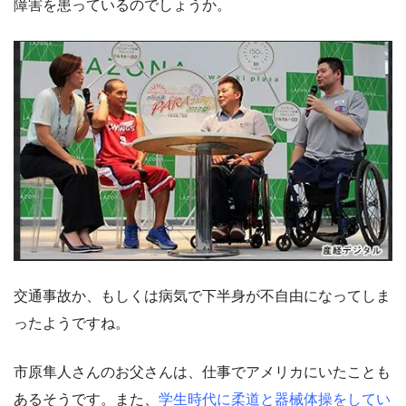
障害を患っているのでしょうか。
交通事故か、もしくは病気で下半身が不自由になってしま
ったようですね。
市原隼人さんのお父さんは、仕事でアメリカにいたことも
あるそうです。また、
学生時代に柔道と器械体操をしてい