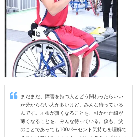
まだまだ、障害を持つ人とどう関わったらいい
か分からない人が多いけど、みんな待っている
んです。垣根が無くなることを、引かれた線が
薄くなることを、みんな待っている。僕も、父
のことであっても100パーセント気持ちを理解で