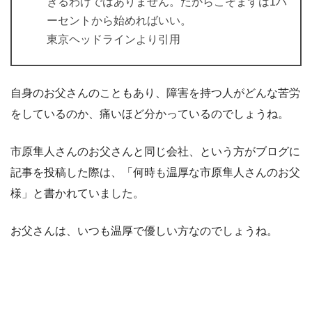
きるわけではありません。だからこそまずは1パ
ーセントから始めればいい。
東京ヘッドラインより引用
自身のお父さんのこともあり、障害を持つ人がどんな苦労
をしているのか、痛いほど分かっているのでしょうね。
市原隼人さんのお父さんと同じ会社、という方がブログに
記事を投稿した際は、「何時も温厚な市原隼人さんのお父
様」と書かれていました。
お父さんは、いつも温厚で優しい方なのでしょうね。