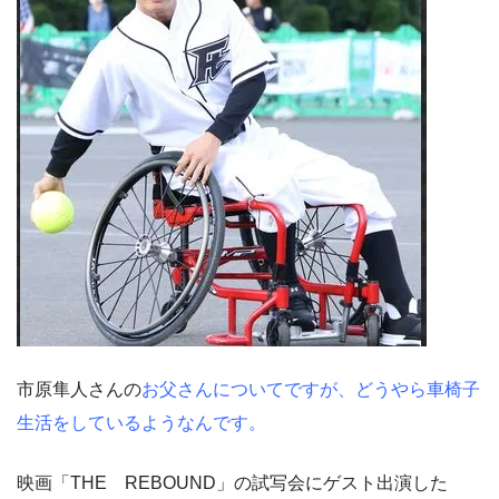
市原隼人さんの
お父さんについてですが、どうやら車椅子
生活をしているようなんです。
映画「THE REBOUND」の試写会にゲスト出演した