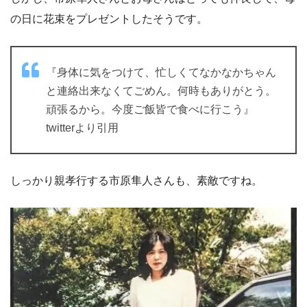
の日に花束をプレゼントしたそうです。
『身体に気をつけて、忙しくてなかなかちゃん
と連絡出来なくてごめん。何時もありがとう。
頑張るから。今度ご飯皆で食べに行こう』
twitterより引用
しっかり親孝行する市原隼人さんも、素敵ですね。