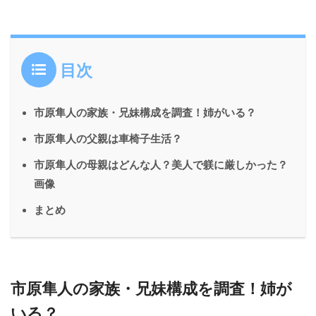
目次
市原隼人の家族・兄妹構成を調査！姉がいる？
市原隼人の父親は車椅子生活？
市原隼人の母親はどんな人？美人で躾に厳しかった？
画像
まとめ
市原隼人の家族・兄妹構成を調査！姉が
いる？