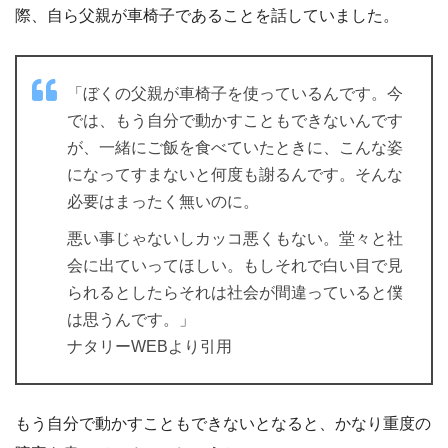
際、自ら父親が車椅子であることを話していました。
「ぼくの父親が車椅子を使っているんです。今
では、もう自分で動かすこともできないんです
が、一緒にご飯を食べていたときに、こんな姿
になってすまないと何度も謝るんです。そんな
必要はまったく無いのに。
悪い事じゃないしカッコ悪くもない。堂々と社
会に出ていってほしい。もしそれで白い目で見
られるとしたらそれは社会が間違っていると僕
は思うんです。」
ナタリーWEBより引用
もう自分で動かすこともできないとなると、かなり重度の