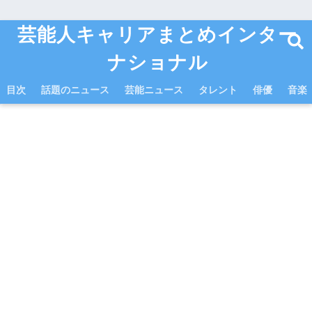
芸能人キャリアまとめインター
ナショナル
目次
話題のニュース
芸能ニュース
タレント
俳優
音楽