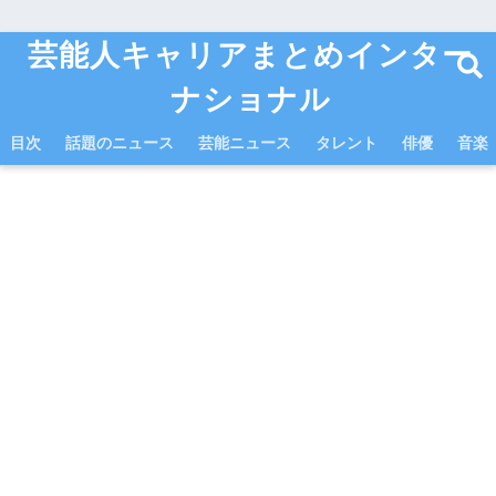
芸能人キャリアまとめインター
ナショナル
目次
話題のニュース
芸能ニュース
タレント
俳優
音楽