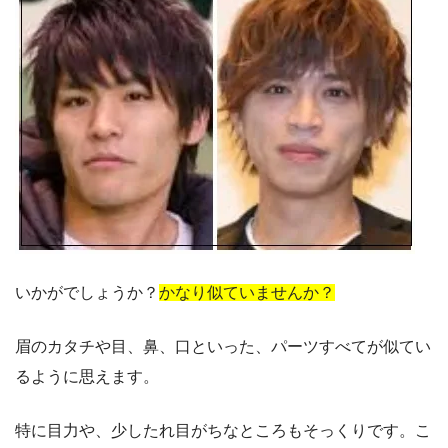
いかがでしょうか？
かなり似ていませんか？
眉のカタチや目、鼻、口といった、パーツすべてが似てい
るように思えます。
特に目力や、少したれ目がちなところもそっくりです。こ