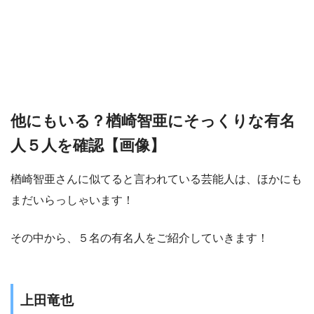
他にもいる？楢崎智亜にそっくりな有名
人５人を確認【画像】
楢崎智亜さんに似てると言われている芸能人は、ほかにも
まだいらっしゃいます！
その中から、５名の有名人をご紹介していきます！
上田竜也