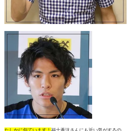
たしかに似ています！
福士蒼汰さんにも近い気がするの