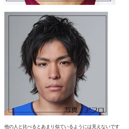
他の人と比べるとあまり似ているようには見えないです