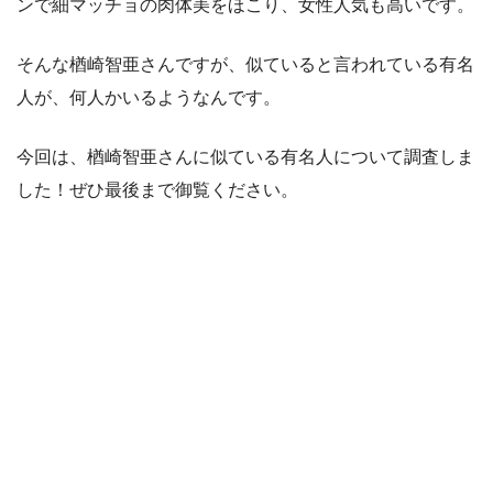
ンで細マッチョの肉体美をほこり、女性人気も高いです。
そんな楢崎智亜さんですが、似ていると言われている有名
人が、何人かいるようなんです。
今回は、楢崎智亜さんに似ている有名人について調査しま
した！ぜひ最後まで御覧ください。