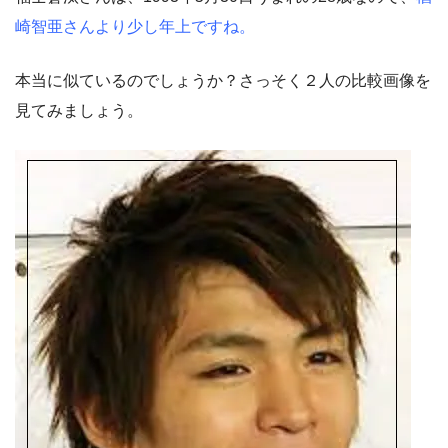
崎智亜さんより少し年上ですね。
本当に似ているのでしょうか？さっそく２人の比較画像を
見てみましょう。