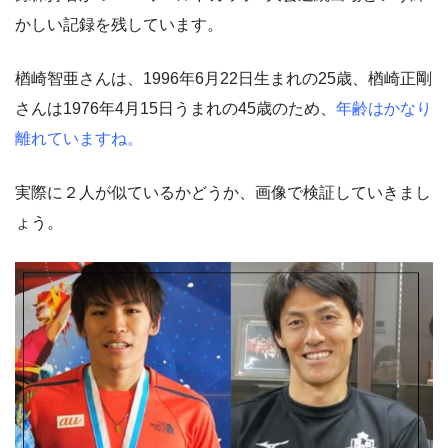
かしい記録を残しています。
楢崎智亜さんは、1996年6月22日生まれの25歳、楢崎正剛
さんは1976年4月15日うまれの45歳のため、
年齢はかなり
離れていますね。
実際に２人が似ているかどうか、画像で検証していきまし
ょう。