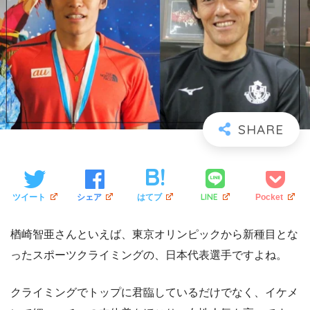
LINE
ツイート
シェア
はてブ
Pocket
楢崎智亜さんといえば、東京オリンピックから新種目とな
ったスポーツクライミングの、日本代表選手ですよね。
クライミングでトップに君臨しているだけでなく、イケメ