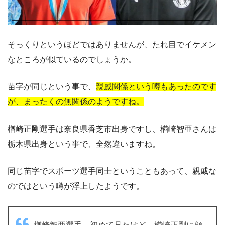
そっくりというほどではありませんが、たれ目でイケメン
なところが似ているのでしょうか。
苗字が同じという事で、
親戚関係という噂もあったのです
が、まったくの無関係のようですね。
楢崎正剛選手は奈良県香芝市出身ですし、楢崎智亜さんは
栃木県出身という事で、全然違いますね。
同じ苗字でスポーツ選手同士ということもあって、親戚な
のではという噂が浮上したようです。