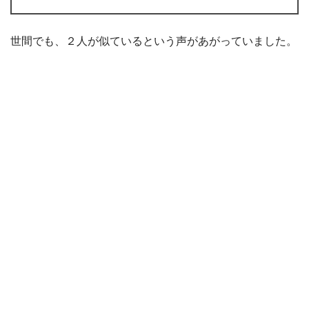
世間でも、２人が似ているという声があがっていました。