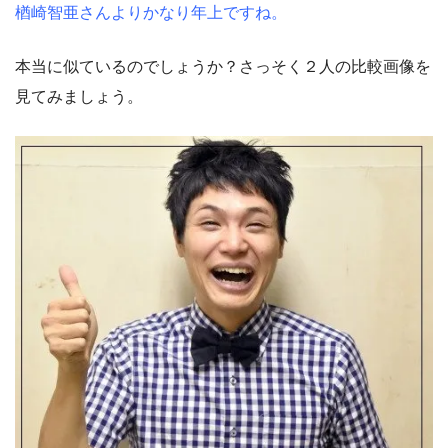
楢崎智亜さんよりかなり年上ですね。
本当に似ているのでしょうか？さっそく２人の比較画像を
見てみましょう。