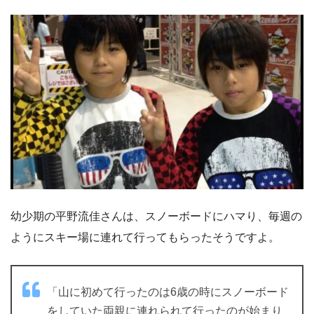
幼少期の平野流佳さんは、スノーボードにハマり、毎週の
ようにスキー場に連れて行ってもらったそうですよ。
「山に初めて行ったのは6歳の時にスノーボード
をしていた両親に連れられて行ったのが始まり