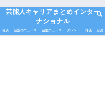
芸能人キャリアまとめインター
ナショナル
目次
話題のニュース
芸能ニュース
タレント
俳優
音楽