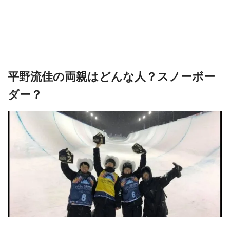
平野流佳の両親はどんな人？スノーボー
ダー？