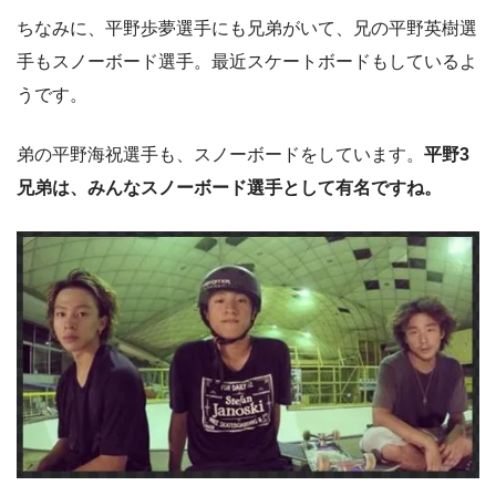
ちなみに、平野歩夢選手にも兄弟がいて、兄の平野英樹選
手もスノーボード選手。最近スケートボードもしているよ
うです。
弟の平野海祝選手も、スノーボードをしています。
平野3
兄弟は、みんなスノーボード選手として有名ですね。