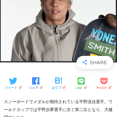
LINE
ツイート
シェア
はてブ
Pocket
スノーボードでメダルが期待されている平野流佳選手。ワ
ールドカップでは平野歩夢選手に次ぐ第二位となり、大健