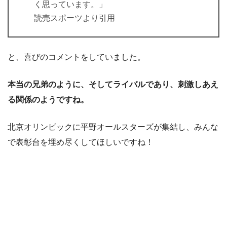
く思っています。」
読売スポーツより引用
と、喜びのコメントをしていました。
本当の兄弟のように、そしてライバルであり、刺激しあえ
る関係のようですね。
北京オリンピックに平野オールスターズが集結し、みんな
で表彰台を埋め尽くしてほしいですね！