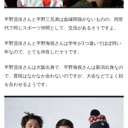
平野流佳さんと平野三兄弟は血縁関係がないものの、同世
代で同じスポーツ仲間として、交流があるそうですよ。
平野流佳さんと平野海祝さんは学年が1つ違いでほぼ同い
年なので、とても仲良しだそうです。
平野流佳さんは大阪出身で、平野海祝さんは新潟出身なの
で、普段はなかなか会わないのですが、大会などでよく顔
を合わせるようです。