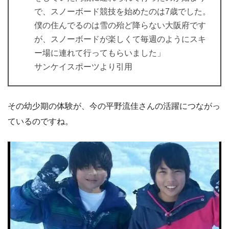
で、スノーボード競技を始めたのは7歳でした。
僕の住んでるのは雪の殆ど降らない大阪府です
が、スノーボードが楽しくて毎週のようにスキ
ー場に連れて行ってもらいました」
サンケイスポーツより引用
その幼少期の体験が、今の平野流佳さんの活躍につながっ
ているのですね。