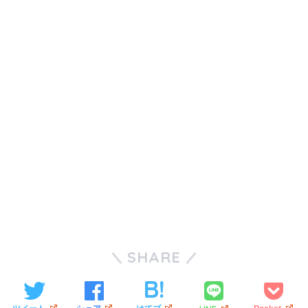
SHARE