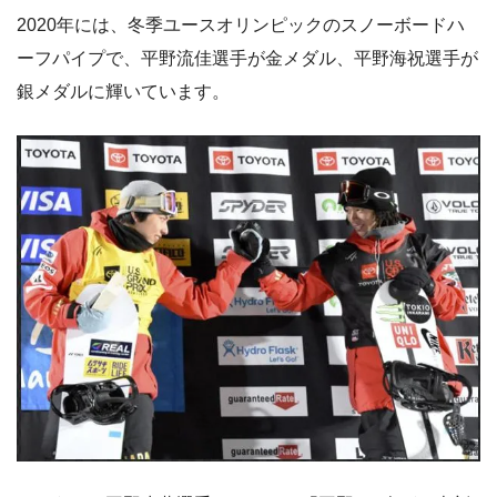
2020年には、冬季ユースオリンピックのスノーボードハ
ーフパイプで、平野流佳選手が金メダル、平野海祝選手が
銀メダルに輝いています。