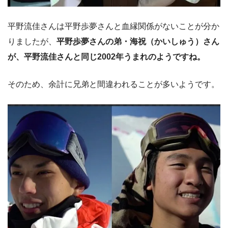
平野流佳さんは平野歩夢さんと血縁関係がないことが分か
りましたが、
平野歩夢さんの弟・海祝（かいしゅう）さん
が、平野流佳さんと同じ2002年うまれのようですね。
そのため、余計に兄弟と間違われることが多いようです。