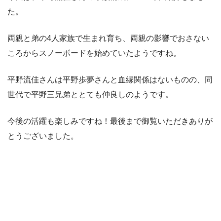
た。
両親と弟の4人家族で生まれ育ち、両親の影響でおさない
ころからスノーボードを始めていたようですね。
平野流佳さんは平野歩夢さんと血縁関係はないものの、同
世代で平野三兄弟ととても仲良しのようです。
今後の活躍も楽しみですね！最後まで御覧いただきありが
とうございました。