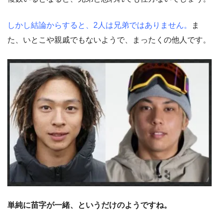
しかし結論からすると、2人は兄弟ではありません。
ま
た、いとこや親戚でもないようで、まったくの他人です。
単純に苗字が一緒、というだけのようですね。