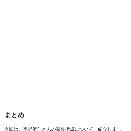
まとめ
今回は、平野流佳さんの家族構成について、紹介しまし