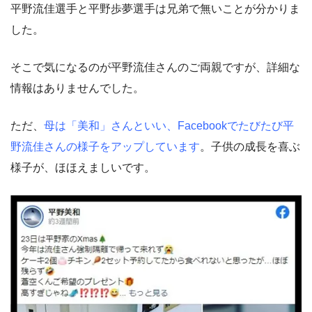
平野流佳選手と平野歩夢選手は兄弟で無いことが分かりま
した。
そこで気になるのが平野流佳さんのご両親ですが、詳細な
情報はありませんでした。
ただ、
母は「美和」さんといい、Facebookでたびたび平
野流佳さんの様子をアップしています
。子供の成長を喜ぶ
様子が、ほほえましいです。