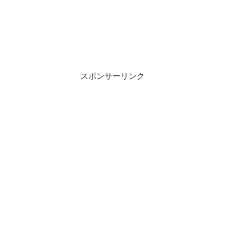
スポンサーリンク