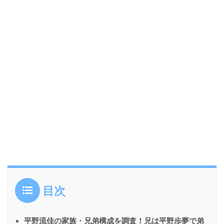
目次
平野流佳の家族・兄弟構成を調査！兄は平野歩夢で弟