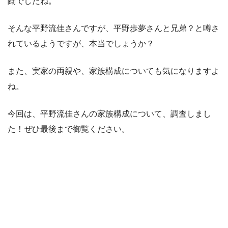
闘でしたね。
そんな平野流佳さんですが、平野歩夢さんと兄弟？と噂さ
れているようですが、本当でしょうか？
また、実家の両親や、家族構成についても気になりますよ
ね。
今回は、平野流佳さんの家族構成について、調査しまし
た！ぜひ最後まで御覧ください。