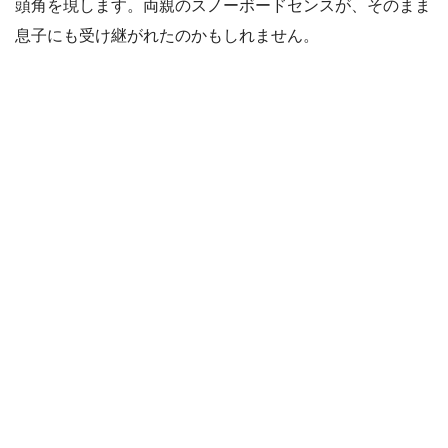
頭角を現します。両親のスノーボードセンスが、そのまま
息子にも受け継がれたのかもしれません。