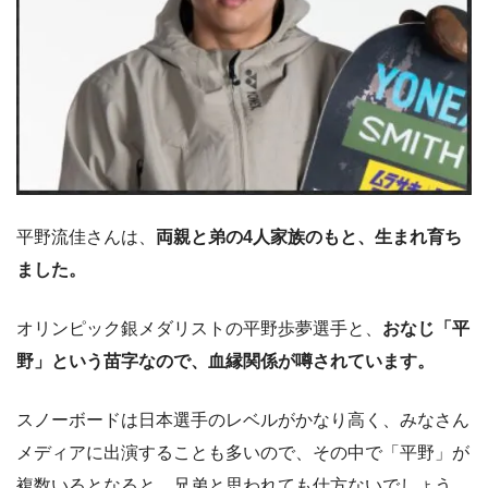
平野流佳さんは、
両親と弟の4人家族のもと、生まれ育ち
ました。
オリンピック銀メダリストの平野歩夢選手と、
おなじ「平
野」という苗字なので、血縁関係が噂されています。
スノーボードは日本選手のレベルがかなり高く、みなさん
メディアに出演することも多いので、その中で「平野」が
複数いるとなると、兄弟と思われても仕方ないでしょう。