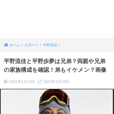
ホーム
スポーツ
平野流佳
平野流佳と平野歩夢は兄弟？両親や兄弟
の家族構成を確認！弟もイケメン？画像
2022年1月16日
2022年1月19日