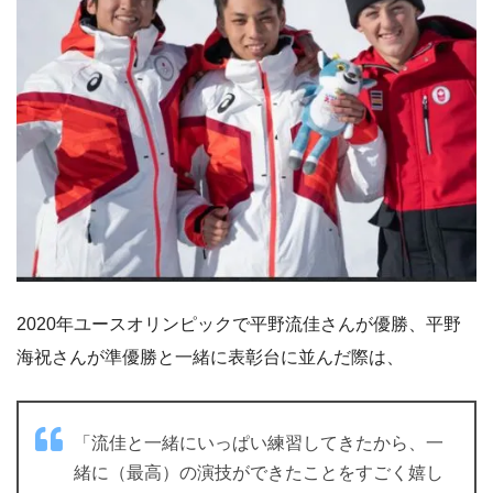
2020年ユースオリンピックで平野流佳さんが優勝、平野
海祝さんが準優勝と一緒に表彰台に並んだ際は、
「流佳と一緒にいっぱい練習してきたから、一
緒に（最高）の演技ができたことをすごく嬉し