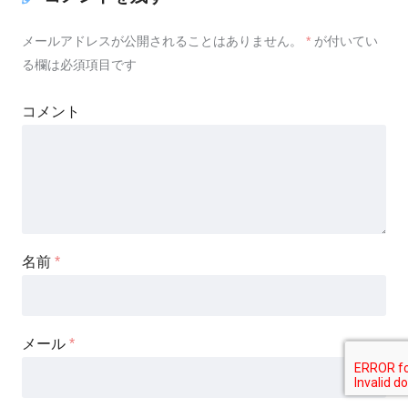
メールアドレスが公開されることはありません。
*
が付いてい
る欄は必須項目です
コメント
名前
*
メール
*