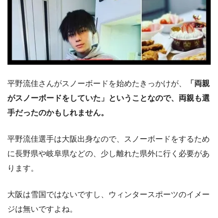
平野流佳さんがスノーボードを始めたきっかけが、
「両親
がスノーボードをしていた」ということなので、両親も選
手だったのかもしれません。
平野流佳選手は大阪出身なので、スノーボードをするため
に長野県や岐阜県などの、少し離れた県外に行く必要があ
ります。
大阪は雪国ではないですし、ウィンタースポーツのイメー
ジは無いですよね。