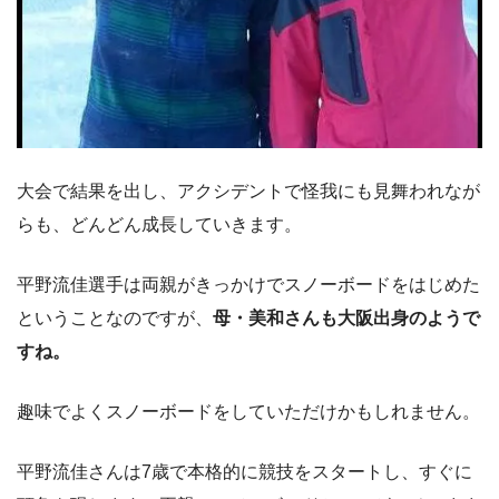
大会で結果を出し、アクシデントで怪我にも見舞われなが
らも、どんどん成長していきます。
平野流佳選手は両親がきっかけでスノーボードをはじめた
ということなのですが、
母・美和さんも大阪出身のようで
すね。
趣味でよくスノーボードをしていただけかもしれません。
平野流佳さんは7歳で本格的に競技をスタートし、すぐに