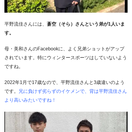
平野流佳さんには、
蒼空（そら）さんという弟が1人いま
す。
母・美和さんのFacebookに、よく兄弟ショットがアップ
されています。特にウィンタースポーツはしていないよう
ですね。
2022年1月で17歳なので、平野流佳さんと3歳違いのよう
です。
兄に負けず劣らずのイケメンで、背は平野流佳さん
より高いみたいですね！