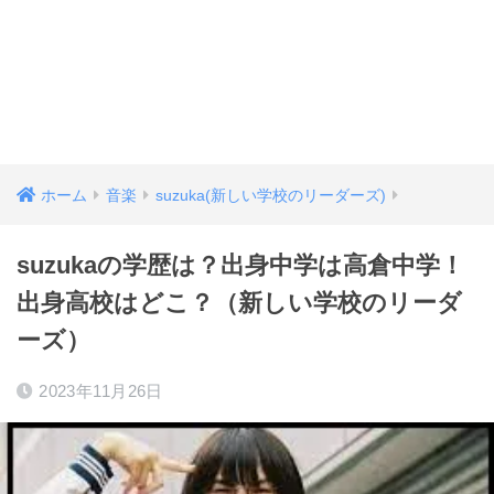
ホーム
音楽
suzuka(新しい学校のリーダーズ)
suzukaの学歴は？出身中学は高倉中学！
出身高校はどこ？（新しい学校のリーダ
ーズ）
2023年11月26日