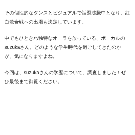
その個性的なダンスとビジュアルで話題沸騰中となり、紅
白歌合戦への出場も決定しています。
中でもひときわ独特なオーラを放っている、ボーカルの
suzukaさん。どのような学生時代を過ごしてきたのか
が、気になりますよね。
今回は、suzukaさんの学歴について、調査しました！ぜ
ひ最後まで御覧ください。