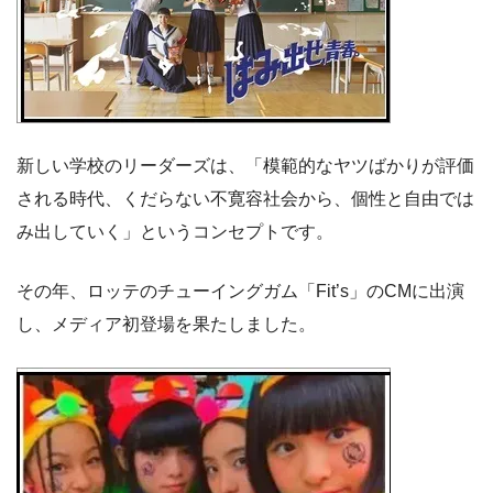
新しい学校のリーダーズは、「模範的なヤツばかりが評価
される時代、くだらない不寛容社会から、個性と自由では
み出していく」というコンセプトです。
その年、ロッテのチューイングガム「Fit’s」のCMに出演
し、メディア初登場を果たしました。