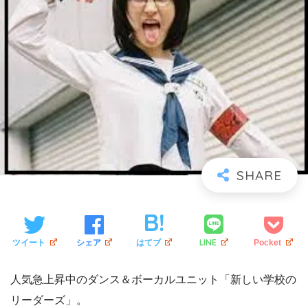
LINE
ツイート
シェア
はてブ
Pocket
人気急上昇中のダンス＆ボーカルユニット「新しい学校の
リーダーズ」。