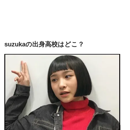
suzukaの出身高校はどこ？