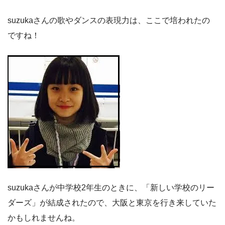
suzukaさんの歌やダンスの表現力は、ここで培われたの
ですね！
suzukaさんが中学校2年生のときに、「新しい学校のリー
ダーズ」が結成されたので、大阪と東京を行き来していた
かもしれませんね。