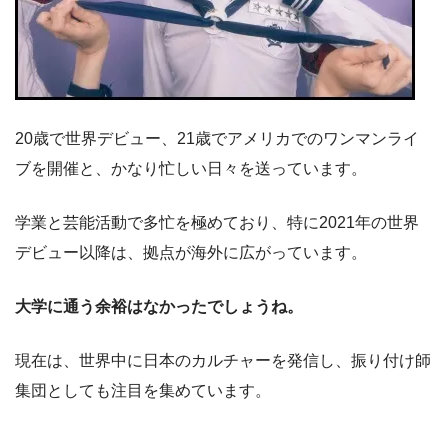
20歳で世界デビュー、21歳でアメリカでのワンマンライ
ブを開催と、かなり忙しい日々を送っています。
学業と芸能活動で多忙を極めており、特に2021年の世界
デビュー以降は、拠点が海外に広がっています。
大学に通う余裕はなかったでしょうね。
現在は、世界中に日本のカルチャーを発信し、振り付け師
集団としても注目を集めています。