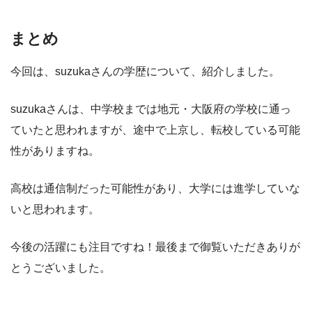
まとめ
今回は、suzukaさんの学歴について、紹介しました。
suzukaさんは、中学校までは地元・大阪府の学校に通っ
ていたと思われますが、途中で上京し、転校している可能
性がありますね。
高校は通信制だった可能性があり、大学には進学していな
いと思われます。
今後の活躍にも注目ですね！最後まで御覧いただきありが
とうございました。