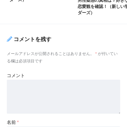
男性疑惑の真相は？好き
恋愛観を確認！（新しい
ダーズ）
コメントを残す
メールアドレスが公開されることはありません。
*
が付いてい
る欄は必須項目です
コメント
名前
*