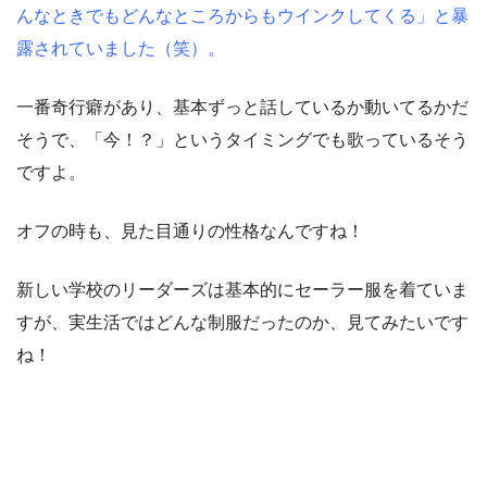
んなときでもどんなところからもウインクしてくる」と暴
露されていました（笑）。
一番奇行癖があり、基本ずっと話しているか動いてるかだ
そうで、「今！？」というタイミングでも歌っているそう
ですよ。
オフの時も、見た目通りの性格なんですね！
新しい学校のリーダーズは基本的にセーラー服を着ていま
すが、実生活ではどんな制服だったのか、見てみたいです
ね！