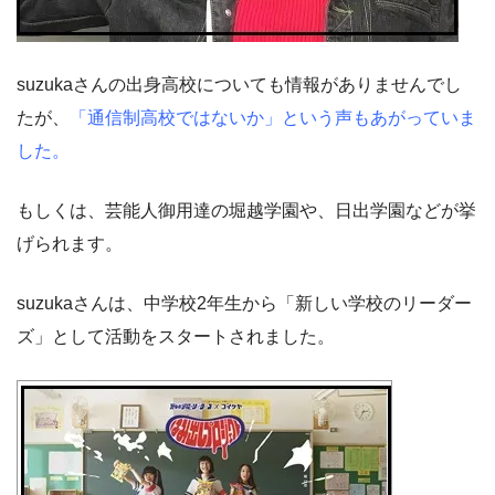
suzukaさんの出身高校についても情報がありませんでし
たが、
「通信制高校ではないか」という声もあがっていま
した。
もしくは、芸能人御用達の堀越学園や、日出学園などが挙
げられます。
suzukaさんは、中学校2年生から「新しい学校のリーダー
ズ」として活動をスタートされました。