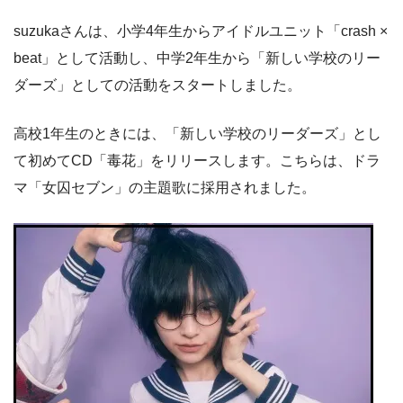
suzukaさんは、小学4年生からアイドルユニット「crash ×
beat」として活動し、中学2年生から「新しい学校のリー
ダーズ」としての活動をスタートしました。
高校1年生のときには、「新しい学校のリーダーズ」とし
て初めてCD「毒花」をリリースします。こちらは、ドラ
マ「女囚セブン」の主題歌に採用されました。