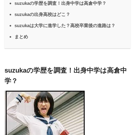
suzukaの学歴を調査！出身中学は高倉中学？
suzukaの出身高校はどこ？
suzukaは大学に進学した？高校卒業後の進路は？
まとめ
suzukaの学歴を調査！出身中学は高倉中
学？