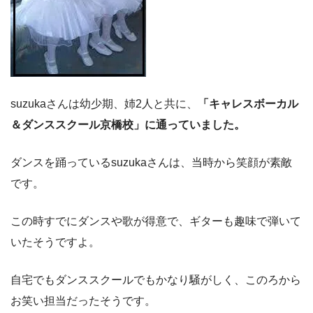
suzukaさんは幼少期、姉2人と共に、
「キャレスボーカル
＆ダンススクール京橋校」に通っていました。
ダンスを踊っているsuzukaさんは、当時から笑顔が素敵
です。
この時すでにダンスや歌が得意で、ギターも趣味で弾いて
いたそうですよ。
自宅でもダンススクールでもかなり騒がしく、このろから
お笑い担当だったそうです。