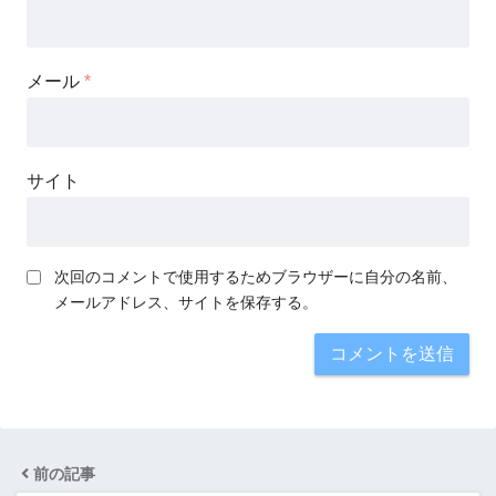
メール
*
サイト
次回のコメントで使用するためブラウザーに自分の名前、
メールアドレス、サイトを保存する。
前の記事