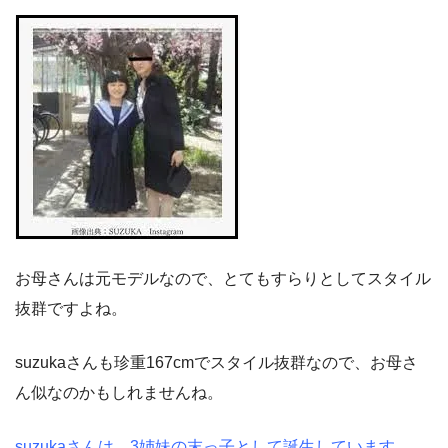
お母さんは元モデルなので、とてもすらりとしてスタイル
抜群ですよね。
suzukaさんも珍重167cmでスタイル抜群なので、お母さ
ん似なのかもしれませんね。
suzukaさんは、3姉妹の末っ子として誕生しています。