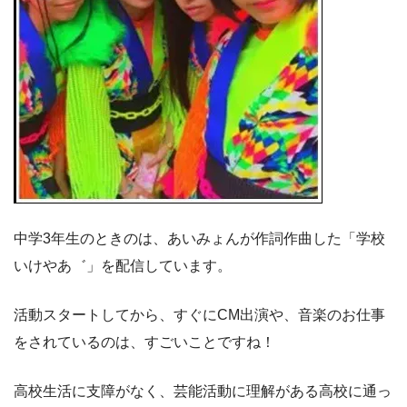
中学3年生のときのは、あいみょんが作詞作曲した「学校
いけやあ゛」を配信しています。
活動スタートしてから、すぐにCM出演や、音楽のお仕事
をされているのは、すごいことですね！
高校生活に支障がなく、芸能活動に理解がある高校に通っ