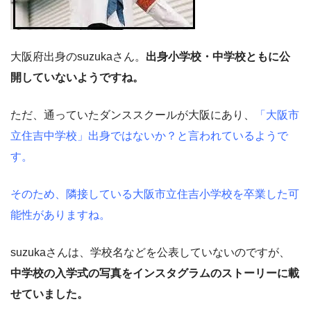
大阪府出身のsuzukaさん。
出身小学校・中学校ともに公
開していないようですね。
ただ、通っていたダンススクールが大阪にあり、
「大阪市
立住吉中学校」出身ではないか？と言われているようで
す。
そのため、隣接している大阪市立住吉小学校を卒業した可
能性がありますね。
suzukaさんは、学校名などを公表していないのですが、
中学校の入学式の写真をインスタグラムのストーリーに載
せていました。