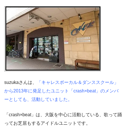
suzukaさんは、
「キャレスボーカル＆ダンススクール」
から2013年に発足したユニット「crash×beat」のメンバ
ーとしても、活動していました。
「crash×beat」は、大阪を中心に活動している、歌って踊
ってお芝居もするアイドルユニットです。