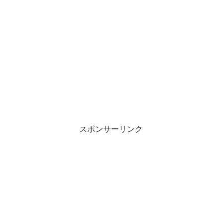
スポンサーリンク