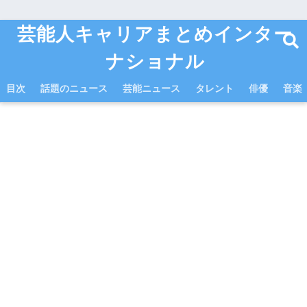
芸能人キャリアまとめインター
ナショナル
目次
話題のニュース
芸能ニュース
タレント
俳優
音楽