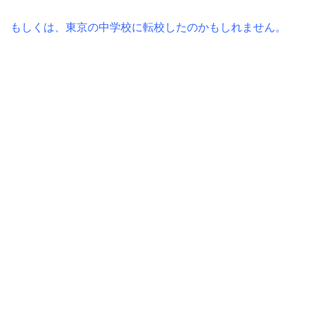
もしくは、東京の中学校に転校したのかもしれません。