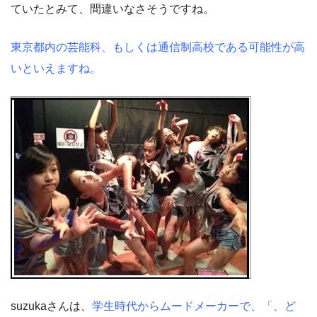
ていたとみて、間違いなさそうですね。
東京都内の芸能科、もしくは通信制高校である可能性が高
いといえますね。
suzukaさんは、
学生時代からムードメーカーで、「、ど