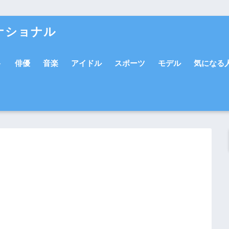
ナショナル
ト
俳優
音楽
アイドル
スポーツ
モデル
気になる