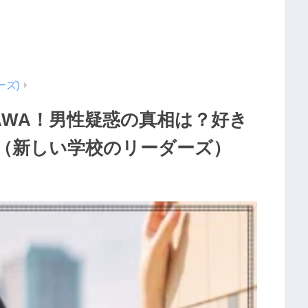
ーズ)
AGAWA！男性疑惑の真相は？好き
（新しい学校のリーダーズ）