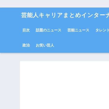
芸能人キャリアまとめインター
目次
話題のニュース
芸能ニュース
タレン
政治
お笑い芸人