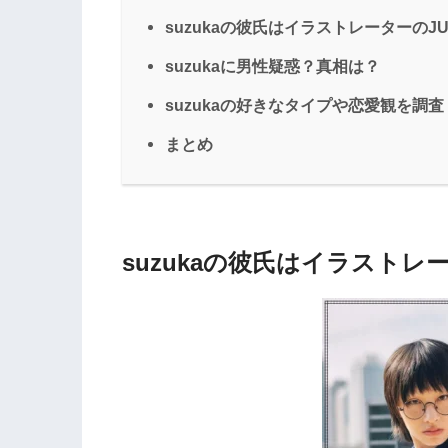
suzukaの彼氏はイラストレーターのJUN
suzukaに男性疑惑？真相は？
suzukaの好きなタイプや恋愛観を調査
まとめ
suzukaの彼氏はイラストレー