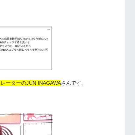
レーターのJUN INAGAWA
さんです。