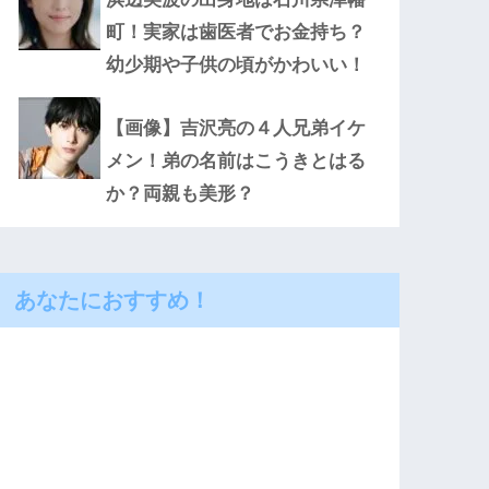
町！実家は歯医者でお金持ち？
幼少期や子供の頃がかわいい！
【画像】吉沢亮の４人兄弟イケ
メン！弟の名前はこうきとはる
か？両親も美形？
あなたにおすすめ！