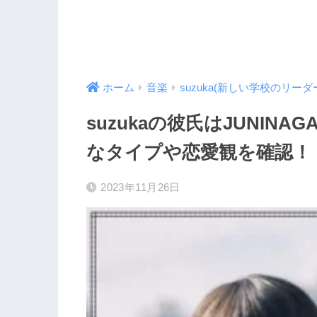
ホーム
音楽
suzuka(新しい学校のリーダ
suzukaの彼氏はJUNIN
なタイプや恋愛観を確認！
2023年11月26日