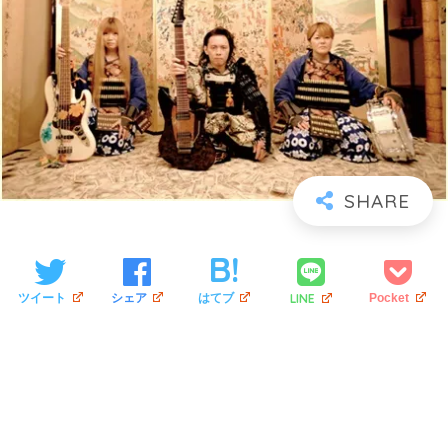
LINE
ツイート
シェア
はてブ
Pocket