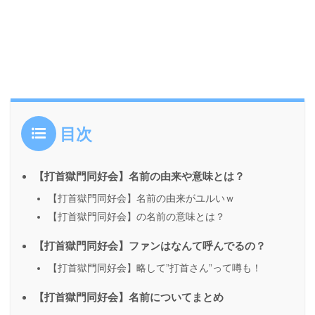
目次
【打首獄門同好会】名前の由来や意味とは？
【打首獄門同好会】名前の由来がユルいｗ
【打首獄門同好会】の名前の意味とは？
【打首獄門同好会】ファンはなんて呼んでるの？
【打首獄門同好会】略して”打首さん”って噂も！
【打首獄門同好会】名前についてまとめ