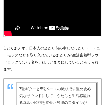
👆とりあえず、日本人の当たり前の幸せだったり・・・ユ
ーモラスなども取り入れているあたりが”生活密着型ラウ
ドロック”という名を、ほしいままにしていると考えられ
ます。
7弦ギターと5弦ベースの織り成す重め攻め
気なサウンドにして、やたらと生活感溢れ
るユルい歌詞を乗せた独得のスタイルが