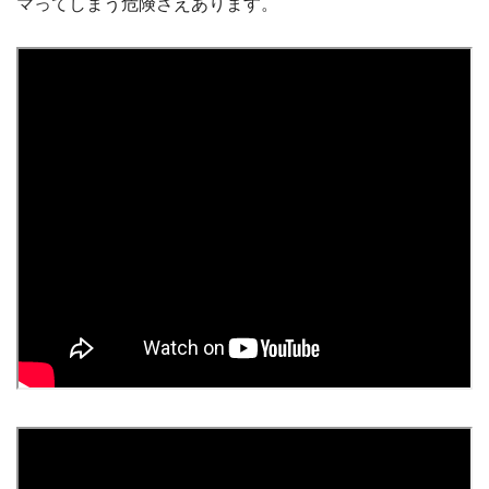
マってしまう危険さえあります。