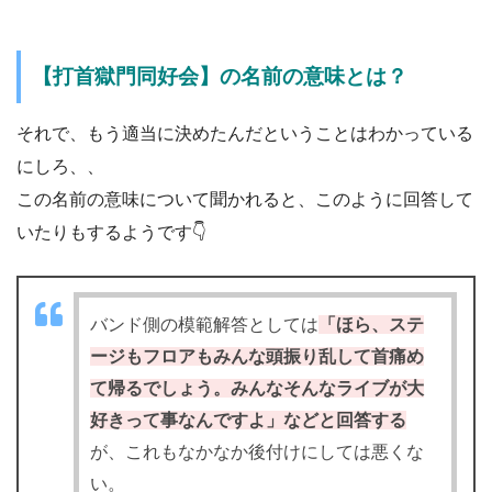
【打首獄門同好会】の名前の意味とは？
それで、もう適当に決めたんだということはわかっている
にしろ、、
この名前の意味について聞かれると、このように回答して
いたりもするようです👇
バンド側の模範解答としては
「ほら、ステ
ージもフロアもみんな頭振り乱して首痛め
て帰るでしょう。みんなそんなライブが大
好きって事なんですよ」などと回答する
が、これもなかなか後付けにしては悪くな
い。