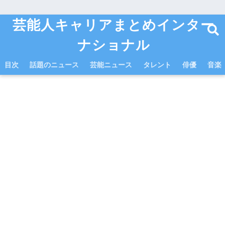
芸能人キャリアまとめインター
ナショナル
目次
話題のニュース
芸能ニュース
タレント
俳優
音楽