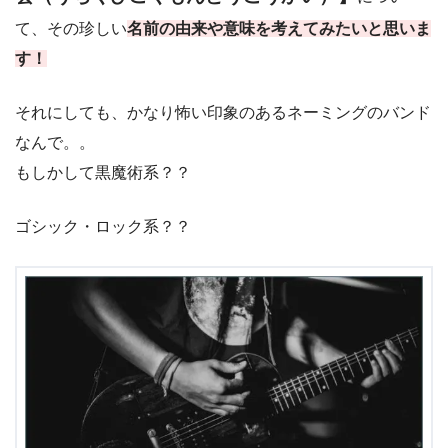
て、その珍しい
名前の由来や意味を考えてみたいと思いま
す！
それにしても、かなり怖い印象のあるネーミングのバンド
なんで。。
もしかして黒魔術系？？
ゴシック・ロック系？？