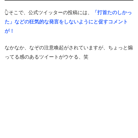
👆そこで、公式ツイッターの投稿には、
「打首たのしかっ
た」などの狂気的な発言をしないようにと促すコメント
が！
なかなか、なぞの注意喚起がされていますが、ちょっと煽
ってる感のあるツイートがウケる、笑