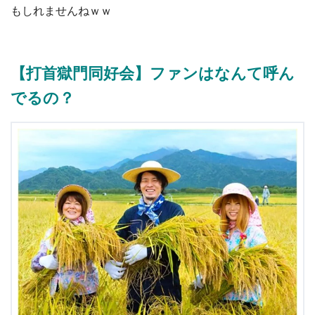
もしれませんねｗｗ
【打首獄門同好会】ファンはなんて呼ん
でるの？