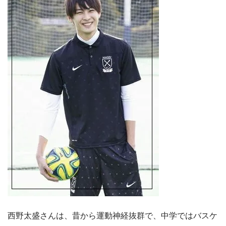
西野太盛さんは、昔から運動神経抜群で、中学ではバスケ