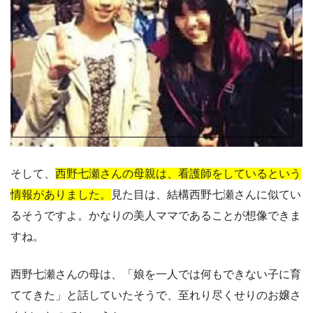
そして、
西野七瀬さんの母親は、看護師をしているという
情報がありました。
見た目は、結構西野七瀬さんに似てい
るそうですよ。かなりの美人ママであることが想像できま
すね。
西野七瀬さんの母は、「娘を一人では何もできない子に育
ててきた」と話していたそうで、至れり尽くせりのお嬢さ