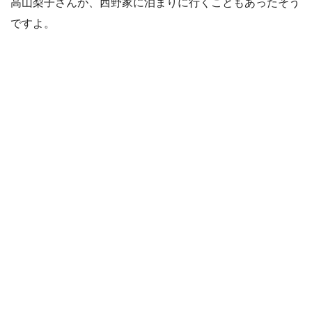
高山梨子さんが、西野家に泊まりに行くこともあったそう
ですよ。