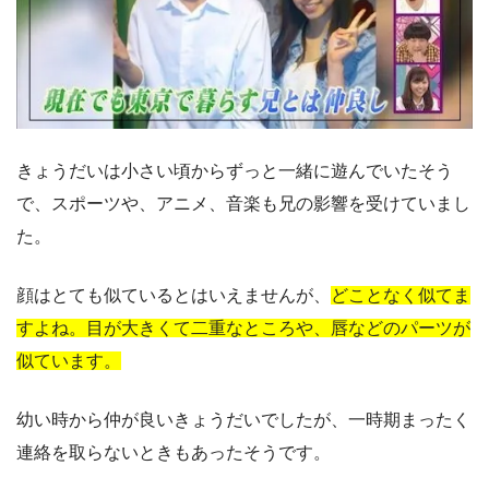
きょうだいは小さい頃からずっと一緒に遊んでいたそう
で、スポーツや、アニメ、音楽も兄の影響を受けていまし
た。
顔はとても似ているとはいえませんが、
どことなく似てま
すよね。目が大きくて二重なところや、唇などのパーツが
似ています。
幼い時から仲が良いきょうだいでしたが、一時期まったく
連絡を取らないときもあったそうです。