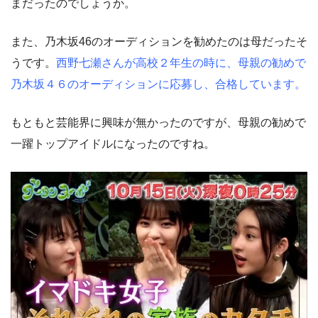
まだったのでしょうか。
また、乃木坂46のオーディションを勧めたのは母だったそ
うです。
西野七瀬さんが高校２年生の時に、母親の勧めで
乃木坂４６のオーディションに応募し、合格しています。
もともと芸能界に興味が無かったのですが、母親の勧めで
一躍トップアイドルになったのですね。