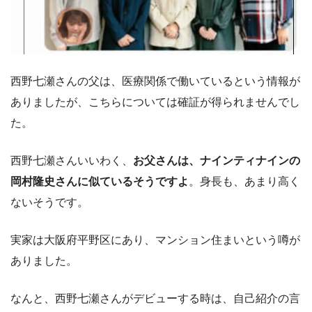
西野七瀬さんの父は、医療関係で働いているという情報が
ありましたが、こちらについては確証が得られませんでし
た。
西野七瀬さんいいわく、
お父さんは、ナインティナインの
岡村隆史さんに似ているそうですよ
。身長も、あまり高く
ないそうです。
実家は大阪府平野区にあり、マンション住まいという噂が
ありました。
なんと、西野七瀬さんがデビューする時は、自己紹介の言