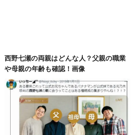
西野七瀬の両親はどんな人？父親の職業
や母親の年齢も確認！画像