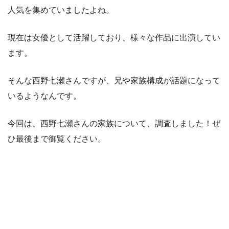
人気を集めていましたよね。
現在は女優として活躍しており、様々な作品に出演してい
ます。
そんな西野七瀬さんですが、兄や家族構成が話題になって
いるようなんです。
今回は、西野七瀬さんの家族について、調査しました！ぜ
ひ最後まで御覧ください。