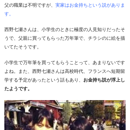
父の職業は不明ですが、
実家はお金持ちという説がありま
す。
西野七瀬さんは、小学生のときに極度の人見知りだったそ
うで、父親に買ってもらった万年筆で、チラシのに絵を描
いてたそうです。
小学生で万年筆を買ってもらうことって、あまりないです
よね。また、西野七瀬さんは高校時代、フランスへ短期留
学する予定があったという話もあり、
お金持ち説が浮上し
たようです。