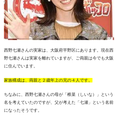
西野七瀬さんの実家は、大阪府平野区にあります。現在西
野七瀬さんは実家を離れていますが、ご両親は今でも大阪
に住んでいます。
家族構成は、両親と２歳年上の兄の４人です。
ちなみに、西野七瀬さんの母が「椎菜（しいな）」という
名を考えていたのですが、父が考えた「七瀬」という名前
になったそうです。