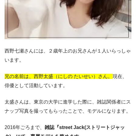
西野七瀬さんには、２歳年上のお兄さんが１人いらっしゃ
います。
兄の名前は、西野太盛（にしの たいせい）さん。
現在、
俳優として活動しています。
太盛さんは、東京の大学に進学した際に、雑誌関係者にス
ナップ写真を撮ってもらったことで、モデルになります。
2016年ごろまで、
雑誌『street Jack(ストリートジャッ