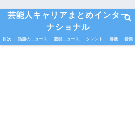
芸能人キャリアまとめインター
ナショナル
目次
話題のニュース
芸能ニュース
タレント
俳優
音楽