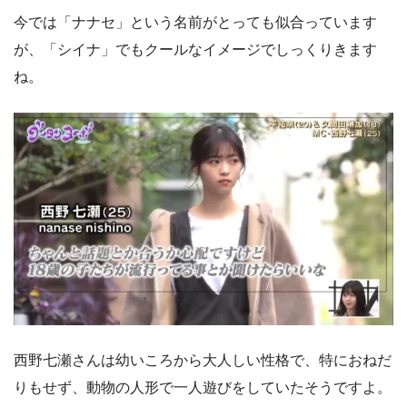
今では「ナナセ」という名前がとっても似合っています
が、「シイナ」でもクールなイメージでしっくりきます
ね。
西野七瀬さんは幼いころから大人しい性格で、特におねだ
りもせず、動物の人形で一人遊びをしていたそうですよ。