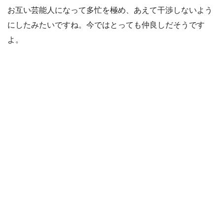
お互い芸能人になって多忙を極め、あえて干渉しないよう
にしたみたいですね。今ではとっても仲良しだそうです
よ。