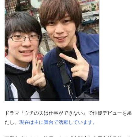
ドラマ『ウチの夫は仕事ができない』で俳優デビューを果
たし、
現在は主に舞台で活躍しています。