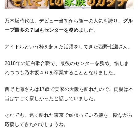
乃木坂時代は、デビュー当初から随一の人気を誇り、
グル
ープ最多の７回もセンターを務めました。
アイドルという枠を超えた活躍をしてきた西野七瀬さん。
2018年の紅白歌合戦で、最後のセンターを務め、惜しま
れつつも乃木坂４６を卒業することとなりました。
西野七瀬さんは17歳で実家の大阪を離れたので、両親は本
当はすごく寂しかったと話していました。
それでも、遠く離れた東京で頑張っている娘を、陰ながら
応援してきたのでしょうね。