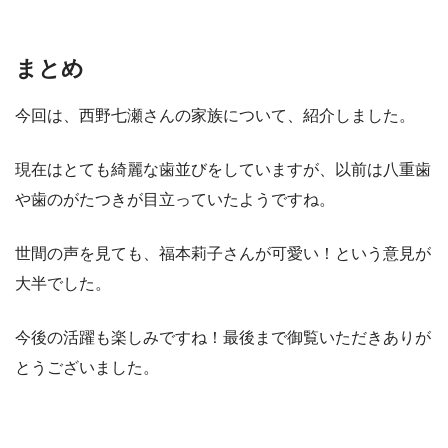
まとめ
今回は、西野七瀬さんの家族について、紹介しました。
現在はとても綺麗な歯並びをしていますが、以前は八重歯
や歯のがたつきが目立っていたようですね。
世間の声を見ても、福本莉子さんが可愛い！という意見が
大半でした。
今後の活躍も楽しみですね！最後まで御覧いただきありが
とうございました。