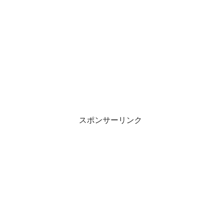
スポンサーリンク