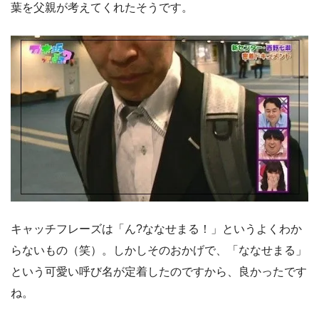
葉を父親が考えてくれたそうです。
キャッチフレーズは「ん?ななせまる！」というよくわか
らないもの（笑）。しかしそのおかげで、「ななせまる」
という可愛い呼び名が定着したのですから、良かったです
ね。