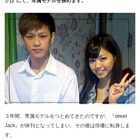
ク)』にて、専属モデルを務めます。
３年間、専属モデルをつとめてきたのですが、『street
Jack』が休刊となってしまい、その後は俳優に転身しま
す。