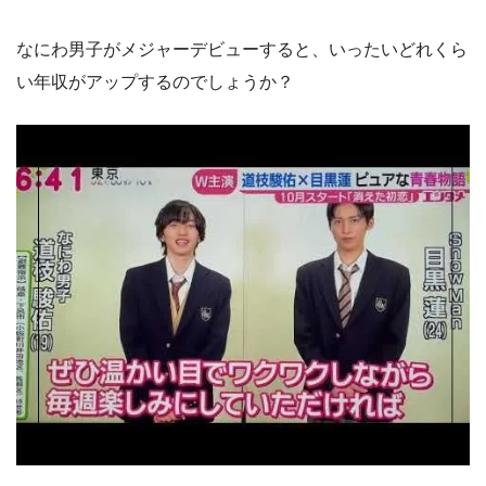
なにわ男子がメジャーデビューすると、いったいどれくら
い年収がアップするのでしょうか？