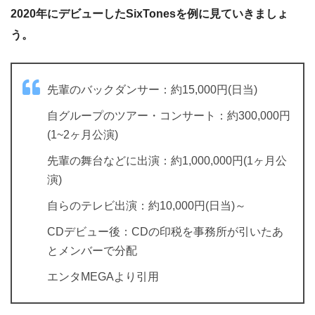
2020年にデビューしたSixTonesを例に見ていきましょ
う。
先輩のバックダンサー：約15,000円(日当)
自グループのツアー・コンサート：約300,000円
(1~2ヶ月公演)
先輩の舞台などに出演：約1,000,000円(1ヶ月公
演)
自らのテレビ出演：約10,000円(日当)～
CDデビュー後：CDの印税を事務所が引いたあ
とメンバーで分配
エンタMEGAより引用