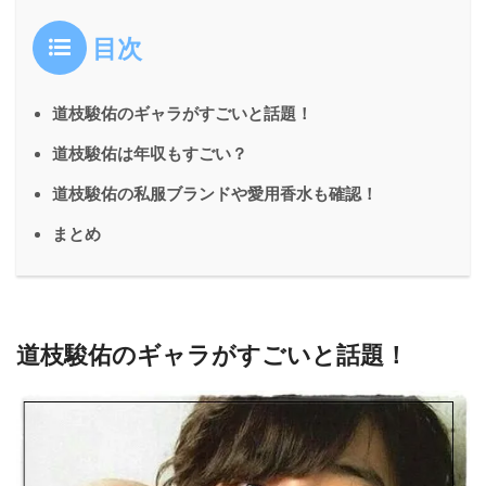
目次
道枝駿佑のギャラがすごいと話題！
道枝駿佑は年収もすごい？
道枝駿佑の私服ブランドや愛用香水も確認！
まとめ
道枝駿佑のギャラがすごいと話題！