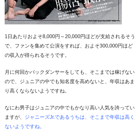
1日あたりおよそ8,000円～20,000円ほどが支給されるそう
で、ファンを集めて公演をすれば、およそ300,000円ほど
の収入が得られるそうです。
月に何回かバックダンサーをしても、そこまでは稼げない
ので、ジュニアの中でも知名度を高めないと、年収はあま
り高くならないようですね。
なにわ男子はジュニアの中でもかなり高い人気を誇ってい
ますが、
ジャニーズJr.であるうちは、そこまで年収は高く
ないようですね。