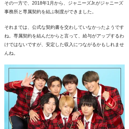
その一方で、2018年1月から、ジャニーズJr.がジャニーズ
事務所と専属契約を結ぶ制度ができました。
それまでは、公式な契約書を交わしていなかったようです
ね。専属契約を結んだからと言って、給与がアップするわ
けではないですが、安定した収入につながるかもしれませ
んね。