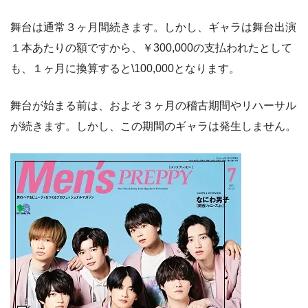
舞台は通常３ヶ月間続きます。しかし、ギャラは舞台出演
１本あたりの額ですから、￥300,000の支払われたとして
も、１ヶ月に換算すると\100,000となります。
舞台が始まる前は、およそ３ヶ月の稽古期間やリハーサル
が続きます。しかし、この期間のギャラは発生しません。