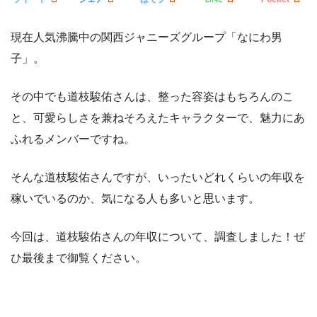
現在人気沸騰中の関西ジャニーズグループ「なにわ男
子」。
その中でも道枝駿佑さんは、整った容姿はもちろんのこ
と、可愛らしさを兼ねそろえたキャラクターで、魅力にあ
ふれるメンバーですね。
そんな道枝駿佑さんですが、いったいどれくらいの年収を
稼いでいるのか、気になる人も多いと思います。
今回は、道枝駿佑さんの年収について、調査しました！ぜ
ひ最後まで御覧ください。