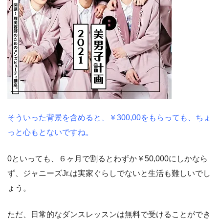
そういった背景を含めると、￥300,00をもらっても、ちょ
っと心もとないですね。
0といっても、６ヶ月で割るとわずか￥50,000にしかなら
ず、ジャニーズJr.は実家ぐらしでないと生活も難しいでし
ょう。
ただ、日常的なダンスレッスンは無料で受けることができ