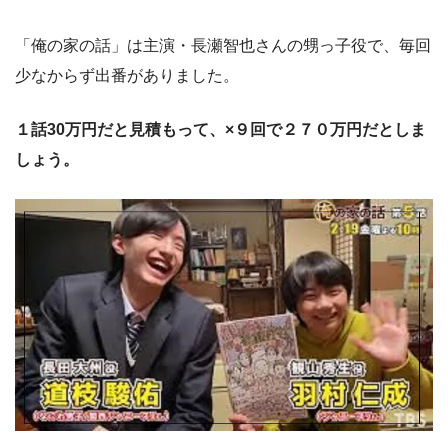
「俺の家の話」は主演・長瀬智也さんの甥っ子役で、毎回
少なからず出番がありました。
１話30万円だと見積もって、×９回で２７０万円だとしま
しょう。