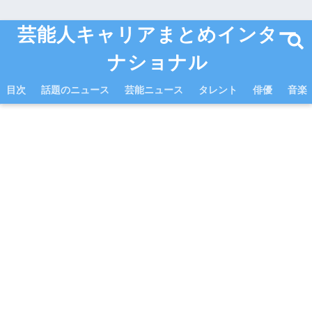
芸能人キャリアまとめインター
ナショナル
目次
話題のニュース
芸能ニュース
タレント
俳優
音楽