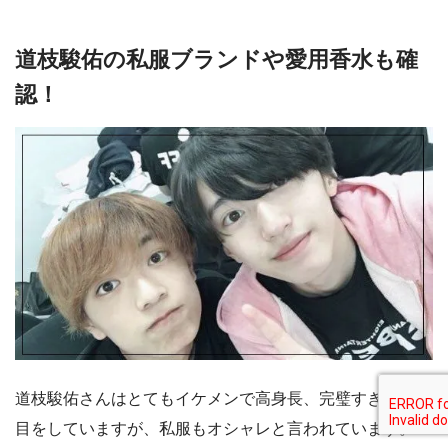
道枝駿佑の私服ブランドや愛用香水も確
認！
道枝駿佑さんはとてもイケメンで高身長、完璧すぎる見た
目をしていますが、私服もオシャレと言われています。