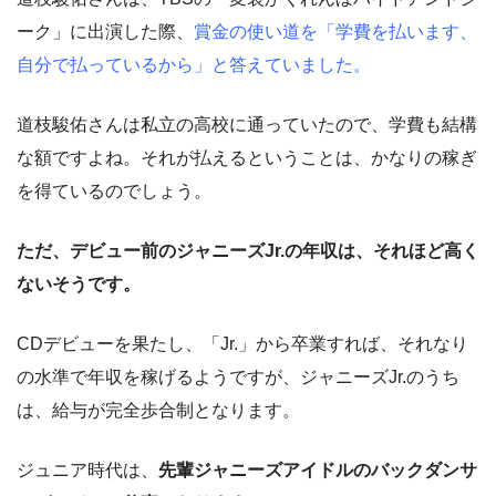
ーク」に出演した際、
賞金の使い道を「学費を払います、
自分で払っているから」と答えていました。
道枝駿佑さんは私立の高校に通っていたので、学費も結構
な額ですよね。それが払えるということは、かなりの稼ぎ
を得ているのでしょう。
ただ、デビュー前のジャニーズJr.の年収は、それほど高く
ないそうです。
CDデビューを果たし、「Jr.」から卒業すれば、それなり
の水準で年収を稼げるようですが、ジャニーズJr.のうち
は、給与が完全歩合制となります。
ジュニア時代は、
先輩ジャニーズアイドルのバックダンサ