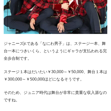
ジャニーズjr.である「なにわ男子」は、ステージ一本、舞
台一本につきいくら、というようにギャラが支払われる完
全歩合制です。
ステージ１本はだいたい￥30,000～￥50,000、舞台１本は
￥300,000～￥500,000ほどになるそうです。
そのため、ジュニア時代は舞台が非常に貴重な収入源なの
ですね。