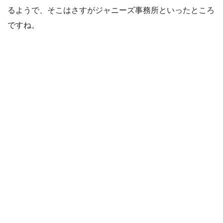
るようで、そこはさすがジャニーズ事務所といったところ
ですね。