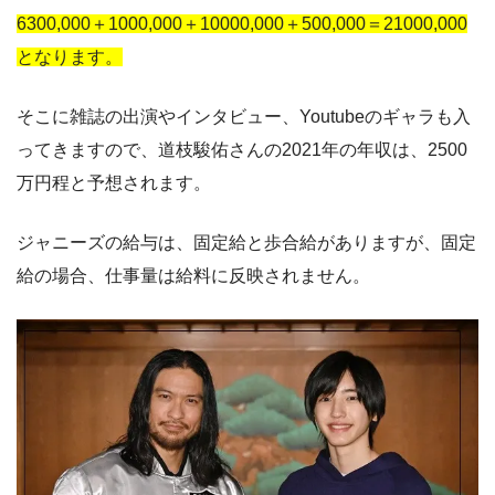
6300,000＋1000,000＋10000,000＋500,000＝21000,000
となります。
そこに雑誌の出演やインタビュー、Youtubeのギャラも入
ってきますので、道枝駿佑さんの2021年の年収は、2500
万円程と予想されます。
ジャニーズの給与は、固定給と歩合給がありますが、固定
給の場合、仕事量は給料に反映されません。