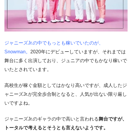
ジャニーズJr.の中でもっとも稼いでいたのが、
Snowman。
2020年にデビューしていますが、それまでは
舞台に多く出演しており、ジュニアの中でもかなり稼いで
いたとされています。
高校生が稼ぐ金額としてはかなり高いですが、成人したジ
ャニーズJr.が完全歩合制となると、人気が出ない限り厳し
いですよね。
ジャニーズJr.のギャラの中で高いと言われる
舞台ですが、
トータルで考えるとそうとも言えないようです。