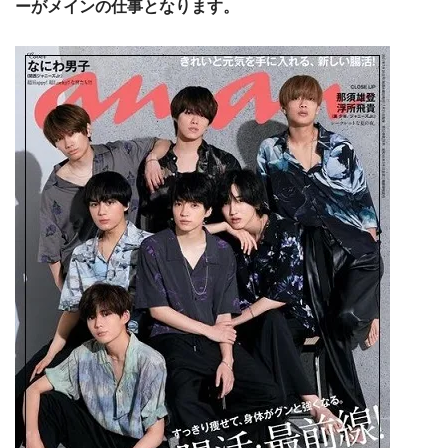
ーがメインの仕事となります。