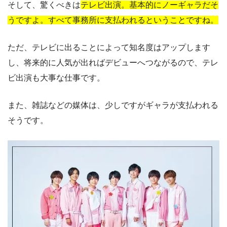
そして、驚くべきは
テレビ出演。基本的にノーギャラだそ
うですよ。すべて事務所に支払われるということですね。
ただ、テレビに出ることによって知名度はアップします
し、将来的に人気が出ればデビューへつながるので、テレ
ビ出演も大事な仕事です。
また、雑誌などの媒体は、少しですがギャラが支払われる
そうです。