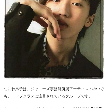
なにわ男子は、ジャニーズ事務所所属アーティストの中で
も、トップクラスに注目されているグループです。