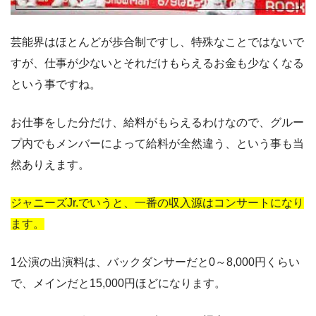
芸能界はほとんどが歩合制ですし、特殊なことではないで
すが、仕事が少ないとそれだけもらえるお金も少なくなる
という事ですね。
お仕事をした分だけ、給料がもらえるわけなので、グルー
プ内でもメンバーによって給料が全然違う、という事も当
然ありえます。
ジャニーズJr.でいうと、一番の収入源はコンサートになり
ます。
1公演の出演料は、バックダンサーだと0～8,000円くらい
で、メインだと15,000円ほどになります。