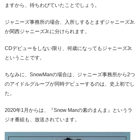
ますから、待ちわびていたことでしょう。
ジャニーズ事務所の場合、入所しするとまずジャニーズJr.
か関西ジャニーズJr.に分けられます。
CDデビューをしない限り、何歳になってもジャニーズJr.
ということです。
ちなみに、SnowManの場合は、ジャニーズ事務所から2つ
のアイドルグループが同時デビューするのは、史上初でし
た。
2020年1月からは、『Snow Manの素のまんま』というラ
ジオ番組も、放送されています。