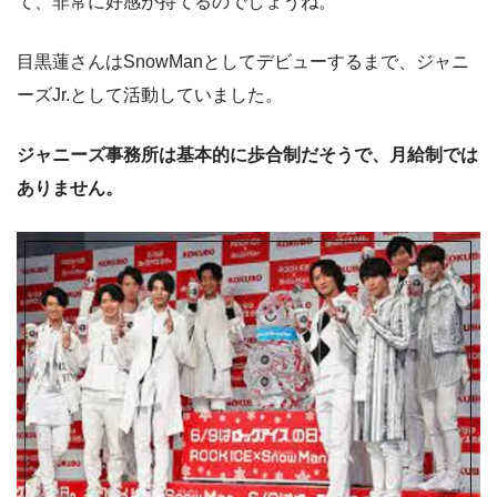
て、非常に好感が持てるのでしょうね。
目黒蓮さんはSnowManとしてデビューするまで、ジャニ
ーズJr.として活動していました。
ジャニーズ事務所は基本的に歩合制だそうで、月給制では
ありません。