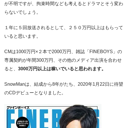
が不明ですが、拘束時間なども考えるとドラマとそう変わ
らないでしょう。
１年に５回放送されるとして、２５０万円以上はもらって
いると思います。
CMは1000万円×２本で2000万円、雑誌「FINEBOYS」の
専属契約が年間300万円、その他のメディア出演を合わせ
ると、
3000万円以上は稼いでいると思われます。
SnowManは、結成から8年がたち、2020年1月22日に待望
のCDデビューとなりました。