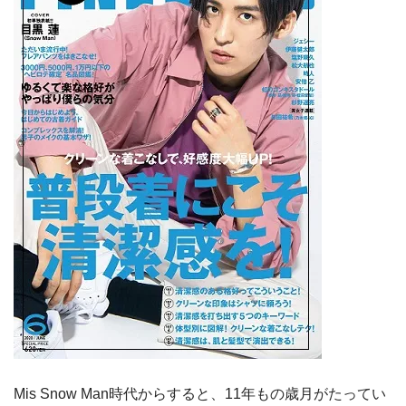
Mis Snow Man時代からすると、11年もの歳月がたってい