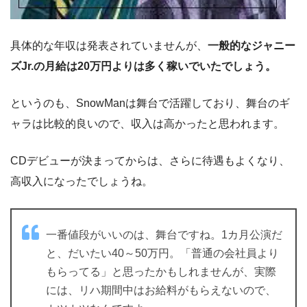
具体的な年収は発表されていませんが、
一般的なジャニー
ズJr.の月給は20万円よりは多く稼いでいたでしょう。
というのも、SnowManは舞台で活躍しており、舞台のギ
ャラは比較的良いので、収入は高かったと思われます。
CDデビューが決まってからは、さらに待遇もよくなり、
高収入になったでしょうね。
一番値段がいいのは、舞台ですね。1カ月公演だ
と、だいたい40～50万円。「普通の会社員より
もらってる」と思ったかもしれませんが、実際
には、リハ期間中はお給料がもらえないので、