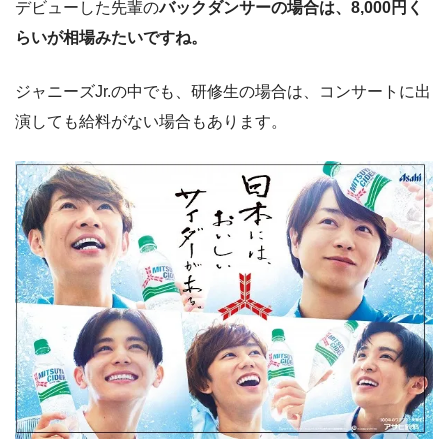
デビューした先輩の
バックダンサーの場合は、8,000円く
らいが相場みたいですね。
ジャニーズJr.の中でも、研修生の場合は、コンサートに出
演しても給料がない場合もあります。