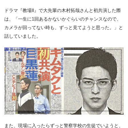
ドラマ『教場II』で大先輩の木村拓哉さんと初共演した際
は、「一生に1回あるかないかぐらいのチャンスなので、
カメラが回ってない時も、ずっと見てようと思った。」と
話していました。
また、現場に入ったらずっと警察学校の生徒でいようと、