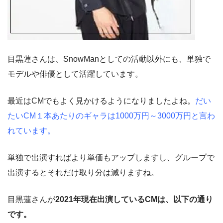
目黒蓮さんは、SnowManとしての活動以外にも、単独で
モデルや俳優として活躍しています。
最近はCMでもよく見かけるようになりましたよね。
だい
たいCM１本あたりのギャラは1000万円～3000万円と言わ
れています。
単独で出演すればより単価もアップしますし、グループで
出演するとそれだけ取り分は減りますね。
目黒蓮さんが
2021年現在出演しているCMは、以下の通り
です。