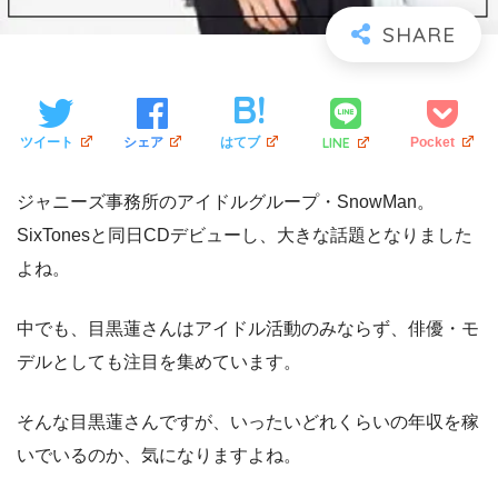
LINE
ツイート
シェア
はてブ
Pocket
ジャニーズ事務所のアイドルグループ・SnowMan。
SixTonesと同日CDデビューし、大きな話題となりました
よね。
中でも、目黒蓮さんはアイドル活動のみならず、俳優・モ
デルとしても注目を集めています。
そんな目黒蓮さんですが、いったいどれくらいの年収を稼
いでいるのか、気になりますよね。