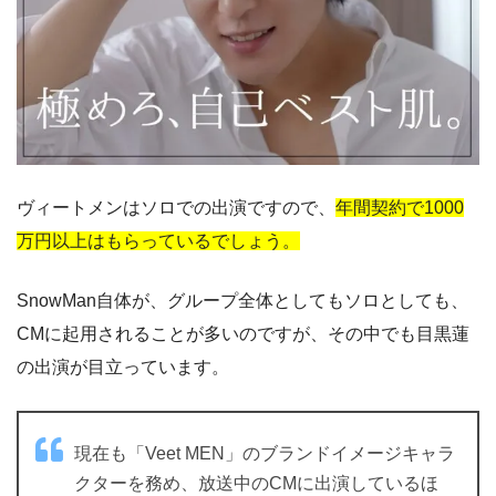
ヴィートメンはソロでの出演ですので、
年間契約で1000
万円以上はもらっているでしょう。
SnowMan自体が、グループ全体としてもソロとしても、
CMに起用されることが多いのですが、その中でも目黒蓮
の出演が目立っています。
現在も「Veet MEN」のブランドイメージキャラ
クターを務め、放送中のCMに出演しているほ