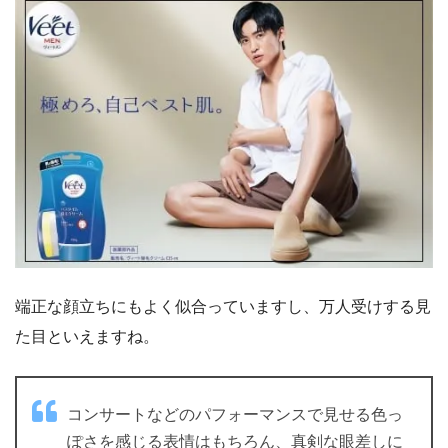
端正な顔立ちにもよく似合っていますし、万人受けする見
た目といえますね。
コンサートなどのパフォーマンスで見せる色っ
ぽさを感じる表情はもちろん、真剣な眼差しに