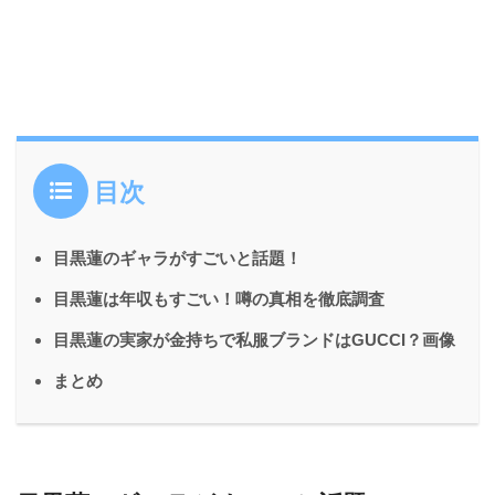
目次
目黒蓮のギャラがすごいと話題！
目黒蓮は年収もすごい！噂の真相を徹底調査
目黒蓮の実家が金持ちで私服ブランドはGUCCI？画像
まとめ