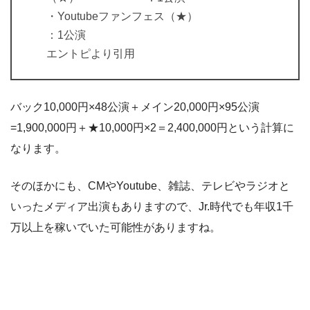
・Youtubeファンフェス（★）
：1公演
エントピより引用
バック10,000円×48公演＋メイン20,000円×95公演
=1,900,000円＋★10,000円×2＝2,400,000円という計算に
なります。
そのほかにも、CMやYoutube、雑誌、テレビやラジオと
いったメディア出演もありますので、Jr.時代でも年収1千
万以上を稼いでいた可能性がありますね。