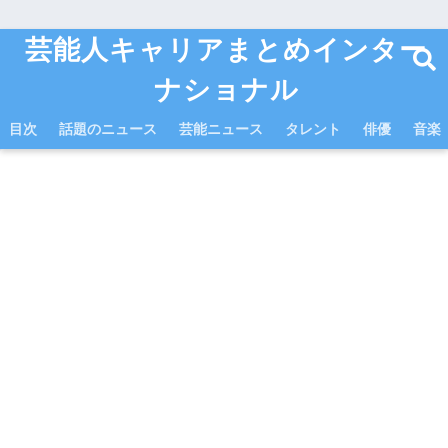
芸能人キャリアまとめインター
ナショナル
目次
話題のニュース
芸能ニュース
タレント
俳優
音楽