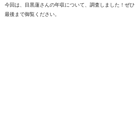
今回は、目黒蓮さんの年収について、調査しました！ぜひ
最後まで御覧ください。