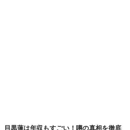
目黒蓮は年収もすごい！噂の真相を徹底