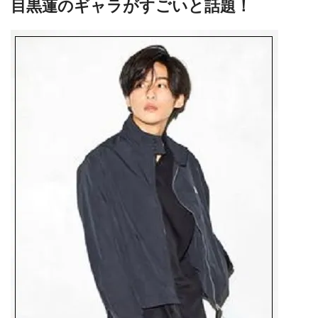
目黒蓮のギャラがすごいと話題！