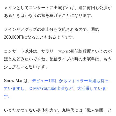
メインとしてコンサートに出演すれば、週に何回も公演が
あるときはかなりの額を稼げることになります。
メインだとグッズの売上分も支給されるので、週給
200,000円になることもあるようです。
コンサート以外は、サラリーマンの初任給程度というのが
ほとんどみたいですね。配信ライブの時の出演料は、もう
少し少ないと思います。
Snow Manは、
デビュー1年目からレギュラー番組も持っ
ていますし、ＣＭやYoutube出演など、大活躍していま
す。
いまだかつてない身体能力で、Jr.時代には「職人集団」と