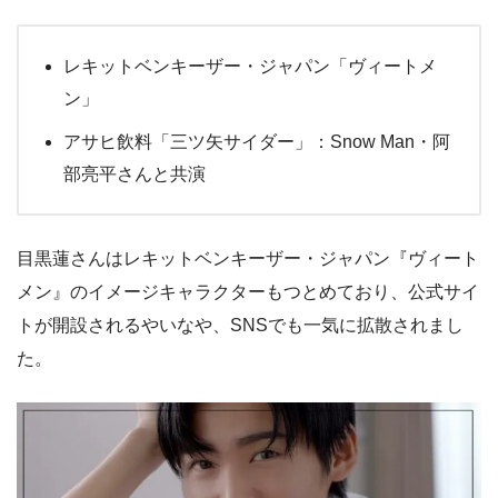
レキットベンキーザー・ジャパン「ヴィートメ
ン」
アサヒ飲料「三ツ矢サイダー」：Snow Man・阿
部亮平さんと共演
目黒蓮さんはレキットベンキーザー・ジャパン『ヴィート
メン』のイメージキャラクターもつとめており、公式サイ
トが開設されるやいなや、SNSでも一気に拡散されまし
た。