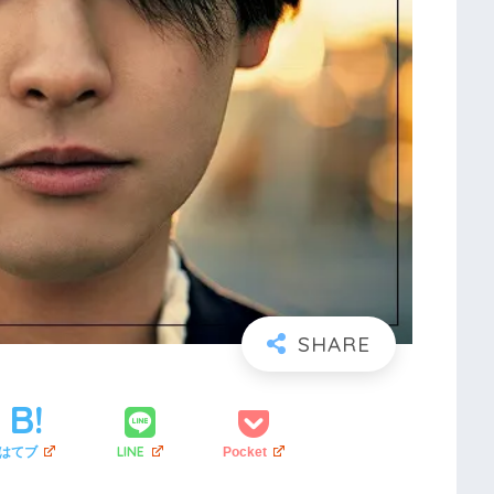
LINE
はてブ
Pocket