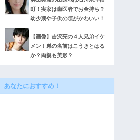
町！実家は歯医者でお金持ち？
幼少期や子供の頃がかわいい！
【画像】吉沢亮の４人兄弟イケ
メン！弟の名前はこうきとはる
か？両親も美形？
あなたにおすすめ！