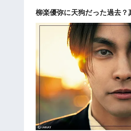
柳楽優弥に天狗だった過去？