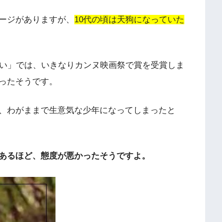
ージがありますが、
10代の頃は天狗になっていた
ない」では、いきなりカンヌ映画祭で賞を受賞しま
ったそうです。
、わがままで生意気な少年になってしまったと
あるほど、態度が悪かったそうですよ。