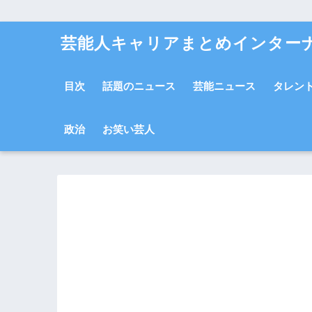
芸能人キャリアまとめインター
目次
話題のニュース
芸能ニュース
タレン
政治
お笑い芸人