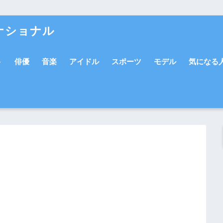
ナショナル
ト
俳優
音楽
アイドル
スポーツ
モデル
気になる