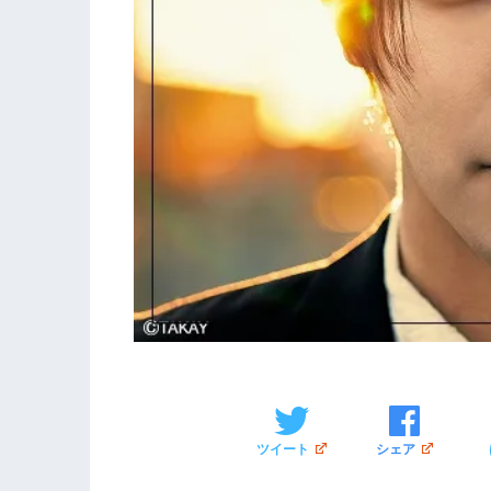
ツイート
シェア