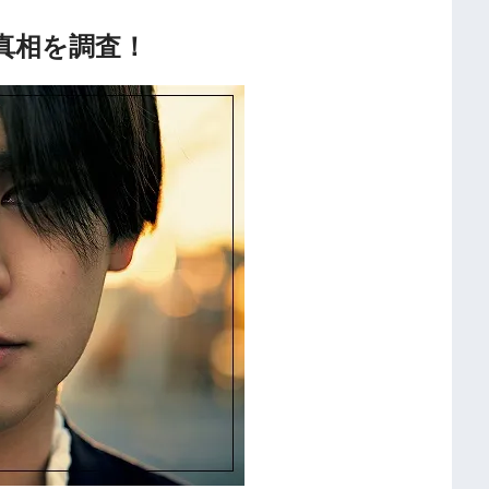
真相を調査！