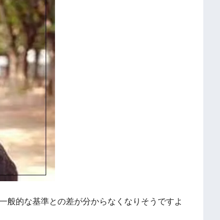
、一般的な基準との差が分からなくなりそうですよ