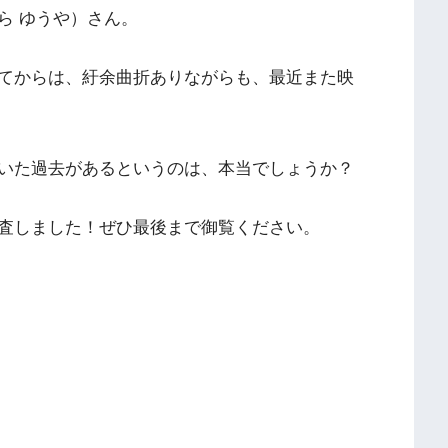
ら ゆうや）さん。
てからは、紆余曲折ありながらも、最近また映
いた過去があるというのは、本当でしょうか？
査しました！ぜひ最後まで御覧ください。