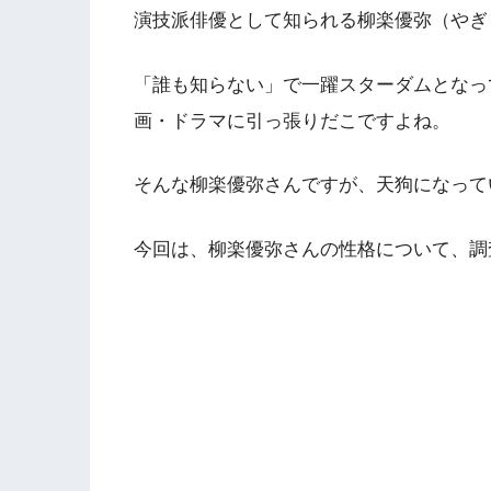
演技派俳優として知られる柳楽優弥（やぎ
「誰も知らない」で一躍スターダムとなっ
画・ドラマに引っ張りだこですよね。
そんな柳楽優弥さんですが、天狗になって
今回は、柳楽優弥さんの性格について、調