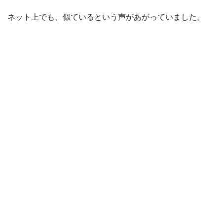
ネット上でも、似ているという声があがっていました。