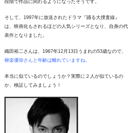
段階で作品に関わるようになったそうです。
そして、1997年に放送されたドラマ『踊る大捜査線』
は、映画化もされるほどの人気シリーズとなり、自身の代
表作となりました。
織田裕二さんは、1967年12月13日うまれの53歳なので、
柳楽優弥さんと年齢は離れていますね。
本当に似ているのでしょうか？実際に２人が似ているの
か、検証してみましょう！