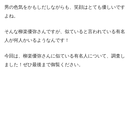
男の色気をかもしだしながらも、笑顔はとても優しいです
よね。
そんな柳楽優弥さんですが、似ていると言われている有名
人が何人かいるようなんです！
今回は、柳楽優弥さんに似ている有名人について、調査し
ました！ぜひ最後まで御覧ください。