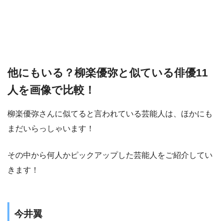
他にもいる？柳楽優弥と似ている俳優11
人を画像で比較！
柳楽優弥さんに似てると言われている芸能人は、ほかにも
まだいらっしゃいます！
その中から何人かピックアップした芸能人をご紹介してい
きます！
今井翼