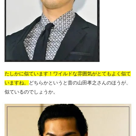
たしかに似ています！ワイルドな雰囲気がとてもよく似て
いますね。
どちらかというと昔の山田孝之さんのほうが、
似ているのでしょうか。