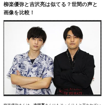
柳楽優弥と吉沢亮は似てる？世間の声と
画像を比較！