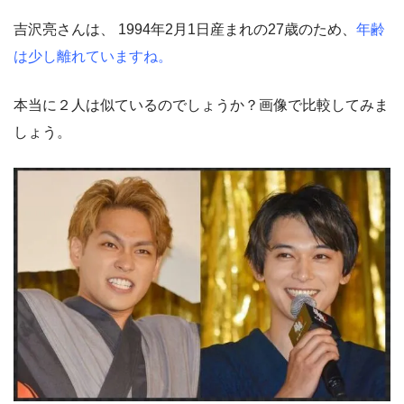
吉沢亮さんは、 1994年2月1日産まれの27歳のため、
年齢
は少し離れていますね。
本当に２人は似ているのでしょうか？画像で比較してみま
しょう。