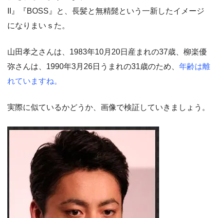
II』『BOSS』と、長髪と無精髭という一新したイメージ
になりまいｓた。
山田孝之さんは、1983年10月20日産まれの37歳、柳楽優
弥さんは、1990年3月26日うまれの31歳のため、
年齢は離
れていますね。
実際に似ているかどうか、画像で検証していきましょう。