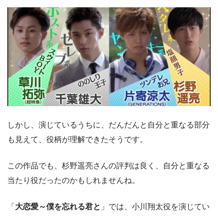
しかし、演じているうちに、だんだんと自分と重なる部分
も見えて、役柄が理解できたそうです。
この作品でも、杉野遥亮さんの評判は良く、自分と重なる
当たり役だったのかもしれませんね。
「
大恋愛～僕を忘れる君と
」では、小川翔太役を演じてい