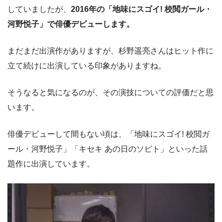
していましたが、
2016年の「地味にスゴイ! 校閲ガール・
河野悦子」で俳優デビューします。
まだまだ出演作がありますが、杉野遥亮さんはヒット作に
立て続けに出演している印象がありますね。
そうなると気になるのが、その演技についての評価だと思
います。
俳優デビューして間もない頃は、「地味にスゴイ! 校閲ガ
ール・河野悦子」「キセキ あの日のソビト」といった話
題作に出演しています。