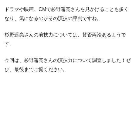
ドラマや映画、CMで杉野遥亮さんを見かけることも多く
なり、気になるのがその演技の評判ですね。
杉野遥亮さんの演技力については、賛否両論あるようで
す。
今回は、杉野遥亮さんの演技力について調査しました！ぜ
ひ、最後までご覧ください。