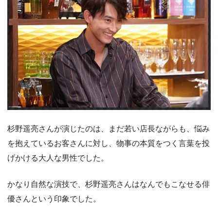
杉野遥亮さんが演じたのは、まだ若い店長ながらも、悩み
を抱えているお客さんに対し、物事の本質をつく言葉を投
げかける大人な男性でした。
かなり自然な演技で、杉野遥亮さんはなんでもこなせる俳
優さんという印象でした。