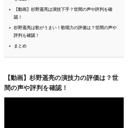
【動画】杉野遥亮は演技下手？世間の声や評判を確
認！
杉野遥亮は歌がうまい！歌唱力の評価は？世間の声や
評判も確認！
まとめ
【動画】杉野遥亮の演技力の評価は？世
間の声や評判を確認！