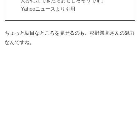
んかに出てきたらおもしろそうです」
Yahooニュースより引用
ちょっと駄目なところを見せるのも、杉野遥亮さんの魅力
なんですね。