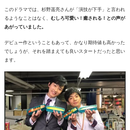
このドラマでは、杉野遥亮さんが「演技が下手」と言われ
るようなことはなく、
むしろ可愛い！癒される！との声が
あがっていました。
デビュー作ということもあって、かなり期待値も高かった
でしょうが、それを踏まえても良いスタートだったと思い
ます。