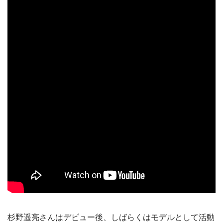
杉野遥亮さんはデビュー後、しばらくはモデルとして活動