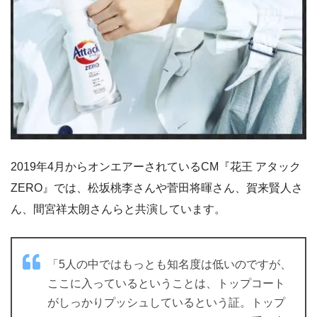
2019年4月からオンエアーされているCM『花王 アタック
ZERO』では、松坂桃李さんや菅田将暉さん、賀来賢人さ
ん、間宮祥太朗さんらと共演しています。
「5人の中ではもっとも知名度は低いのですが、
ここに入っているということは、トップコート
がしっかりプッシュしているという証。トップ