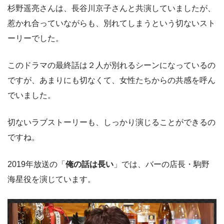
杉野遥亮さんは、長谷川京子さんと共演していましたが、
惹かれ合っていながらも、別れてしまうという切ないスト
ーリーでした。
このドラマの最終話は２人が別れるシーンになっているの
ですが、あまりにも切なくて、女性たちからの共感を呼ん
でいました。
切ないラブストーリーも、しっかり演じることができるの
ですね。
2019年放送の「
俺の話は長い
」では、バーの店長・駒野
海星役を演じています。