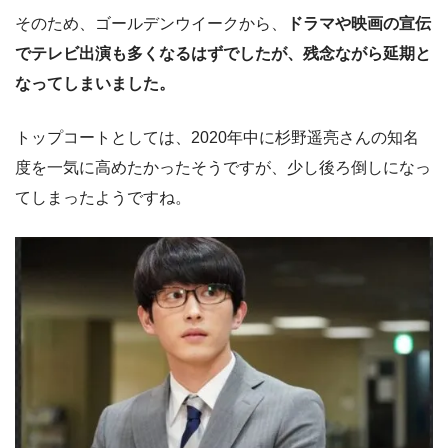
そのため、ゴールデンウイークから、
ドラマや映画の宣伝
でテレビ出演も多くなるはずでしたが、残念ながら延期と
なってしまいました。
トップコートとしては、2020年中に杉野遥亮さんの知名
度を一気に高めたかったそうですが、少し後ろ倒しになっ
てしまったようですね。