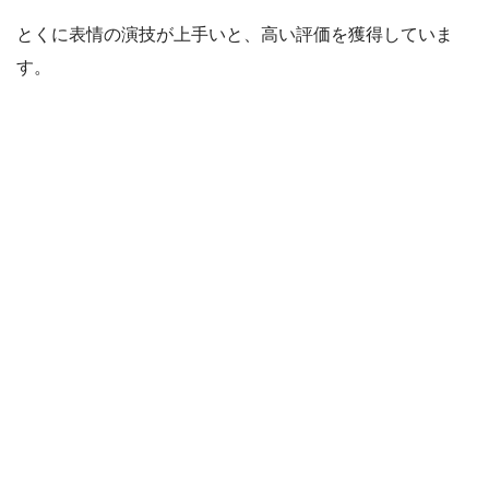
とくに表情の演技が上手いと、高い評価を獲得していま
す。