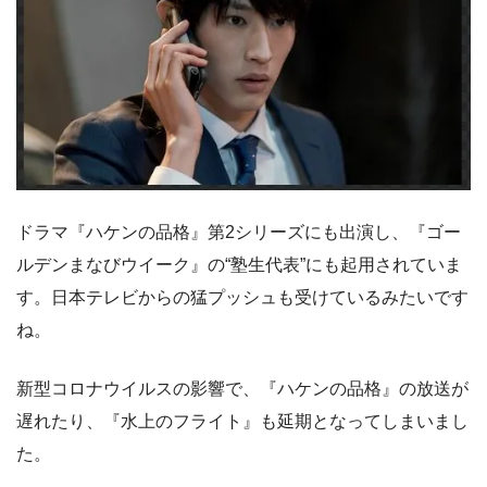
ドラマ『ハケンの品格』第2シリーズにも出演し、『ゴー
ルデンまなびウイーク』の“塾生代表”にも起用されていま
す。日本テレビからの猛プッシュも受けているみたいです
ね。
新型コロナウイルスの影響で、『ハケンの品格』の放送が
遅れたり、『水上のフライト』も延期となってしまいまし
た。