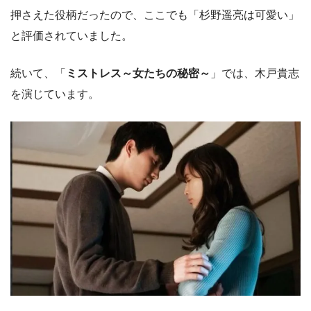
押さえた役柄だったので、ここでも「杉野遥亮は可愛い」
と評価されていました。
続いて、「
ミストレス～女たちの秘密～
」では、木戸貴志
を演じています。