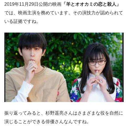
2019年11月29日公開の映画
「羊とオオカミの恋と殺人」
では、映画主演を務めています。その演技力が認められて
いる証拠ですね。
振り返ってみると、杉野遥亮さんはさまざまな役を自然に
演じることができる俳優さんなんですね。