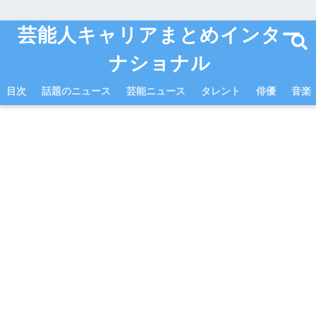
芸能人キャリアまとめインター
ナショナル
目次
話題のニュース
芸能ニュース
タレント
俳優
音楽