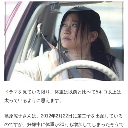
ドラマを見ている限り、体重は以前と比べて5キロ以上は
太っているように思えます。
篠原涼子さんは、2012年2月22日に第二子を出産している
のですが、妊娠中に体重が20㎏も増加してしまったそうで