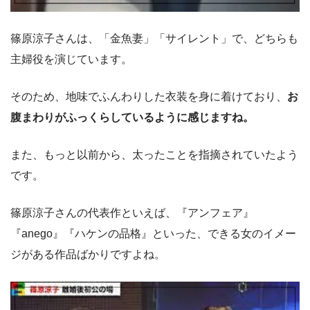
篠原涼子さんは、「金魚妻」「サイレント」で、どちらも
主婦役を演じています。
そのため、地味でふんわりした衣装を身に着けており、
お
腹まわりがふっくらしているように感じますね。
また、もっと以前から、太ったことを指摘されていたよう
です。
篠原涼子さんの代表作といえば、『アンフェア』
『anego』『ハケンの品格』といった、できる女のイメー
ジがある作品ばかりですよね。