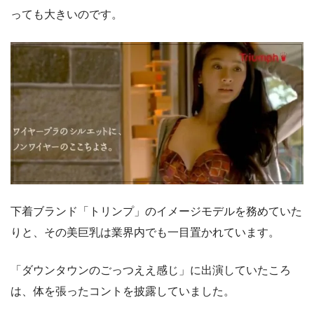
っても大きいのです。
下着ブランド「トリンプ」のイメージモデルを務めていた
りと、その美巨乳は業界内でも一目置かれています。
「ダウンタウンのごっつええ感じ」に出演していたころ
は、体を張ったコントを披露していました。