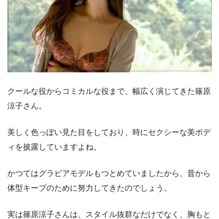
クールな役からコミカルな役まで、幅広く演じてきた篠原
涼子さん。
美しく色っぽい見た目をしており、時にセクシーな美ボデ
ィを披露していますよね。
かつてはグラビアモデルもつとめていましたから、昔から
体型キープのために努力してきたのでしょう。
実は篠原涼子さんは、スタイル抜群なだけでなく、胸もと