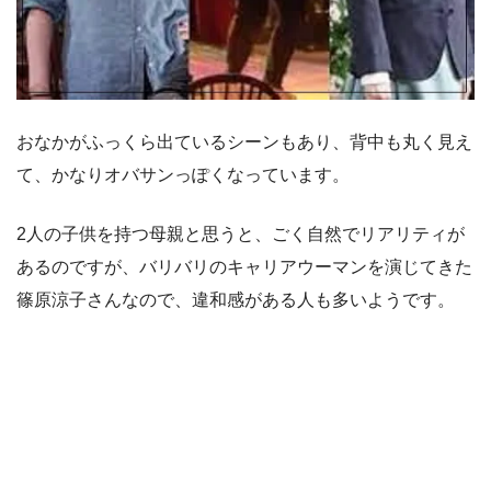
おなかがふっくら出ているシーンもあり、背中も丸く見え
て、かなりオバサンっぽくなっています。
2人の子供を持つ母親と思うと、ごく自然でリアリティが
あるのですが、バリバリのキャリアウーマンを演じてきた
篠原涼子さんなので、違和感がある人も多いようです。