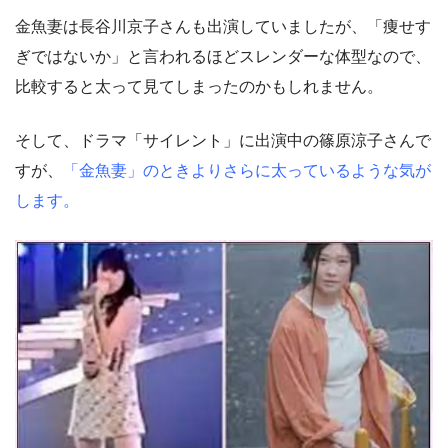
金魚妻は長谷川京子さんも出演していましたが、「痩せす
ぎではないか」と言われるほどスレンダーな体型なので、
比較すると太って見てしまったのかもしれません。
そして、ドラマ「サイレント」に出演中の篠原涼子さんで
すが、
「金魚妻」のときよりさらに太っているような気が
します。