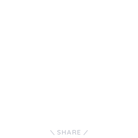
SHARE