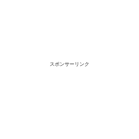
スポンサーリンク