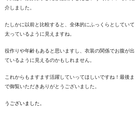
介しました。
たしかに以前と比較すると、全体的にふっくらとしていて
太っているように見えますね。
役作りや年齢もあると思いますし、衣装の関係でお腹が出
ているように見えるのかもしれません。
これからもますます活躍していってほしいですね！最後ま
で御覧いただきありがとうございました。
うございました。