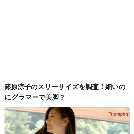
篠原涼子のスリーサイズを調査！細いの
にグラマーで美脚？