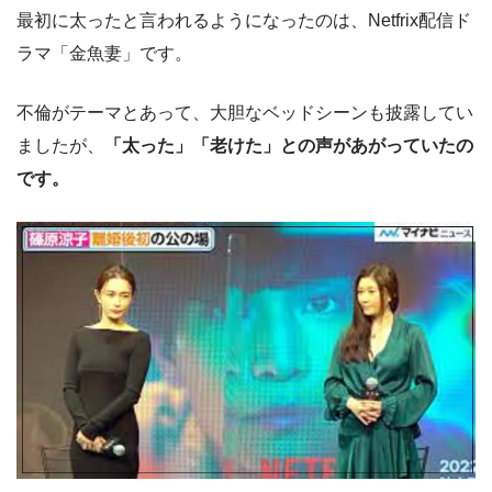
最初に太ったと言われるようになったのは、Netfrix配信ド
ラマ「金魚妻」です。
不倫がテーマとあって、大胆なベッドシーンも披露してい
ましたが、
「太った」「老けた」との声があがっていたの
です。