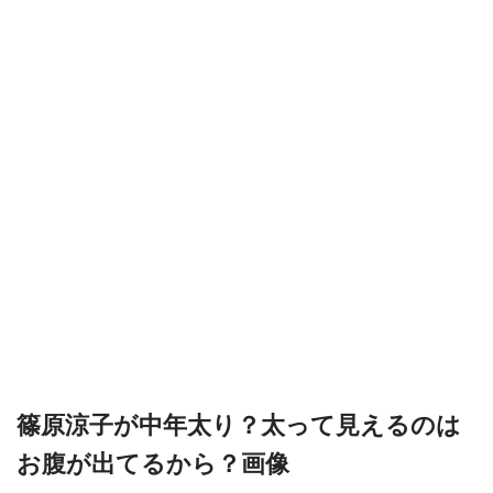
篠原涼子が中年太り？太って見えるのは
お腹が出てるから？画像