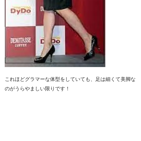
これほどグラマーな体型をしていても、足は細くて美脚な
のがうらやましい限りです！