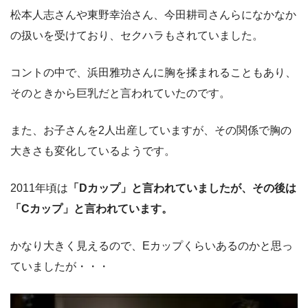
松本人志さんや東野幸治さん、今田耕司さんらになかなか
の扱いを受けており、セクハラもされていました。
コントの中で、浜田雅功さんに胸を揉まれることもあり、
そのときから巨乳だと言われていたのです。
また、お子さんを2人出産していますが、その関係で胸の
大きさも変化しているようです。
2011年頃は
「Dカップ」と言われていましたが、その後は
「Cカップ」と言われています。
かなり大きく見えるので、Eカップくらいあるのかと思っ
ていましたが・・・