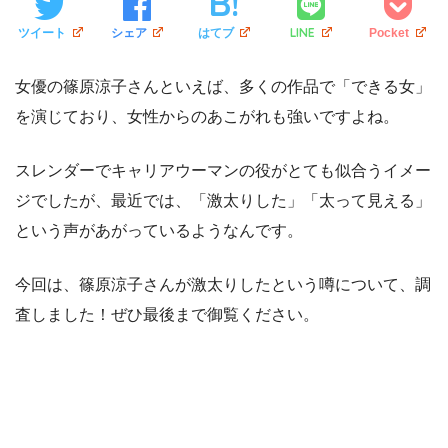
LINE
ツイート
シェア
はてブ
Pocket
女優の篠原涼子さんといえば、多くの作品で「できる女」
を演じており、女性からのあこがれも強いですよね。
スレンダーでキャリアウーマンの役がとても似合うイメー
ジでしたが、最近では、「激太りした」「太って見える」
という声があがっているようなんです。
今回は、篠原涼子さんが激太りしたという噂について、調
査しました！ぜひ最後まで御覧ください。