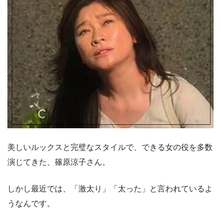
美しいルックスと完璧なスタイルで、できる女の役を多数
演じてきた、篠原涼子さん。
しかし最近では、「激太り」「太った」と言われているよ
うなんです。