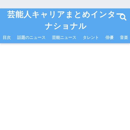
芸能人キャリアまとめインター
ナショナル
目次
話題のニュース
芸能ニュース
タレント
俳優
音楽