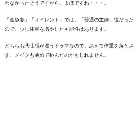
わなかったそうですから、よほですね・・・。
「金魚妻」「サイレント」では、「普通の主婦」役だった
ので、少し体重を増やした可能性はあります。
どちらも悲壮感が漂うドラマなので、あえて体重を落とさ
ず、メイクも薄めで挑んだのかもしれません。