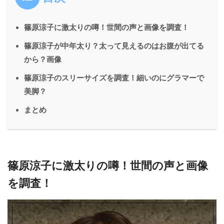
篠原涼子に激太りの噂！世間の声と画像を調査！
篠原涼子が中年太り？太って見えるのはお腹が出てる
から？画像
篠原涼子のスリーサイズを調査！細いのにグラマーで
美脚？
まとめ
篠原涼子に激太りの噂！世間の声と画像
を調査！