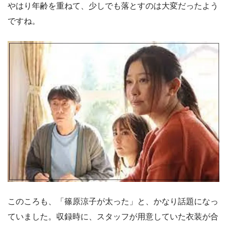
やはり年齢を重ねて、少しでも落とすのは大変だったよう
ですね。
このころも、「篠原涼子が太った」と、かなり話題になっ
ていました。収録時に、スタッフが用意していた衣装が合