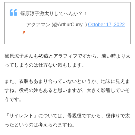
篠原涼子激太りしてへんか？！
— アクアマン (@ArthurCurry_)
October 17, 2022
篠原涼子さんも49歳とアラフィフですから、若い時より太
ってしまうのは仕方ない気もします。
また、衣装もあまり合っていないというか、地味に見えま
すね。役柄の姓もあると思いますが、大きく影響していそ
うです。
「サイレント」については、母親役ですから、役作りで太
ったというのは考えられますね。