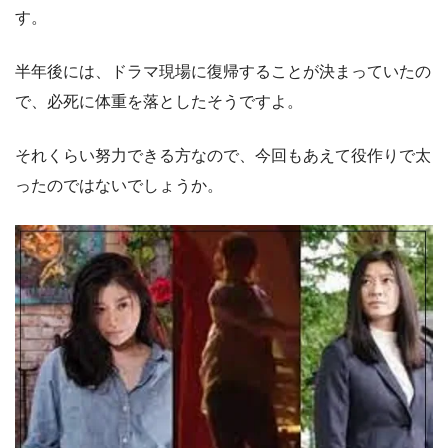
す。
半年後には、ドラマ現場に復帰することが決まっていたの
で、必死に体重を落としたそうですよ。
それくらい努力できる方なので、今回もあえて役作りで太
ったのではないでしょうか。