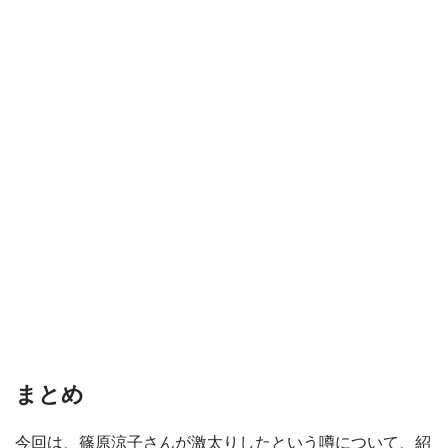
まとめ
今回は、篠原涼子さんが激太りしたという噂について、紹