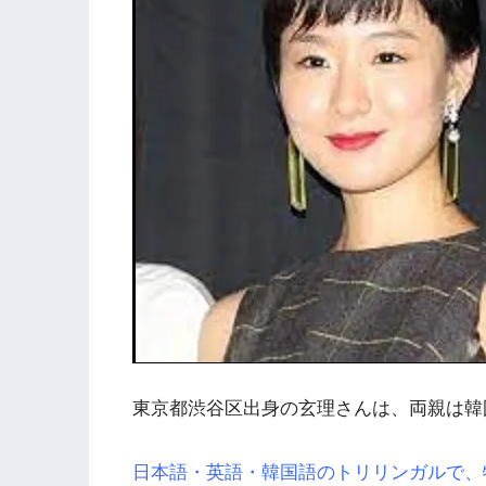
東京都渋谷区出身の玄理さんは、両親は韓
日本語・英語・韓国語のトリリンガルで、