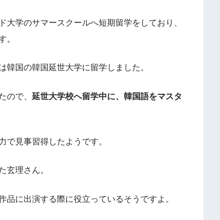
ド大学のサマースクールへ短期留学をしており、
す。
は韓国の韓国延世大学に留学しました。
たので、
延世大学校へ留学中に、韓国語をマスタ
力で見事習得したようです。
た玄理さん。
作品に出演する際に役立っているそうですよ。