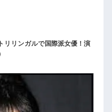
トリリンガルで国際派女優！演
）