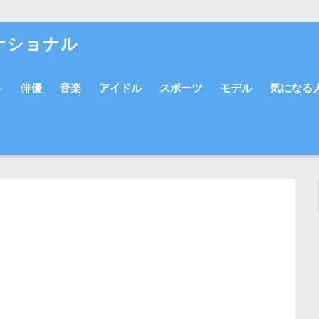
ナショナル
ト
俳優
音楽
アイドル
スポーツ
モデル
気になる