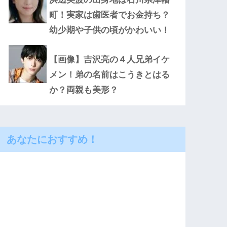
町！実家は歯医者でお金持ち？
幼少期や子供の頃がかわいい！
【画像】吉沢亮の４人兄弟イケ
メン！弟の名前はこうきとはる
か？両親も美形？
あなたにおすすめ！