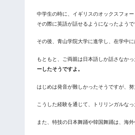
中学生の時に、イギリスのオックスフォー
その際に英語が話せるようになったようで
その後、青山学院大学に進学し、在学中に
もともと、ご両親は日本語しか話さなかっ
ーしたそうですよ。
はじめは発音が難しかったそうですが、努
こうした経験を通じて、トリリンガルなっ
また、特技の日本舞踊や韓国舞踊は、海外