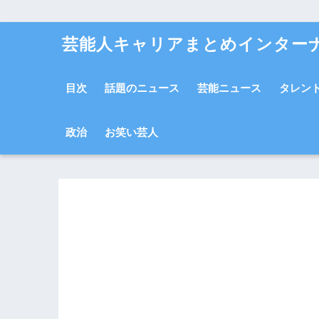
芸能人キャリアまとめインター
目次
話題のニュース
芸能ニュース
タレン
政治
お笑い芸人