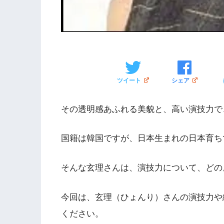
ツイート
シェア
その透明感あふれる美貌と、高い演技力で
国籍は韓国ですが、日本生まれの日本育ち
そんな玄理さんは、演技力について、どの
今回は、玄理（ひょんり）さんの演技力や
ください。