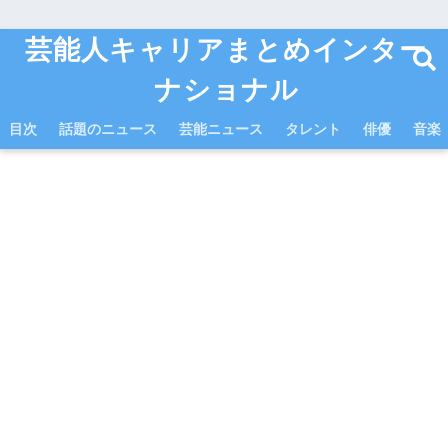
芸能人キャリアまとめインター
ナショナル
目次
話題のニュース
芸能ニュース
タレント
俳優
音楽