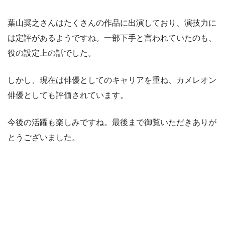
葉山奨之さんはたくさんの作品に出演しており、演技力に
は定評があるようですね。一部下手と言われていたのも、
役の設定上の話でした。
しかし、現在は俳優としてのキャリアを重ね、カメレオン
俳優としても評価されています。
今後の活躍も楽しみですね。最後まで御覧いただきありが
とうございました。