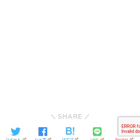
SHARE
LINE
ツイート
シェア
はてブ
Pocket