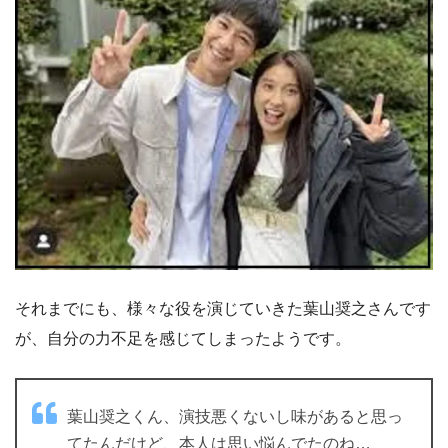
それまでにも、様々な役を演じていきた葉山奨之さんです
が、自分の力不足を感じてしまったようです。
葉山奨之くん、演技悪くないし味があると思っ
てたんだけど、本人は思い悩んでたのね…