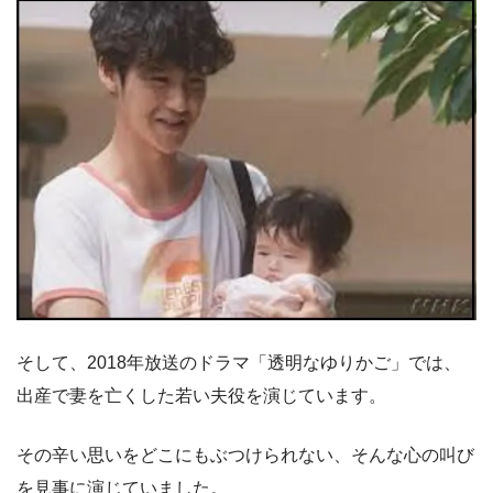
そして、2018年放送のドラマ「透明なゆりかご」では、
出産で妻を亡くした若い夫役を演じています。
その辛い思いをどこにもぶつけられない、そんな心の叫び
を見事に演じていました。