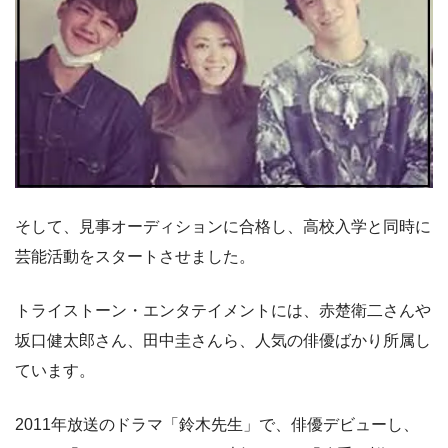
そして、見事オーディションに合格し、高校入学と同時に
芸能活動をスタートさせました。
トライストーン・エンタテイメントには、赤楚衛二さんや
坂口健太郎さん、田中圭さんら、人気の俳優ばかり所属し
ています。
2011年放送のドラマ「鈴木先生」で、俳優デビューし、