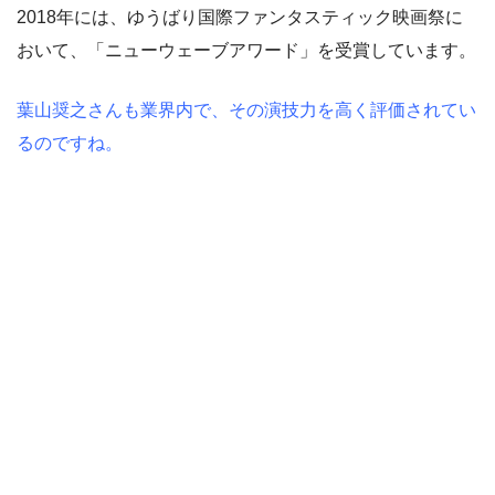
2018年には、ゆうばり国際ファンタスティック映画祭に
おいて、「ニューウェーブアワード」を受賞しています。
葉山奨之さんも業界内で、その演技力を高く評価されてい
るのですね。