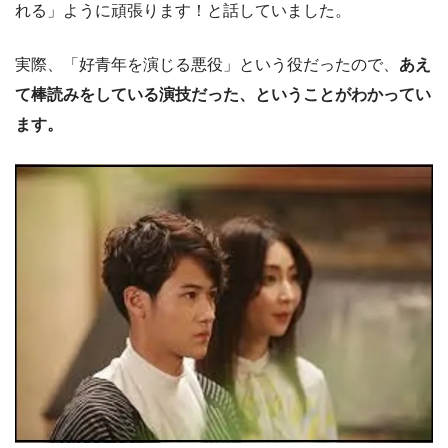
れる」ように頑張ります！と話していました。
実際、「好青年を演じる悪役」という役だったので、
あえ
て棒読みをしている演技だった、ということがわかってい
ます。