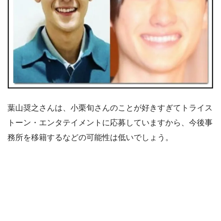
葉山奨之さんは、小栗旬さんのことが好きすぎてトライス
トーン・エンタテイメントに応募していますから、今後事
務所を移籍するなどの可能性は低いでしょう。