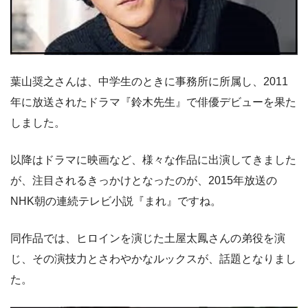
葉山奨之さんは、中学生のときに事務所に所属し、2011
年に放送されたドラマ『鈴木先生』で俳優デビューを果た
しました。
以降はドラマに映画など、様々な作品に出演してきました
が、注目されるきっかけとなったのが、2015年放送の
NHK朝の連続テレビ小説『まれ』ですね。
同作品では、ヒロインを演じた土屋太鳳さんの弟役を演
じ、その演技力とさわやかなルックスが、話題となりまし
た。