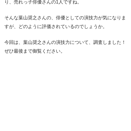
り、売れっ子俳優さんの1人ですね。
そんな葉山奨之さんの、俳優としての演技力が気になりま
すが、どのように評価されているのでしょうか。
今回は、葉山奨之さんの演技力について、調査しました！
ぜひ最後まで御覧ください。