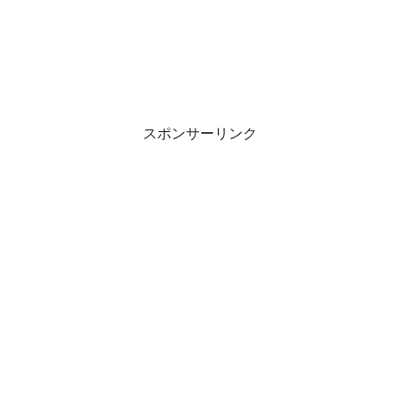
スポンサーリンク