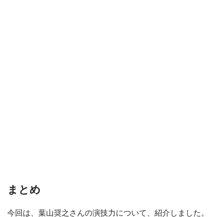
まとめ
今回は、葉山奨之さんの演技力について、紹介しました。