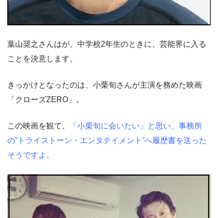
葉山奨之さんはが、中学校2年生のときに、芸能界に入る
ことを決意します。
きっかけとなったのは、小栗旬さんが主演を務めた映画
「クローズZERO」。
この映画を観て、
「小栗旬に会いたい」と思い、事務所
の”トライストーン・エンタテイメント”へ履歴書を送った
そうですよ。