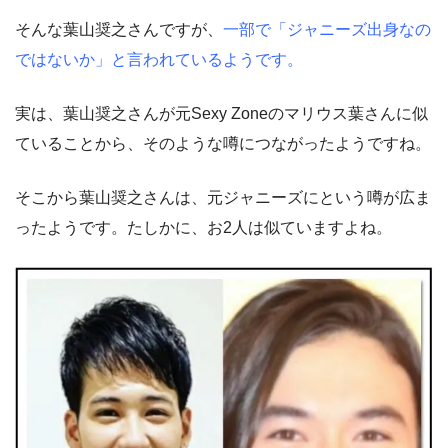
そんな葉山奨之さんですが、
一部で「ジャニーズ出身なの
ではないか」と言われているようです。
実は、葉山奨之さんが元Sexy Zoneのマリウス葉さんに似
ていることから、そのような噂につながったようですね。
そこから葉山奨之さんは、元ジャニーズにという噂が広ま
ったようです。たしかに、お2人は似ていますよね。