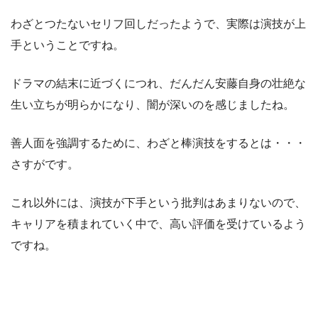
わざとつたないセリフ回しだったようで、実際は演技が上
手ということですね。
ドラマの結末に近づくにつれ、だんだん安藤自身の壮絶な
生い立ちが明らかになり、闇が深いのを感じましたね。
善人面を強調するために、わざと棒演技をするとは・・・
さすがです。
これ以外には、演技が下手という批判はあまりないので、
キャリアを積まれていく中で、高い評価を受けているよう
ですね。