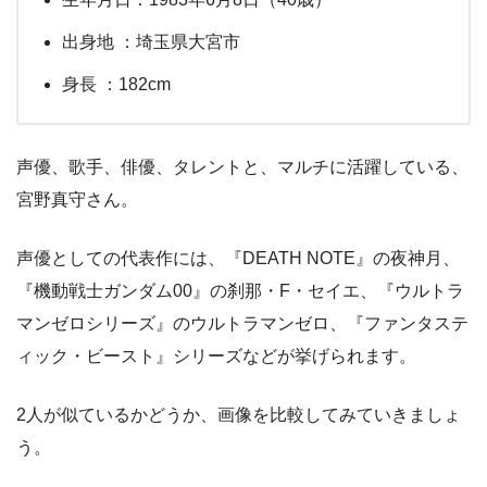
出身地 ：埼玉県大宮市
身長 ：182cm
声優、歌手、俳優、タレントと、マルチに活躍している、
宮野真守さん。
声優としての代表作には、『DEATH NOTE』の夜神月、
『機動戦士ガンダム00』の刹那・F・セイエ、『ウルトラ
マンゼロシリーズ』のウルトラマンゼロ、『ファンタステ
ィック・ビースト』シリーズなどが挙げられます。
2人が似ているかどうか、画像を比較してみていきましょ
う。