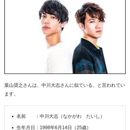
葉山奨之さんは、中川大志さんに似ている、と言われてい
ます。
名前 ：中川大志（なかがわ たいし）
生年月日：1998年6月14日（25歳）