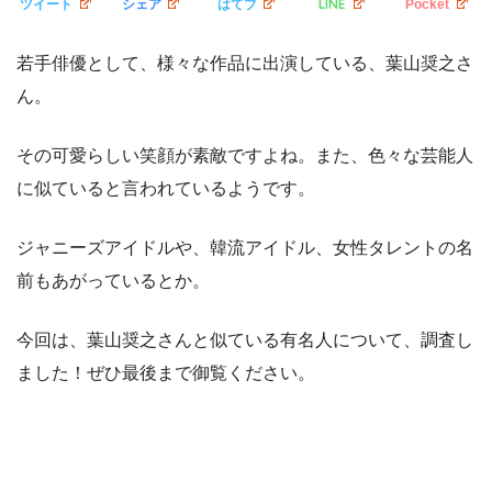
LINE
ツイート
シェア
はてブ
Pocket
若手俳優として、様々な作品に出演している、葉山奨之さ
ん。
その可愛らしい笑顔が素敵ですよね。また、色々な芸能人
に似ていると言われているようです。
ジャニーズアイドルや、韓流アイドル、女性タレントの名
前もあがっているとか。
今回は、葉山奨之さんと似ている有名人について、調査し
ました！ぜひ最後まで御覧ください。