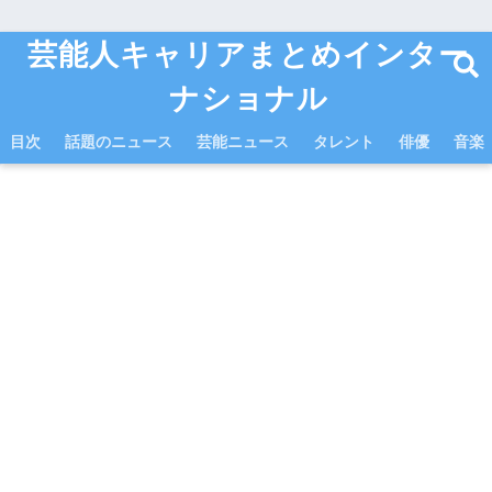
芸能人キャリアまとめインター
ナショナル
目次
話題のニュース
芸能ニュース
タレント
俳優
音楽