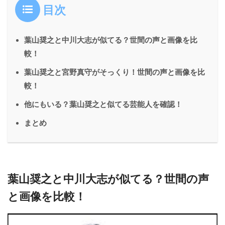
目次
葉山奨之と中川大志が似てる？世間の声と画像を比
較！
葉山奨之と宮野真守がそっくり！世間の声と画像を比
較！
他にもいる？葉山奨之と似てる芸能人を確認！
まとめ
葉山奨之と中川大志が似てる？世間の声
と画像を比較！