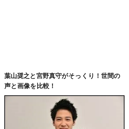
葉山奨之と宮野真守がそっくり！世間の
声と画像を比較！