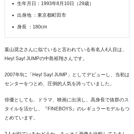
生年月日：1993年8月10日（29歳）
出身地 ：東京都町田市
身長 ：180cm
葉山奨之さんに似ていると言われている有名人4人目は、
Hey! Say! JUMPの中島裕翔さんです。
2007年9に「Hey! Say! JUMP」としてデビューし、当初は
センターをつとめ、圧倒的人気を誇っていました。
俳優としても、ドラマ、映画に出演し、高身長で抜群のス
タイルを活かし、『FINEBOYS』のレギュラーモデルもつ
とめています。
2人が似ているかどうか、さっそく画像を比較してみまし