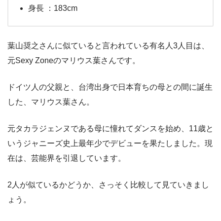
身長 ：183cm
葉山奨之さんに似ていると言われている有名人3人目は、
元Sexy Zoneのマリウス葉さんです。
ドイツ人の父親と、台湾出身で日本育ちの母との間に誕生
した、マリウス葉さん。
元タカラジェンヌである母に憧れてダンスを始め、11歳と
いうジャニーズ史上最年少でデビューを果たしました。現
在は、芸能界を引退しています。
2人が似ているかどうか、さっそく比較して見ていきまし
ょう。