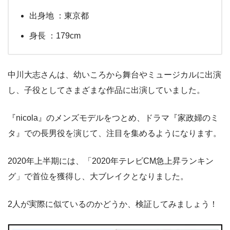
出身地 ：東京都
身長 ：179cm
中川大志さんは、幼いころから舞台やミュージカルに出演
し、子役としてさまざまな作品に出演していました。
『nicola』のメンズモデルをつとめ、ドラマ『家政婦のミ
タ』での長男役を演じて、注目を集めるようになります。
2020年上半期には、「2020年テレビCM急上昇ランキン
グ」で首位を獲得し、大ブレイクとなりました。
2人が実際に似ているのかどうか、検証してみましょう！