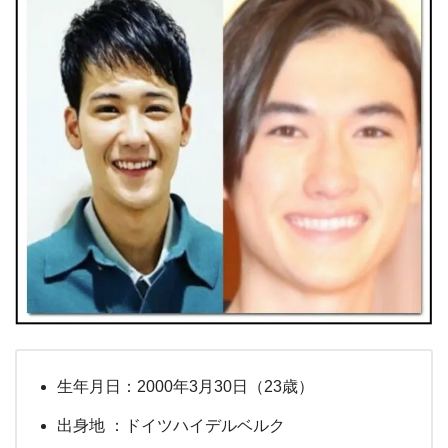
生年月日：2000年3月30日（23歳）
出身地 ：ドイツハイデルベルク