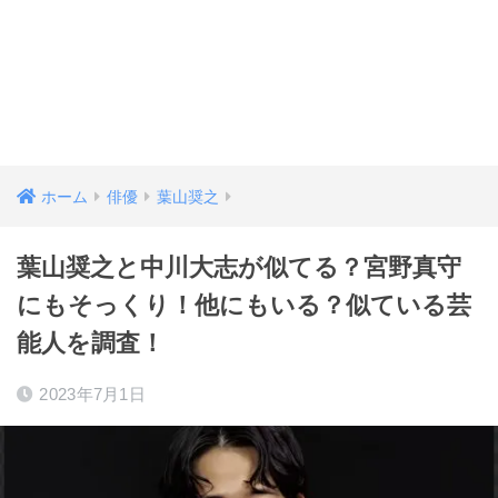
ホーム
俳優
葉山奨之
葉山奨之と中川大志が似てる？宮野真守
にもそっくり！他にもいる？似ている芸
能人を調査！
2023年7月1日