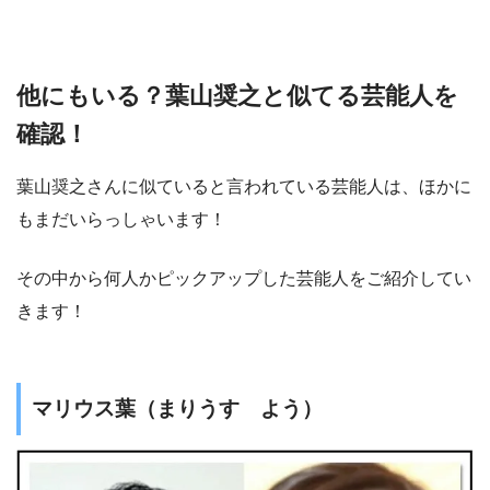
他にもいる？葉山奨之と似てる芸能人を
確認！
葉山奨之さんに似ていると言われている芸能人は、ほかに
もまだいらっしゃいます！
その中から何人かピックアップした芸能人をご紹介してい
きます！
マリウス葉（まりうす よう）