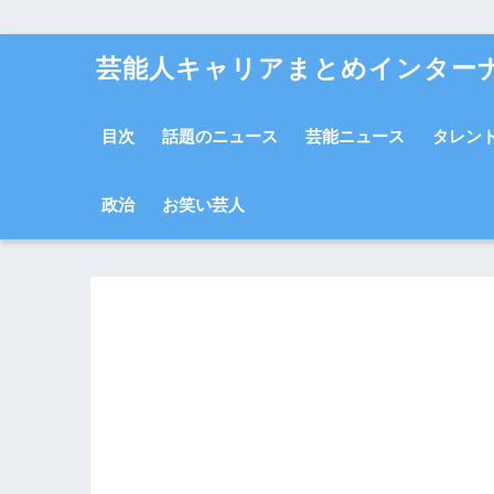
芸能人キャリアまとめインター
目次
話題のニュース
芸能ニュース
タレン
政治
お笑い芸人