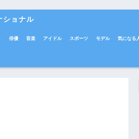
ナショナル
ト
俳優
音楽
アイドル
スポーツ
モデル
気になる