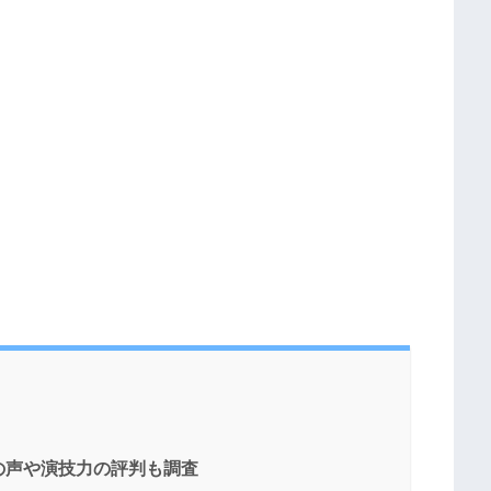
の声や演技力の評判も調査