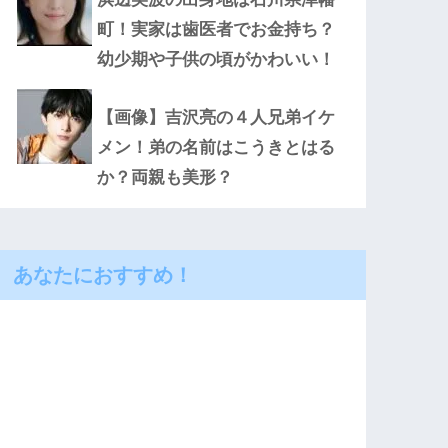
町！実家は歯医者でお金持ち？
幼少期や子供の頃がかわいい！
【画像】吉沢亮の４人兄弟イケ
メン！弟の名前はこうきとはる
か？両親も美形？
あなたにおすすめ！