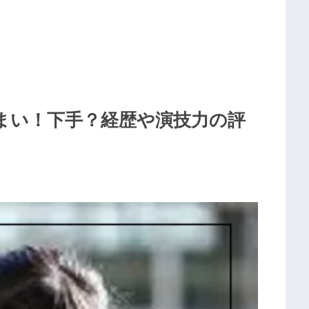
まい！下手？経歴や演技力の評