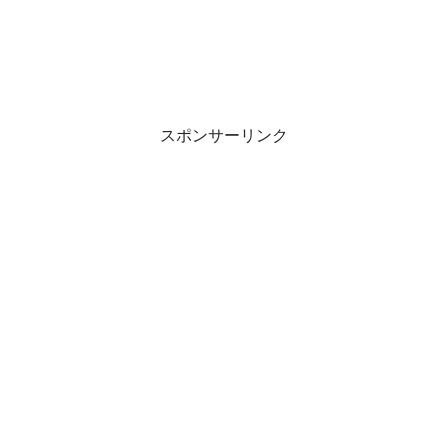
スポンサーリンク