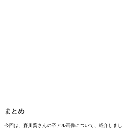
まとめ
今回は、森川葵さんの卒アル画像について、紹介しまし