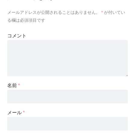
メールアドレスが公開されることはありません。
*
が付いてい
る欄は必須項目です
コメント
名前
*
メール
*