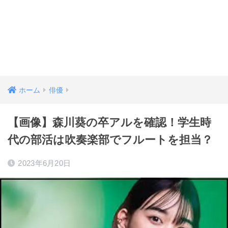
ホーム
俳優
【画像】森川葵の卒アルを確認！学生時
代の部活は吹奏楽部でフルートを担当？
2023年6月20日