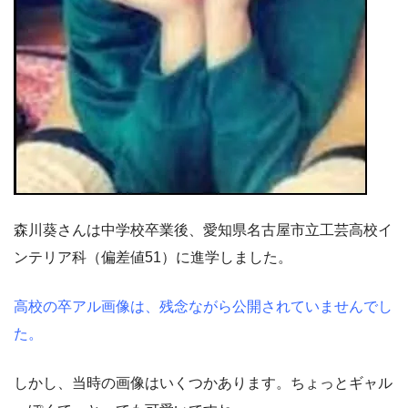
森川葵さんは中学校卒業後、愛知県名古屋市立工芸高校イ
ンテリア科（偏差値51）に進学しました。
高校の卒アル画像は、残念ながら公開されていませんでし
た。
しかし、当時の画像はいくつかあります。ちょっとギャル