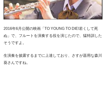
2016年6月公開の映画「TO YOUNG TO DIE!若くして死
ぬ」で、フルートを演奏する役を演じたので、猛特訓した
そうですよ。
生演奏を披露するまでに上達しており、さすが器用な森川
葵さんですね。