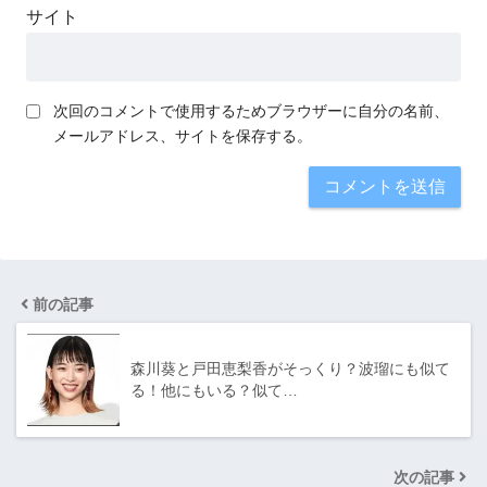
サイト
次回のコメントで使用するためブラウザーに自分の名前、
メールアドレス、サイトを保存する。
前の記事
森川葵と戸田恵梨香がそっくり？波瑠にも似て
る！他にもいる？似て…
次の記事