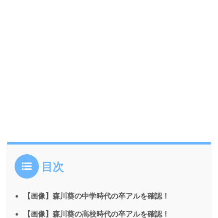
目次
【画像】森川葵の中学時代の卒アルを確認！
【画像】森川葵の高校時代の卒アルを確認！