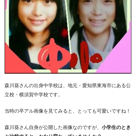
森川葵さんの出身中学校は、地元・愛知県東海市にある公
立校・横須賀中学校です。
当時の卒アル画像を見てみると、とっても可愛いですね！
森川葵さん自身が公開した画像なのですが、
小学生のとき