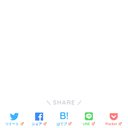
SHARE
LINE
ツイート
シェア
はてブ
Pocket