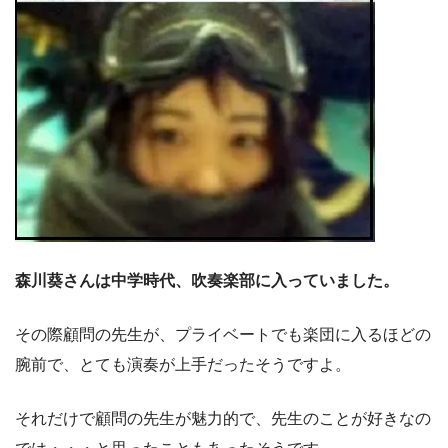
森川葵さんは中学時代、吹奏楽部に入っていました。
その際顧問の先生が、プライベートでも楽団に入るほどの
腕前で、とても演奏が上手だったそうですよ。
それだけで顧問の先生が魅力的で、先生のことが好きなの