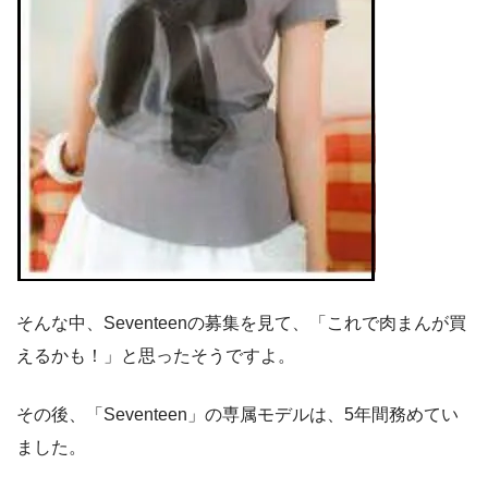
そんな中、Seventeenの募集を見て、「これで肉まんが買
えるかも！」と思ったそうですよ。
その後、「Seventeen」の専属モデルは、5年間務めてい
ました。