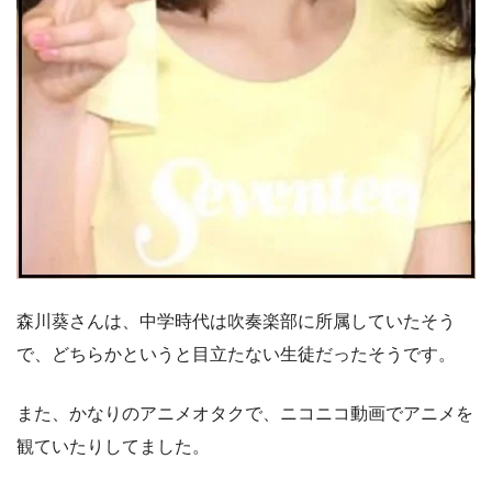
森川葵さんは、中学時代は吹奏楽部に所属していたそう
で、どちらかというと目立たない生徒だったそうです。
また、かなりのアニメオタクで、ニコニコ動画でアニメを
観ていたりしてました。