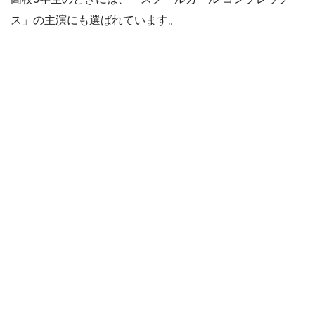
ス」の主演にも選ばれています。