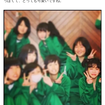
っぽくて、とっても可愛いですね。