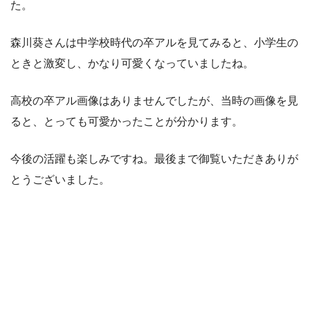
た。
森川葵さんは中学校時代の卒アルを見てみると、小学生の
ときと激変し、かなり可愛くなっていましたね。
高校の卒アル画像はありませんでしたが、当時の画像を見
ると、とっても可愛かったことが分かります。
今後の活躍も楽しみですね。最後まで御覧いただきありが
とうございました。