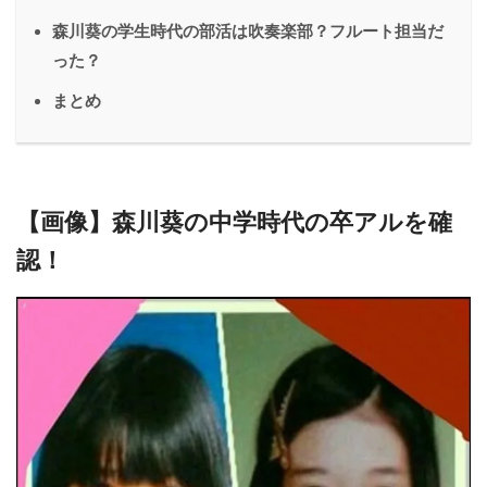
森川葵の学生時代の部活は吹奏楽部？フルート担当だ
った？
まとめ
【画像】森川葵の中学時代の卒アルを確
認！