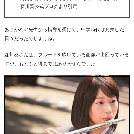
森川葵公式ブログより引用
あこがれの先生から指導を受けて、中学時代は充実した
日々だったでしょうね。
森川葵さんは、フルートを吹いている画像が出回っていま
すが、もともと得意ではありませんでした。