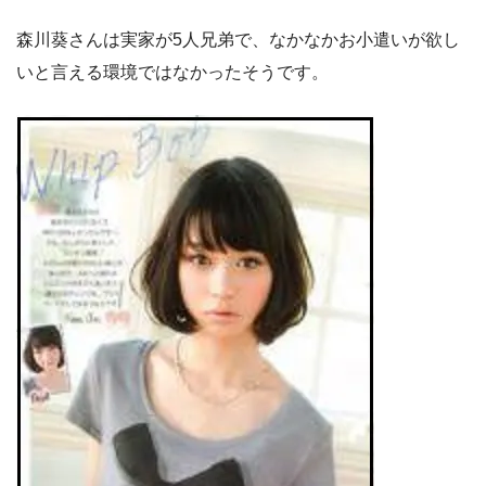
森川葵さんは実家が5人兄弟で、なかなかお小遣いが欲し
いと言える環境ではなかったそうです。