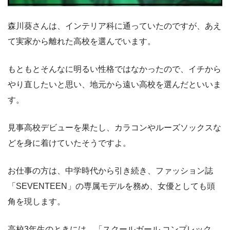
森川葵さんは、インテリア科に通っていたのですが、あえ
て実家から離れた高校を選んでいます。
もともとそんなに明るい性格ではなかったので、イチから
やり直したいと思い、地元から遠い高校を選んだといいま
す。
見事高校デビューを果たし、カラコンやルーズソックスな
どを身に着けていたそうですよ。
お仕事の方は、中学時代から引き続き、ファッション誌
「SEVENTEEN」の専属モデルを務め、女優としても頭
角を現します。
高校3年生のときには、「スクールガール コンプレック