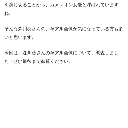
を演じ切ることから、カメレオン女優と呼ばれています
ね。
そんな森川葵さんの、卒アル画像が気になっている方も多
いと思います。
今回は、森川葵さんの卒アル画像について、調査しまし
た！ぜひ最後まで御覧ください。