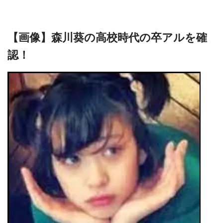
【画像】森川葵の高校時代の卒アルを確
認！