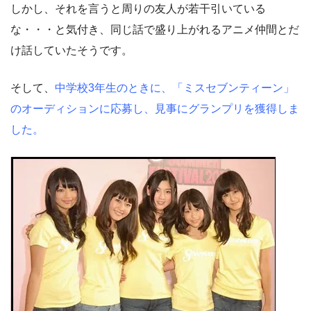
しかし、それを言うと周りの友人が若干引いている
な・・・と気付き、同じ話で盛り上がれるアニメ仲間とだ
け話していたそうです。
そして、
中学校3年生のときに、「ミスセブンティーン」
のオーディションに応募し、見事にグランプリを獲得しま
した。