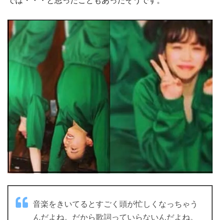
では・・・と思ったこともあったそうです。
音楽をきいてるとすごく頭が忙しくなっちゃう
んだよね。だから歌詞っていらないんだよね。