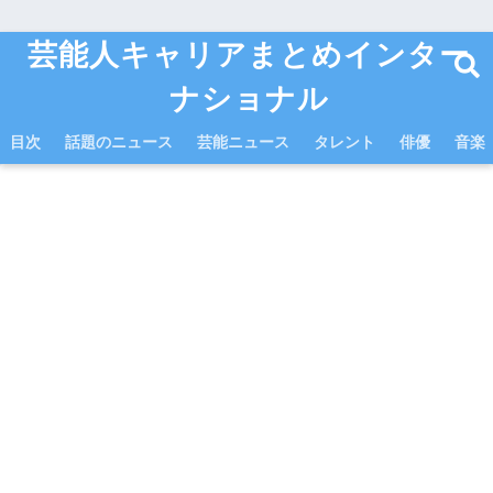
芸能人キャリアまとめインター
ナショナル
目次
話題のニュース
芸能ニュース
タレント
俳優
音楽