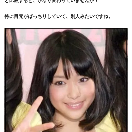
と比較すると、かなり変わっていませんか？
特に目元がぱっちりしていて、別人みたいですね。