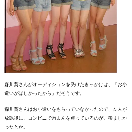
森川葵さんがオーディションを受けたきっかけは、「お小
遣いがほしかったから」だそうです。
森川葵さんはお小遣いをもらっていなかったので、友人が
放課後に、コンビニで肉まんを買っているのが、羨ましか
ったとか。