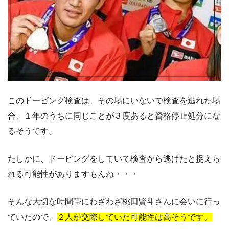
このドーピング検査は、その場にいないで検査を逃れた場
合、１年のうちに同じことが３度あると資格停止処分にな
るそうです。
たしかに、ドーピングをしていて検査から逃げたと捉えら
れる可能性がありますもんね・・・
そんな大切な時間帯にわざわざ桃田賢斗さんに会いに行っ
ていたので、
２人が交際していた可能性は高そうです。