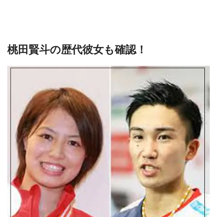
桃田賢斗の歴代彼女も確認！