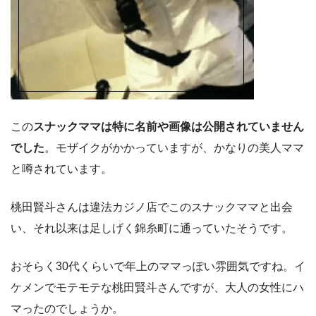
この
スナックママは特に名前や画像は公開されていません
でした
。モザイクがかかっていますが、かなりの美人ママ
と噂されています。
桃田賢斗さんは違法カジノ店でこのスナックママと出会
い、それ以来は足しげく錦糸町に通っていたそうです。
おそらく30代くらいで年上のママっぽい雰囲気ですね。イ
ケメンでモテモテな桃田賢斗さんですが、大人の女性にハ
マったのでしょうか。