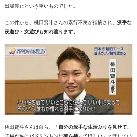
出場停止という重いものでした。
この件から、桃田賢斗さんの素行不良が指摘され、
派手な
夜遊び・女遊びも知れ渡ります。
桃田賢斗さんは自ら、「
自分の派手な生活ぶりを見せて、
子供たちにバドミントンに夢を持ってほしい
」と話してい