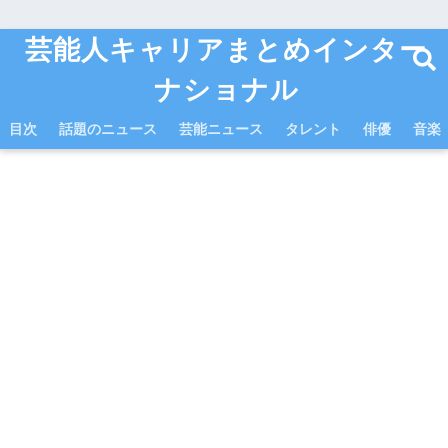
芸能人キャリアまとめインター
ナショナル
目次
話題のニュース
芸能ニュース
タレント
俳優
音楽