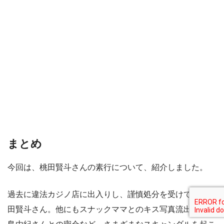
まとめ
今回は、桃田賢斗さんの素行について、紹介しました。
過去に違法カジノ店に出入りし、謹慎処分を受けていた桃
田賢斗さん。他にもスナックママとのキス写真流出や、福