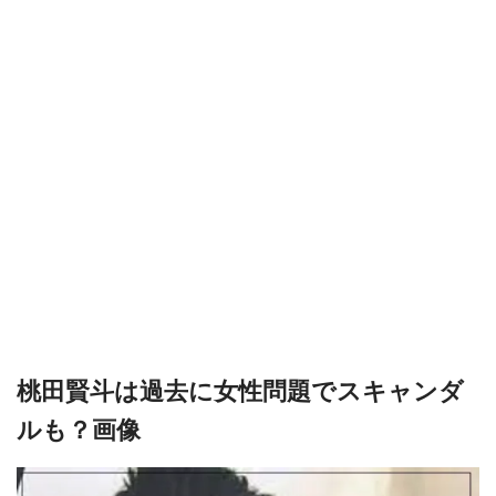
桃田賢斗は過去に女性問題でスキャンダ
ルも？画像