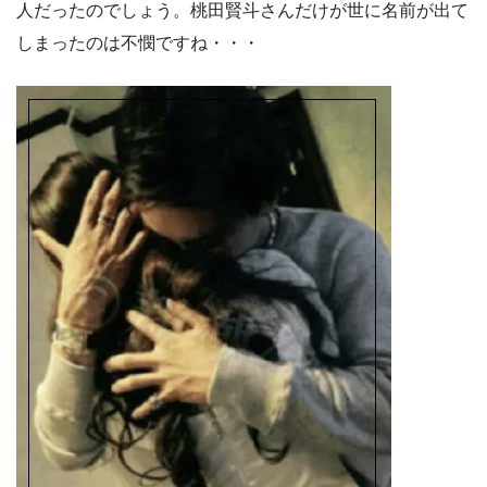
人だったのでしょう。桃田賢斗さんだけが世に名前が出て
しまったのは不憫ですね・・・