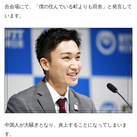
合会場にて、「僕の住んでいる町よりも田舎」と発言して
います。
中国人が大騒ぎとなり、炎上することになってしまいま
す。