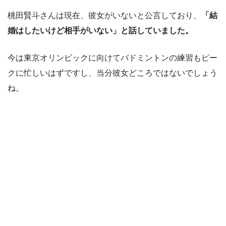
桃田賢斗さんは現在、彼女がいないと公言しており、
「結
婚はしたいけど相手がいない」と話していました。
今は東京オリンピックに向けてバドミントンの練習もピー
クに忙しいはずですし、当分彼女どころではないでしょう
ね。