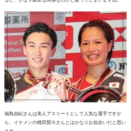
福島由紀さんは美人アスリートとして人気な選手ですか
ら、イケメンの桃田賢斗さんとはかなりお似合いだと思い