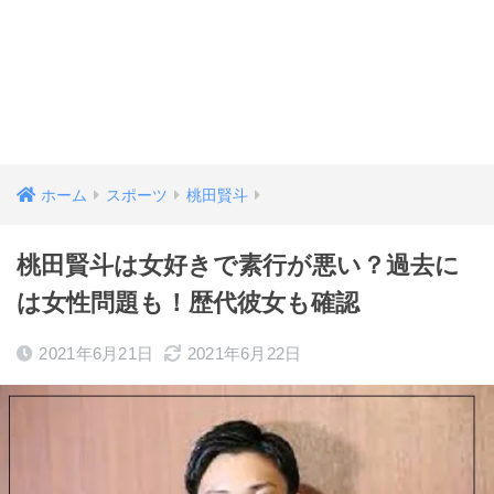
ホーム
スポーツ
桃田賢斗
桃田賢斗は女好きで素行が悪い？過去に
は女性問題も！歴代彼女も確認
2021年6月21日
2021年6月22日