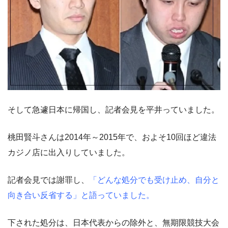
そして急遽日本に帰国し、記者会見を平井っていました。
桃田賢斗さんは2014年～2015年で、およそ10回ほど違法
カジノ店に出入りしていました。
記者会見では謝罪し、
「どんな処分でも受け止め、自分と
向き合い反省する」と語っていました。
下された処分は、日本代表からの除外と、無期限競技大会