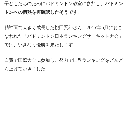
子どもたちのためにバドミントン教室に参加し、
バドミン
トンへの情熱を再確認したそうです。
精神面で大きく成長した桃田賢斗さん。2017年5月におこ
なわれた「バドミントン日本ランキングサーキット大会」
では、いきなり優勝を果たします！
自費で国際大会に参加し、努力で世界ランキングをどんど
ん上げていきました。