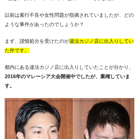
以前は素行不良や女性問題が指摘されていましたが、どの
ような事件があったのでしょうか？
まず、謹慎処分を受けたのが
違法カジノ店に出入りしてい
た件です。
都内にある違法カジノ店に出入りしていたことが分かり、
2016年のマレーシア大会開催中でしたが、棄権していま
す。