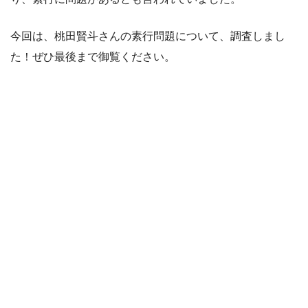
今回は、桃田賢斗さんの素行問題について、調査しまし
た！ぜひ最後まで御覧ください。