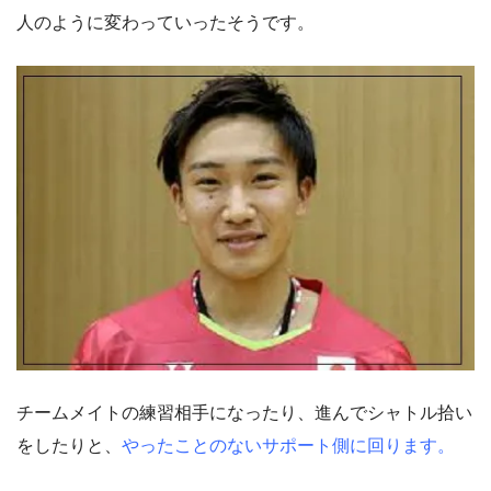
人のように変わっていったそうです。
チームメイトの練習相手になったり、進んでシャトル拾い
をしたりと、
やったことのないサポート側に回ります。