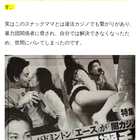
す。
実はこのスナックママとは違法カジノでも繋がりがあり、
暴力団関係者に脅され、自分では解決できなくなったた
め、世間にバレてしまったのです。