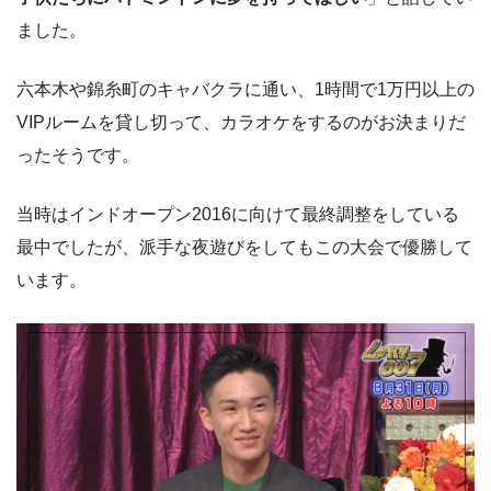
ました。
六本木や錦糸町のキャバクラに通い、1時間で1万円以上の
VIPルームを貸し切って、カラオケをするのがお決まりだ
ったそうです。
当時はインドオープン2016に向けて最終調整をしている
最中でしたが、派手な夜遊びをしてもこの大会で優勝して
います。