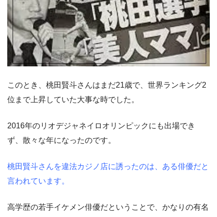
このとき、桃田賢斗さんはまだ21歳で、世界ランキング2
位まで上昇していた大事な時でした。
2016年のリオデジャネイロオリンピックにも出場でき
ず、散々な年になったのです。
桃田賢斗さんを違法カジノ店に誘ったのは、ある俳優だと
言われています。
高学歴の若手イケメン俳優だということで、かなりの有名