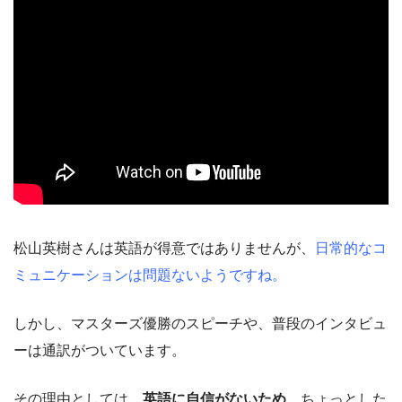
松山英樹さんは英語が得意ではありませんが、
日常的なコ
ミュニケーションは問題ないようですね。
しかし、マスターズ優勝のスピーチや、普段のインタビュ
ーは通訳がついています。
その理由としては、
英語に自信がないため、
ちょっとした