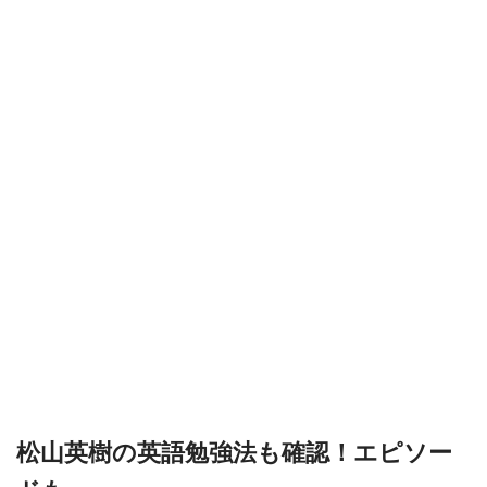
松山英樹の英語勉強法も確認！エピソー