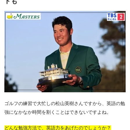
ドも
ゴルフの練習で大忙しの松山英樹さんですから、英語の勉
強になかなか時間を割くことはできないですよね。
どんな勉強方法で、英語力をあげたのでしょうか？