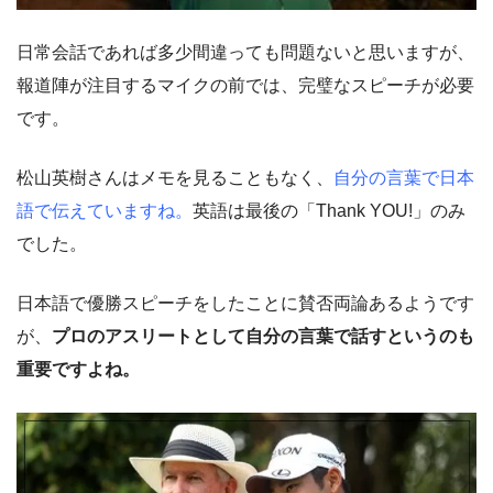
日常会話であれば多少間違っても問題ないと思いますが、
報道陣が注目するマイクの前では、完璧なスピーチが必要
です。
松山英樹さんはメモを見ることもなく、
自分の言葉で日本
語で伝えていますね。
英語は最後の「Thank YOU!」のみ
でした。
日本語で優勝スピーチをしたことに賛否両論あるようです
が、
プロのアスリートとして自分の言葉で話すというのも
重要ですよね。