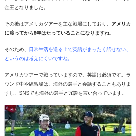
金王となりました。
その後はアメリカツアーを主な戦場にしており、
アメリカ
に渡ってから8年はたっていることになりますね。
そのため、
日常生活を送る上で英語がまったく話せない、
というのは考えにくいですね。
アメリカツアーで戦っていますので、英語は必須です。ラ
ウンド中や練習場は、海外の選手と会話することもありま
すし、SNSでも海外の選手と冗談を言い合っています。