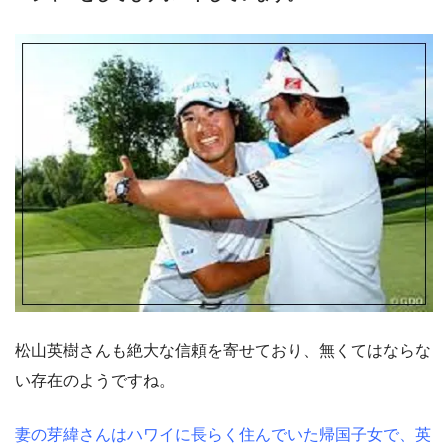
松山英樹さんも絶大な信頼を寄せており、無くてはならな
い存在のようですね。
妻の芽緯さんはハワイに長らく住んでいた帰国子女で、英