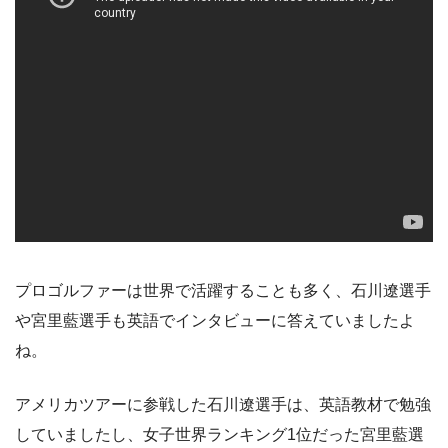
プロゴルファーは世界で活躍することも多く、石川遼選手
や宮里藍選手も英語でインタビューに答えていましたよ
ね。
アメリカツアーに参戦した石川遼選手は、英語教材で勉強
していましたし、女子世界ランキング1位だった宮里藍選