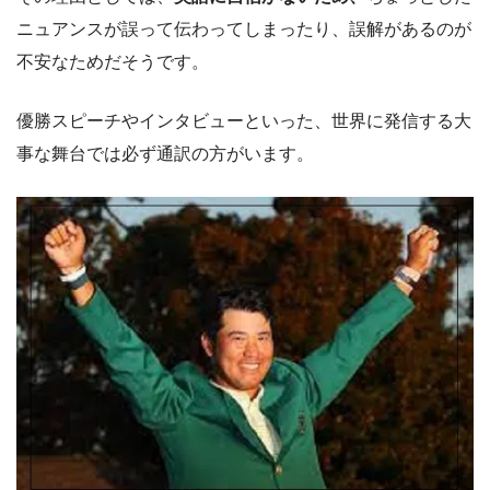
ニュアンスが誤って伝わってしまったり、誤解があるのが
不安なためだそうです。
優勝スピーチやインタビューといった、世界に発信する大
事な舞台では必ず通訳の方がいます。