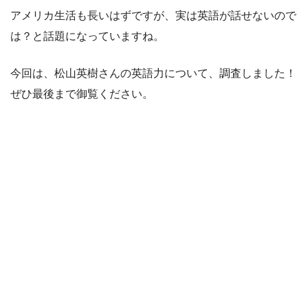
アメリカ生活も長いはずですが、実は英語が話せないので
は？と話題になっていますね。
今回は、松山英樹さんの英語力について、調査しました！
ぜひ最後まで御覧ください。