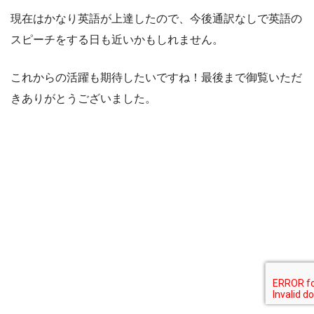
現在はかなり英語が上達したので、今後通訳なしで英語の
スピーチをする日も近いかもしれません。
これからの活躍も期待したいですね！最後まで御覧いただ
きありがとうございました。