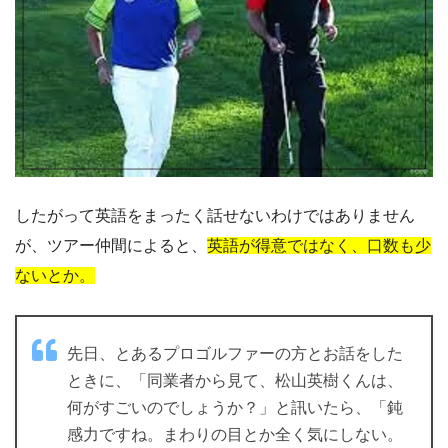
したがって英語をまったく話せないわけではありません
が、ツアー仲間によると、
英語が得意ではなく、口数も少
ないとか。
先日、とあるプロゴルファーの方とお話をした
ときに、「同業者から見て、松山英樹くんは、
何がすごいのでしょうか？」と訊いたら、「鈍
感力ですね。まわりの目とか全く気にしない。