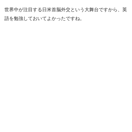
世界中が注目する日米首脳外交という大舞台ですから、英
語を勉強しておいてよかったですね。