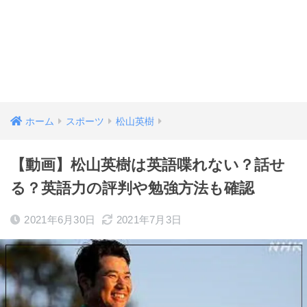
ホーム
スポーツ
松山英樹
【動画】松山英樹は英語喋れない？話せ
る？英語力の評判や勉強方法も確認
2021年6月30日
2021年7月3日