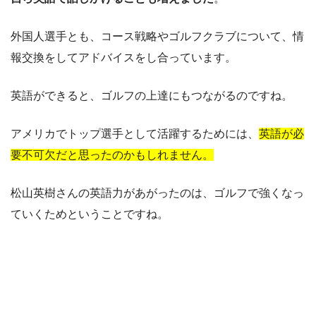
外国人選手とも、コース戦略やゴルフクラブについて、情
報交換をしてアドバイスをし合っています。
英語ができると、ゴルフの上達にもつながるのですね。
アメリカでトップ選手として活躍するためには、
英語が必
要不可欠だと思ったのかもしれません。
松山英樹さんの英語力があがったのは、ゴルフで強くなっ
ていくためということですね。