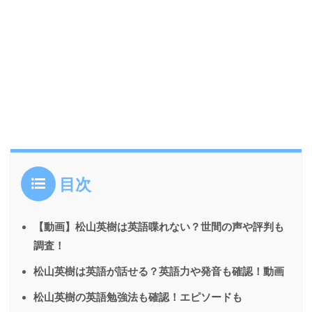
目次
【動画】松山英樹は英語喋れない？世間の声や評判も
調査！
松山英樹は英語が話せる？英語力や発音も確認！動画
松山英樹の英語勉強法も確認！エピソードも