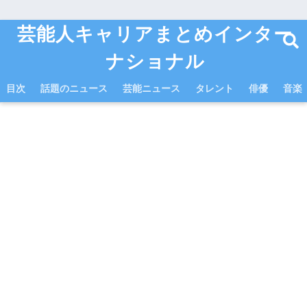
芸能人キャリアまとめインター
ナショナル
目次
話題のニュース
芸能ニュース
タレント
俳優
音楽