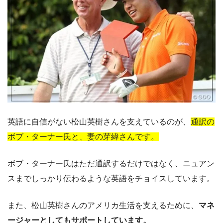
英語に自信がない松山英樹さんを支えているのが、
通訳の
ボブ・ターナー氏と、妻の芽緯さんです。
ボブ・ターナー氏はただ通訳するだけではなく、ニュアン
スまでしっかり伝わるような英語をチョイスしています。
また、松山英樹さんのアメリカ生活を支えるために、
マネ
ージャーとしてもサポートしています。