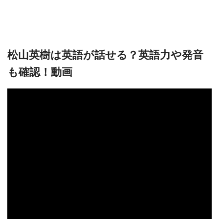
松山英樹は英語が話せる？英語力や発音
も確認！動画