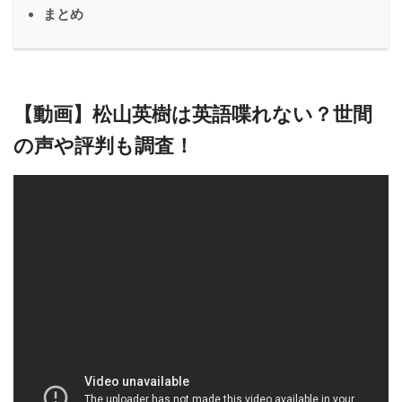
まとめ
【動画】松山英樹は英語喋れない？世間
の声や評判も調査！