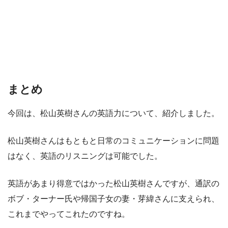
まとめ
今回は、松山英樹さんの英語力について、紹介しました。
松山英樹さんはもともと日常のコミュニケーションに問題
はなく、英語のリスニングは可能でした。
英語があまり得意ではかった松山英樹さんですが、通訳の
ボブ・ターナー氏や帰国子女の妻・芽緯さんに支えられ、
これまでやってこれたのですね。