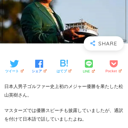
LINE
ツイート
シェア
はてブ
Pocket
日本人男子ゴルファー史上初のメジャー優勝を果たした松
山英樹さん。
マスターズでは優勝スピーチも披露していましたが、通訳
を付けて日本語で話していましたよね。