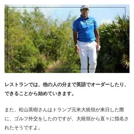
レストランでは、他の人の分まで英語でオーダーしたり、
できることから始めていきます。
また、松山英樹さんはトランプ元米大統領が来日した際
に、ゴルフ外交をしたのですが、大統領から直々に指名さ
れたそうですよ。