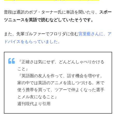
普段は通訳のボブ・ターナー氏に単語を聞いたり、
スポー
ツニュースを英語で読むなどしていたそうです。
また、先輩ゴルファーでフロリダに住む
宮里藍さんに、ア
ドバイスをもらっていました。
『正確さは気にせず、どんどんしゃべりかける
こと』
『英語圏の友人を作って、話す機会を増やす。
家の中では英語のアニメを流しつづける。米で
使う携帯を買って、ツアーで仲よくなった選手
とメル友になること』
週刊現代より引用