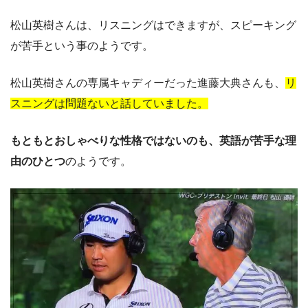
松山英樹さんは、リスニングはできますが、スピーキング
が苦手という事のようです。
松山英樹さんの専属キャディーだった進藤大典さんも、
リ
スニングは問題ないと話していました。
もともとおしゃべりな性格ではないのも、英語が苦手な理
由のひとつ
のようです。