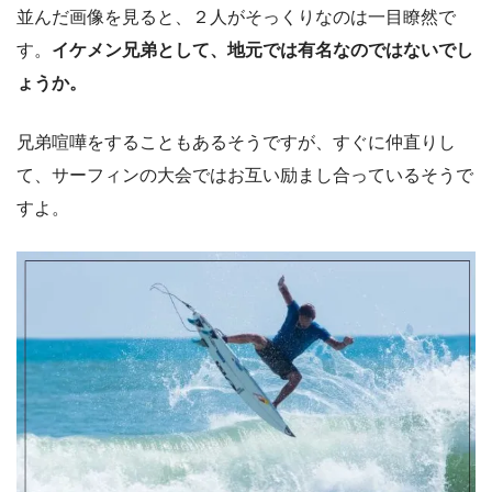
並んだ画像を見ると、２人がそっくりなのは一目瞭然で
す。
イケメン兄弟として、地元では有名なのではないでし
ょうか。
兄弟喧嘩をすることもあるそうですが、すぐに仲直りし
て、サーフィンの大会ではお互い励まし合っているそうで
すよ。