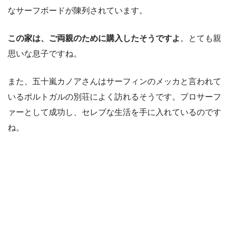
なサーフボードが陳列されています。
この家は、ご両親のために購入したそうですよ
。とても親
思いな息子ですね。
また、五十嵐カノアさんはサーフィンのメッカと言われて
いるポルトガルの別荘によく訪れるそうです。プロサーフ
ァーとして成功し、セレブな生活を手に入れているのです
ね。