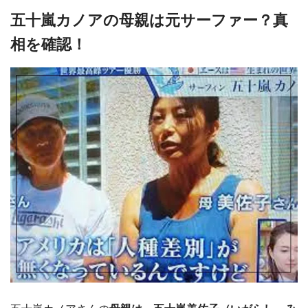
五十嵐カノアの母親は元サーファー？真
相を確認！