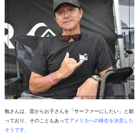
勉さんは、昔からお子さんを「サーファーにしたい」と願
っており、そのこともあって
アメリカへの移住を決意した
そうです。