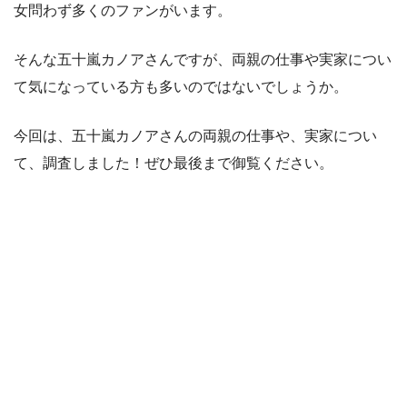
女問わず多くのファンがいます。
そんな五十嵐カノアさんですが、両親の仕事や実家につい
て気になっている方も多いのではないでしょうか。
今回は、五十嵐カノアさんの両親の仕事や、実家につい
て、調査しました！ぜひ最後まで御覧ください。