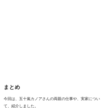
まとめ
今回は、五十嵐カノアさんの両親の仕事や、実家につい
て、紹介しました。