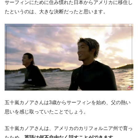
サーフィンにために住み慣れた日本からアメリカに移住し
たというのは、大きな決断だったと思います。
五十嵐カノアさんは3歳からサーフィンを始め、父の熱い
思いを感じ取っていたことでしょう。
五十嵐カノアさんは、アメリカのカリフォルニア州で育っ
たため、
英語は何不自由なく話すことができます。