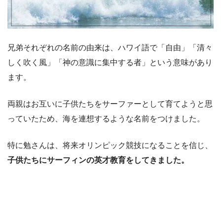
兄弟それぞれの名前の由来は、ハワイ語で「自由」「清々
しく吹く風」「神の意識に集中する者」という意味があり
ます。
両親はお互いに子供たちをサーファーとして育てようと思
っていたため、海を連想するような名前をつけました。
特に勉さんは、将来オリンピック競技になることを信じ、
子供たちにサーフィンの英才教育をしてきました。