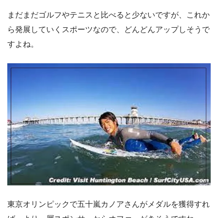
まだまだゴルフやテニスと比べると少ないですが、これか
ら発展していくスポーツなので、どんどんアップしそうで
すよね。
東京オリンピックで五十嵐カノアさんがメダルを獲得すれ