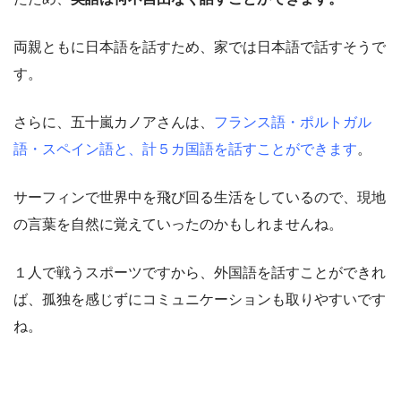
両親ともに日本語を話すため、家では日本語で話すそうで
す。
さらに、五十嵐カノアさんは、
フランス語・ポルトガル
語・スペイン語と、計５カ国語を話すことができます
。
サーフィンで世界中を飛び回る生活をしているので、現地
の言葉を自然に覚えていったのかもしれませんね。
１人で戦うスポーツですから、外国語を話すことができれ
ば、孤独を感じずにコミュニケーションも取りやすいです
ね。