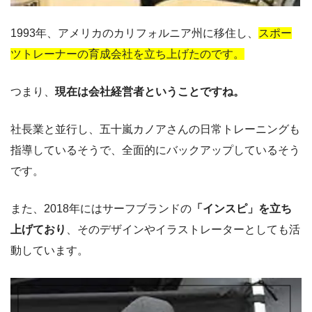
1993年、アメリカのカリフォルニア州に移住し、
スポー
ツトレーナーの育成会社を立ち上げたのです。
つまり、
現在は会社経営者ということですね。
社長業と並行し、五十嵐カノアさんの日常トレーニングも
指導しているそうで、全面的にバックアップしているそう
です。
また、2018年にはサーフブランドの
「インスピ」を立ち
上げており
、そのデザインやイラストレーターとしても活
動しています。