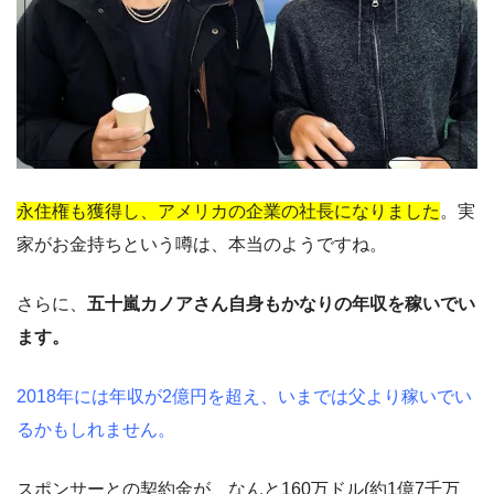
永住権も獲得し、アメリカの企業の社長になりました
。実
家がお金持ちという噂は、本当のようですね。
さらに、
五十嵐カノアさん自身もかなりの年収を稼いでい
ます。
2018年には年収が2億円を超え、いまでは父より稼いでい
るかもしれません。
スポンサーとの契約金が、なんと160万ドル(約1億7千万