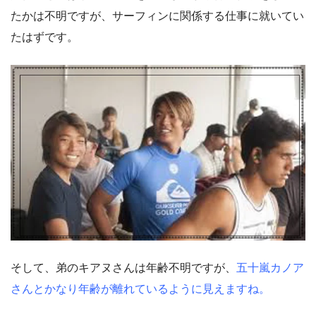
たかは不明ですが、サーフィンに関係する仕事に就いてい
たはずです。
そして、弟のキアヌさんは年齢不明ですが、
五十嵐カノア
さんとかなり年齢が離れているように見えますね。