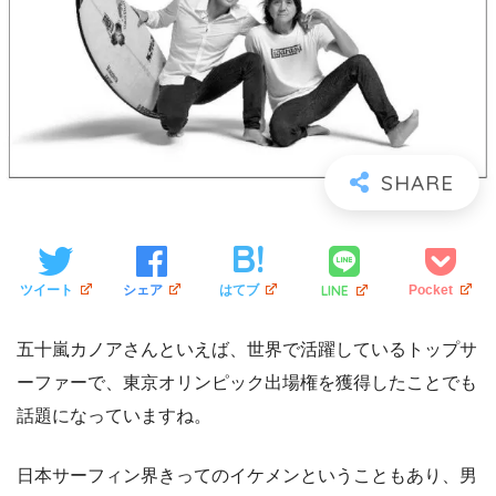
LINE
ツイート
シェア
はてブ
Pocket
五十嵐カノアさんといえば、世界で活躍しているトップサ
ーファーで、東京オリンピック出場権を獲得したことでも
話題になっていますね。
日本サーフィン界きってのイケメンということもあり、男