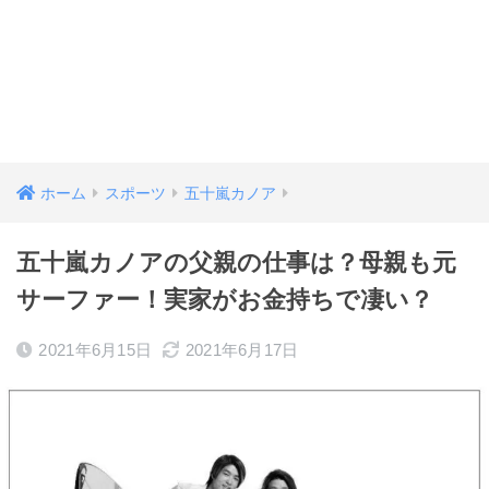
ホーム
スポーツ
五十嵐カノア
五十嵐カノアの父親の仕事は？母親も元
サーファー！実家がお金持ちで凄い？
2021年6月15日
2021年6月17日