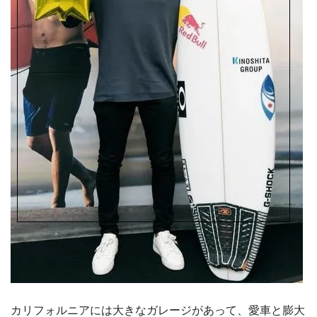
カリフォルニアには大きなガレージがあって、愛車と膨大