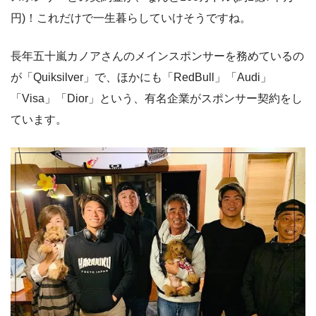
円)！これだけで一生暮らしていけそうですね。
長年五十嵐カノアさんのメインスポンサーを務めているの
が「Quiksilver」で、ほかにも「RedBull」「Audi」
「Visa」「Dior」という、有名企業がスポンサー契約をし
ています。