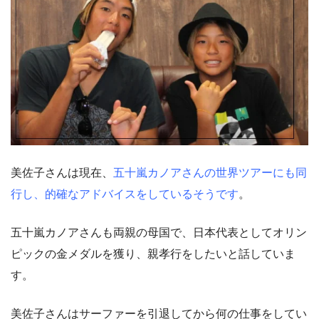
美佐子さんは現在、
五十嵐カノアさんの世界ツアーにも同
行し、的確なアドバイスをしているそうです
。
五十嵐カノアさんも両親の母国で、日本代表としてオリン
ピックの金メダルを獲り、親孝行をしたいと話していま
す。
美佐子さんはサーファーを引退してから何の仕事をしてい