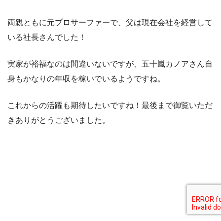
両親ともに元プロサーファーで、父は現在会社を経営して
いる社長さんでした！
実家が裕福なのは間違いないですが、五十嵐カノアさん自
身もかなりの年収を稼いでいるようですね。
これからの活躍も期待したいですね！最後まで御覧いただ
きありがとうございました。