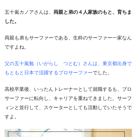
五十嵐カノアさんは、
両親と弟の４人家族のもと、育ちま
した。
両親も弟もサーファーである、生粋のサーファー一家なん
ですよね。
父の五十嵐勉（いがらし つとむ）さんは、東京都出身で
もともと日本で活躍するプロサーファー
でした。
高校卒業後、いったんトレーナーとして就職するも、プロ
サーファーに転向し、キャリアを重ねてきました。サーフ
ィンと並行して、スケーターとしても活動していたそうで
すよ。