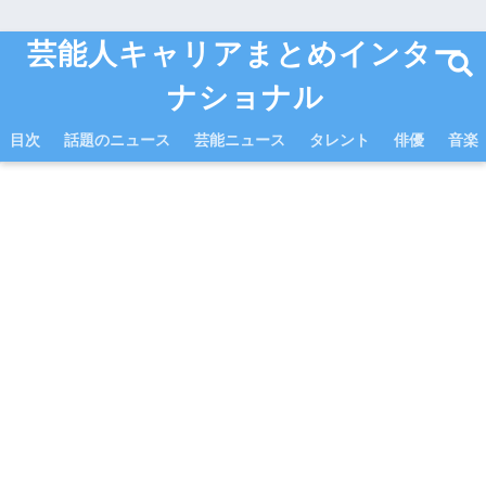
芸能人キャリアまとめインター
ナショナル
目次
話題のニュース
芸能ニュース
タレント
俳優
音楽