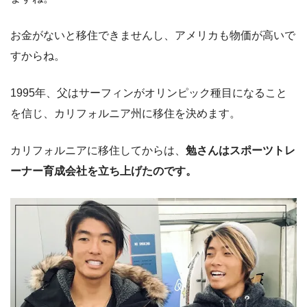
お金がないと移住できませんし、アメリカも物価が高いで
すからね。
1995年、父はサーフィンがオリンピック種目になること
を信じ、カリフォルニア州に移住を決めます。
カリフォルニアに移住してからは、
勉さんはスポーツトレ
ーナー育成会社を立ち上げたのです。