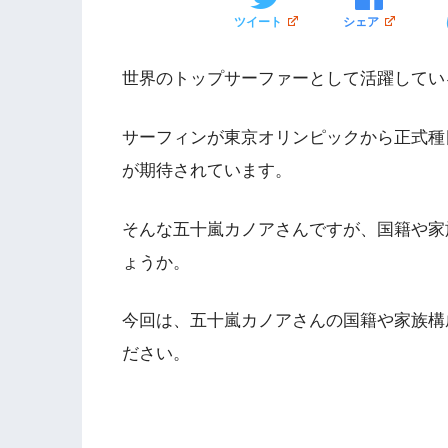
ツイート
シェア
世界のトップサーファーとして活躍してい
サーフィンが東京オリンピックから正式種
が期待されています。
そんな五十嵐カノアさんですが、国籍や家
ょうか。
今回は、五十嵐カノアさんの国籍や家族構
ださい。