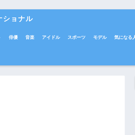
ナショナル
ト
俳優
音楽
アイドル
スポーツ
モデル
気になる