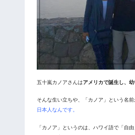
五十嵐カノアさんは
アメリカで誕生し、幼
そんな生い立ちや、「カノア」という名前
日本人なんです。
「カノア」というのは、ハワイ語で「自由