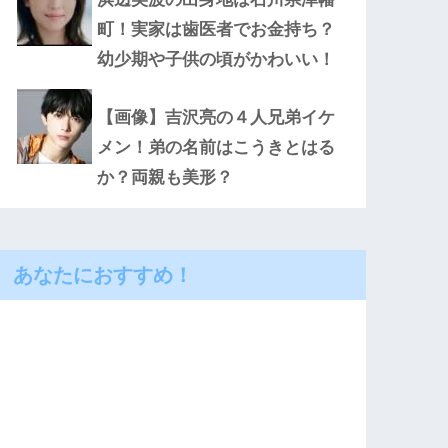
町！実家は歯医者でお金持ち？
幼少期や子供の頃がかわいい！
【画像】吉沢亮の４人兄弟イケ
メン！弟の名前はこうきとはる
か？両親も美形？
あなたにおすすめ！