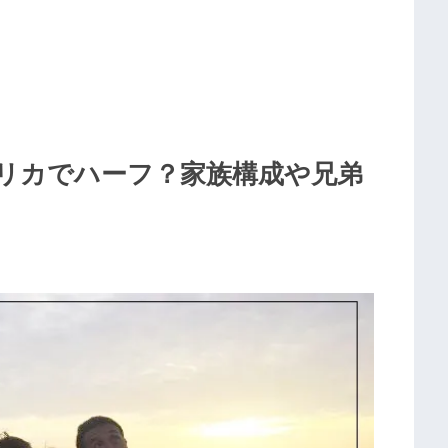
リカでハーフ？家族構成や兄弟