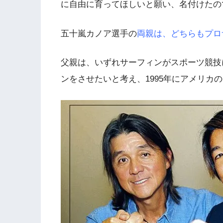
に自由に育ってほしいと願い、名付けたの
五十嵐カノア選手の
両親は、どちらもプロ
父親は、いずれサーフィンがスポーツ競技
ンをさせたいと考え、1995年にアメリカ