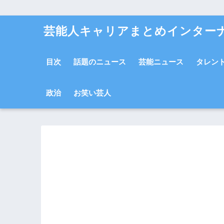
芸能人キャリアまとめインター
目次
話題のニュース
芸能ニュース
タレン
政治
お笑い芸人