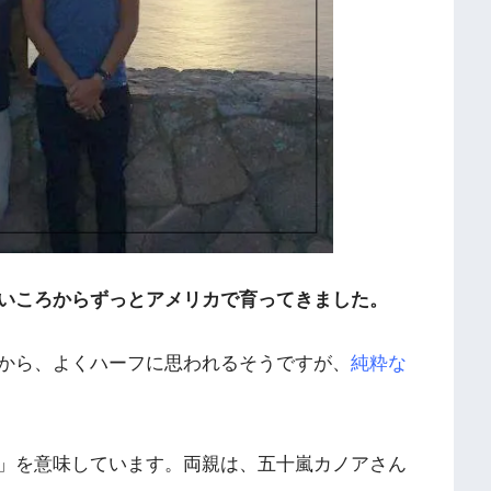
いころからずっとアメリカで育ってきました。
から、よくハーフに思われるそうですが、
純粋な
」を意味しています。両親は、五十嵐カノアさん