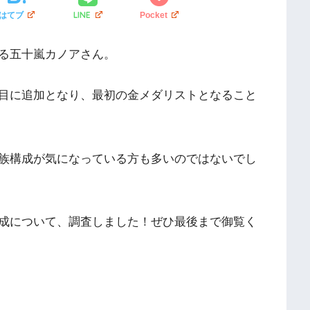
LINE
はてブ
Pocket
る五十嵐カノアさん。
目に追加となり、最初の金メダリストとなること
族構成が気になっている方も多いのではないでし
成について、調査しました！ぜひ最後まで御覧く