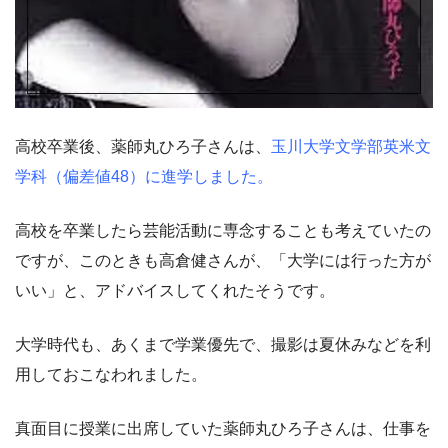
高校卒業後、薬師丸ひろ子さんは、
玉川大学文学部英米文
学科（偏差値48）に進学しました。
高校を卒業したら芸能活動に専念することも考えていたの
ですが、このときも高倉健さんが、「大学には行った方が
いい」と、アドバイスしてくれたそうです。
大学時代も、あくまで学業優先で、撮影は夏休みなどを利
用しておこなわれました。
真面目に授業に出席していた薬師丸ひろ子さんは、仕事を