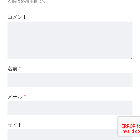
る欄は必須項目です
コメント
名前
*
メール
*
サイト