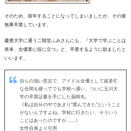
そのため、留年することになってしまいましたが、その後
無事卒業しています。
慶應大学に通う二階堂ふみさんにも、『大学で学ぶことは
将来、女優業に役に立つ』と、卒業するように励ましたと
いいます。
自らの強い意志で、アイドル女優として超多忙
な合間を縫ってでも学校へ通い、ついに玉川大
学の卒業証書を手にした薬師丸。
《私は自分の中であまり“選んできた”ということ
がないんですよね。学校に行きたい、そういう
ことはあったのですが……》
女性自身より引用