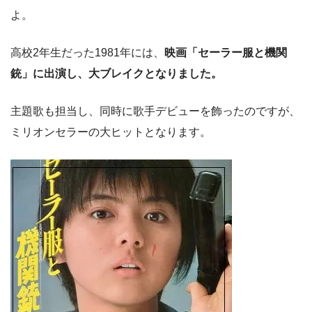
よ。
高校2年生だった1981年には、
映画「セーラー服と機関
銃」に出演し、大ブレイクとなりました。
主題歌も担当し、同時に歌手デビューを飾ったのですが、
ミリオンセラーの大ヒットとなります。