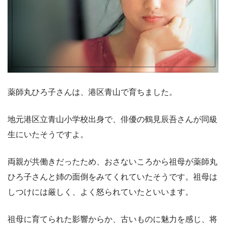
薬師丸ひろ子さんは、港区青山で育ちました。
地元港区立青山小学校出身で、俳優の鶴見辰吾さんが同級
生にいたそうですよ。
両親が共働きだったため、おさないころから祖母が薬師丸
ひろ子さんと姉の面倒をみてくれていたそうです。祖母は
しつけには厳しく、よく怒られていたといいます。
祖母に育てられた影響からか、古いものに魅力を感じ、将