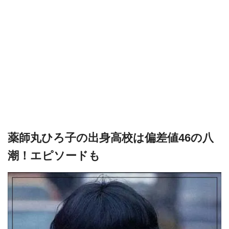
薬師丸ひろ子の出身高校は偏差値46の八
潮！エピソードも