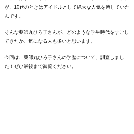
が、10代のときはアイドルとして絶大な人気を博していた
んです。
そんな薬師丸ひろ子さんが、どのような学生時代をすごし
てきたか、気になる人も多いと思います。
今回は、薬師丸ひろ子さんの学歴について、調査しまし
た！ぜひ最後まで御覧ください。