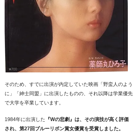
そのため、すでに出演が内定していた映画「野蛮人のよう
に」「紳士同盟」に出演したものの、それ以降は学業優先
で大学を卒業しています。
1984年に出演した
『Wの悲劇』は、その演技が高く評価
され、第27回ブルーリボン賞女優賞を受賞しました。