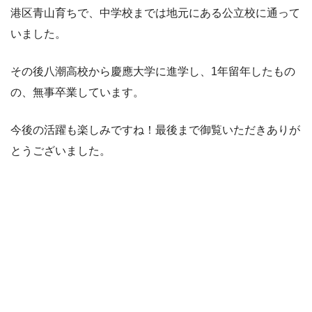
港区青山育ちで、中学校までは地元にある公立校に通って
いました。
その後八潮高校から慶應大学に進学し、1年留年したもの
の、無事卒業しています。
今後の活躍も楽しみですね！最後まで御覧いただきありが
とうございました。