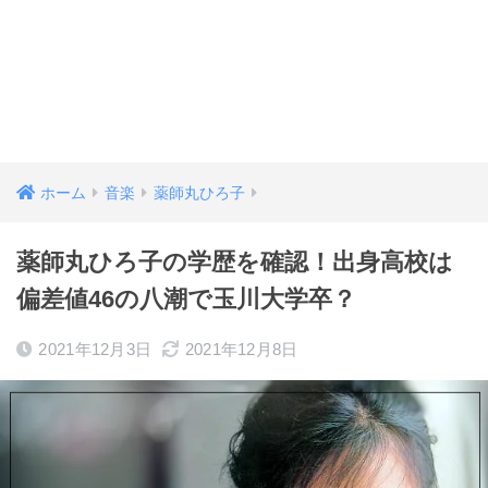
ホーム
音楽
薬師丸ひろ子
薬師丸ひろ子の学歴を確認！出身高校は
偏差値46の八潮で玉川大学卒？
2021年12月3日
2021年12月8日