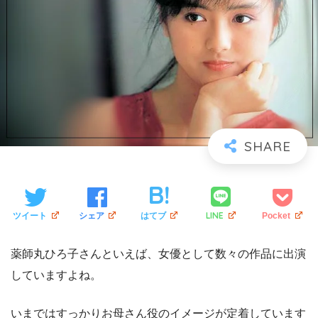
LINE
ツイート
シェア
はてブ
Pocket
薬師丸ひろ子さんといえば、女優として数々の作品に出演
していますよね。
いまではすっかりお母さん役のイメージが定着しています