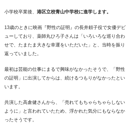
小学校卒業後、
港区立校青山中学校に進学します。
13歳のときに映画『野性の証明』の長井頼子役で女優デビ
ューしており、薬師丸ひろ子さんは「いろいろな巡り合わ
せで、たまたま大きな幸運をいただいた」と、当時を振り
返っていました。
最初は芸能の仕事にまるで興味がなかったそうで、「野性
の証明」に出演してからは、続けるつもりがなかったとい
います。
共演した高倉健さんから、「売れてもちゃらちゃらしない
ように」と言われていたため、浮かれた気分にもならなか
ったそうです。