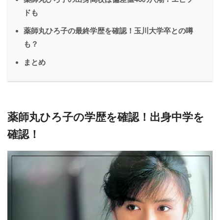
ドも
薬師丸ひろ子の最終学歴を確認！玉川大学卒との噂
も？
まとめ
薬師丸ひろ子の学歴を確認！出身中学を
確認！