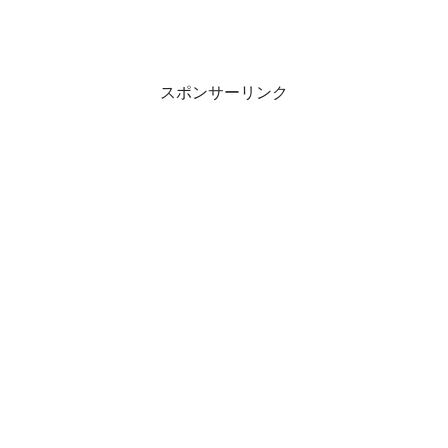
スポンサーリンク