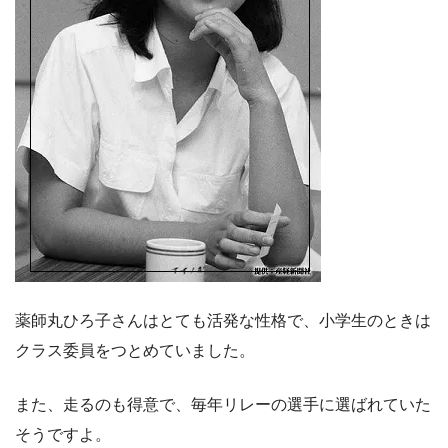
薬師丸ひろ子さんはとても活発な性格で、小学生のときは
クラス委員をつとめていました。
また、走るのも得意で、毎年リレーの選手に選ばれていた
そうですよ。