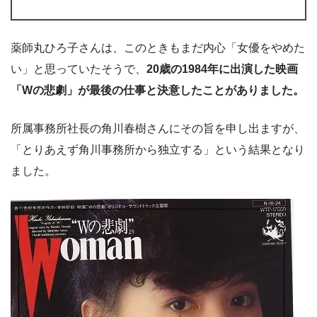
薬師丸ひろ子さんは、このときもまだ内心「女優をやめた
い」と思っていたそうで、
20歳の1984年に出演した映画
「Wの悲劇」が最後の仕事と決意したことがありました。
所属事務所社長の角川春樹さんにその旨を申し出ますが、
「とりあえず角川事務所から独立する」という結果となり
ました。