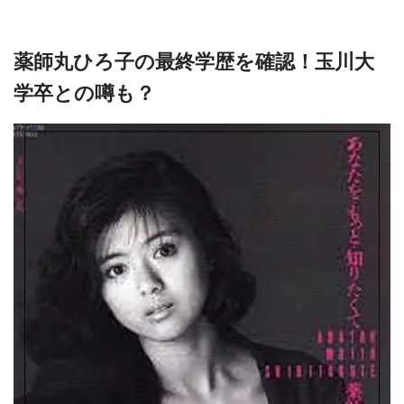
薬師丸ひろ子の最終学歴を確認！玉川大
学卒との噂も？