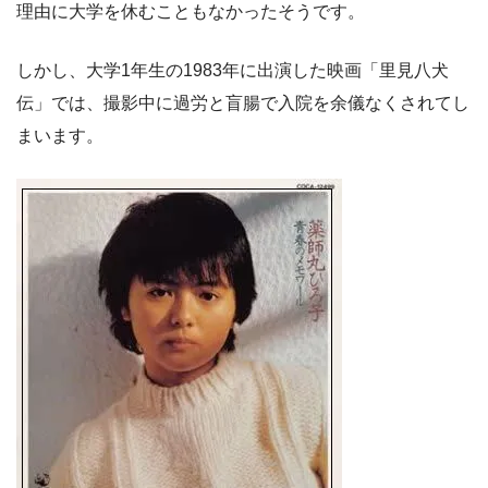
理由に大学を休むこともなかったそうです。
しかし、大学1年生の1983年に出演した映画「里見八犬
伝」では、撮影中に過労と盲腸で入院を余儀なくされてし
まいます。