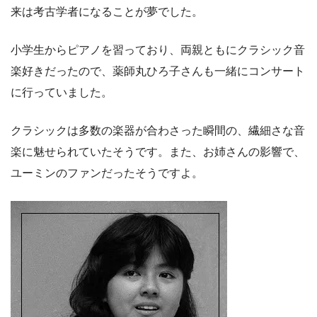
来は考古学者になることが夢でした。
小学生からピアノを習っており、両親ともにクラシック音
楽好きだったので、薬師丸ひろ子さんも一緒にコンサート
に行っていました。
クラシックは多数の楽器が合わさった瞬間の、繊細さな音
楽に魅せられていたそうです。また、お姉さんの影響で、
ユーミンのファンだったそうですよ。