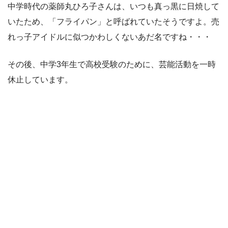
中学時代の薬師丸ひろ子さんは、いつも真っ黒に日焼して
いたため、「フライパン」と呼ばれていたそうですよ。売
れっ子アイドルに似つかわしくないあだ名ですね・・・
その後、中学3年生で高校受験のために、芸能活動を一時
休止しています。