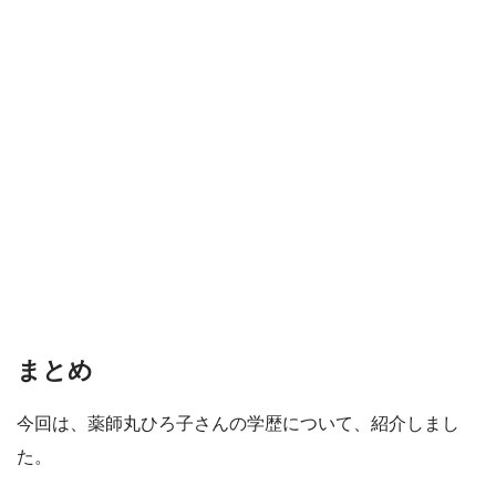
まとめ
今回は、薬師丸ひろ子さんの学歴について、紹介しまし
た。