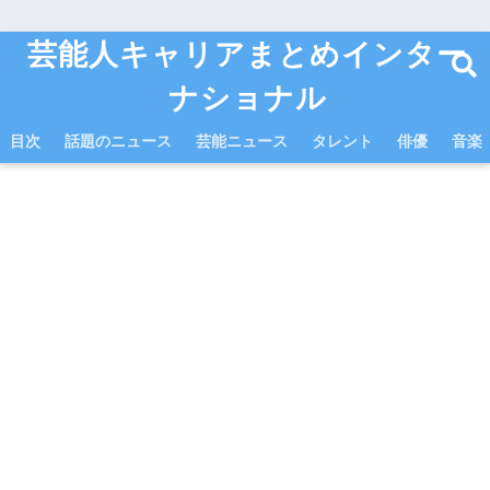
芸能人キャリアまとめインター
ナショナル
目次
話題のニュース
芸能ニュース
タレント
俳優
音楽