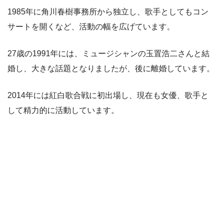
1985年に角川春樹事務所から独立し、歌手としてもコン
サートを開くなど、活動の幅を広げています。
27歳の1991年には、ミュージシャンの玉置浩二さんと結
婚し、大きな話題となりましたが、後に離婚しています。
2014年には紅白歌合戦に初出場し、現在も女優、歌手と
して精力的に活動しています。