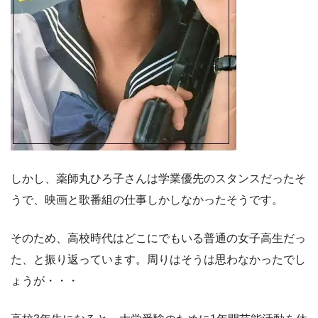
しかし、薬師丸ひろ子さんは学業優先のスタンスだったそ
うで、映画と歌番組の仕事しかしなかったそうです。
そのため、高校時代はどこにでもいる普通の女子高生だっ
た、と振り返っています。周りはそうは思わなかったでし
ょうが・・・