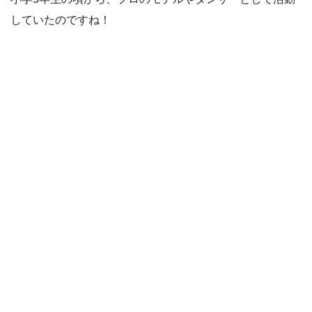
していたのですね！