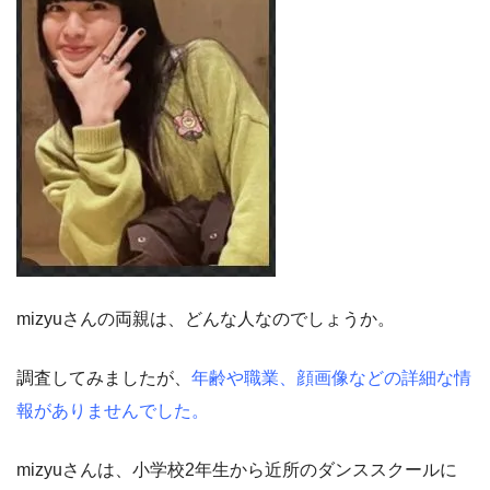
mizyuさんの両親は、どんな人なのでしょうか。
調査してみましたが、
年齢や職業、顔画像などの詳細な情
報がありませんでした。
mizyuさんは、小学校2年生から近所のダンススクールに