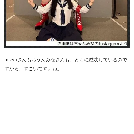
mizyuさんもちゃんみなさんも、ともに成功しているので
すから、すごいですよね。