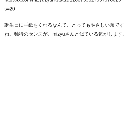
s=20
誕生日に手紙をくれるなんて、とってもやさしい弟です
ね。独特のセンスが、mizyuさんと似ている気がします。