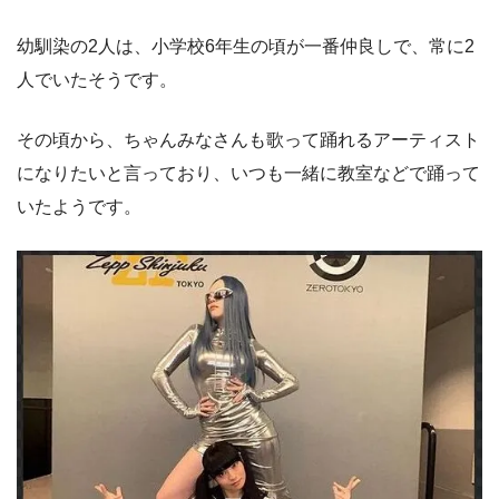
幼馴染の2人は、小学校6年生の頃が一番仲良しで、常に2
人でいたそうです。
その頃から、ちゃんみなさんも歌って踊れるアーティスト
になりたいと言っており、いつも一緒に教室などで踊って
いたようです。