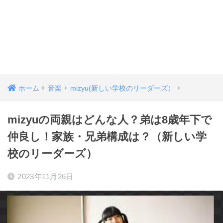
ホーム
音楽
mizyu(新しい学校のリーダーズ）
mizyuの両親はどんな人？弟は8歳年下で
仲良し！家族・兄弟構成は？（新しい学
校のリーダーズ）
2023年11月26日