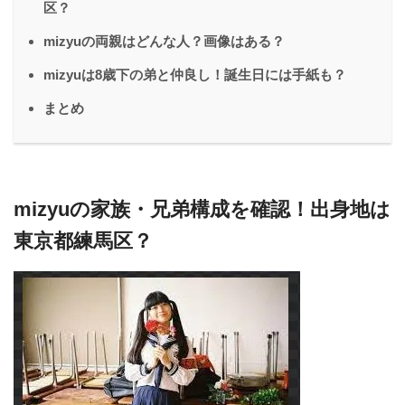
区？
mizyuの両親はどんな人？画像はある？
mizyuは8歳下の弟と仲良し！誕生日には手紙も？
まとめ
mizyuの家族・兄弟構成を確認！出身地は
東京都練馬区？