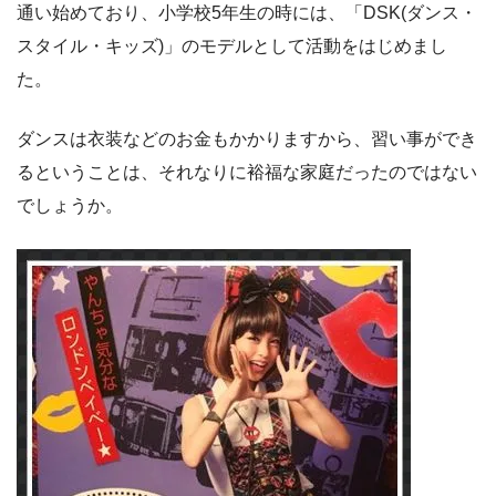
通い始めており、小学校5年生の時には、「DSK(ダンス・
スタイル・キッズ)」のモデルとして活動をはじめまし
た。
ダンスは衣装などのお金もかかりますから、習い事ができ
るということは、それなりに裕福な家庭だったのではない
でしょうか。