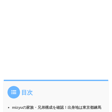
目次
mizyuの家族・兄弟構成を確認！出身地は東京都練馬