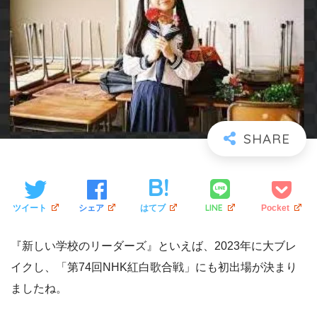
LINE
ツイート
シェア
はてブ
Pocket
『新しい学校のリーダーズ』といえば、2023年に大ブレ
イクし、「第74回NHK紅白歌合戦」にも初出場が決まり
ましたね。