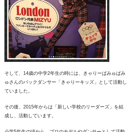
そして、14歳の中学2年生の時には、きゃりーぱみゅぱみ
ゅさんのバックダンサー「きゃりーキッズ」として活動し
ていました。
その後、2015年からは「新しい学校のリーダーズ」を結
成し、活動しています。
小学5年生の頃から、プロのモデルやダンサーとして活動