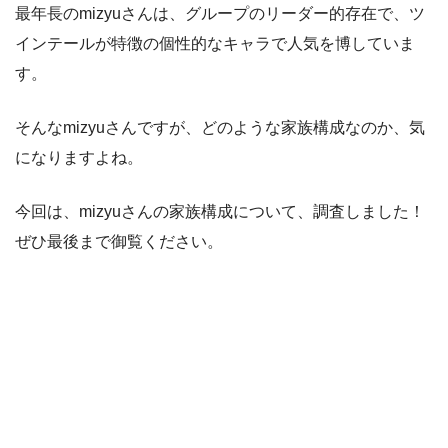
最年長のmizyuさんは、グループのリーダー的存在で、ツ
インテールが特徴の個性的なキャラで人気を博していま
す。
そんなmizyuさんですが、どのような家族構成なのか、気
になりますよね。
今回は、mizyuさんの家族構成について、調査しました！
ぜひ最後まで御覧ください。