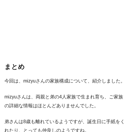
まとめ
今回は、mizyuさんの家族構成について、紹介しました。
mizyuさんは、両親と弟の4人家族で生まれ育ち、ご家族
の詳細な情報はほとんどありませんでした。
弟さんは8歳も離れているようですが、誕生日に手紙をく
れたり、とっても仲良しのようですね。