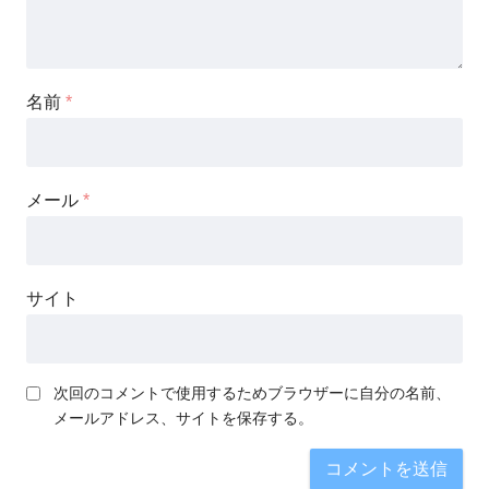
名前
*
メール
*
サイト
次回のコメントで使用するためブラウザーに自分の名前、
メールアドレス、サイトを保存する。