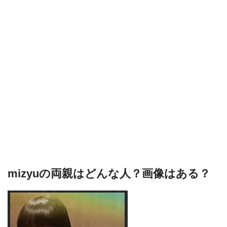
mizyuの両親はどんな人？画像はある？