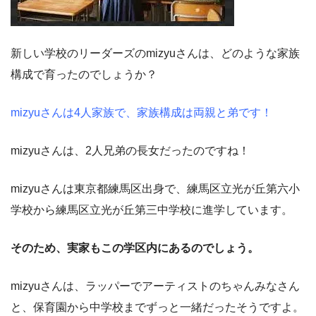
新しい学校のリーダーズのmizyuさんは、どのような家族
構成で育ったのでしょうか？
mizyuさんは4人家族で、家族構成は両親と弟です！
mizyuさんは、2人兄弟の長女だったのですね！
mizyuさんは東京都練馬区出身で、練馬区立光が丘第六小
学校から練馬区立光が丘第三中学校に進学しています。
そのため、実家もこの学区内にあるのでしょう。
mizyuさんは、ラッパーでアーティストのちゃんみなさん
と、保育園から中学校までずっと一緒だったそうですよ。