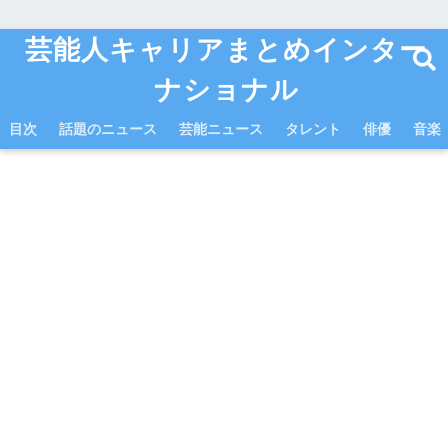
芸能人キャリアまとめインター
ナショナル
目次
話題のニュース
芸能ニュース
タレント
俳優
音楽