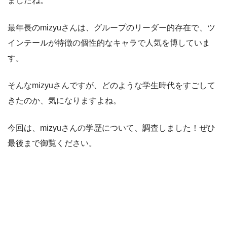
ましたね。
最年長のmizyuさんは、グループのリーダー的存在で、ツ
インテールが特徴の個性的なキャラで人気を博していま
す。
そんなmizyuさんですが、どのような学生時代をすごして
きたのか、気になりますよね。
今回は、mizyuさんの学歴について、調査しました！ぜひ
最後まで御覧ください。