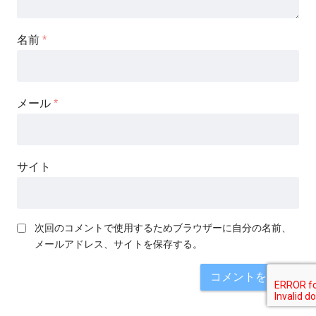
名前
*
メール
*
サイト
次回のコメントで使用するためブラウザーに自分の名前、
メールアドレス、サイトを保存する。