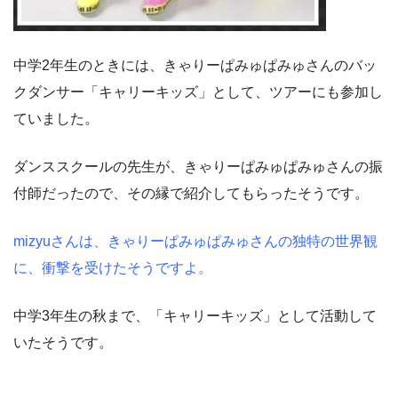
中学2年生のときには、きゃりーぱみゅぱみゅさんのバッ
クダンサー「キャリーキッズ」として、ツアーにも参加し
ていました。
ダンススクールの先生が、きゃりーぱみゅぱみゅさんの振
付師だったので、その縁で紹介してもらったそうです。
mizyuさんは、きゃりーぱみゅぱみゅさんの独特の世界観
に、衝撃を受けたそうですよ。
中学3年生の秋まで、「キャリーキッズ」として活動して
いたそうです。