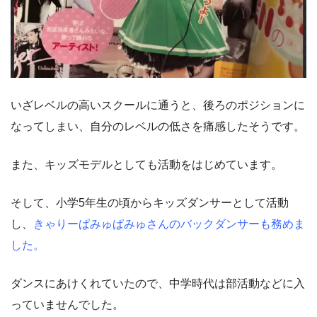
いざレベルの高いスクールに通うと、後ろのポジションに
なってしまい、自分のレベルの低さを痛感したそうです。
また、キッズモデルとしても活動をはじめています。
そして、小学5年生の頃からキッズダンサーとして活動
し、
きゃりーぱみゅぱみゅさんのバックダンサーも務めま
した。
ダンスにあけくれていたので、中学時代は部活動などに入
っていませんでした。