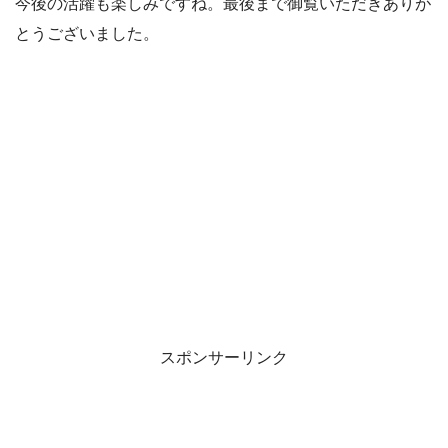
今後の活躍も楽しみですね。最後まで御覧いただきありが
とうございました。
スポンサーリンク