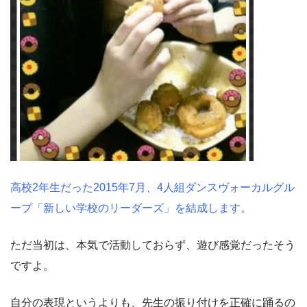
高校2年生だった2015年7月、4人組ダンスヴォーカルグル
ープ「新しい学校のリーダーズ」を結成します。
ただ当初は、本気で活動しておらず、遊び感覚だったそう
ですよ。
自分の表現というよりも、先生の振り付けを正確に踊るの