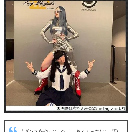
「ダンスをやっていて。（ちゃんみなは）『歌