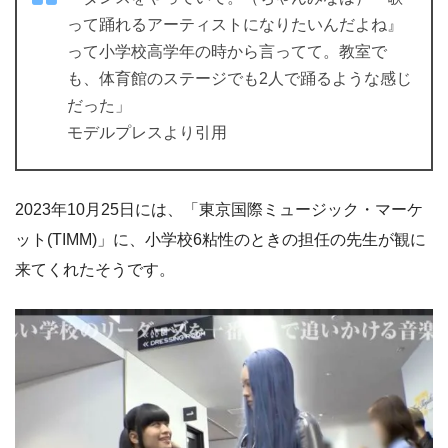
って踊れるアーティストになりたいんだよね』
って小学校高学年の時から言ってて。教室で
も、体育館のステージでも2人で踊るような感じ
だった」
モデルプレスより引用
2023年10月25日には、「東京国際ミュージック・マーケ
ット(TIMM)」に、小学校6粘性のときの担任の先生が観に
来てくれたそうです。