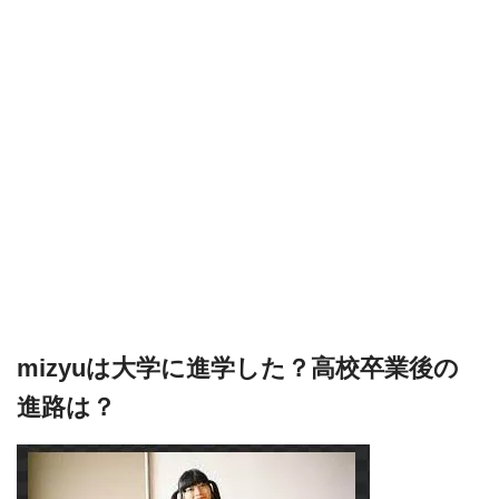
mizyuは大学に進学した？高校卒業後の
進路は？