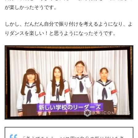
が楽しかったそうです。
しかし、だんだん自分で振り付けを考えるようになり、よ
りダンスを楽しい！と思うようになったそうです。