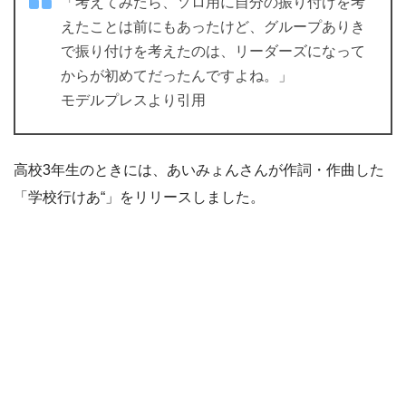
「考えてみたら、ソロ用に自分の振り付けを考
えたことは前にもあったけど、グループありき
で振り付けを考えたのは、リーダーズになって
からが初めてだったんですよね。」
モデルプレスより引用
高校3年生のときには、あいみょんさんが作詞・作曲した
「学校行けあ“」をリリースしました。