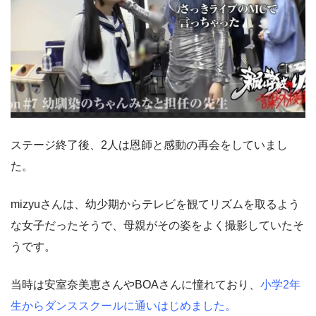
ステージ終了後、2人は恩師と感動の再会をしていまし
た。
mizyuさんは、幼少期からテレビを観てリズムを取るよう
な女子だったそうで、母親がその姿をよく撮影していたそ
うです。
当時は安室奈美恵さんやBOAさんに憧れており、
小学2年
生からダンススクールに通いはじめました。