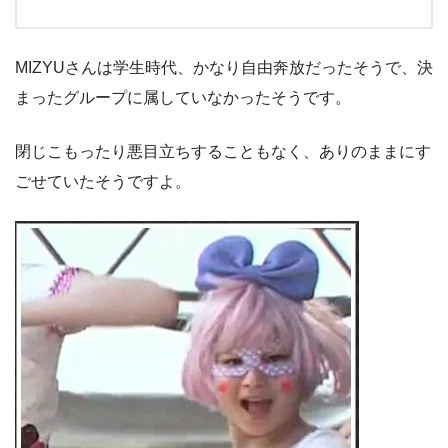
MIZYUさんは学生時代、かなり自由奔放だったそうで、決
まったグループに属していなかったそうです。
閉じこもったり悪目立ちすることもなく、ありのままにす
ごせていたそうですよ。