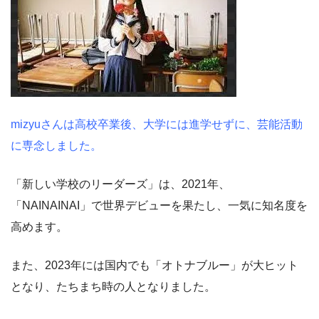
mizyuさんは高校卒業後、大学には進学せずに、芸能活動
に専念しました。
「新しい学校のリーダーズ」は、2021年、
「NAINAINAI」で世界デビューを果たし、一気に知名度を
高めます。
また、2023年には国内でも「オトナブルー」が大ヒット
となり、たちまち時の人となりました。