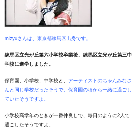
mizyuさんは、東京都練馬区出身です。
練馬区立光が丘第六小学校卒業後、練馬区立光が丘第三中
学校に進学しました。
保育園、小学校、中学校と、
アーティストのちゃんみなさ
んと同じ学校だったそうで、保育園の頃から一緒に過ごし
ていたそうですよ。
小学校高学年のときが一番仲良しで、毎日のように2人で
過ごしたそうですよ。