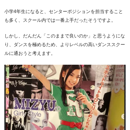
小学4年生になると、センターポジションを担当すること
も多く、スクール内では一番上手だったそうですよ。
しかし、だんだん「このままで良いのか」と思うようにな
り、ダンスを極めるため、よりレベルの高いダンススクー
ルに通おうと考えます。