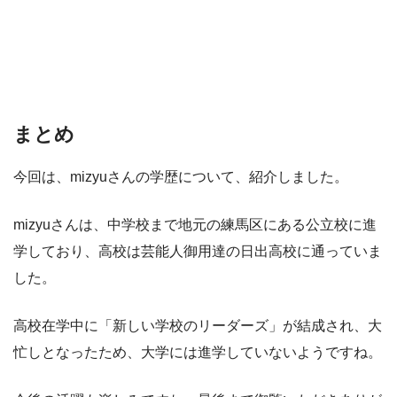
まとめ
今回は、mizyuさんの学歴について、紹介しました。
mizyuさんは、中学校まで地元の練馬区にある公立校に進
学しており、高校は芸能人御用達の日出高校に通っていま
した。
高校在学中に「新しい学校のリーダーズ」が結成され、大
忙しとなったため、大学には進学していないようですね。