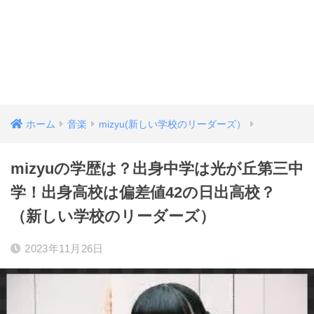
ホーム
音楽
mizyu(新しい学校のリーダーズ）
mizyuの学歴は？出身中学は光が丘第三中
学！出身高校は偏差値42の日出高校？
（新しい学校のリーダーズ）
2023年11月26日