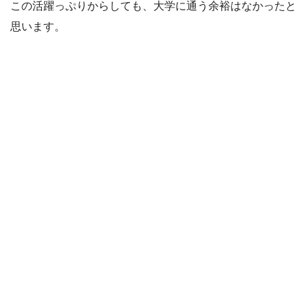
この活躍っぷりからしても、大学に通う余裕はなかったと
思います。