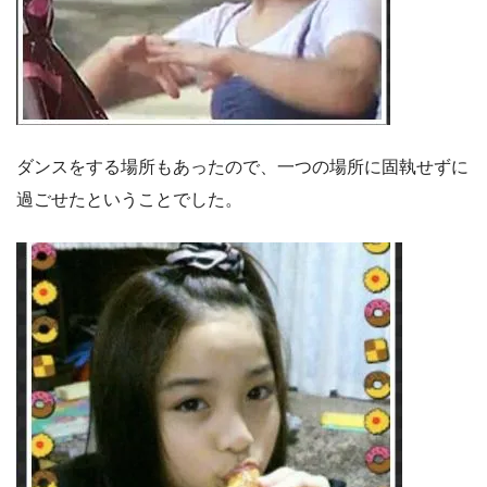
ダンスをする場所もあったので、一つの場所に固執せずに
過ごせたということでした。