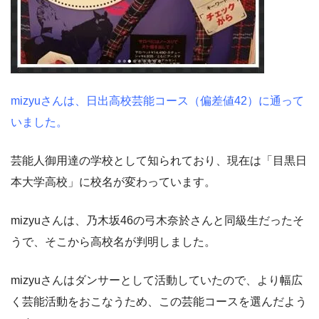
mizyuさんは、日出高校芸能コース（偏差値42）に通って
いました。
芸能人御用達の学校として知られており、現在は「目黒日
本大学高校」に校名が変わっています。
mizyuさんは、乃木坂46の弓木奈於さんと同級生だったそ
うで、そこから高校名が判明しました。
mizyuさんはダンサーとして活動していたので、より幅広
く芸能活動をおこなうため、この芸能コースを選んだよう