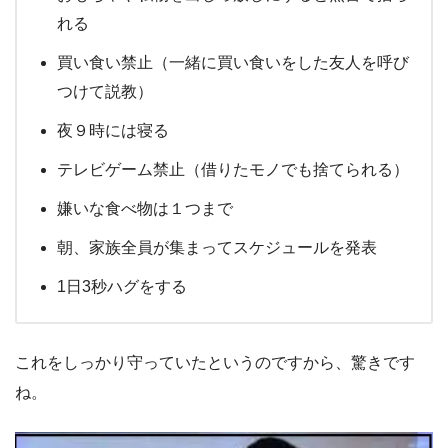
れる
買い食い禁止（一緒に買い食いをした友人を呼び
つけて説教）
夜９時には寝る
テレビゲーム禁止（借りたモノでも捨てられる）
嫌いな食べ物は１つまで
朝、家族全員が集まってスケジュールを発表
1日3秒ハグをする
これをしっかり守っていたというのですから、驚きです
ね。