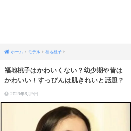
ホーム
モデル
福地桃子
福地桃子はかわいくない？幼少期や昔は
かわいい！すっぴんは肌きれいと話題？
2023年6月9日