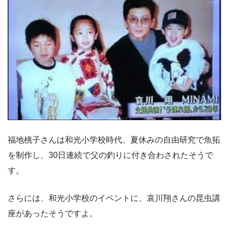
福地桃子さんは和光小学校時代、夏休みの自由研究で魚拓
を制作し、30日連続で父の釣りに付き合わされたそうで
す。
さらには、和光小学校のイベントに、哀川翔さんの昆虫講
座があったそうですよ。