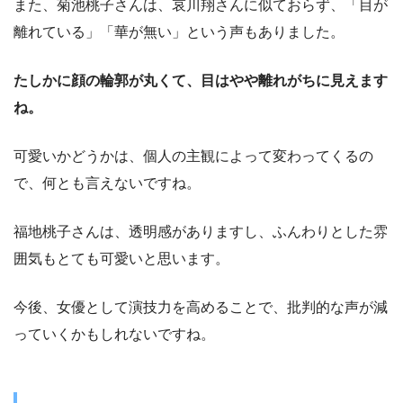
また、菊池桃子さんは、哀川翔さんに似ておらず、「目が
離れている」「華が無い」という声もありました。
たしかに顔の輪郭が丸くて、目はやや離れがちに見えます
ね。
可愛いかどうかは、個人の主観によって変わってくるの
で、何とも言えないですね。
福地桃子さんは、透明感がありますし、ふんわりとした雰
囲気もとても可愛いと思います。
今後、女優として演技力を高めることで、批判的な声が減
っていくかもしれないですね。