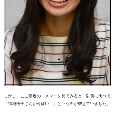
しかし、ここ最近のコメントを見てみると、以前に比べて
「福地桃子さんが可愛い！」という声が増えていました。