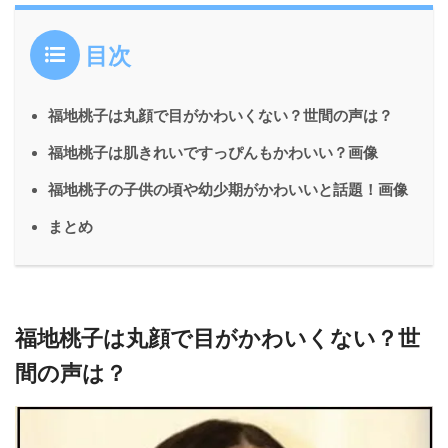
目次
福地桃子は丸顔で目がかわいくない？世間の声は？
福地桃子は肌きれいですっぴんもかわいい？画像
福地桃子の子供の頃や幼少期がかわいいと話題！画像
まとめ
福地桃子は丸顔で目がかわいくない？世
間の声は？