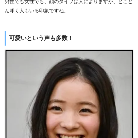
男性でも女性でも、顔のタイプは人によりますが、とこと
ん叩く人もいる印象ですね。
可愛いという声も多数！