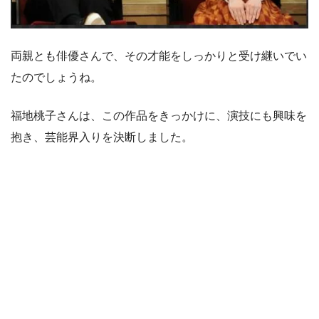
両親とも俳優さんで、その才能をしっかりと受け継いでい
たのでしょうね。
福地桃子さんは、この作品をきっかけに、演技にも興味を
抱き、芸能界入りを決断しました。