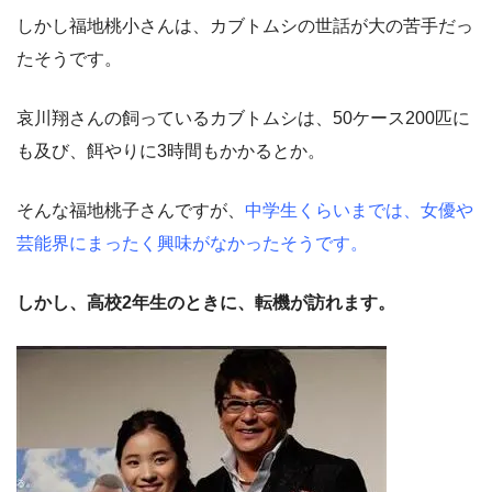
しかし福地桃小さんは、カブトムシの世話が大の苦手だっ
たそうです。
哀川翔さんの飼っているカブトムシは、50ケース200匹に
も及び、餌やりに3時間もかかるとか。
そんな福地桃子さんですが、
中学生くらいまでは、女優や
芸能界にまったく興味がなかったそうです。
しかし、高校2年生のときに、転機が訪れます。