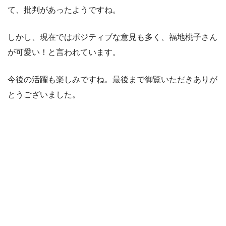
て、批判があったようですね。
しかし、現在ではポジティブな意見も多く、福地桃子さん
が可愛い！と言われています。
今後の活躍も楽しみですね。最後まで御覧いただきありが
とうございました。