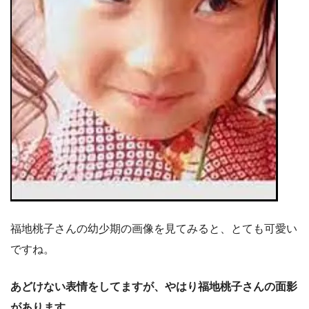
福地桃子さんの幼少期の画像を見てみると、とても可愛い
ですね。
あどけない表情をしてますが、やはり福地桃子さんの面影
があります。