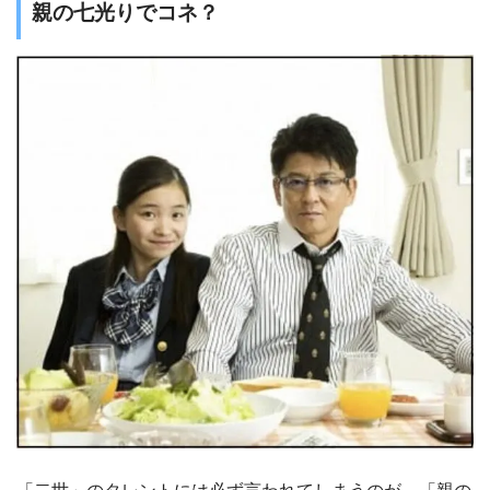
親の七光りでコネ？