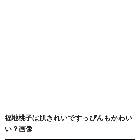
福地桃子は肌きれいですっぴんもかわい
い？画像