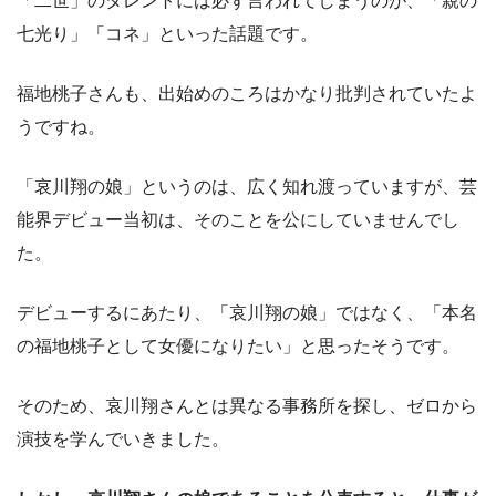
「二世」のタレントには必ず言われてしまうのが、「親の
七光り」「コネ」といった話題です。
福地桃子さんも、出始めのころはかなり批判されていたよ
うですね。
「哀川翔の娘」というのは、広く知れ渡っていますが、芸
能界デビュー当初は、そのことを公にしていませんでし
た。
デビューするにあたり、「哀川翔の娘」ではなく、「本名
の福地桃子として女優になりたい」と思ったそうです。
そのため、哀川翔さんとは異なる事務所を探し、ゼロから
演技を学んでいきました。