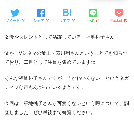
LINE
ツイート
シェア
はてブ
Pocket
女優やタレントとして活躍している、福地桃子さん。
父が、Vシネマの帝王・哀川翔さんということでも知られ
ており、二世として注目を集めていますね。
そんな福地桃子さんですが、「かわいくない」というネガ
ティブな声もあがっているようです。
今回は、福地桃子さんが可愛くないという噂について、調
査しました！ぜひ最後まで御覧ください。