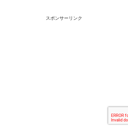
スポンサーリンク