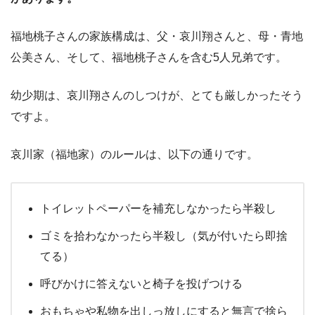
福地桃子さんの家族構成は、父・哀川翔さんと、母・青地
公美さん、そして、福地桃子さんを含む5人兄弟です。
幼少期は、哀川翔さんのしつけが、とても厳しかったそう
ですよ。
哀川家（福地家）のルールは、以下の通りです。
トイレットペーパーを補充しなかったら半殺し
ゴミを拾わなかったら半殺し（気が付いたら即捨
てる）
呼びかけに答えないと椅子を投げつける
おもちゃや私物を出しっ放しにすると無言で捨ら