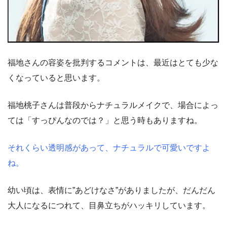
福地さんの容姿を批判するコメントは、最近はとても少な
くなっていると思います。
福地桃子さんは普段からナチュラルメイクで、場合によっ
ては「すっぴんなのでは？」と思う時もありますね。
それくらい透明感があって、ナチュラルで可愛いですよ
ね。
幼い頃は、表情に”あどけなさ”がありましたが、だんだん
大人になるにつれて、目鼻立ちがハッキリしています。