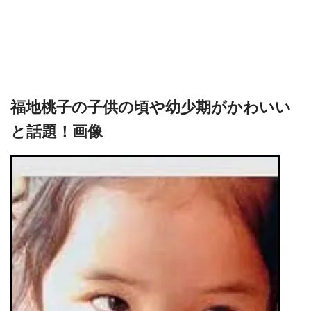
福地桃子の子供の頃や幼少期がかわいい
と話題！画像