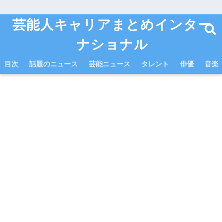
芸能人キャリアまとめインター
ナショナル
目次
話題のニュース
芸能ニュース
タレント
俳優
音楽