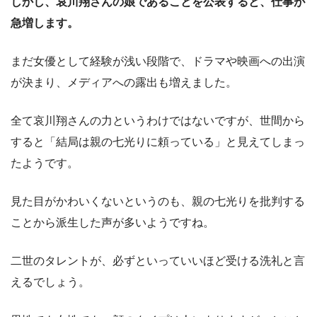
しかし、哀川翔さんの娘であることを公表すると、仕事が
急増します。
まだ女優として経験が浅い段階で、ドラマや映画への出演
が決まり、メディアへの露出も増えました。
全て哀川翔さんの力というわけではないですが、世間から
すると「結局は親の七光りに頼っている」と見えてしまっ
たようです。
見た目がかわいくないというのも、親の七光りを批判する
ことから派生した声が多いようですね。
二世のタレントが、必ずといっていいほど受ける洗礼と言
えるでしょう。