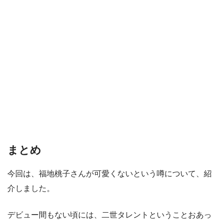
まとめ
今回は、福地桃子さんが可愛くないという噂について、紹
介しました。
デビュー間もない頃には、二世タレントということおあっ