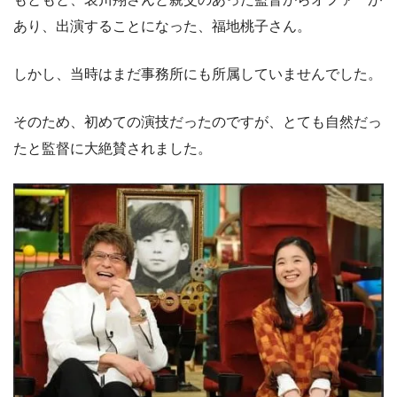
あり、出演することになった、福地桃子さん。
しかし、当時はまだ事務所にも所属していませんでした。
そのため、初めての演技だったのですが、とても自然だっ
たと監督に大絶賛されました。