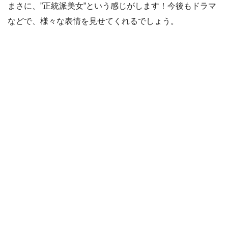
まさに、”正統派美女”という感じがします！今後もドラマ
などで、様々な表情を見せてくれるでしょう。