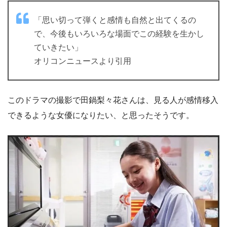
「思い切って弾くと感情も自然と出てくるの
で、今後もいろいろな場面でこの経験を生かし
ていきたい」
オリコンニュースより引用
このドラマの撮影で田鍋梨々花さんは、見る人が感情移入
できるような女優になりたい、と思ったそうです。