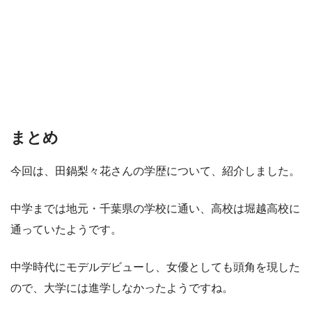
まとめ
今回は、田鍋梨々花さんの学歴について、紹介しました。
中学までは地元・千葉県の学校に通い、高校は堀越高校に
通っていたようです。
中学時代にモデルデビューし、女優としても頭角を現した
ので、大学には進学しなかったようですね。