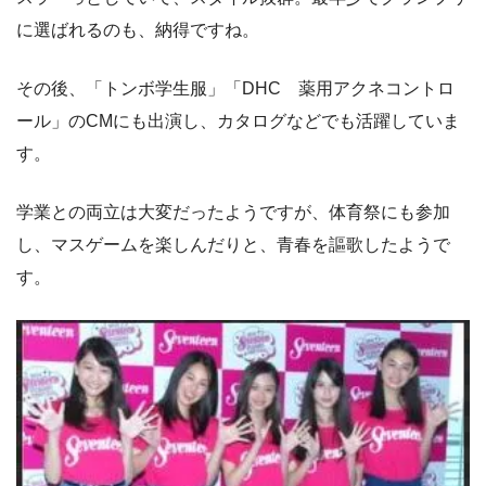
に選ばれるのも、納得ですね。
その後、「トンボ学生服」「DHC 薬用アクネコントロ
ール」のCMにも出演し、カタログなどでも活躍していま
す。
学業との両立は大変だったようですが、体育祭にも参加
し、マスゲームを楽しんだりと、青春を謳歌したようで
す。