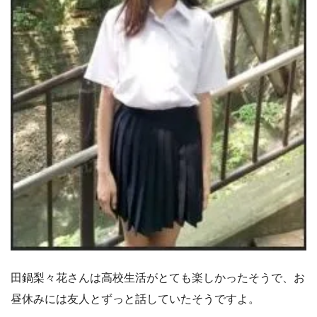
田鍋梨々花さんは高校生活がとても楽しかったそうで、お
昼休みには友人とずっと話していたそうですよ。