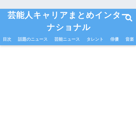
芸能人キャリアまとめインター
ナショナル
目次
話題のニュース
芸能ニュース
タレント
俳優
音楽