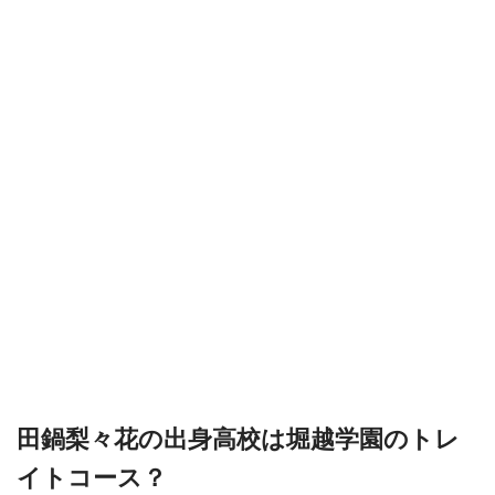
田鍋梨々花の出身高校は堀越学園のトレ
イトコース？