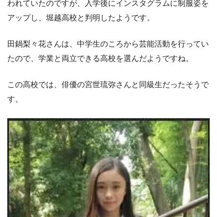
われていたのですが、入学後にインスタグラムに制服姿を
アップし、堀越高校と判明したようです。
田鍋梨々花さんは、中学生のころから芸能活動を行ってい
たので、学業と両立できる高校を選んだようですね。
この高校では、俳優の宮世琉弥さんと同級生だったそうで
す。