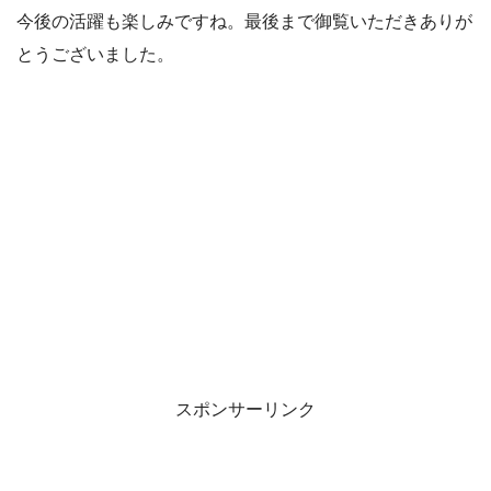
今後の活躍も楽しみですね。最後まで御覧いただきありが
とうございました。
スポンサーリンク