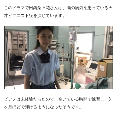
このドラマで田鍋梨々花さんは、脳の病気を患っている天
才ピアニスト役を演じています。
ピアノは未経験だったので、空いている時間で練習し、3
ヶ月ほどで弾けるようになったそうです。