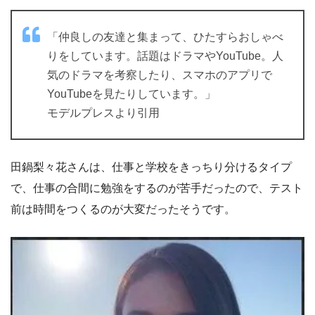
「仲良しの友達と集まって、ひたすらおしゃべ
りをしています。話題はドラマやYouTube。人
気のドラマを考察したり、スマホのアプリで
YouTubeを見たりしています。」
モデルプレスより引用
田鍋梨々花さんは、仕事と学校をきっちり分けるタイプ
で、仕事の合間に勉強をするのが苦手だったので、テスト
前は時間をつくるのが大変だったそうです。