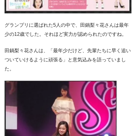
グランプリに選ばれた5人の中で、田鍋梨々花さんは最年
少の12歳でした。それほど実力が認められたのですね。
田鍋梨々花さんは、「最年少だけど、先輩たちに早く追い
ついていけるように頑張る」と意気込みを語っていまし
た。