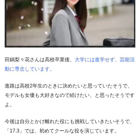
田鍋梨々花さんは高校卒業後、
大学には進学せず、芸能活
動に専念しています。
進路は高校2年生のときに決めたいと思っていたそうで、
モデルも女優も大好きなので続けたい、と思ったそうです
よ。
今後は自分とかけ離れた役にも挑戦していきたいそうで、
「17.3」では、初めてクールな役を演じています。