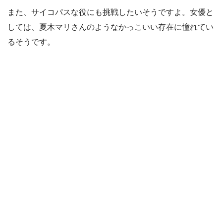
また、サイコパスな役にも挑戦したいそうですよ。女優と
しては、夏木マリさんのようなかっこいい存在に憧れてい
るそうです。