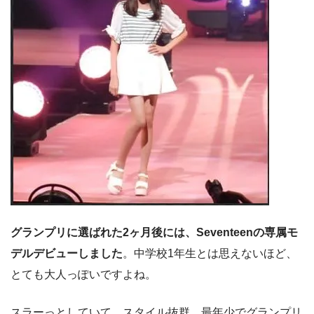
グランプリに選ばれた2ヶ月後には、Seventeenの専属モ
デルデビューしました
。中学校1年生とは思えないほど、
とても大人っぽいですよね。
スラーっとしていて、スタイル抜群。最年少でグランプリ