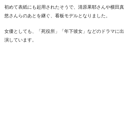
初めて表紙にも起用されたそうで、清原果耶さんや横田真
悠さんらのあとを継ぐ、看板モデルとなりました。
女優としても、「死役所」「年下彼女」などのドラマに出
演しています。