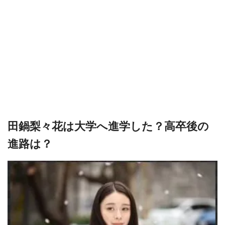
田鍋梨々花は大学へ進学した？高卒後の
進路は？