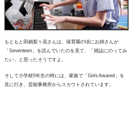
もともと田鍋梨々花さんは、保育園の頃にお姉さんが
「Seventeen」を読んでいたのを見て、「雑誌にのってみ
たい」と思ったそうですよ。
そして小学校5年生の時には、家族で「Girls Awared」を
見に行き、芸能事務所からスカウトされています。