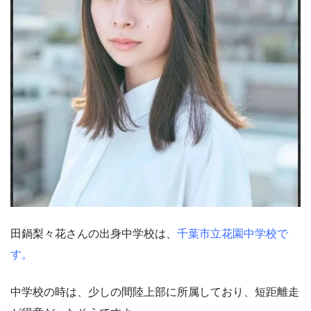
田鍋梨々花さんの出身中学校は、
千葉市立花園中学校で
す。
中学校の時は、少しの間陸上部に所属しており、短距離走