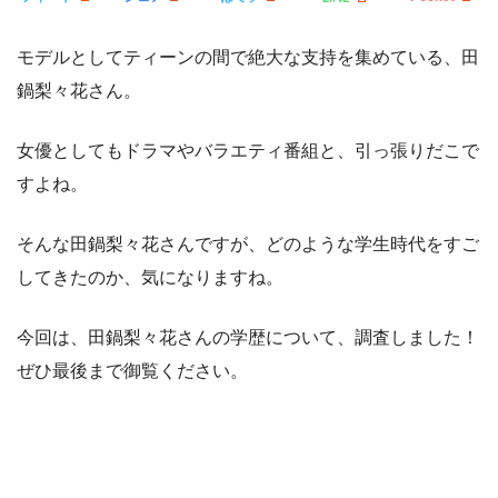
モデルとしてティーンの間で絶大な支持を集めている、田
鍋梨々花さん。
女優としてもドラマやバラエティ番組と、引っ張りだこで
すよね。
そんな田鍋梨々花さんですが、どのような学生時代をすご
してきたのか、気になりますね。
今回は、田鍋梨々花さんの学歴について、調査しました！
ぜひ最後まで御覧ください。