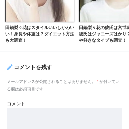
田鍋梨々花はスタイルいいしかわい
田鍋梨々花の彼氏は宮世
い！身長や体重は？ダイエット方法
彼氏はジャニーズはかり
も大調査！
や好きなタイプも調査！
コメントを残す
メールアドレスが公開されることはありません。
*
が付いてい
る欄は必須項目です
コメント