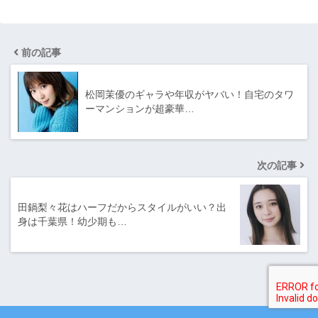
前の記事
松岡茉優のギャラや年収がヤバい！自宅のタワ
ーマンションが超豪華…
次の記事
田鍋梨々花はハーフだからスタイルがいい？出
身は千葉県！幼少期も…