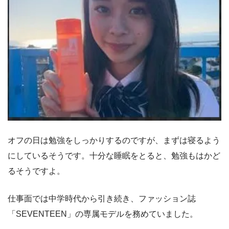
オフの日は勉強をしっかりするのですが、まずは寝るよう
にしているそうです。十分な睡眠をとると、勉強もはかど
るそうですよ。
仕事面では中学時代から引き続き、ファッション誌
「SEVENTEEN」の専属モデルを務めていました。