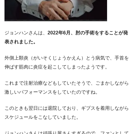
ジョンハンさんは、
2022年6月、肘の手術をすることが発
表されました。
外側上顆炎（がいそくじょうかえん）とう病気で、手首を
伸ばす筋肉に炎症を起こしてしまったようです。
これまで注射治療などもしていたそうで、ごまかしながら
激しいパフォーマンスをしていたのですね。
このときも翌日には退院しており、ギプスを着用しながら
スケジュールをこなしていました。
ジョンハンさんは頑張り屋さんすぎるので、ファンとして