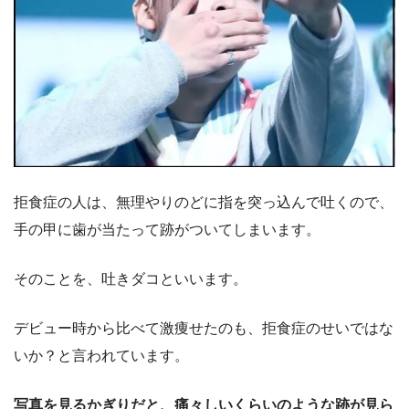
拒食症の人は、無理やりのどに指を突っ込んで吐くので、
手の甲に歯が当たって跡がついてしまいます。
そのことを、吐きダコといいます。
デビュー時から比べて激痩せたのも、拒食症のせいではな
いか？と言われています。
写真を見るかぎりだと、痛々しいくらいのような跡が見ら