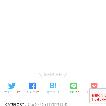
SHARE
LINE
ツイート
シェア
はてブ
Pocket
CATEGORY :
ジョンハン(SEVENTEEN)