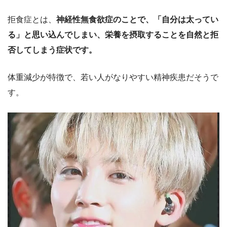
拒食症とは、
神経性無食欲症のことで、「自分は太ってい
る」と思い込んでしまい、栄養を摂取することを自然と拒
否してしまう症状です。
体重減少が特徴で、若い人がなりやすい精神疾患だそうで
す。