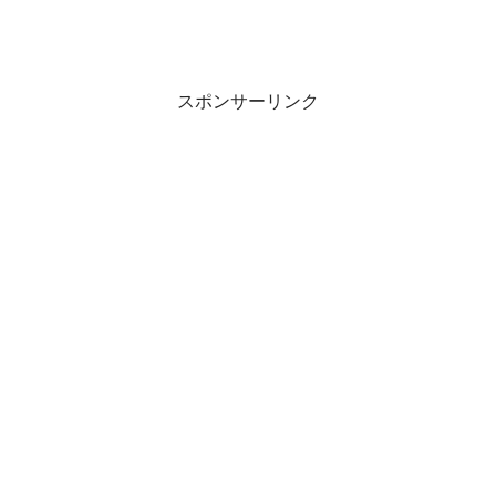
スポンサーリンク