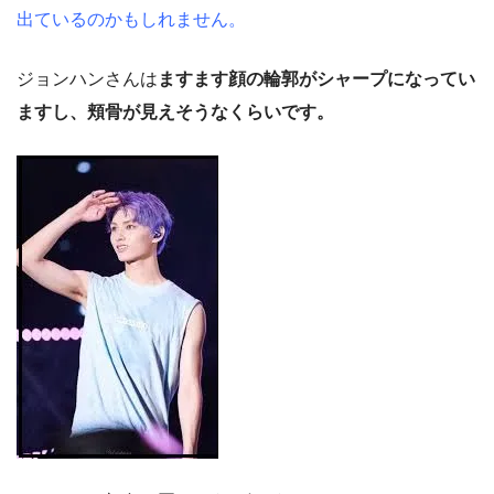
出ているのかもしれません。
ジョンハンさんは
ますます顔の輪郭がシャープになってい
ますし、頬骨が見えそうなくらいです。