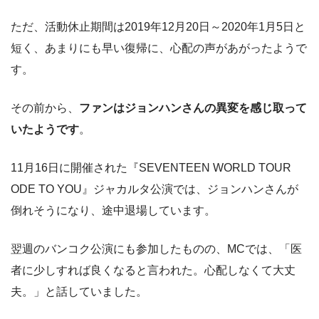
ただ、活動休止期間は2019年12月20日～2020年1月5日と
短く、あまりにも早い復帰に、心配の声があがったようで
す。
その前から、
ファンはジョンハンさんの異変を感じ取って
いたようです
。
11月16日に開催された『SEVENTEEN WORLD TOUR
ODE TO YOU』ジャカルタ公演では、ジョンハンさんが
倒れそうになり、途中退場しています。
翌週のバンコク公演にも参加したものの、MCでは、「医
者に少しすれば良くなると言われた。心配しなくて大丈
夫。」と話していました。