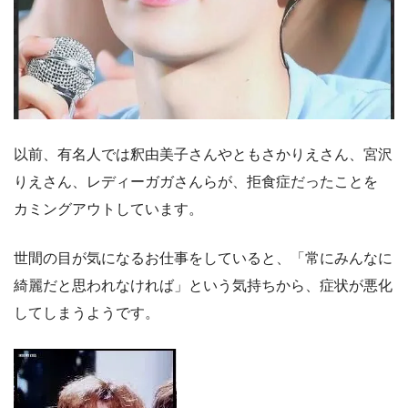
以前、有名人では釈由美子さんやともさかりえさん、宮沢
りえさん、レディーガガさんらが、拒食症だったことを
カミングアウトしています。
世間の目が気になるお仕事をしていると、「常にみんなに
綺麗だと思われなければ」という気持ちから、症状が悪化
してしまうようです。