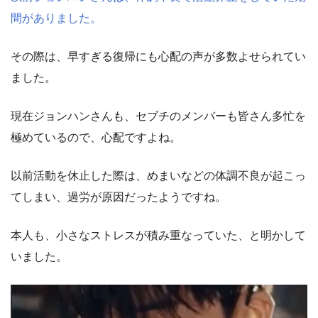
間がありました。
その際は、早すぎる復帰にも心配の声が多数よせられてい
ました。
現在ジョンハンさんも、セブチのメンバーも皆さん多忙を
極めているので、心配ですよね。
以前活動を休止した際は、めまいなどの体調不良が起こっ
てしまい、過労が原因だったようですね。
本人も、小さなストレスが積み重なっていた、と明かして
いました。