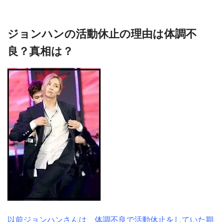
ジョンハンの活動休止の理由は体調不
良？真相は？
以前ジョンハンさんは、体調不良で活動休止をしていた期