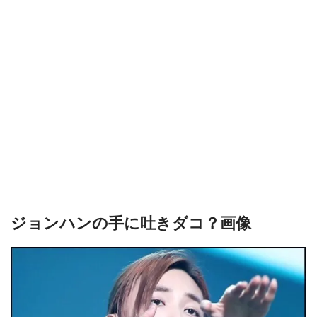
ジョンハンの手に吐きダコ？画像