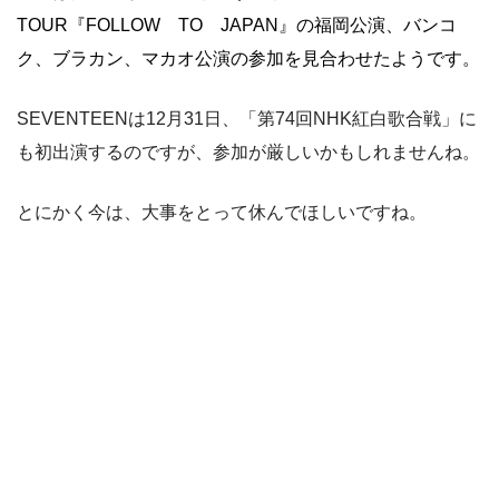
TOUR『FOLLOW TO JAPAN』の福岡公演、バンコ
ク、ブラカン、マカオ公演の参加を見合わせたようです。
SEVENTEENは12月31日、「第74回NHK紅白歌合戦」に
も初出演するのですが、参加が厳しいかもしれませんね。
とにかく今は、大事をとって休んでほしいですね。