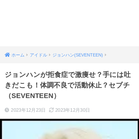
ホーム
アイドル
ジョンハン(SEVENTEEN)
ジョンハンが拒食症で激痩せ？手には吐
きだこも！体調不良で活動休止？セブチ
（SEVENTEEN）
2023年12月23日
2023年12月30日