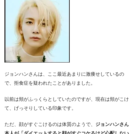
ジョンハンさんは、ここ最近あまりに激痩せしているの
で、拒食症を疑われたことがありました。
以前は頬がふっくらとしていたのですが、現在は頬がこけ
て、げっそりしている印象です。
ただ、顔がすぐこけるのは体質のようで、
ジョンハンさん
本人が「ダイエットすると顔がすぐコケるけど心配しない