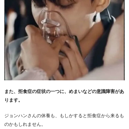
また、拒食症の症状の一つに、めまいなどの意識障害があ
ります。
ジョンハンさんの休養も、もしかすると拒食症から来るも
のかもしれません。