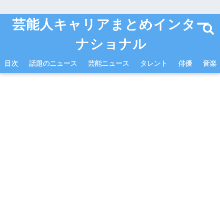
芸能人キャリアまとめインター
ナショナル
目次
話題のニュース
芸能ニュース
タレント
俳優
音楽