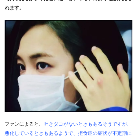
れます。
ファンによると、
吐きダコがないときもあるそうですが、
悪化しているときもあるようで、拒食症の症状が不定期に