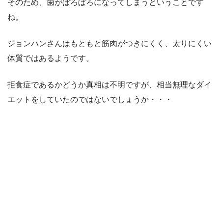
そのため、歯がぼろぼろになってしまうということです
ね。
ジョンハンさんはもともと筋肉がつきにくく、太りにくい
体質ではあるようです。
拒食症であるかどうか真相は不明ですが、相当無理なダイ
エットをしていたのではないでしょうか・・・