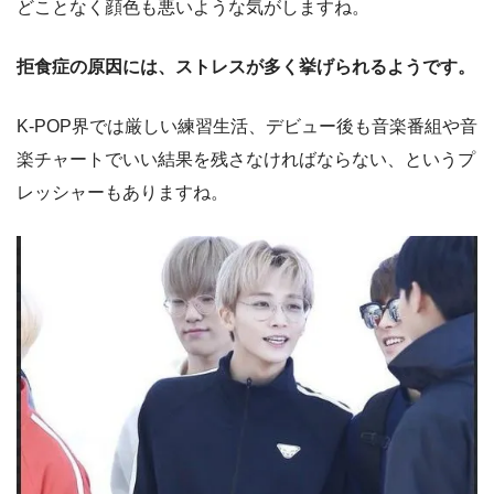
どことなく顔色も悪いような気がしますね。
拒食症の原因には、ストレスが多く挙げられるようです。
K-POP界では厳しい練習生活、デビュー後も音楽番組や音
楽チャートでいい結果を残さなければならない、というプ
レッシャーもありますね。