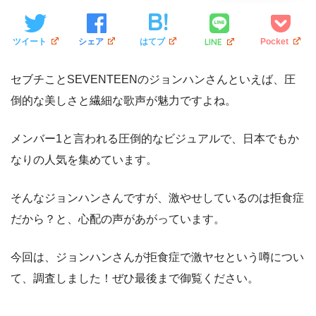
LINE
ツイート
シェア
はてブ
Pocket
セブチことSEVENTEENのジョンハンさんといえば、圧
倒的な美しさと繊細な歌声が魅力ですよね。
メンバー1と言われる圧倒的なビジュアルで、日本でもか
なりの人気を集めています。
そんなジョンハンさんですが、激やせしているのは拒食症
だから？と、心配の声があがっています。
今回は、ジョンハンさんが拒食症で激ヤセという噂につい
て、調査しました！ぜひ最後まで御覧ください。