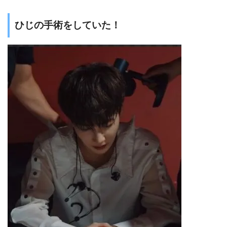
ひじの手術をしていた！