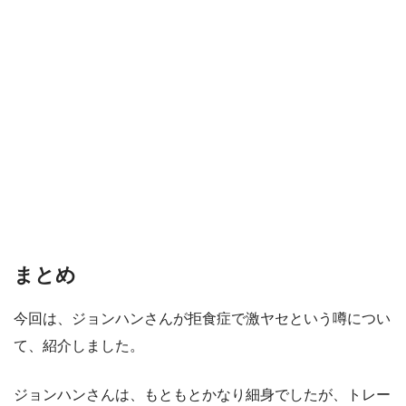
まとめ
今回は、ジョンハンさんが拒食症で激ヤセという噂につい
て、紹介しました。
ジョンハンさんは、もともとかなり細身でしたが、トレー