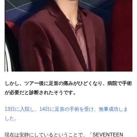
しかし、ツアー後に足首の痛みがひどくなり、病院で手術
が必要だと診断されたそうです。
13日に入院し、14日に足首の手術を受け、無事成功しま
した。
現在は安静にしているということで、
「SEVENTEEN