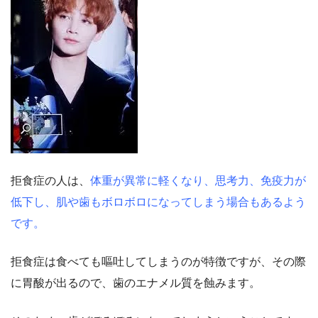
拒食症の人は、
体重が異常に軽くなり、思考力、免疫力が
低下し、肌や歯もボロボロになってしまう場合もあるよう
です。
拒食症は食べても嘔吐してしまうのが特徴ですが、その際
に胃酸が出るので、歯のエナメル質を蝕みます。