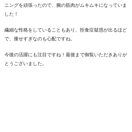
ニングを頑張ったので、腕の筋肉がムキムキになっていま
した！
繊細な性格をしていることもあり、拒食症疑惑が出るほど
で、痩せすぎなのも心配ですね。
今後の活躍にも注目ですね！最後まで御覧いただきありが
とうございました。