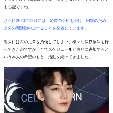
も心配ですね。
さらに2023年12月には、足首の手術を受け、回復のため
当分の間活動中止することを発表しています。
過去には左の足首を負傷してしまい、様々な保存療法を行
ってきたのですが、全てスケジュールどおりに参加すると
いう本人の希望のもと、活動を続けてきました。