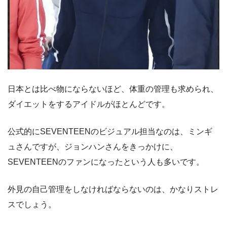
日本とは比べ物にならないほど、体重の管理も求められ、
ダイエットをするアイドルがほとんどです。
公式的にSEVENTEENのビジュアル担当なのは、ミンギ
ュさんですが、ジョンハンさんをきっかけに、
SEVENTEENのファンになったという人も多いです。
外見の自己管理をしなければならないのは、かなりストレ
スでしょう。