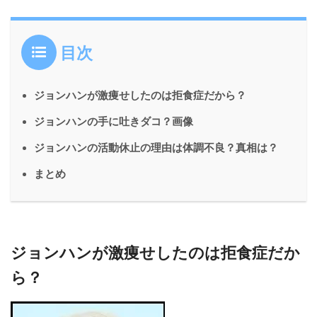
目次
ジョンハンが激痩せしたのは拒食症だから？
ジョンハンの手に吐きダコ？画像
ジョンハンの活動休止の理由は体調不良？真相は？
まとめ
ジョンハンが激痩せしたのは拒食症だか
ら？