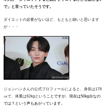
で」と言っていたそうです。
ダイエットの必要がないほど、もともと細いと思います
が・・・
ジョンハンさんの公式プロフィールによると、身長は178
㎝で、体重は62kgと
いうことですが、現在は50kg台なの
では？という声もあがっています。