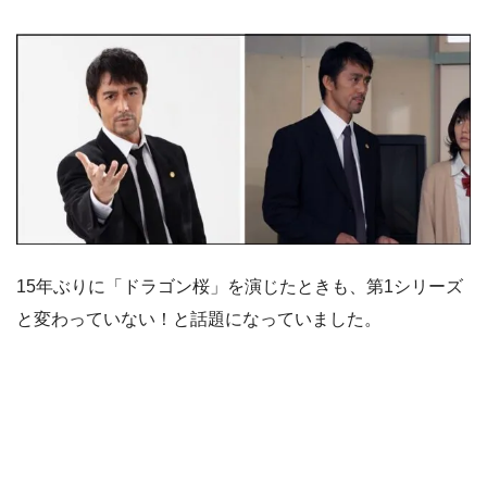
15年ぶりに「ドラゴン桜」を演じたときも、第1シリーズ
と変わっていない！と話題になっていました。