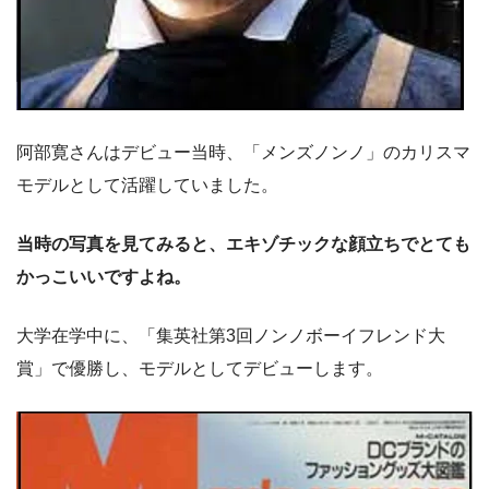
阿部寛さんはデビュー当時、「メンズノンノ」のカリスマ
モデルとして活躍していました。
当時の写真を見てみると、エキゾチックな顔立ちでとても
かっこいいですよね。
大学在学中に、「集英社第3回ノンノボーイフレンド大
賞」で優勝し、モデルとしてデビューします。