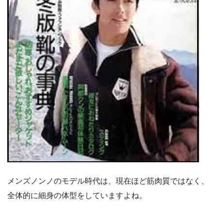
メンズノンノのモデル時代は、現在ほど筋肉質ではなく、
全体的に細身の体型をしていますよね。