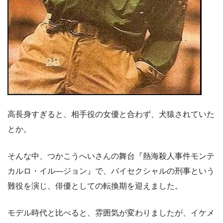
高長身すぎると、相手役の女優と合わず、犬猿されていた
とか。
そんな中、つかこうへいさんの舞台『熱海殺人事件モンテ
カルロ・イル―ジョン』で、バイセクシャルの刑事という
難役を演じ、俳優としての転換期を迎えました。
モデル時代と比べると、雰囲気が変わりましたが、イケメ