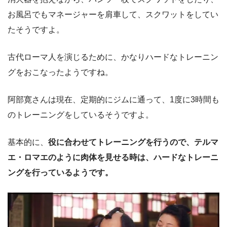
お風呂でもマネージャーを肩車して、スクワットをしてい
たそうですよ。
古代ローマ人を演じるために、かなりハードなトレーニン
グをおこなったようですね。
阿部寛さんは現在、定期的にジムに通って、1度に3時間も
のトレーニングをしているそうですよ。
基本的に、
役に合わせてトレーニングを行うので、テルマ
エ・ロマエのように肉体を見せる時は、ハードなトレーニ
ングを行っているようです。