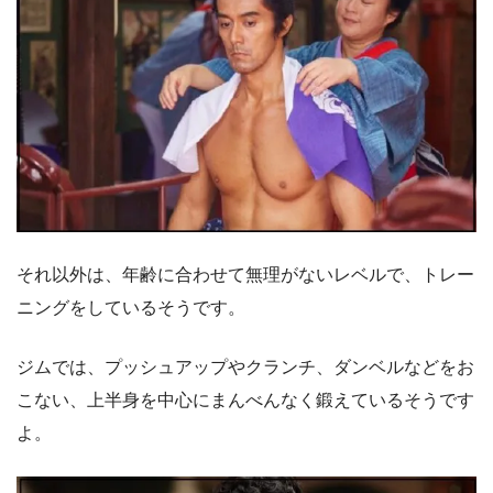
それ以外は、年齢に合わせて無理がないレベルで、トレー
ニングをしているそうです。
ジムでは、プッシュアップやクランチ、ダンベルなどをお
こない、上半身を中心にまんべんなく鍛えているそうです
よ。