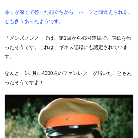
彫りが深くて整った顔立ちから、ハーフと間違えられるこ
とも多々あったようです。
「メンズノンノ」では、第1回から43号連続で、表紙を飾
ったそうです。これは、ギネス記録にも認定されていま
す。
なんと、1ヶ月に4000通のファンレターが届いたこともあ
ったそうですよ！