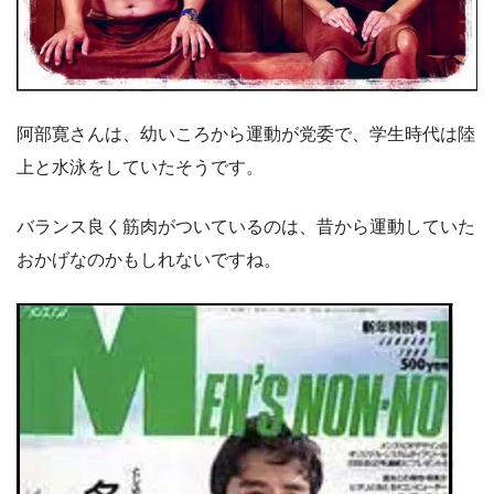
阿部寛さんは、幼いころから運動が党委で、学生時代は陸
上と水泳をしていたそうです。
バランス良く筋肉がついているのは、昔から運動していた
おかげなのかもしれないですね。