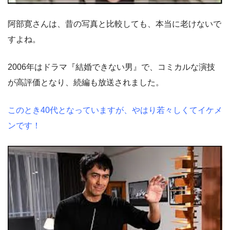
阿部寛さんは、昔の写真と比較しても、本当に老けないで
すよね。
2006年はドラマ『結婚できない男』で、コミカルな演技
が高評価となり、続編も放送されました。
このとき40代となっていますが、やはり若々しくてイケメ
ンです！