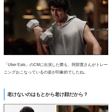
「Uber Eats」のCMに出演した際も、阿部寛さんがトレー
ニングおこなっているの姿が印象的でしたね。
老けないのはもとから老け顔だから？