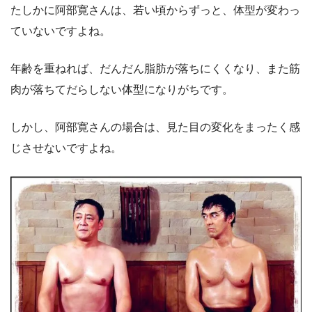
たしかに阿部寛さんは、若い頃からずっと、体型が変わっ
ていないですよね。
年齢を重ねれば、だんだん脂肪が落ちにくくなり、また筋
肉が落ちてだらしない体型になりがちです。
しかし、阿部寛さんの場合は、見た目の変化をまったく感
じさせないですよね。