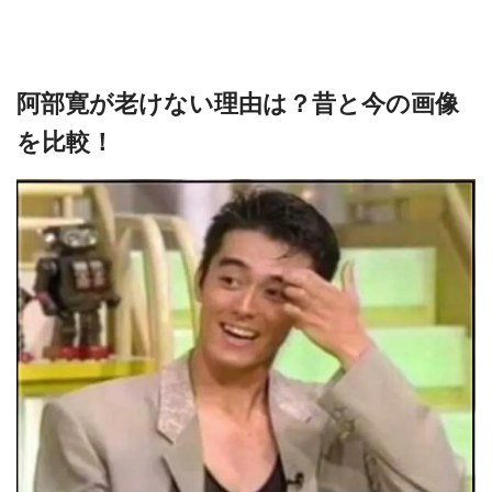
阿部寛が老けない理由は？昔と今の画像
を比較！