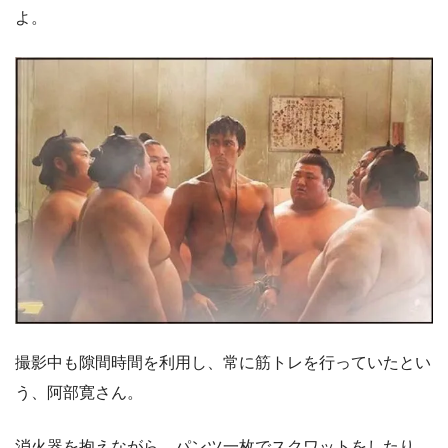
よ。
撮影中も隙間時間を利用し、常に筋トレを行っていたとい
う、阿部寛さん。
消火器を抱えながら、パンツ一枚でスクワットをしたり、