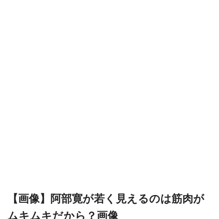
【画像】阿部寛が若く見えるのは筋肉が
ムキムキだから？画像