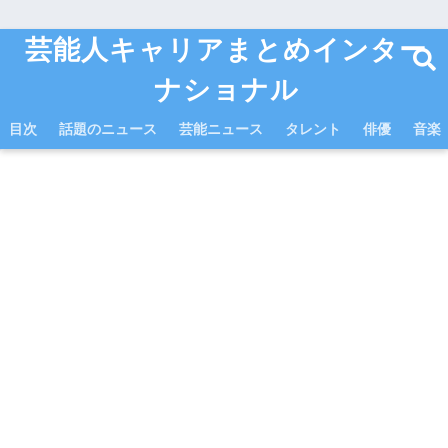
芸能人キャリアまとめインター
ナショナル
目次
話題のニュース
芸能ニュース
タレント
俳優
音楽