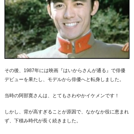
その後、1987年には映画『はいからさんが通る』で俳優
デビューを果たし、モデルから俳優へと転身しました。
当時の阿部寛さんは、とてもさわやかイケメンです！
しかし、背が高すぎることが原因で、なかなか役に恵まれ
ず、下積み時代が長く続きました。