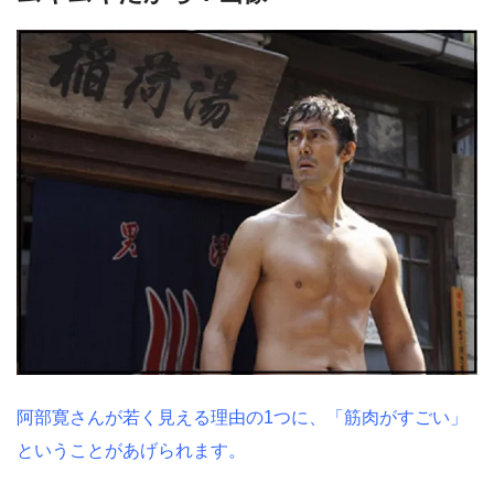
阿部寛さんが若く見える理由の1つに、「筋肉がすごい」
ということがあげられます。