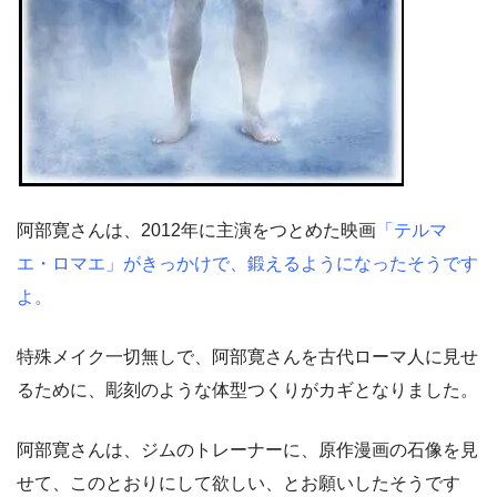
阿部寛さんは、2012年に主演をつとめた映画
「テルマ
エ・ロマエ」がきっかけで、鍛えるようになったそうです
よ。
特殊メイク一切無しで、阿部寛さんを古代ローマ人に見せ
るために、彫刻のような体型つくりがカギとなりました。
阿部寛さんは、ジムのトレーナーに、原作漫画の石像を見
せて、このとおりにして欲しい、とお願いしたそうです