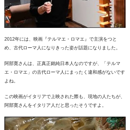
2012年には、映画『テルマエ・ロマエ』で主演をつと
め、古代ローマ人になりきった姿が話題になりました。
阿部寛さんは、正真正銘純日本人なのですが、「テルマ
エ・ロマエ」の古代ローマ人にまったく違和感がないです
よね。
この映画がイタリアで上映された際も、現地の人たちが、
阿部寛さんをイタリア人だと思ったそうですよ。