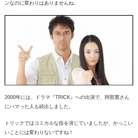
ンなのに変わりはありませんね。
2000年には、ドラマ『TRICK』への出演で、阿部寛さん
にハマった人も続出しました。
トリックではコミカルな役を演じていましたが、かっこい
いことには変わりないですね！