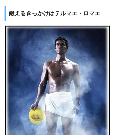
鍛えるきっかけはテルマエ・ロマエ