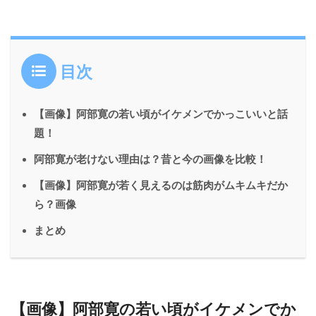
目次
【画像】阿部寛の若い頃がイケメンでかっこいいと話
題！
阿部寛が老けない理由は？昔と今の画像を比較！
【画像】阿部寛が若く見えるのは筋肉がムキムキだか
ら？画像
まとめ
【画像】阿部寛の若い頃がイケメンでか