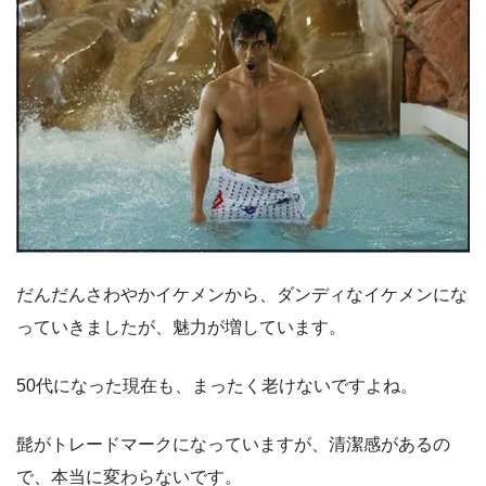
だんだんさわやかイケメンから、ダンディなイケメンにな
っていきましたが、魅力が増しています。
50代になった現在も、まったく老けないですよね。
髭がトレードマークになっていますが、清潔感があるの
で、本当に変わらないです。