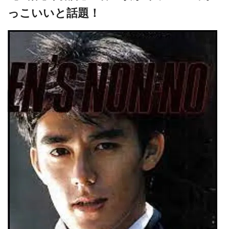
っこいいと話題！