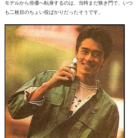
モデルから俳優へ転身するのは、当時まだ狭き門で、いつ
も二枚目のちょい役ばかりだったそうです。