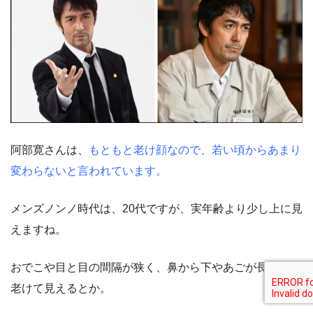
阿部寛さんは、
もともと老け顔なので、若い頃からあまり
変わらないと言われています。
メンズノンノ時代は、20代ですが、実年齢より少し上に見
えますね。
おでこや目と目の間隔が狭く、鼻から下やあごが長いと、
老けて見えるとか。