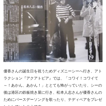
優香さんの誕生日を祝うためディズニーシーへ行き、アト
ラクション『アクアトピア』では、「コワイ！コワイて
～！あかん、あかん！」ととても怖がっていたり、シーの
後は港区の鉄板焼き屋に行き、松本人志さんが優香さんの
ためにバースデーソングを歌ったり、テディベアをプレゼ