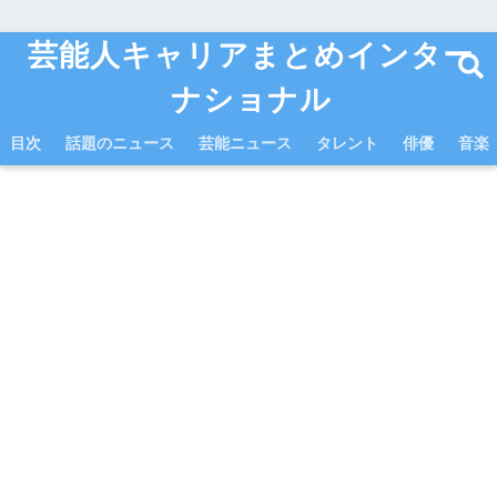
芸能人キャリアまとめインター
ナショナル
目次
話題のニュース
芸能ニュース
タレント
俳優
音楽