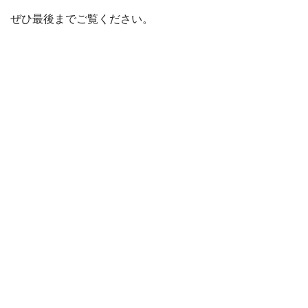
ぜひ最後までご覧ください。