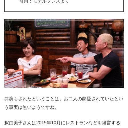
引用：モデルプレスより
共演もされたということは、お二人の熱愛されていたとい
う事実は無いようですね。
釈由美子さんは2015年10月にレストランなどを経営する