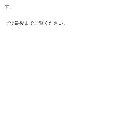
す。
ぜひ最後までご覧ください。