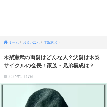
ホーム
お笑い芸人
木梨憲武
木梨憲武の両親はどんな人？父親は木梨
サイクルの会長！家族・兄弟構成は？
2024年1月17日