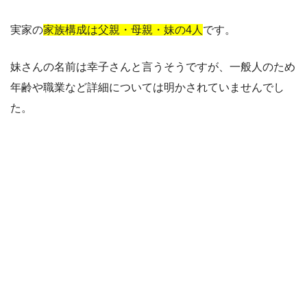
実家の
家族構成は父親・母親・妹の4人
です。
妹さんの名前は幸子さんと言うそうですが、一般人のため
年齢や職業など詳細については明かされていませんでし
た。