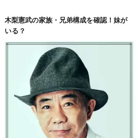
木梨憲武の家族・兄弟構成を確認！妹が
いる？