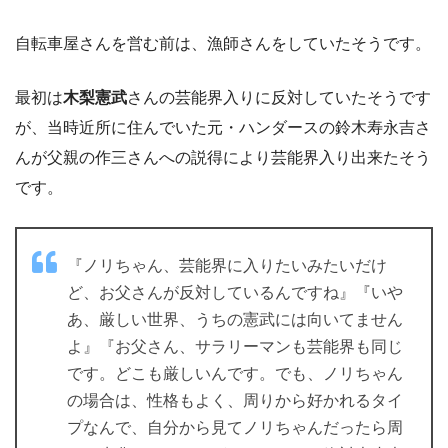
自転車屋さんを営む前は、漁師さんをしていたそうです。
最初は
木梨憲武
さんの芸能界入りに反対していたそうです
が、当時近所に住んでいた元・ハンダースの鈴木寿永吉さ
んが父親の作三さんへの説得により芸能界入り出来たそう
です。
『ノリちゃん、芸能界に入りたいみたいだけ
ど、お父さんが反対しているんですね』『いや
あ、厳しい世界、うちの憲武には向いてません
よ』『お父さん、サラリーマンも芸能界も同じ
です。どこも厳しいんです。でも、ノリちゃん
の場合は、性格もよく、周りから好かれるタイ
プなんで、自分から見てノリちゃんだったら周