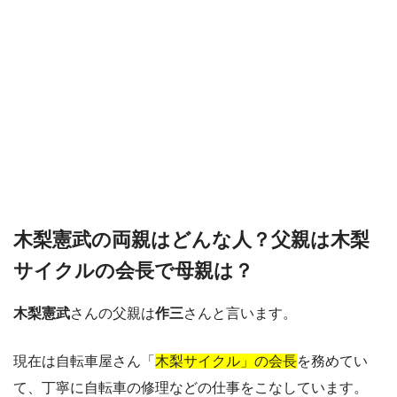
木梨憲武の両親はどんな人？父親は木梨
サイクルの会長で母親は？
木梨憲武
さんの父親は
作三
さんと言います。
現在は自転車屋さん「
木梨サイクル」の会長
を務めてい
て、丁寧に自転車の修理などの仕事をこなしています。