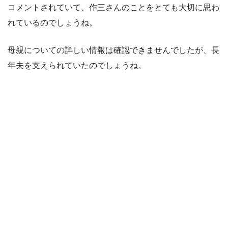
コメントされていて、作三さんのことをとても大切に思わ
れているのでしょうね。
母親についての詳しい情報は確認できませんでしたが、長
年夫を支えられていたのでしょうね。