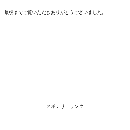
最後までご覧いただきありがとうございました。
スポンサーリンク