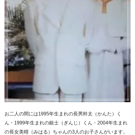
お二人の間には1995年生まれの長男幹太（かんた）く
ん・1999年生まれの銀士（ぎんじ）くん・2004年生まれ
の長女美晴（みはる）ちゃんの3人のお子さんがいます。