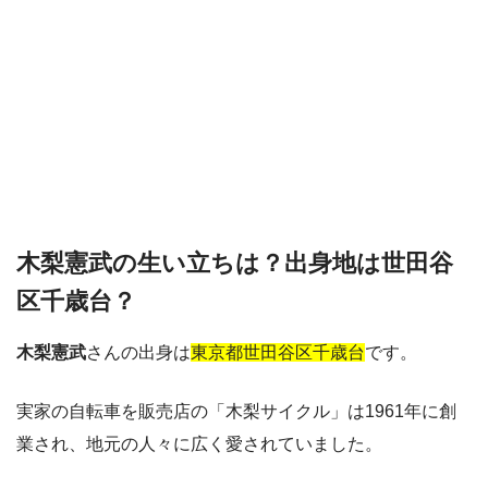
木梨憲武の生い立ちは？出身地は世田谷
区千歳台？
木梨憲武
さんの出身は
東京都世田谷区千歳台
です。
実家の自転車を販売店の「木梨サイクル」は1961年に創
業され、地元の人々に広く愛されていました。