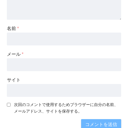
名前
*
メール
*
サイト
次回のコメントで使用するためブラウザーに自分の名前、
メールアドレス、サイトを保存する。