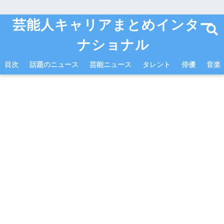
芸能人キャリアまとめインター
ナショナル
目次
話題のニュース
芸能ニュース
タレント
俳優
音楽