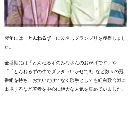
翌年には「
とんねるず
」に改名しグランプリを獲得しまし
た。
全盛期には「とんねるずのみなさんのおがげです」や
「「とんねるずの生でダラダラいかせて!!」など数々の冠
番組を持ち、お笑いだけでなく歌手としても紅白歌合戦に
出場するなど若者を中心に絶大な人気を集めていました。