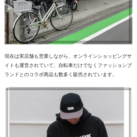
現在は実店舗も営業しながら、オンラインショッピングサ
イトも運営されていて、自転車だけでなくファッションブ
ランドとのコラボ商品も数多く販売されています。