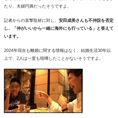
たり、夫婦円満だったそうですよ。
記者からの直撃取材に対し、
安田成美さんも不仲説を否定
し、「仲がいいから一緒に海外にも行っている」と答えて
います。
2024年現在も離婚に関する情報はなく、結婚生活30年以
上で、2人は一度も喧嘩したことがないそうですよ。