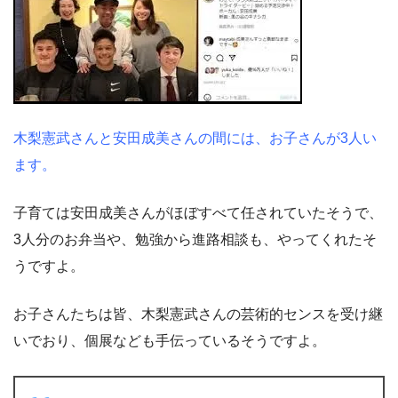
木梨憲武さんと安田成美さんの間には、お子さんが3人い
ます。
子育ては安田成美さんがほぼすべて任されていたそうで、
3人分のお弁当や、勉強から進路相談も、やってくれたそ
うですよ。
お子さんたちは皆、木梨憲武さんの芸術的センスを受け継
いでおり、個展なども手伝っているそうですよ。