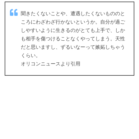
聞きたくないことや、遭遇したくないもののと
ころにわざわざ行かないというか。自分が過ご
しやすいように生きるのがとても上手で、しか
も相手を傷つけることなくやってしまう。天性
だと思いますし、ずるいなーって嫉妬しちゃう
くらい。
オリコンニュースより引用