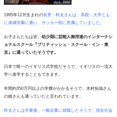
1995年12月生まれの
長男・幹太さんは、高校・大学とも
に成城学園に通い、サッカー部に所属していました。
お子さんたちは皆、
幼少期に芸能人御用達のインターナシ
ョナルスクール『ブリティッシュ・スクール・イン・東
京』に通っていたそうです。
日本で唯一のイギリス式学校だそうで、イギリスの一流大
学へ進学することもできます。
年間約350万円以上の学費がかかるそうで、木村拓哉さん
の娘さんも通っていたと言われています。
幹太さんは卒業後、一般企業に就職したそうで、現在社会