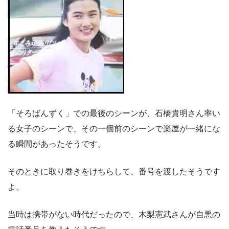
「そろばんずく」での最後のシーンが、石橋貴明さん率い
る女子のシーンで、その一個前のシーンで楽屋が一緒にな
る瞬間があったそうです。
そのときに取り巻きをけちらして、番号を渡したそうです
よ。
当時は携帯がない時代だったので、木梨憲武さんが自悪の