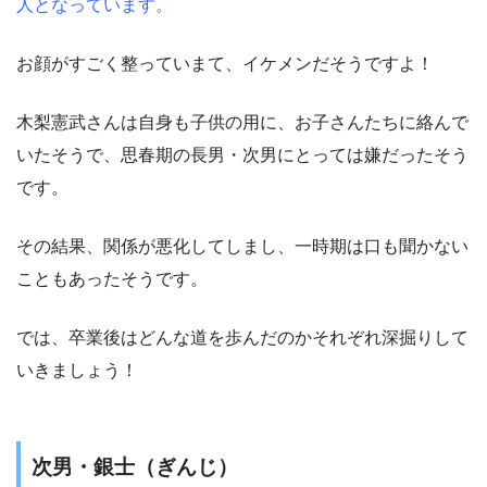
人となっています。
お顔がすごく整っていまて、イケメンだそうですよ！
木梨憲武さんは自身も子供の用に、お子さんたちに絡んで
いたそうで、思春期の長男・次男にとっては嫌だったそう
です。
その結果、関係が悪化してしまし、一時期は口も聞かない
こともあったそうです。
では、卒業後はどんな道を歩んだのかそれぞれ深掘りして
いきましょう！
次男・銀士（ぎんじ）