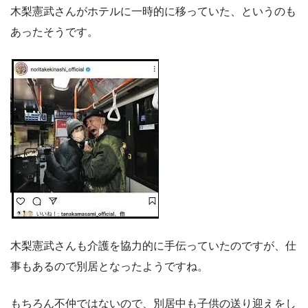
木梨憲武さんがホテルに一時的に移っていた、というのも
あったそうです。
木梨憲武さんも介護を協力的に手伝っていたのですが、仕
事もあるので別居となったようですね。
もちろん不仲ではないので、別居中も子供の送り迎えをし