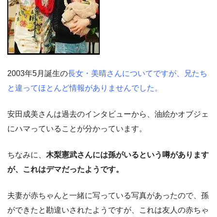
2003年5月誕生の
長女・美晴さんについてですが、兄たち
と違ってほとんど情報がありませんでした。
安田成美さんは過去のインタビューから、油絵かオブジェ
にハマっていることが分かっています。
ちなみに、
木梨憲武さんには孫がいるという噂があります
が、これはデマだったようです。
夫妻が赤ちゃんと一緒に写っている写真があったので、孫
ができたと勘違いされたようですが、これは友人の赤ちゃ