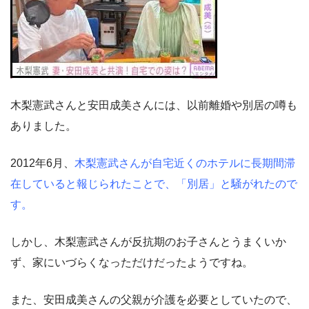
木梨憲武さんと安田成美さんには、以前離婚や別居の噂も
ありました。
2012年6月、
木梨憲武さんが自宅近くのホテルに長期間滞
在していると報じられたことで、「別居」と騒がれたので
す。
しかし、木梨憲武さんが反抗期のお子さんとうまくいか
ず、家にいづらくなっただけだったようですね。
また、安田成美さんの父親が介護を必要としていたので、