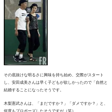
その底抜けな明るさに興味を持ち始め、交際がスタート
し、安田成美さんは早く子どもが欲しかったので「自然と
結婚することになったそうです。
木梨憲武さんは、「まだですか？」「ダメですか？」と、
何度もプロポーズしたそうですが（笑）