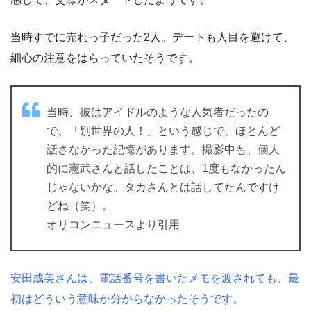
当時すでに売れっ子だった2人。デートも人目を避けて、
細心の注意をはらっていたそうです。
当時、彼はアイドルのような人気者だったの
で、「別世界の人！」という感じで、ほとんど
話さなかった記憶があります。撮影中も、個人
的に憲武さんと話したことは、1度もなかったん
じゃないかな。タカさんとは話してたんですけ
どね（笑）。
オリコンニュースより引用
安田成美さんは、電話番号を書いたメモを渡されても、最
初はどういう意味か分からなかったそうです。