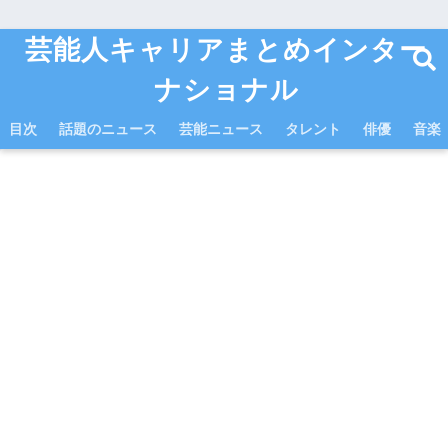
芸能人キャリアまとめインター
ナショナル
目次
話題のニュース
芸能ニュース
タレント
俳優
音楽