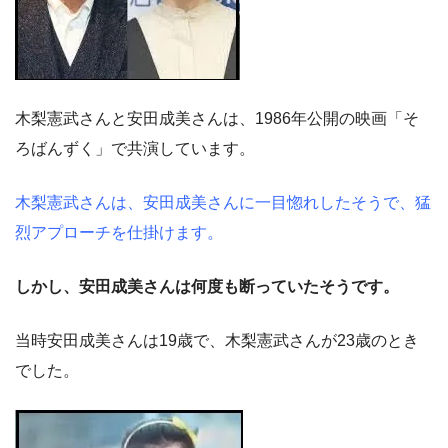
木梨憲武さんと安田成美さんは、1986年公開の映画「そ
ろばんずく」で共演しています。
木梨憲武さんは、安田成美さんに一目惚れしたそうで、猛
烈アプローチを仕掛けます。
しかし、安田成美さんは何度も断っていたそうです。
当時安田成美さんは19歳で、木梨憲武さんが23歳のとき
でした。