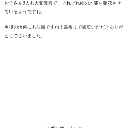
お子さん3人も大変優秀で、それぞれ絵の才能を開花させ
ているようですね。
今後の活躍にも注目ですね！最後まで御覧いただきありが
とうございました。
スポンサーリンク