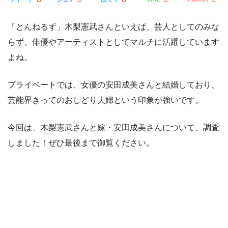
「とんねるず」木梨憲武さんといえば、芸人としてのみな
らず、俳優やアーティストとしてマルチに活躍しています
よね。
プライベートでは、女優の安田成美さんと結婚しており、
芸能界きってのおしどり夫婦という印象が強いです。
今回は、木梨憲武さんと嫁・安田成美さんについて、調査
しました！ぜひ最後まで御覧ください。