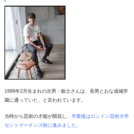
1999年2月生まれの次男・銀士さんは、長男とおな成城学
園に通っていた、と言われています。
当時から芸術の才能が開花し、
卒業後はロンドン芸術大学
セントマーチンズ校に進みました。