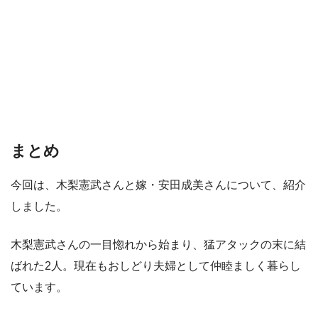
まとめ
今回は、木梨憲武さんと嫁・安田成美さんについて、紹介
しました。
木梨憲武さんの一目惚れから始まり、猛アタックの末に結
ばれた2人。現在もおしどり夫婦として仲睦ましく暮らし
ています。