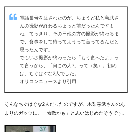
電話番号を渡されたのが、ちょうど私と憲武さ
んの撮影が終わるちょっと前だったんですよ
ね。てっきり、その日他の方の撮影が終わるま
で、食事をして待ってようって言ってるんだと
思ったんです。
でもいざ撮影が終わったら「もう食べたよ」っ
て言うから、「何この人?」って（笑）。初め
は、ちぐはぐな2人でした。
オリコンニュースより引用
そんなちぐはぐな2人だったのですが、木梨憲武さんのあ
まりのガッツに、「素敵かも」と思いはじめたそうです。