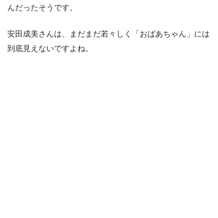
んだったそうです。
安田成美さんは、まだまだ若々しく「おばあちゃん」には
到底見えないですよね。