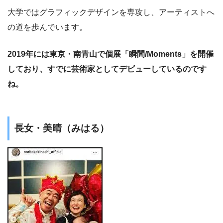
大学ではグラフィックデザインを専攻し、アーティストへ
の道を歩んでいます。
2019年には東京・南青山で個展「瞬間/Moments」を開催
しており、すでに芸術家としてデビューしているのです
ね。
長女・美晴（みはる）