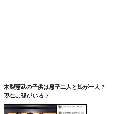
木梨憲武の子供は息子二人と娘が一人？
現在は孫がいる？