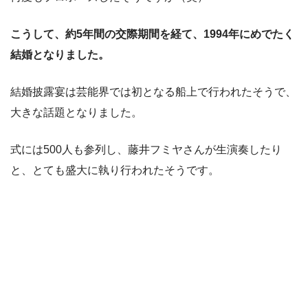
こうして、約5年間の交際期間を経て、1994年にめでたく
結婚となりました。
結婚披露宴は芸能界では初となる船上で行われたそうで、
大きな話題となりました。
式には500人も参列し、藤井フミヤさんが生演奏したり
と、とても盛大に執り行われたそうです。