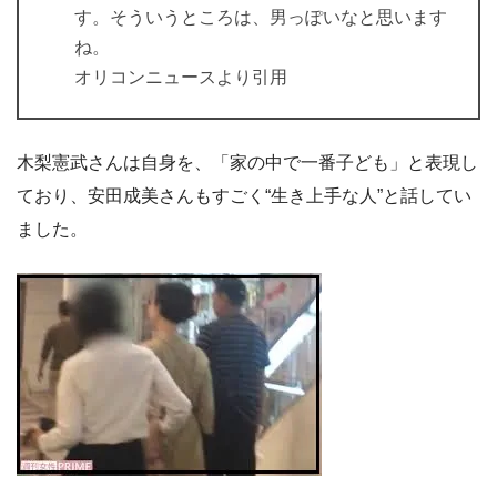
す。そういうところは、男っぽいなと思います
ね。
オリコンニュースより引用
木梨憲武さんは自身を、「家の中で一番子ども」と表現し
ており、安田成美さんもすごく“生き上手な人”と話してい
ました。