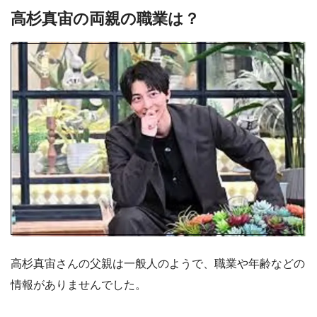
高杉真宙の両親の職業は？
高杉真宙さんの父親は一般人のようで、職業や年齢などの
情報がありませんでした。