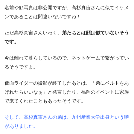
名前や顔写真は非公開ですが、高杉真宙さんに似てイケメ
ンであることは間違いないですね！
ただ高杉真宙さんいわく、
弟たちとは顔は似ていないそう
です。
今は離れて暮らしているので、ネットゲームで繋がってい
るそうですよ。
仮面ライダーの撮影が終了したあとは、「弟にベルトをあ
げれたらいいなぁ」と発言したり、福岡のイベントに家族
で来てくれたこともあったそうです。
そして、高杉真宙さんの弟は、九州産業大学出身という噂
がありました。