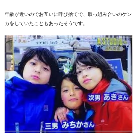
年齢が近いのでお互いに呼び捨てで、取っ組み合いのケン
カをしていたこともあったそうです。