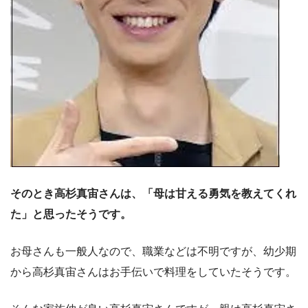
そのとき高杉真宙さんは、「母は甘える勇気を教えてくれ
た」と思ったそうです。
お母さんも一般人なので、職業などは不明ですが、幼少期
から高杉真宙さんはお手伝いで料理をしていたそうです。