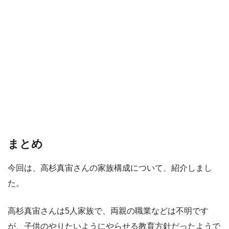
まとめ
今回は、高杉真宙さんの家族構成について、紹介しまし
た。
高杉真宙さんは5人家族で、両親の職業などは不明です
が、子供のやりたいようにやらせる教育方針だったようで