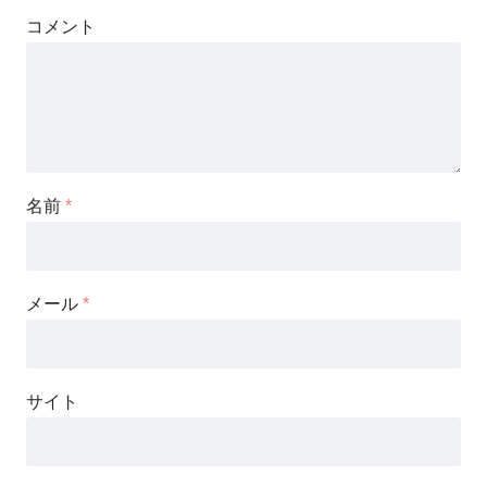
コメント
名前
*
メール
*
サイト