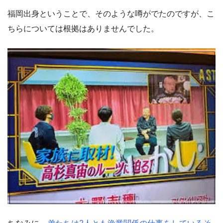
福岡出身ということで、そのような噂がでたのですが、こ
ちらについては根拠はありませんでした。