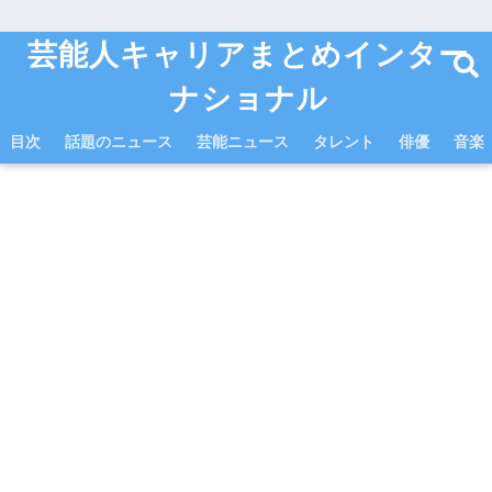
芸能人キャリアまとめインター
ナショナル
目次
話題のニュース
芸能ニュース
タレント
俳優
音楽