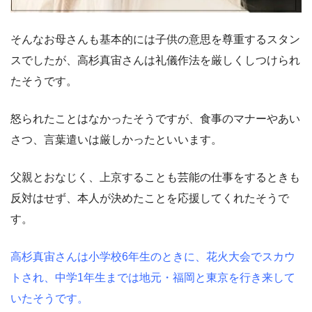
そんなお母さんも基本的には子供の意思を尊重するスタン
スでしたが、高杉真宙さんは礼儀作法を厳しくしつけられ
たそうです。
怒られたことはなかったそうですが、食事のマナーやあい
さつ、言葉遣いは厳しかったといいます。
父親とおなじく、上京することも芸能の仕事をするときも
反対はせず、本人が決めたことを応援してくれたそうで
す。
高杉真宙さんは小学校6年生のときに、花火大会でスカウ
トされ、中学1年生までは地元・福岡と東京を行き来して
いたそうです。