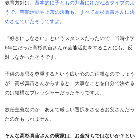
教育方針は、
基本的に子どもの判断にゆだねるタイプのよ
うで、芸能活動や上京の決断も、すべて高杉真宙さんに決
めさせていたそうですよ。
『好きにしなさい』というスタンスだったので、当時小学
6年生だった高杉真宙さんが芸能活動をすることにも、反
対しなかったそうです。
子供の意思を尊重するという広い心のご両親なのでしょう
が、高杉真宙さんからすると、大事なことを自分で決める
のは結構なプレッシャーだったそうですよ。
放任主義なのか、あえて厳しい選択をさせるお父さんだっ
たのかもしれません。
そんな高杉真宙さんの実家は、お金持ちではないか？とい