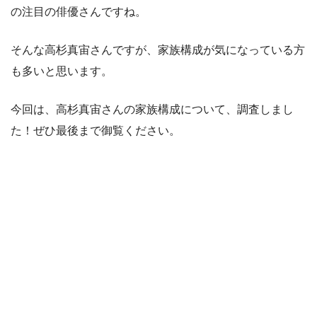
の注目の俳優さんですね。
そんな高杉真宙さんですが、家族構成が気になっている方
も多いと思います。
今回は、高杉真宙さんの家族構成について、調査しまし
た！ぜひ最後まで御覧ください。