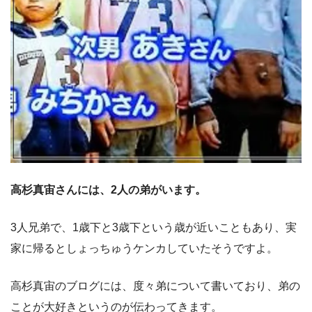
高杉真宙さんには、2人の弟がいます。
3人兄弟で、1歳下と3歳下という歳が近いこともあり、実
家に帰るとしょっちゅうケンカしていたそうですよ。
高杉真宙のブログには、度々弟について書いており、弟の
ことが大好きというのが伝わってきます。