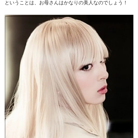
ということは、お母さんはかなりの美人なのでしょう！