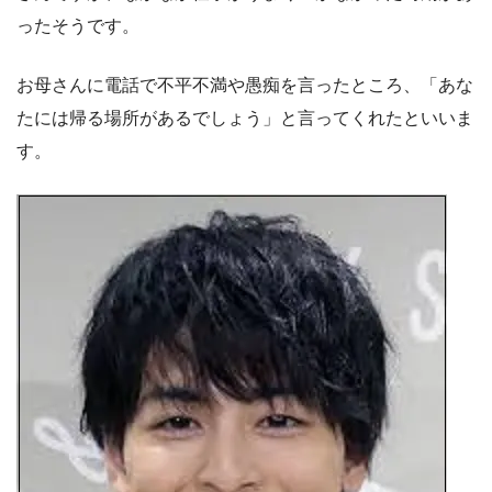
ったそうです。
お母さんに電話で不平不満や愚痴を言ったところ、「あな
たには帰る場所があるでしょう」と言ってくれたといいま
す。