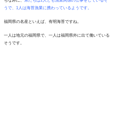
ちなみに、
弟たちは2人とも漁業関係の仕事をしているそ
うで、1人は海苔漁業に携わっているようです。
福岡県の名産といえば、有明海苔ですね。
一人は地元の福岡県で、一人は福岡県外に出て働いている
そうです。