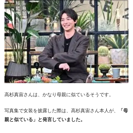
高杉真宙さんは、かなり母親に似ているそうです。
写真集で女装を披露した際は、高杉真宙さん本人が、
「母
親と似ている」と発言していました。