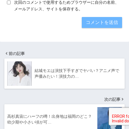
次回のコメントで使用するためブラウザーに自分の名前、
メールアドレス、サイトを保存する。
前の記事
結城モエは演技下手すぎでヤバい？アニメ声で
声優みたい！演技力の…
次の記事
高杉真宙にハーフの噂！出身地は福岡のどこ？
幼少期や小さい頃が可…