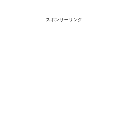
スポンサーリンク