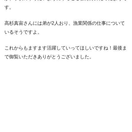
す。
高杉真宙さんには弟が2人おり、漁業関係の仕事について
いるそうですよ。
これからもますます活躍していってほしいですね！最後ま
で御覧いただきありがとうございました。