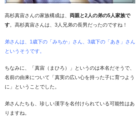
高杉真宙さんの家族構成は、
両親と2人の弟の5人家族で
す
。高杉真宙さんは、3人兄弟の長男だったのですね！
弟さんは、1歳下の「みちか」さん、3歳下の「あき」さん
というそうです。
ちなみに、「真宙（まひろ）」というのは本名だそうで、
名前の由来について「真実の広い心を持った子に育つよう
に」ということでした。
弟さんたちも、珍しい漢字を名付けられている可能性はあ
りますね。