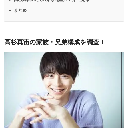
まとめ
高杉真宙の家族・兄弟構成を調査！