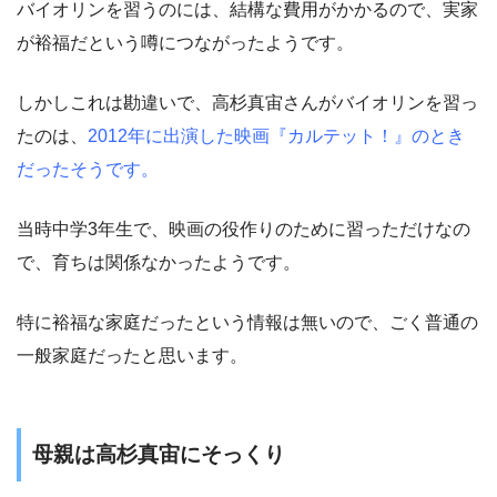
バイオリンを習うのには、結構な費用がかかるので、実家
が裕福だという噂につながったようです。
しかしこれは勘違いで、高杉真宙さんがバイオリンを習っ
たのは、
2012年に出演した映画『カルテット！』のとき
だったそうです。
当時中学3年生で、映画の役作りのために習っただけなの
で、育ちは関係なかったようです。
特に裕福な家庭だったという情報は無いので、ごく普通の
一般家庭だったと思います。
母親は高杉真宙にそっくり