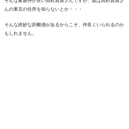
そんな家族仲が良い高杉真宙さんですが、親は高杉真宙さ
んの東京の住所を知らないとか・・・
そんな絶妙な距離感があるからこそ、仲良くいられるのか
もしれません。