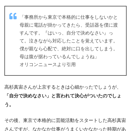
「事務所から東京で本格的に仕事をしないかと
母親に電話が掛かってきたら、受話器を僕に渡
すんです。『はいっ、自分で決めなさい』っ
て。泣きながら対応したことを覚えています。
僕が親なら心配で、絶対に口を出してしまう。
母は腹が据わっているんでしょうね」
オリコンニュースより引用
高杉真宙さんが上京するときは心細かったでしょうが、
「自分で決めなさい」と言われて決心がついたのでしょ
う。
その後、東京で本格的に芸能活動をスタートした高杉真宙
さんですが、なかなか仕事がうまくいかなかった時期があ