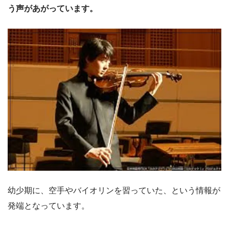
う声があがっています。
幼少期に、空手やバイオリンを習っていた、という情報が
発端となっています。