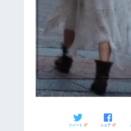
ツイート
シェア