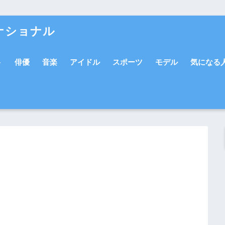
ナショナル
ト
俳優
音楽
アイドル
スポーツ
モデル
気になる