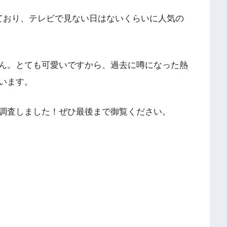
ており、テレビで見ない日はないくらいに人気の
ん。とても可愛いですから、過去に噂になった熱
います。
調査しました！ぜひ最後まで御覧ください。