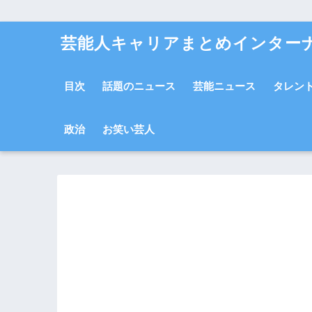
芸能人キャリアまとめインター
目次
話題のニュース
芸能ニュース
タレン
政治
お笑い芸人