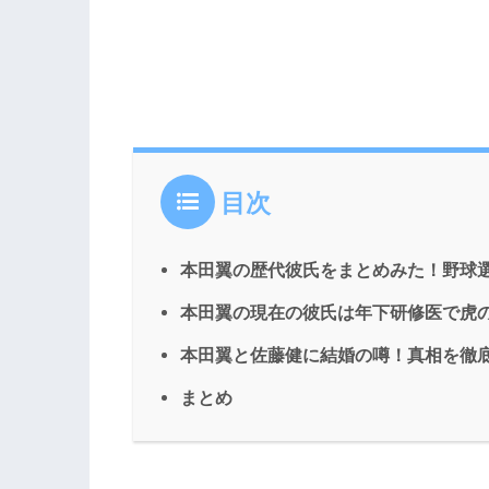
目次
本田翼の歴代彼氏をまとめみた！野球
本田翼の現在の彼氏は年下研修医で虎
本田翼と佐藤健に結婚の噂！真相を徹
まとめ