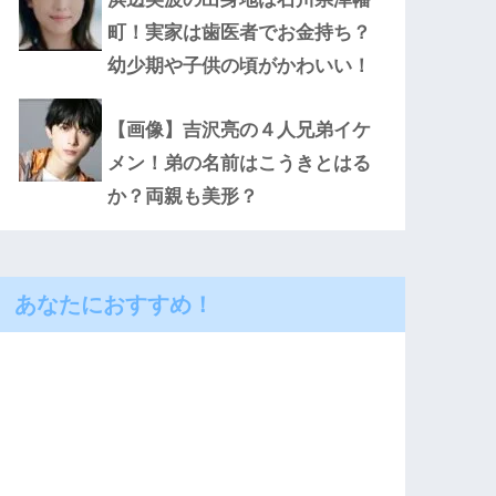
町！実家は歯医者でお金持ち？
幼少期や子供の頃がかわいい！
【画像】吉沢亮の４人兄弟イケ
メン！弟の名前はこうきとはる
か？両親も美形？
あなたにおすすめ！