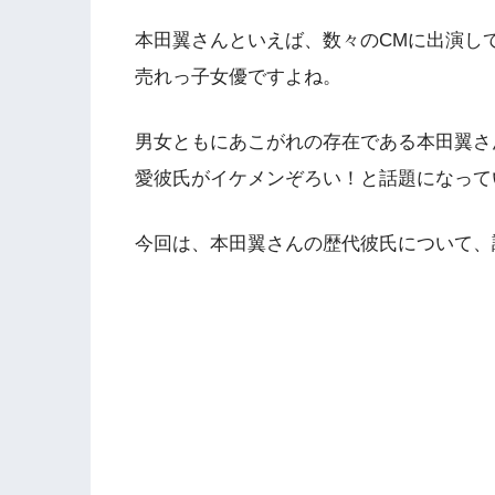
本田翼さんといえば、数々のCMに出演し
売れっ子女優ですよね。
男女ともにあこがれの存在である本田翼さ
愛彼氏がイケメンぞろい！と話題になって
今回は、本田翼さんの歴代彼氏について、