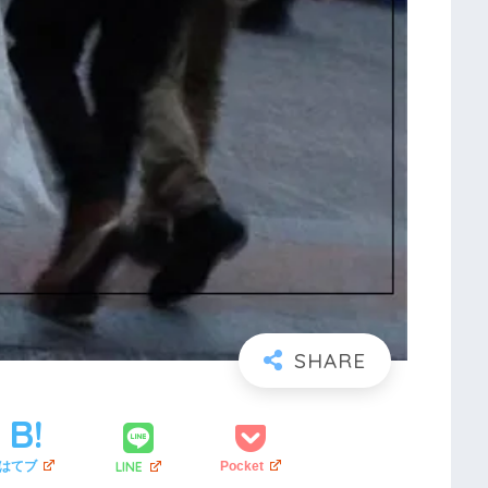
LINE
はてブ
Pocket