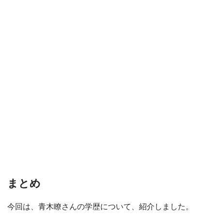
まとめ
今回は、青木瞭さんの学歴について、紹介しました。