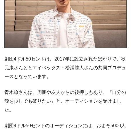
劇団4ドル50セントは、2017年に設立されたばかりで、秋
元康さんととエイベックス・松浦勝人さんの共同プロデュ
ースとなっています。
青木瞭さんは、周囲や友人からの後押しもあり、『自分の
殻を少しでも破りたい』と、オーディションを受けまし
た。
劇団4ドル50セントのオーディションには、およそ5000人