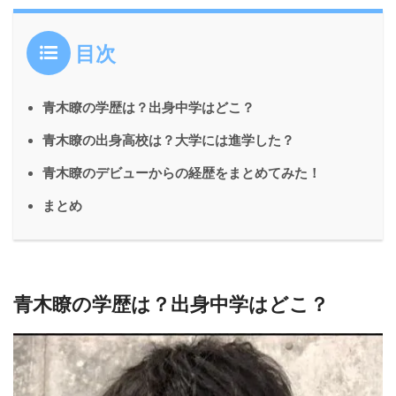
目次
青木瞭の学歴は？出身中学はどこ？
青木瞭の出身高校は？大学には進学した？
青木瞭のデビューからの経歴をまとめてみた！
まとめ
青木瞭の学歴は？出身中学はどこ？