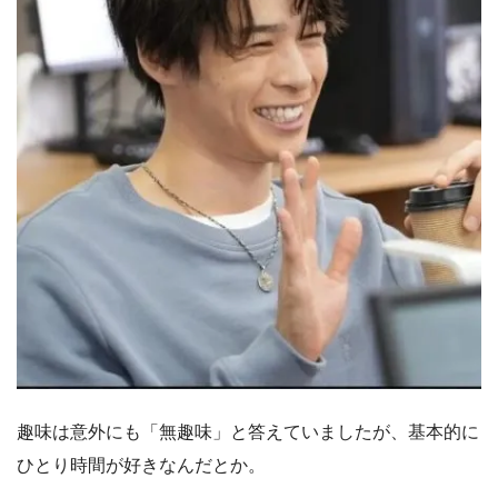
趣味は意外にも「無趣味」と答えていましたが、基本的に
ひとり時間が好きなんだとか。