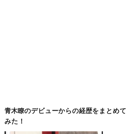
青木瞭のデビューからの経歴をまとめて
みた！