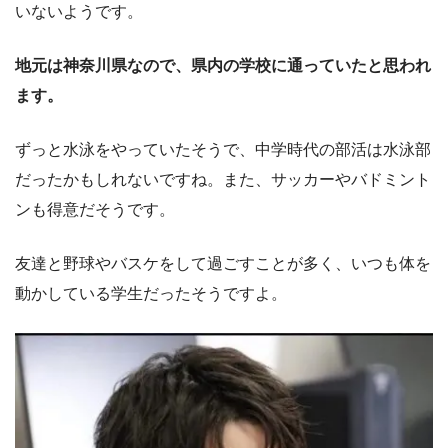
いないようです。
地元は神奈川県なので、県内の学校に通っていたと思われ
ます。
ずっと水泳をやっていたそうで、中学時代の部活は水泳部
だったかもしれないですね。また、サッカーやバドミント
ンも得意だそうです。
友達と野球やバスケをして過ごすことが多く、いつも体を
動かしている学生だったそうですよ。