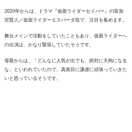
2020年からは、ドラマ『仮面ライダーセイバー』の富加
宮賢人／仮面ライダーエスパーダ役で、注目を集めます。
舞台メインで活動をしていたこともあり、仮面ライダーへ
の出演は、かなり緊張していたそうです。
母親からは、「どんなに人気が出でも、絶対に天狗になる
な」といわれていたので、真面目に謙虚に頑張っていきた
いと思っているそうです。