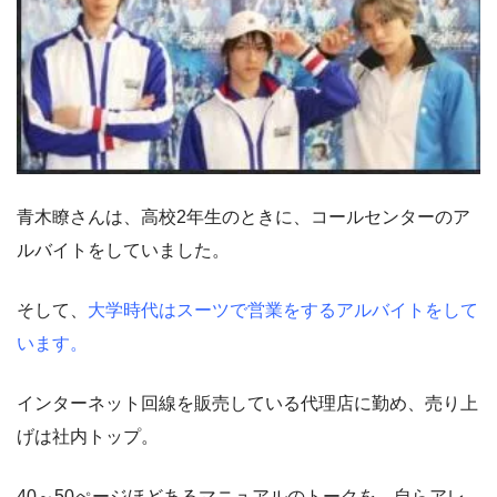
青木瞭さんは、高校2年生のときに、コールセンターのア
ルバイトをしていました。
そして、
大学時代はスーツで営業をするアルバイトをして
います。
インターネット回線を販売している代理店に勤め、売り上
げは社内トップ。
40～50ぺージほどあるマニュアルのトークを、自らアレ