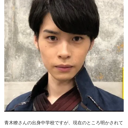
青木瞭さんの出身中学校ですが、現在のところ明かされて