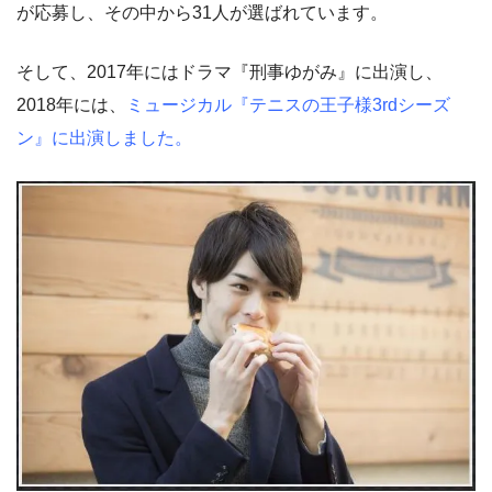
が応募し、その中から31人が選ばれています。
そして、2017年にはドラマ『刑事ゆがみ』に出演し、
2018年には、
ミュージカル『テニスの王子様3rdシーズ
ン』に出演しました。