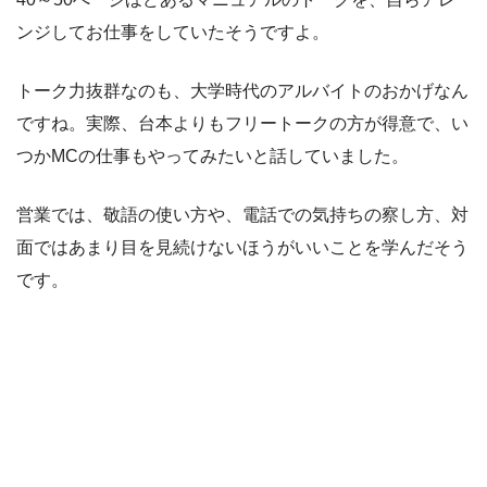
ンジしてお仕事をしていたそうですよ。
トーク力抜群なのも、大学時代のアルバイトのおかげなん
ですね。実際、台本よりもフリートークの方が得意で、い
つかMCの仕事もやってみたいと話していました。
営業では、敬語の使い方や、電話での気持ちの察し方、対
面ではあまり目を見続けないほうがいいことを学んだそう
です。