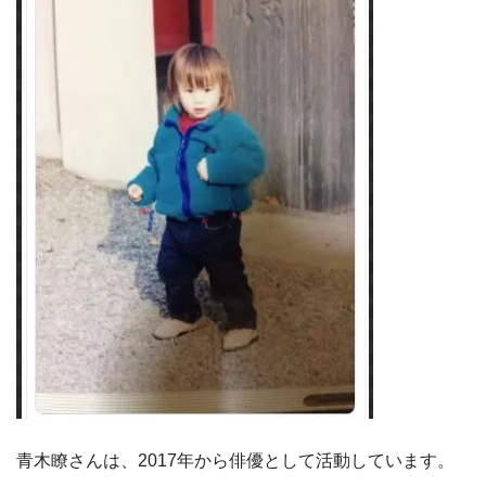
青木瞭さんは、2017年から俳優として活動しています。