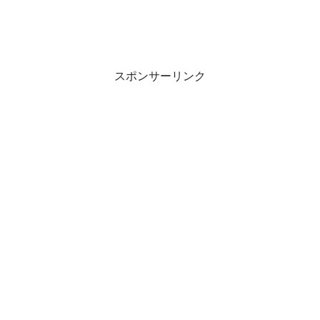
スポンサーリンク