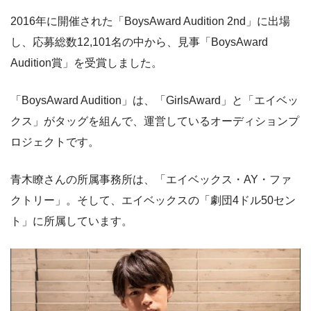
2016年に開催された「BoysAward Audition 2nd」に出場
し、応募総数12,101名の中から、見事「BoysAward
Audition賞」を受賞しました。
「BoysAward Audition」は、「GirlsAward」と「エイベッ
クス」がタッグを組んで、運営しているオーディションプ
ロジェクトです。
青木瞭さんの所属事務所は、「エイベックス・AY・ファ
クトリー」。そして、エイベックスの「劇団4ドル50セン
ト」に所属しています。