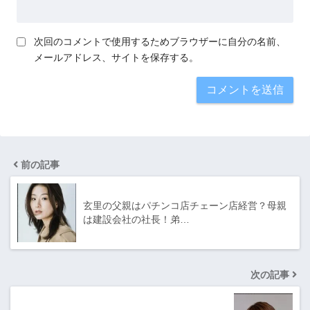
次回のコメントで使用するためブラウザーに自分の名前、
メールアドレス、サイトを保存する。
前の記事
玄里の父親はパチンコ店チェーン店経営？母親
は建設会社の社長！弟…
次の記事