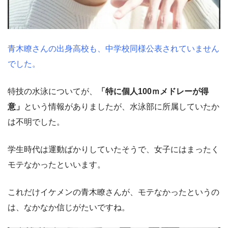
青木瞭さんの出身高校も、中学校同様公表されていません
でした。
特技の水泳についてが、
「特に個人100ｍメドレーが得
意」
という情報がありましたが、水泳部に所属していたか
は不明でした。
学生時代は運動ばかりしていたそうで、女子にはまったく
モテなかったといいます。
これだけイケメンの青木瞭さんが、モテなかったというの
は、なかなか信じがたいですね。