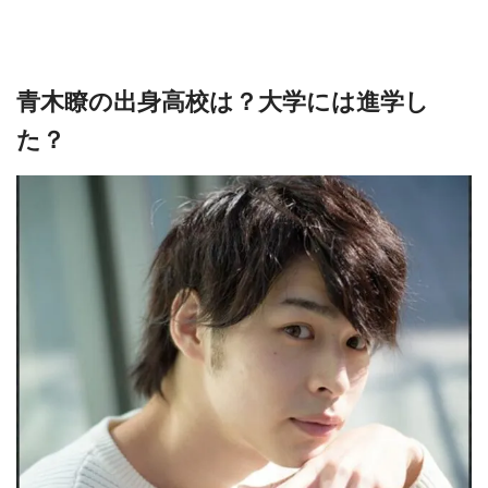
青木瞭の出身高校は？大学には進学し
た？