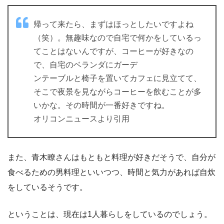
帰って来たら、まずはほっとしたいですよね
（笑）。無趣味なので自宅で何かをしているっ
てことはないんですが、コーヒーが好きなの
で、自宅のベランダにガーデ
ンテーブルと椅子を置いてカフェに見立てて、
そこで夜景を見ながらコーヒーを飲むことが多
いかな。その時間が一番好きですね。
オリコンニュースより引用
また、青木瞭さんはもともと料理が好きだそうで、自分が
食べるための男料理といいつつ、時間と気力があれば自炊
をしているそうです。
ということは、現在は1人暮らしをしているのでしょう。