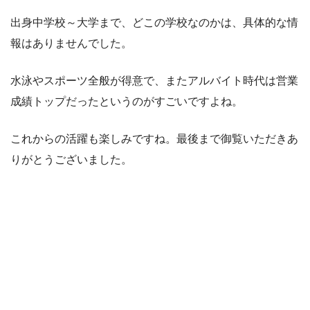
出身中学校～大学まで、どこの学校なのかは、具体的な情
報はありませんでした。
水泳やスポーツ全般が得意で、またアルバイト時代は営業
成績トップだったというのがすごいですよね。
これからの活躍も楽しみですね。最後まで御覧いただきあ
りがとうございました。