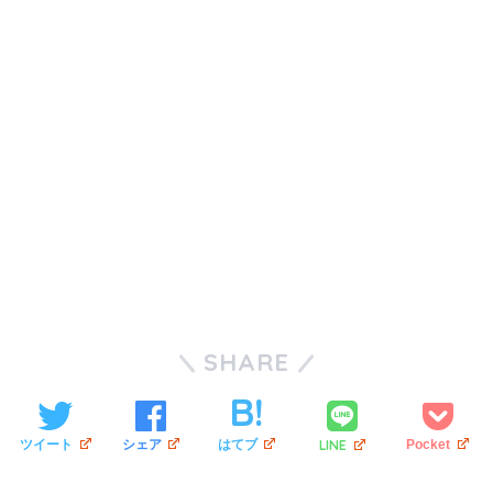
SHARE
LINE
ツイート
シェア
はてブ
Pocket