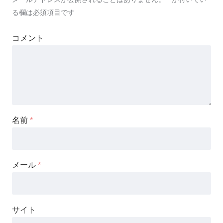
る欄は必須項目です
コメント
名前
*
メール
*
サイト