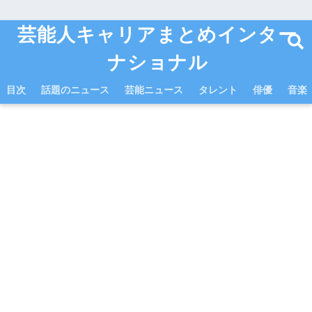
芸能人キャリアまとめインター
ナショナル
目次
話題のニュース
芸能ニュース
タレント
俳優
音楽