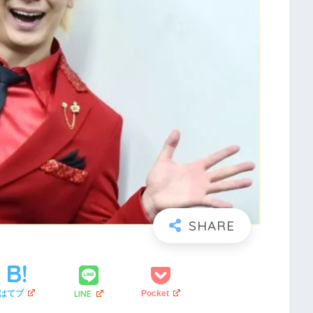
LINE
はてブ
Pocket