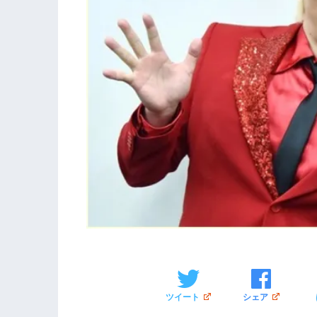
ツイート
シェア