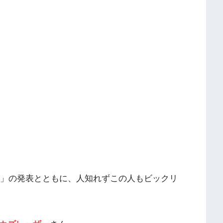
令和」の発表とともに、人知れずこの人もビックリ