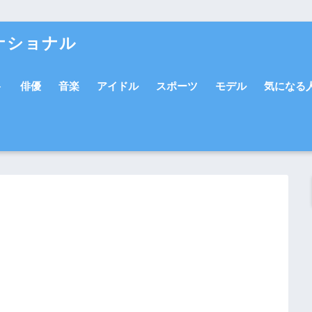
ナショナル
ト
俳優
音楽
アイドル
スポーツ
モデル
気になる