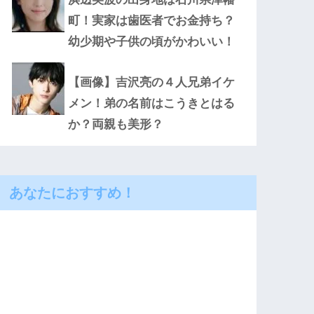
町！実家は歯医者でお金持ち？
幼少期や子供の頃がかわいい！
【画像】吉沢亮の４人兄弟イケ
メン！弟の名前はこうきとはる
か？両親も美形？
あなたにおすすめ！