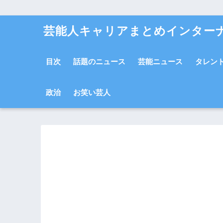
芸能人キャリアまとめインター
目次
話題のニュース
芸能ニュース
タレン
政治
お笑い芸人