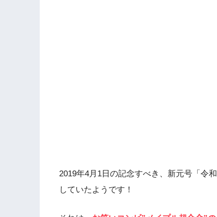
2019年4月1日の記念すべき、新元号「
していたようです！