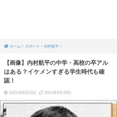
ホーム
スポーツ
内村航平
【画像】内村航平の中学・高校の卒アル
はある？イケメンすぎる学生時代も確
認！
2021年6月22日
2021年6月25日