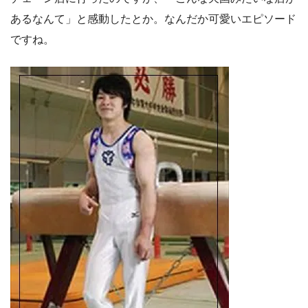
あるなんて」と感動したとか。なんだか可愛いエピソード
ですね。