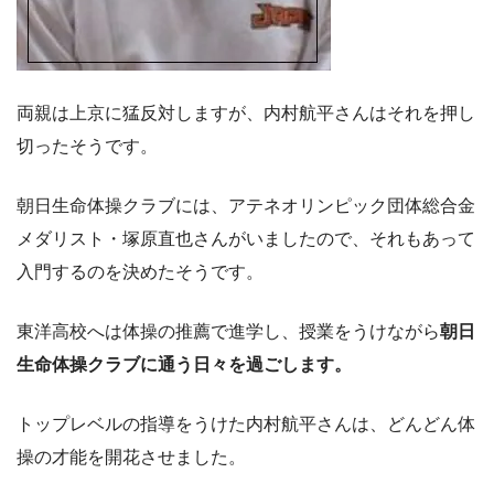
両親は上京に猛反対しますが、内村航平さんはそれを押し
切ったそうです。
朝日生命体操クラブには、アテネオリンピック団体総合金
メダリスト・塚原直也さんがいましたので、それもあって
入門するのを決めたそうです。
東洋高校へは体操の推薦で進学し、授業をうけながら
朝日
生命体操クラブに通う日々を過ごします。
トップレベルの指導をうけた内村航平さんは、どんどん体
操の才能を開花させました。