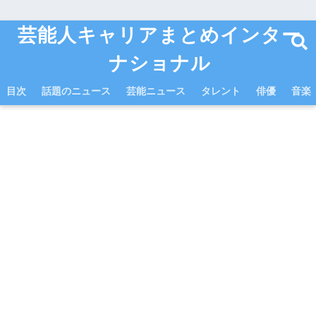
芸能人キャリアまとめインター
ナショナル
目次
話題のニュース
芸能ニュース
タレント
俳優
音楽