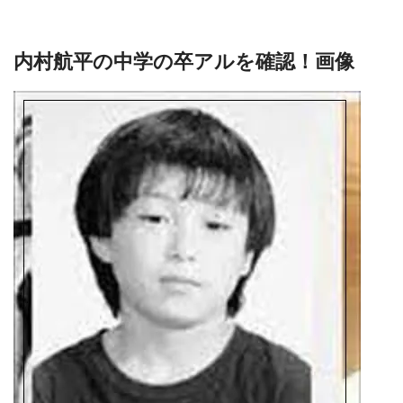
内村航平の中学の卒アルを確認！画像