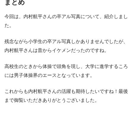
まとめ
今回は、内村航平さんの卒アル写真について、紹介しまし
た。
残念ながら小学生の卒アル写真しかありませんでしたが、
内村航平さんは昔からイケメンだったのですね。
高校生のときから体操で頭角を現し、大学に進学するころ
には男子体操界のエースとなっています。
これからも内村航平さんの活躍も期待したいですね！最後
まで御覧いただきありがとうございました。