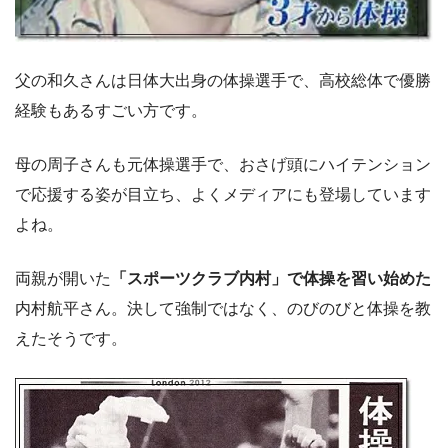
父の和久さんは日体大出身の体操選手で、高校総体で優勝
経験もあるすごい方です。
母の周子さんも元体操選手で、おさげ頭にハイテンション
で応援する姿が目立ち、よくメディアにも登場しています
よね。
両親が開いた
「スポーツクラブ内村」で体操を習い始めた
内村航平さん。決して強制ではなく、のびのびと体操を教
えたそうです。