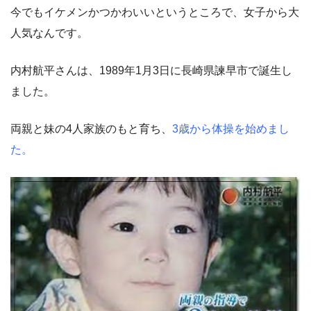
今でもイケメンかつかわいいというところで、女子から大
人気なんです。
内村航平さんは、1989年1月3日に長崎県諫早市で誕生し
ました。
両親と妹の4人家族のもと育ち、
3歳から体操を始めまし
た。