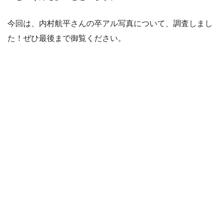
今回は、内村航平さんの卒アル写真について、調査しまし
た！ぜひ最後まで御覧ください。