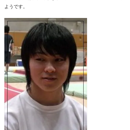
ようです。