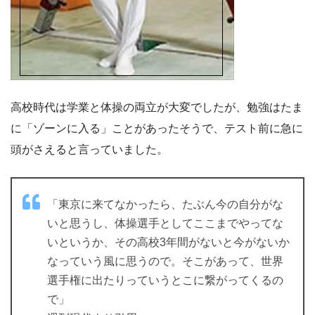
高校時代は学業と体操の両立が大変でしたが、勉強はたま
に「ゾーンに入る」ことがあったそうで、テスト前に急に
頭がさえると言っていました。
「東京に来てなかったら、たぶん今の自分がな
いと思うし、体操選手としてここまでやってな
いというか、その高校3年間がないと今がないか
なっていう風に思うので。そこがあって、世界
選手権に出たりっていうとこに繋がってくるの
で」