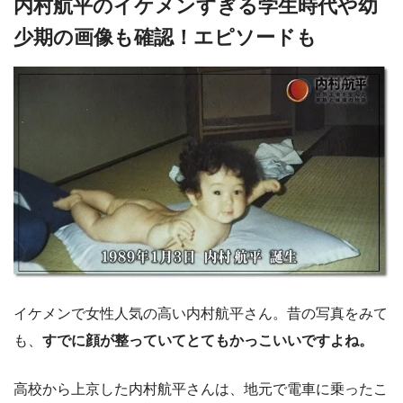
内村航平のイケメンすぎる学生時代や幼
少期の画像も確認！エピソードも
イケメンで女性人気の高い内村航平さん。昔の写真をみて
も、
すでに顔が整っていてとてもかっこいいですよね。
高校から上京した内村航平さんは、地元で電車に乗ったこ