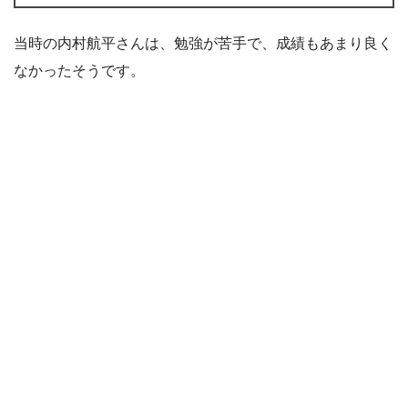
当時の内村航平さんは、勉強が苦手で、成績もあまり良く
なかったそうです。