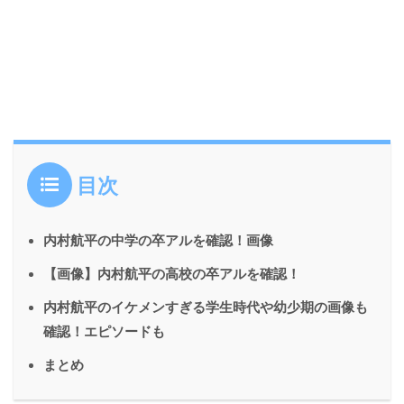
目次
内村航平の中学の卒アルを確認！画像
【画像】内村航平の高校の卒アルを確認！
内村航平のイケメンすぎる学生時代や幼少期の画像も
確認！エピソードも
まとめ