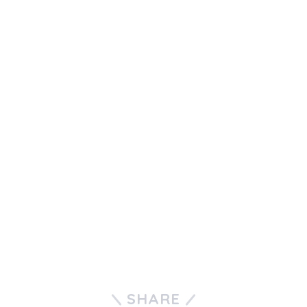
SHARE