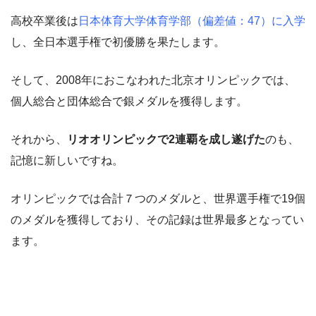
高校卒業後は
日本体育大学体育学部（偏差値：47）に入学
し、全日本選手権で初優勝を果たします。
そして、2008年におこなわれた北京オリンピックでは、
個人総合と団体総合で銀メダルを獲得します。
それから、
リオオリンピックで2連覇を成し遂げた
のも、
記憶に新しいですね。
オリンピックでは合計７つのメダルと、世界選手権で19個
のメダルを獲得しており、その記録は世界最多となってい
ます。