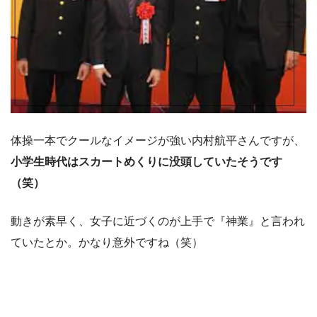
体操一本でクールなイメージが強い内村航平さんですが、
小学生時代はスカートめくりに没頭していたそうです
（笑）
動きが素早く、女子に近づくのが上手で『神業』と言われ
ていたとか。かなり意外ですね（笑）