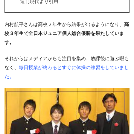
週刊現代より引用
内村航平さんは高校２年生から結果が出るようになり、
高
校３年生で全日本ジュニア個人総合優勝を果たしていま
す。
それからはメディアからも注目を集め、放課後に遊ぶ暇も
なく、
毎日授業が終わるとすぐに体操の練習をしていまし
た。