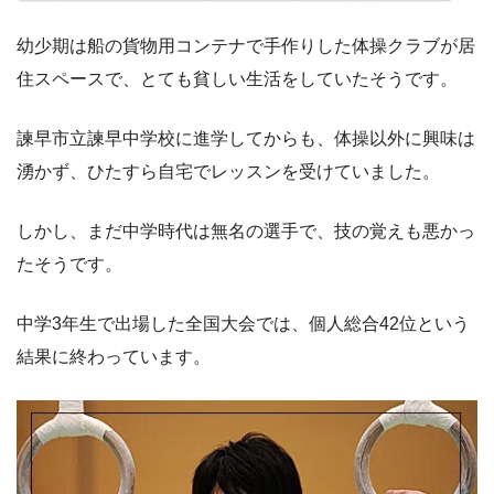
幼少期は船の貨物用コンテナで手作りした体操クラブが居
住スペースで、とても貧しい生活をしていたそうです。
諫早市立諫早中学校に進学してからも、体操以外に興味は
湧かず、ひたすら自宅でレッスンを受けていました。
しかし、まだ中学時代は無名の選手で、技の覚えも悪かっ
たそうです。
中学3年生で出場した全国大会では、個人総合42位という
結果に終わっています。