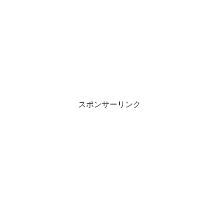
スポンサーリンク