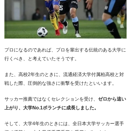
プロになるのであれば、プロを輩出する伝統のある大学に
行くべき、と考えていたそうです。
また、高校2年生のときに、流通経済大学付属柏高校と対
戦した際、圧倒的な強さに衝撃を受けたといいます。
サッカー推薦ではなくセレクションを受け、
ゼロから這い
上がり、大学No.1ボランチに成長しました。
そして、大学4年生のときには、全日本大学サッカー選手