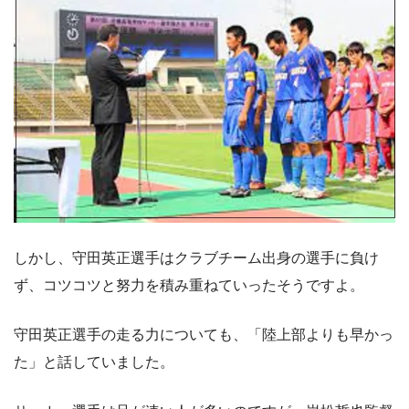
しかし、守田英正選手はクラブチーム出身の選手に負け
ず、コツコツと努力を積み重ねていったそうですよ。
守田英正選手の走る力についても、「陸上部よりも早かっ
た」と話していました。