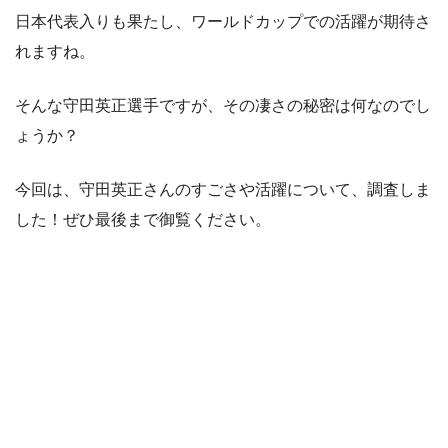
日本代表入りも果たし、ワールドカップでの活躍が期待さ
れますね。
そんな守田英正選手ですが、その凄さの秘密は何なのでし
ょうか？
今回は、守田英正さんのすごさや活躍について、調査しま
した！ぜひ最後まで御覧ください。