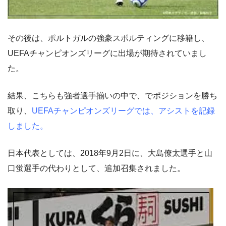
その後は、ポルトガルの強豪スポルティングに移籍し、
UEFAチャンピオンズリーグに出場が期待されていまし
た。
結果、こちらも強者選手揃いの中で、でポジションを勝ち
取り、
UEFAチャンピオンズリーグでは、アシストを記録
しました。
日本代表としては、2018年9月2日に、大島僚太選手と山
口蛍選手の代わりとして、追加召集されました。