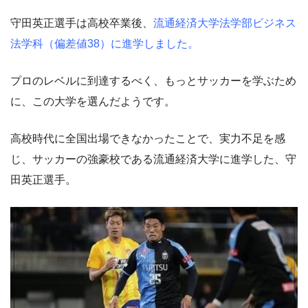
守田英正選手は高校卒業後、
流通経済大学法学部ビジネス
法学科（偏差値38）に進学しました。
プロのレベルに到達するべく、もっとサッカーを学ぶため
に、この大学を選んだようです。
高校時代に全国出場できなかったことで、実力不足を感
じ、サッカーの強豪校である流通経済大学に進学した、守
田英正選手。