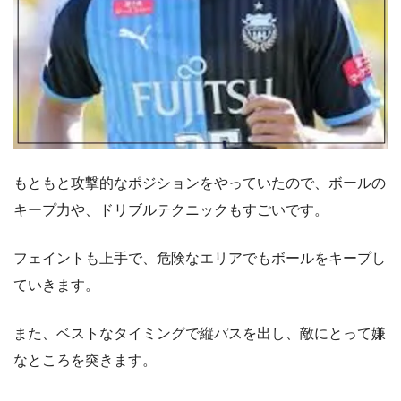
もともと攻撃的なポジションをやっていたので、ボールの
キープ力や、ドリブルテクニックもすごいです。
フェイントも上手で、危険なエリアでもボールをキープし
ていきます。
また、ベストなタイミングで縦パスを出し、敵にとって嫌
なところを突きます。