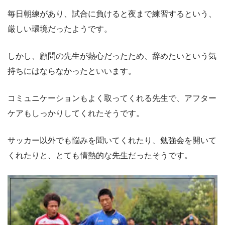
毎日朝練があり、試合に負けると夜まで練習するという、
厳しい環境だったようです。
しかし、顧問の先生が熱心だったため、辞めたいという気
持ちにはならなかったといいます。
コミュニケーションもよく取ってくれる先生で、アフター
ケアもしっかりしてくれたそうです。
サッカー以外でも悩みを聞いてくれたり、勉強会を開いて
くれたりと、とても情熱的な先生だったそうです。