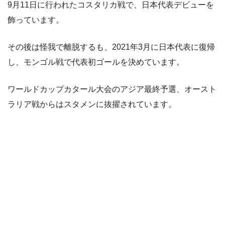
9月11日に行われたコスタリカ戦で、日本代表デビューを
飾っています。
その後は怪我で離脱するも、2021年3月に日本代表に復帰
し、モンゴル戦で代表初ゴールを決めています。
ワールドカップカタール大会のアジア最終予選、オースト
ラリア戦からはスタメンに抜擢されています。