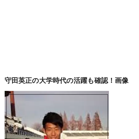
守田英正の大学時代の活躍も確認！画像