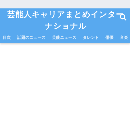
芸能人キャリアまとめインター
ナショナル
目次
話題のニュース
芸能ニュース
タレント
俳優
音楽