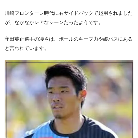
川崎フロンターレ時代に右サイドバックで起用されました
が、なかなかレアなシーンだったようです。
守田英正選手の凄さは、ボールのキープ力や縦パスにある
と言われています。