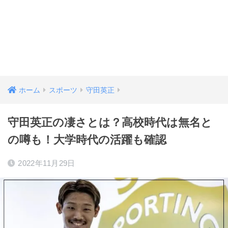
ホーム
スポーツ
守田英正
守田英正の凄さとは？高校時代は無名と
の噂も！大学時代の活躍も確認
2022年11月29日