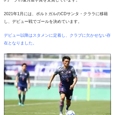
2021年1月には、ポルトガルのCDサンタ・クララに移籍
し、デビュー戦でゴールを決めています。
デビュー以降はスタメンに定着し、クラブに欠かせない存
在となりました。