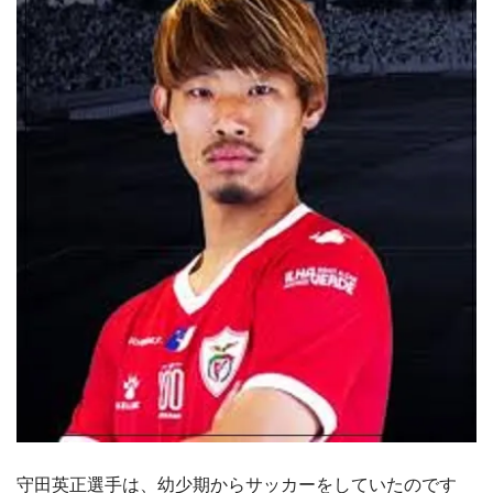
守田英正選手は、幼少期からサッカーをしていたのです