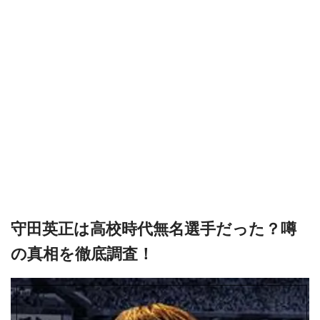
守田英正は高校時代無名選手だった？噂
の真相を徹底調査！