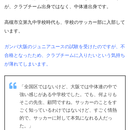
が、クラブチーム出身ではなく、中体連出身です。
高槻市立第九中学校時代も、学校のサッカー部に入部して
います。
ガンバ大阪のジュニアユースの試験を受けたのですが、不
合格となったため、クラブチームに入りたいという気持ち
が薄れてしまいます。
「全国区ではないけど、大阪では中体連の中で
強い感じがある中学校でした。でも、何よりも
そこの先生、顧問ですね。サッカーのことをす
ごく知っているわけではないけど、すごく情熱
的で、サッカーに対して本気になれる人だっ
た。」