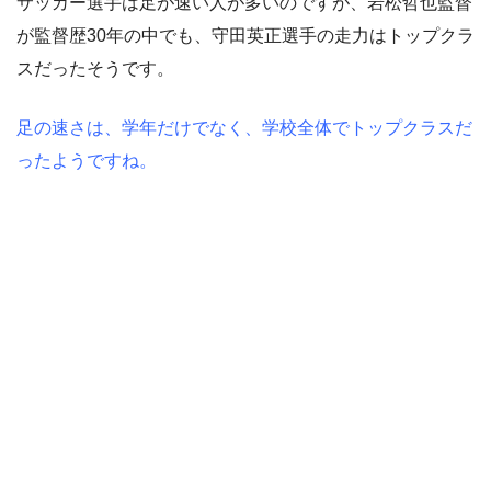
サッカー選手は足が速い人が多いのですが、岩松哲也監督
が監督歴30年の中でも、守田英正選手の走力はトップクラ
スだったそうです。
足の速さは、学年だけでなく、学校全体でトップクラスだ
ったようですね。