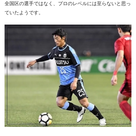
全国区の選手ではなく、プロのレベルには至らないと思っ
ていたようです。