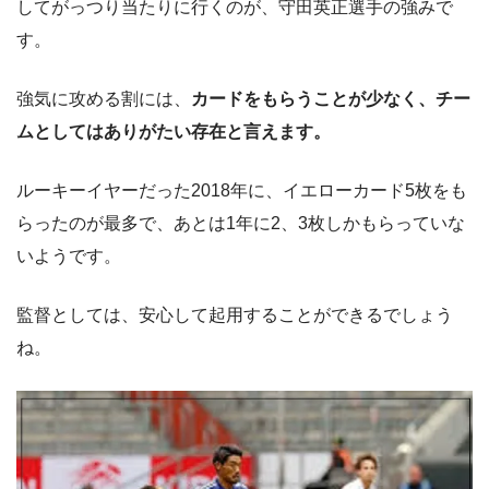
してがっつり当たりに行くのが、守田英正選手の強みで
す。
強気に攻める割には、
カードをもらうことが少なく、チー
ムとしてはありがたい存在と言えます。
ルーキーイヤーだった2018年に、イエローカード5枚をも
らったのが最多で、あとは1年に2、3枚しかもらっていな
いようです。
監督としては、安心して起用することができるでしょう
ね。