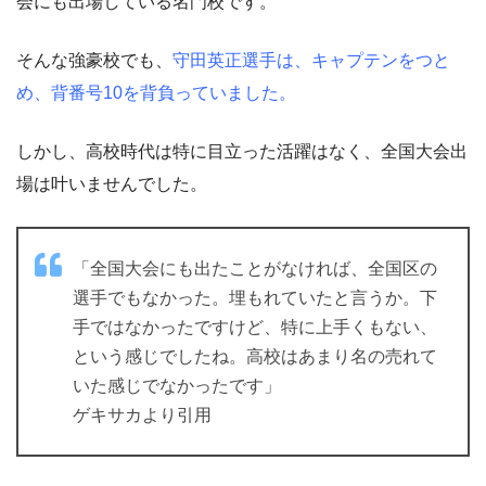
会にも出場している名門校です。
そんな強豪校でも、
守田英正選手は、キャプテンをつと
め、背番号10を背負っていました。
しかし、高校時代は特に目立った活躍はなく、全国大会出
場は叶いませんでした。
「全国大会にも出たことがなければ、全国区の
選手でもなかった。埋もれていたと言うか。下
手ではなかったですけど、特に上手くもない、
という感じでしたね。高校はあまり名の売れて
いた感じでなかったです」
ゲキサカより引用