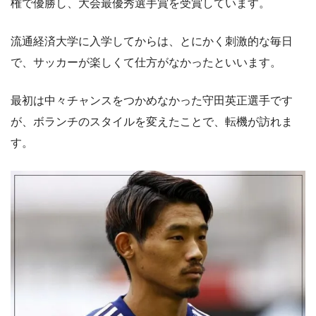
権で優勝し、大会最優秀選手賞を受賞しています。
流通経済大学に入学してからは、とにかく刺激的な毎日
で、サッカーが楽しくて仕方がなかったといいます。
最初は中々チャンスをつかめなかった守田英正選手です
が、ボランチのスタイルを変えたことで、転機が訪れま
す。