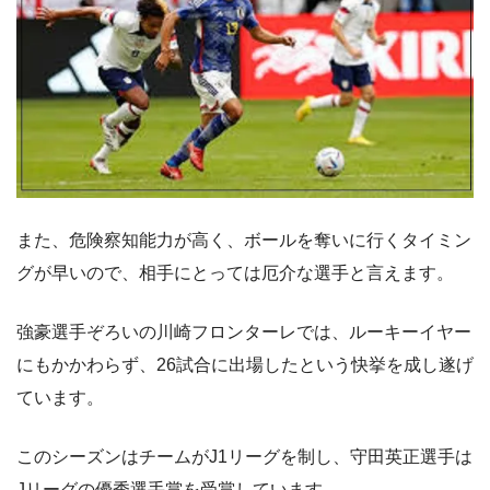
また、危険察知能力が高く、ボールを奪いに行くタイミン
グが早いので、相手にとっては厄介な選手と言えます。
強豪選手ぞろいの川崎フロンターレでは、ルーキーイヤー
にもかかわらず、26試合に出場したという快挙を成し遂げ
ています。
このシーズンはチームがJ1リーグを制し、守田英正選手は
Jリーグの優秀選手賞を受賞しています。