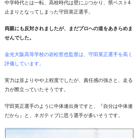
中学時代とは一転、高校時代は壁にぶつかり、県ベスト4
止まりとなってしまった守田英正選手。
両親にも反対されましたが、まだプロへの道をあきらめま
せんでした。
金光大阪高等学校の岩松哲也監督は、守田英正選手を高く
評価しています。
実力は並よりやや上程度でしたが、責任感の強さと、走る
力が際立っていたそうです。
守田英正選手のように中体連出身ですと、『自分は中体連
だから』と、ネガティブに思う選手が多いそうです。