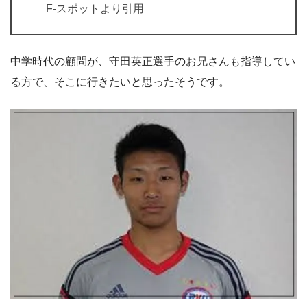
F-スポットより引用
中学時代の顧問が、守田英正選手のお兄さんも指導してい
る方で、そこに行きたいと思ったそうです。