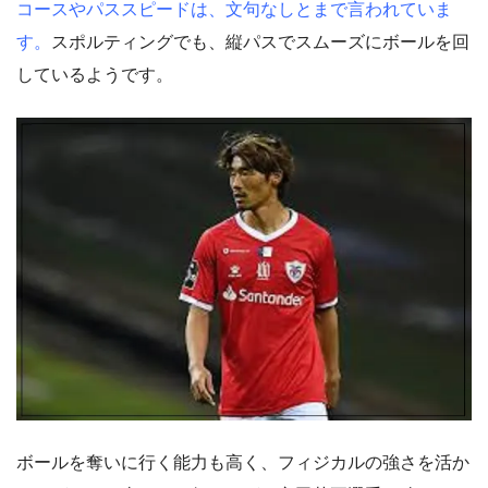
コースやパススピードは、文句なしとまで言われていま
す。
スポルティングでも、縦パスでスムーズにボールを回
しているようです。
ボールを奪いに行く能力も高く、フィジカルの強さを活か