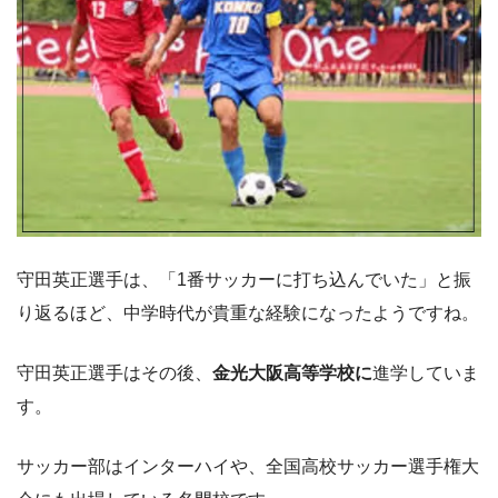
守田英正選手は、「1番サッカーに打ち込んでいた」と振
り返るほど、中学時代が貴重な経験になったようですね。
守田英正選手はその後、
金光大阪高等学校に
進学していま
す。
サッカー部はインターハイや、全国高校サッカー選手権大