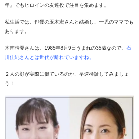
年』でもヒロインの友達役で注目を集めます。
私生活では、俳優の玉木宏さんと結婚し、一児のママでも
あります。
木南晴夏さんは、1985年8月9日うまれの35歳なので、
石
川佳純さんとは世代が離れていますね。
２人の顔が実際に似ているのか、早速検証してみましょ
う！