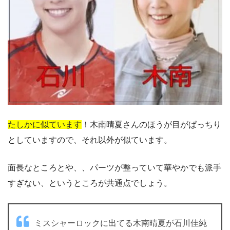
たしかに似ています
！木南晴夏さんのほうが目がぱっちり
としていますので、それ以外が似ています。
面長なところとや、、パーツが整っていて華やかでも派手
すぎない、というところが共通点でしょう。
ミスシャーロックに出てる木南晴夏が石川佳純