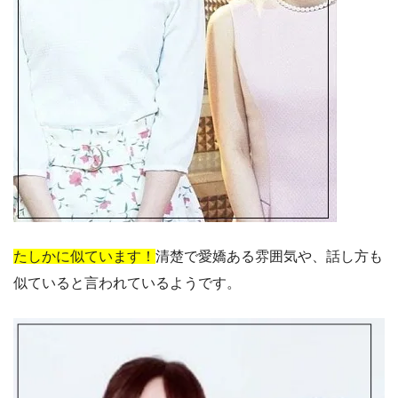
たしかに似ています！
清楚で愛嬌ある雰囲気や、話し方も
似ていると言われているようです。