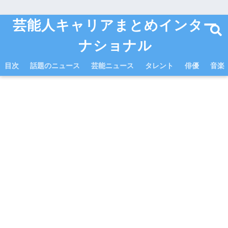
芸能人キャリアまとめインター
ナショナル
目次
話題のニュース
芸能ニュース
タレント
俳優
音楽