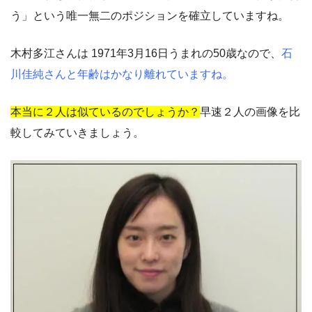
う」という唯一無二のポジションを確立していますね。
木村多江さんは 1971年3月16日うまれの50歳なので、
石
川佳純さんと年齢はかなり離れていますね。
本当に２人は似ているのでしょうか？
早速２人の画像を比
較してみていきましょう。