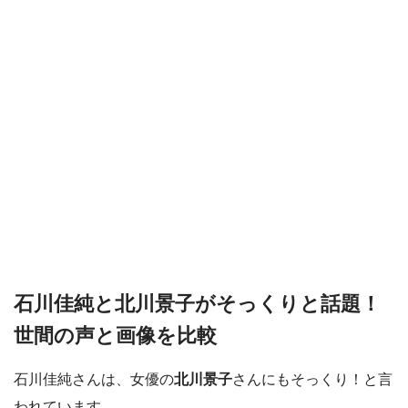
石川佳純と北川景子がそっくりと話題！
世間の声と画像を比較
石川佳純さんは、女優の
北川景子
さんにもそっくり！と言
われています。