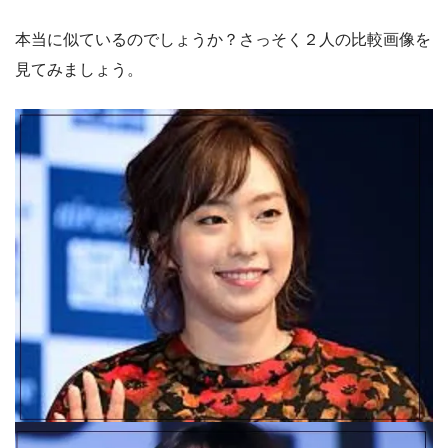
本当に似ているのでしょうか？さっそく２人の比較画像を
見てみましょう。