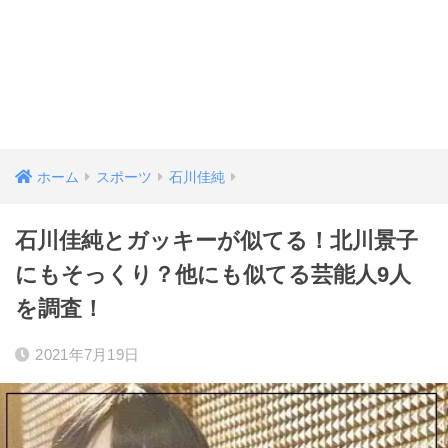
ホーム
スポーツ
石川佳純
石川佳純とガッキーが似てる！北川景子
にもそっくり？他にも似てる芸能人9人
を調査！
2021年7月19日