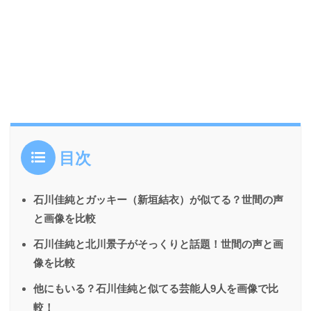
目次
石川佳純とガッキー（新垣結衣）が似てる？世間の声
と画像を比較
石川佳純と北川景子がそっくりと話題！世間の声と画
像を比較
他にもいる？石川佳純と似てる芸能人9人を画像で比
較！