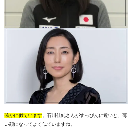
確かに似ています
。石川佳純さんがすっぴんに近いと、薄
い顔になってよく似ていますね。