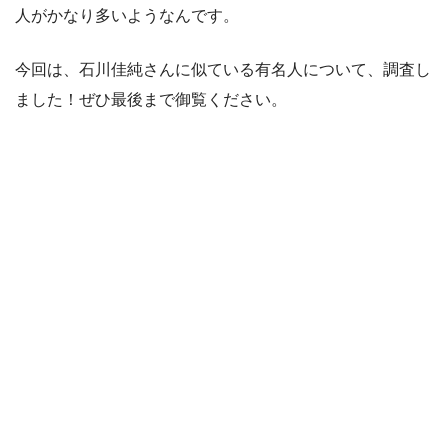
人がかなり多いようなんです。
今回は、石川佳純さんに似ている有名人について、調査し
ました！ぜひ最後まで御覧ください。