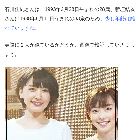
石川佳純さんは、1993年2月23日生まれの28歳、新垣結衣
さんは1988年6月11日うまれの33歳のため、
少し年齢は離
れていますね。
実際に２人が似ているかどうか、画像で検証していきまし
ょう。