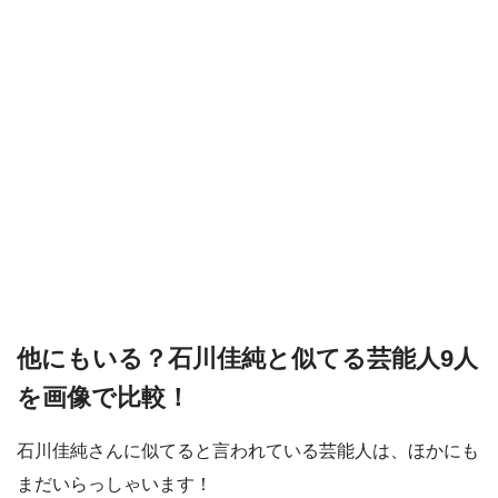
他にもいる？石川佳純と似てる芸能人9人
を画像で比較！
石川佳純さんに似てると言われている芸能人は、ほかにも
まだいらっしゃいます！