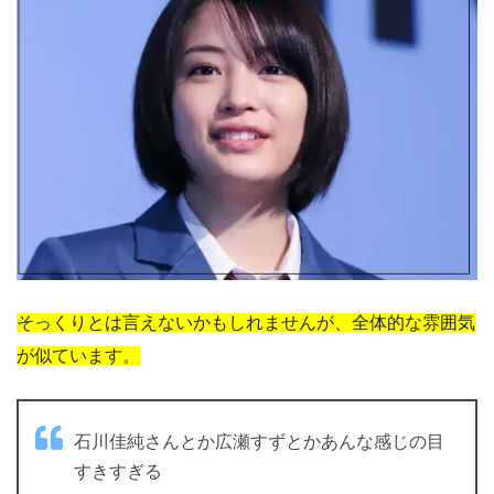
そっくりとは言えないかもしれませんが、全体的な雰囲気
が似ています。
石川佳純さんとか広瀬すずとかあんな感じの目
すきすぎる