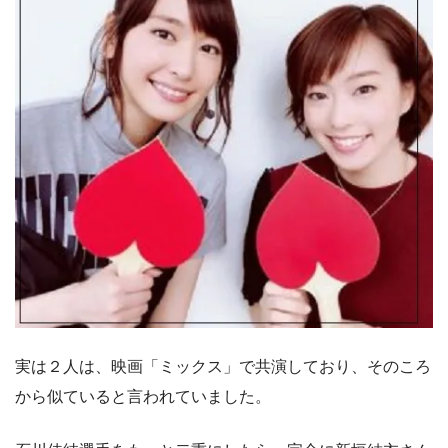
実は２人は、映画「ミックス」で共演しており、そのころ
から似ていると言われていました。