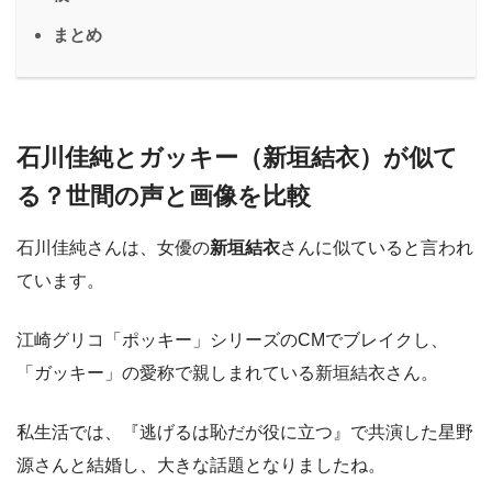
まとめ
石川佳純とガッキー（新垣結衣）が似て
る？世間の声と画像を比較
石川佳純さんは、女優の
新垣結衣
さんに似ていると言われ
ています。
江崎グリコ「ポッキー」シリーズのCMでブレイクし、
「ガッキー」の愛称で親しまれている新垣結衣さん。
私生活では、『逃げるは恥だが役に立つ』で共演した星野
源さんと結婚し、大きな話題となりましたね。