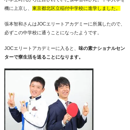
機に上京し、
東京都北区立稲付中学校に進学しました。
張本智和さんはJOCエリートアカデミーに所属したので、
必ずこの中学校に通うことになったようです。
JOCエリートアカデミーに入ると、
味の素ナショナルセン
ターで寮生活を送ることになります。