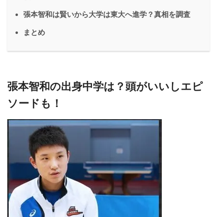
張本智和は賢いから大学は東大へ進学？真相を調査
まとめ
張本智和の出身中学は？頭がいいしエピ
ソードも！