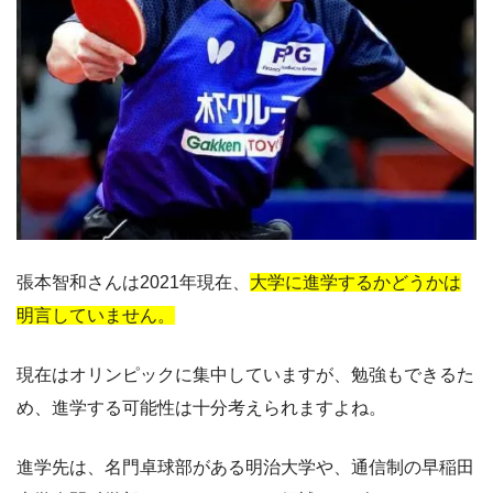
張本智和さんは2021年現在、
大学に進学するかどうかは
明言していません。
現在はオリンピックに集中していますが、勉強もできるた
め、進学する可能性は十分考えられますよね。
進学先は、名門卓球部がある明治大学や、通信制の早稲田