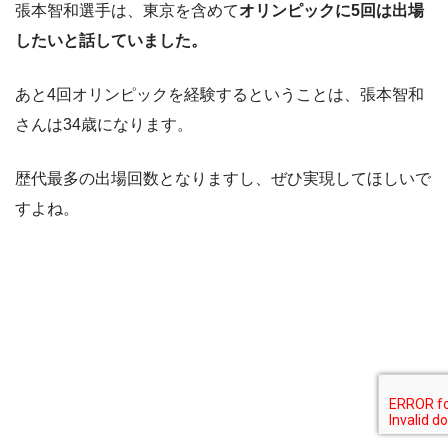
張本智和選手は、東京を含めて
オリンピックに5回は出場
したいと話していました。
あと4回オリンピックを経験するということは、張本智和
さんは34歳になります。
歴代最多の出場回数となりますし、ぜひ実現してほしいで
すよね。