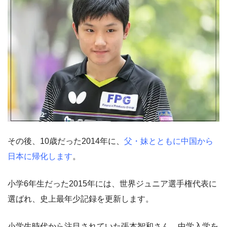
その後、10歳だった2014年に、
父・妹とともに中国から
日本に帰化します
。
小学6年生だった2015年には、世界ジュニア選手権代表に
選ばれ、史上最年少記録を更新します。
小学生時代から注目されていた張本智和さん。中学入学を