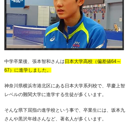
中学卒業後、張本智和さんは
日本大学高校（偏差値64～
67）に進学しました。
神奈川県横浜市港北区にある日本大学系列校で、早慶上智
レベルの難関大学に進学する生徒が多くいます。
そんな県下屈指の進学校という事で、卒業生には、坂本九
さんや黒沢年雄さんなど、著名人が多くいます。