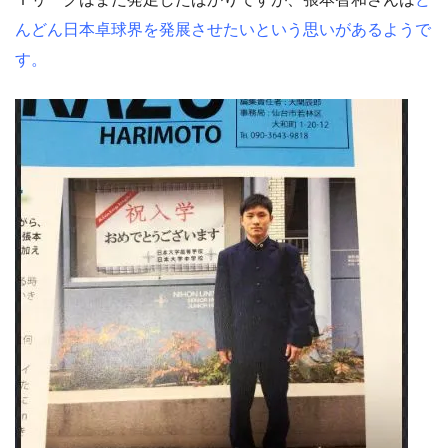
んどん日本卓球界を発展させたいという思いがあるようで
す。