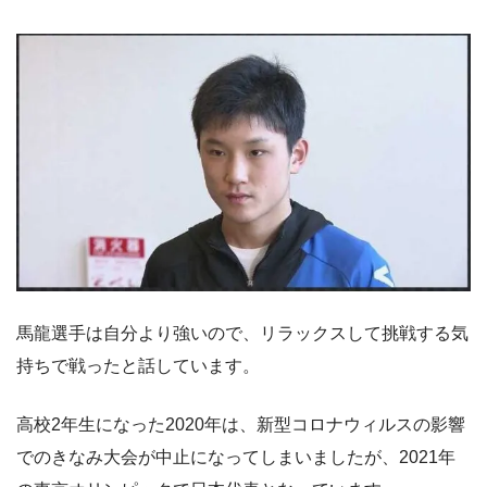
馬龍選手は自分より強いので、リラックスして挑戦する気
持ちで戦ったと話しています。
高校2年生になった2020年は、新型コロナウィルスの影響
でのきなみ大会が中止になってしまいましたが、2021年