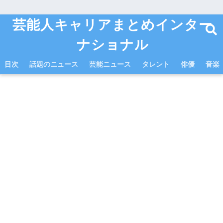
芸能人キャリアまとめインター
ナショナル
目次
話題のニュース
芸能ニュース
タレント
俳優
音楽