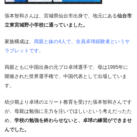
張本智和さんは、宮城県仙台市出身で、地元にある
仙台市
立東宮城野小学校に通っていました。
家族構成は、
両親と妹の4人で、全員卓球経験者というサ
ラブレットです。
両親ともに中国出身の元プロ卓球選手で、母は1995年に
開催された世界選手権で、中国代表として出場していま
す。
幼少期より卓球のエリート教育を受けた張本智和さんです
が、母親は勉強に主力を注いでほしいという考えだったた
め、
学校の勉強を終わらせないと、卓球の練習ができませ
んでした。