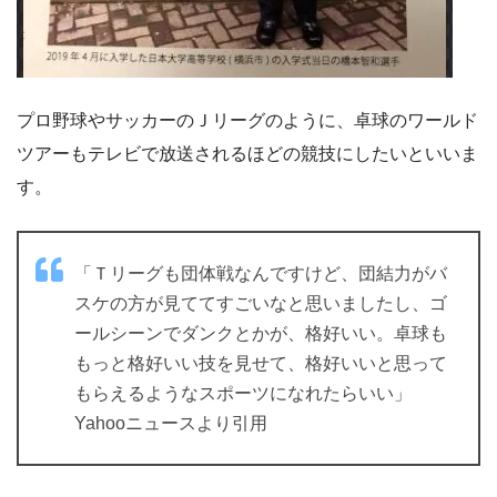
プロ野球やサッカーのＪリーグのように、卓球のワールド
ツアーもテレビで放送されるほどの競技にしたいといいま
す。
「Ｔリーグも団体戦なんですけど、団結力がバ
スケの方が見ててすごいなと思いましたし、ゴ
ールシーンでダンクとかが、格好いい。卓球も
もっと格好いい技を見せて、格好いいと思って
もらえるようなスポーツになれたらいい」
Yahooニュースより引用