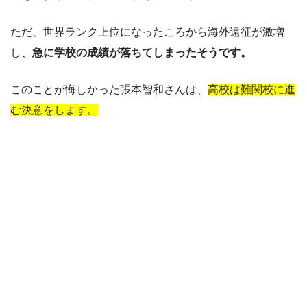
ただ、世界ランク上位になったころから海外遠征が激増
し、
急に学校の成績が落ちてしまったそうです。
このことが悔しかった張本智和さんは、
高校は難関校に進
む決意をします。