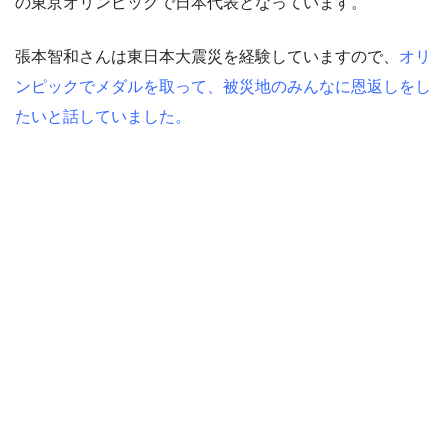
の東京オリンピックで日本代表となっています。
張本智和さんは東日本大震災を経験していますので、
オリ
ンピックでメダルを取って、被災地のみんなに恩返しをし
たいと話していました。