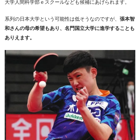
大学人間科学部ｅスクールなども候補にあげられます。
系列の日本大学という可能性は低そうなのですが、
張本智
和さんの母の希望もあり、名門国立大学に進学することも
ありえます。