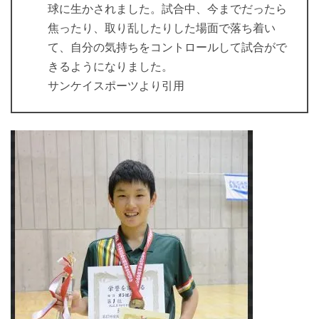
球に生かされました。試合中、今までだったら
焦ったり、取り乱したりした場面で落ち着い
て、自分の気持ちをコントロールして試合がで
きるようになりました。
サンケイスポーツより引用