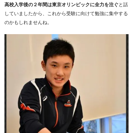
高校入学後の２年間は東京オリンピックに全力を注ぐ
と話
していましたから、これから受験に向けて勉強に集中する
のかもしれませんね。