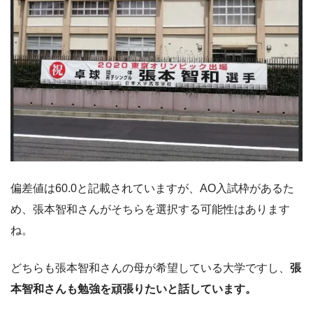
偏差値は60.0と記載されていますが、AO入試枠があるた
め、張本智和さんがそちらを選択する可能性はあります
ね。
どちらも張本智和さんの母が希望している大学ですし、
張
本智和さんも勉強を頑張りたいと話しています。