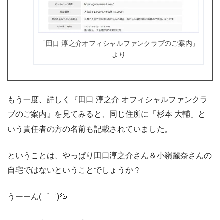
「田口 淳之介オフィシャルファンクラブのご案内」
より
もう一度、詳しく『田口 淳之介 オフィシャルファンクラ
ブのご案内』を見てみると、同じ住所に「杉本 大輔」と
いう責任者の方の名前も記載されていました。
ということは、やっぱり田口淳之介さん＆小嶺麗奈さんの
自宅ではないということでしょうか？
うーーん(゜゜)💦