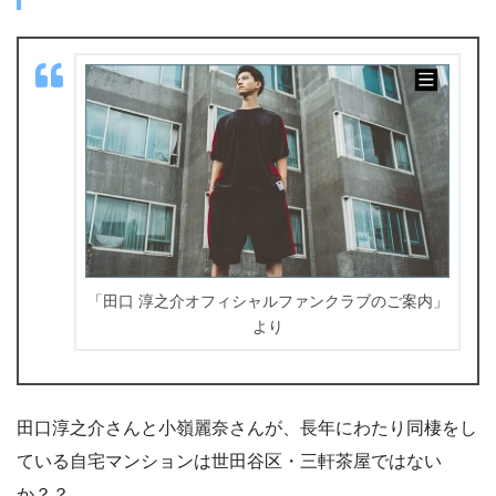
「田口 淳之介オフィシャルファンクラブのご案内」
より
田口淳之介さんと小嶺麗奈さんが、長年にわたり同棲をし
ている自宅マンションは世田谷区・三軒茶屋ではない
か？？