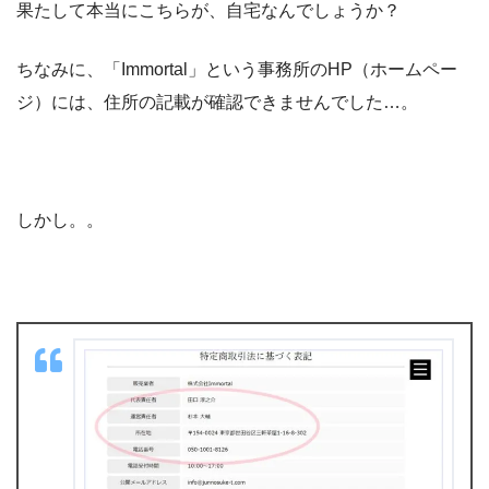
果たして本当にこちらが、自宅なんでしょうか？
ちなみに、「Immortal」という事務所のHP（ホームペー
ジ）には、住所の記載が確認できませんでした…。
しかし。。