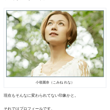
小嶺麗奈（こみね れな）
現在もそんなに変わられてない印象かと。
それではプロフィールです。