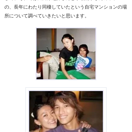
の、長年にわたり同棲していたという自宅マンションの場
所について調べていきたいと思います。