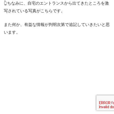
👆ちなみに、自宅のエントランスから出てきたところを激
写されている写真がこちらです。
また何か、有益な情報が判明次第で追記していきたいと思
います。