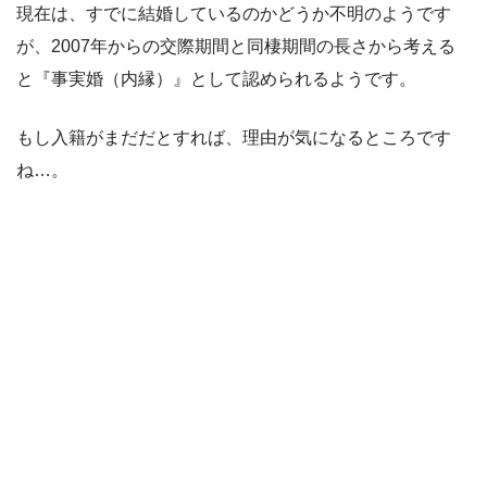
現在は、すでに結婚しているのかどうか不明のようです
が、2007年からの交際期間と同棲期間の長さから考える
と『事実婚（内縁）』として認められるようです。
もし入籍がまだだとすれば、理由が気になるところです
ね…。