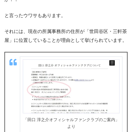
と言ったウワサもあります。
それには、現在の所属事務所の住所が「世田谷区・三軒茶
屋」に位置していることが理由として挙げられています。
「田口 淳之介オフィシャルファンクラブのご案内」
より