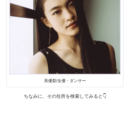
美優梨/女優・ダンサー
ちなみに、その住所を検索してみると👇