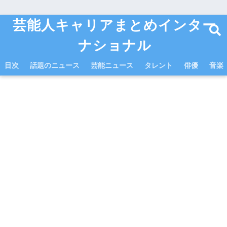
芸能人キャリアまとめインター
ナショナル
目次
話題のニュース
芸能ニュース
タレント
俳優
音楽