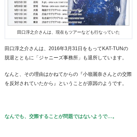
田口淳之介さんは、現在もツアーなども行なっていた
田口淳之介さんは、2016年3月31日をもってKAT-TUNの
脱退とともに「ジャニーズ事務所」も退所しています。
なんと、その理由はかねてからの『小嶺麗奈さんとの交際
を反対されていたから』ということが原因のようです。
なんでも、交際することが問題ではないようで…。