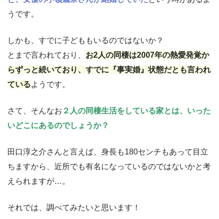
うです。
しかも、すでに子どももいるのではないか？
とまで言われており、
お2人の同棲は2007年の熱愛発覚か
らずっと続いており、すでに『事実婚』状態だとも言われ
ている
ようです。
さて、そんなお
２人の同棲生活をしている家とは、いった
いどこにあるのでしょうか？
田口淳之介さんと言えば、身長も180センチもあって目立
ちますから、近所でも有名になっているのではないかと考
えられますが…。
それでは、調べてみたいと思います！