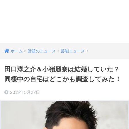
ホーム
話題のニュース
芸能ニュース
田口淳之介＆小嶺麗奈は結婚していた？
同棲中の自宅はどこかも調査してみた！
2019年5月22日