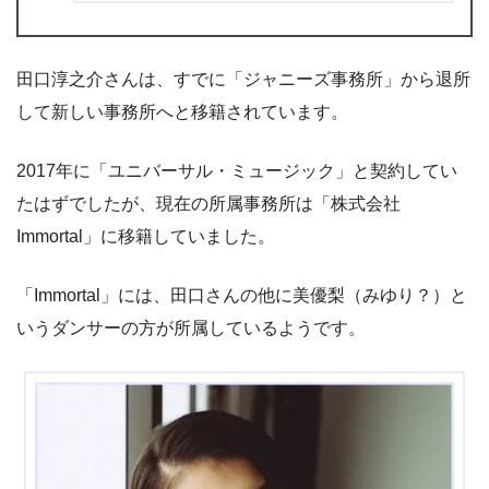
田口淳之介さんは、すでに「ジャニーズ事務所」から退所
して新しい事務所へと移籍されています。
2017年に「ユニバーサル・ミュージック」と契約してい
たはずでしたが、現在の所属事務所は「株式会社
Immortal」に移籍していました。
「Immortal」には、田口さんの他に美優梨（みゆり？）と
いうダンサーの方が所属しているようです。