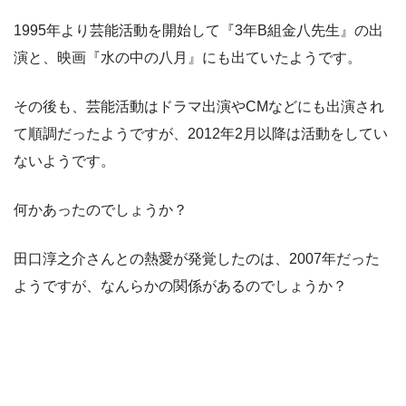
1995年より芸能活動を開始して『3年B組金八先生』の出
演と、映画『水の中の八月』にも出ていたようです。
その後も、芸能活動はドラマ出演やCMなどにも出演され
て順調だったようですが、2012年2月以降は活動をしてい
ないようです。
何かあったのでしょうか？
田口淳之介さんとの熱愛が発覚したのは、2007年だった
ようですが、なんらかの関係があるのでしょうか？