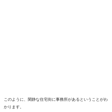
このように、閑静な住宅街に事務所があるということがわ
かります。