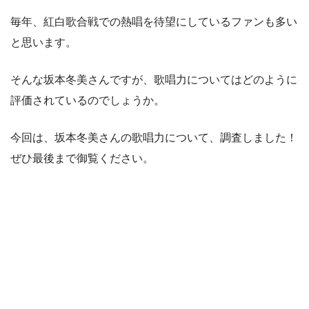
毎年、紅白歌合戦での熱唱を待望にしているファンも多い
と思います。
そんな坂本冬美さんですが、歌唱力についてはどのように
評価されているのでしょうか。
今回は、坂本冬美さんの歌唱力について、調査しました！
ぜひ最後まで御覧ください。