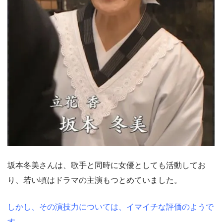
坂本冬美さんは、歌手と同時に女優としても活動してお
り、若い頃はドラマの主演もつとめていました。
しかし、その演技力については、イマイチな評価のようで
す。