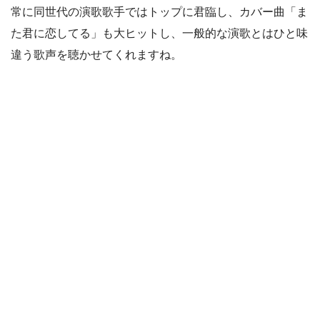
常に同世代の演歌歌手ではトップに君臨し、カバー曲「ま
た君に恋してる」も大ヒットし、一般的な演歌とはひと味
違う歌声を聴かせてくれますね。