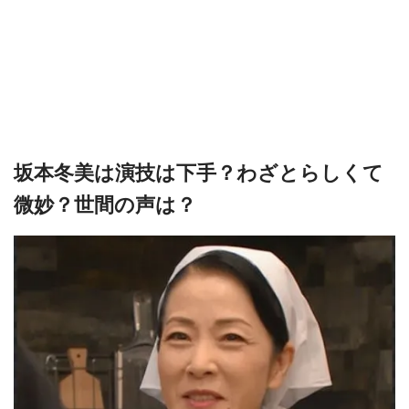
坂本冬美は演技は下手？わざとらしくて
微妙？世間の声は？