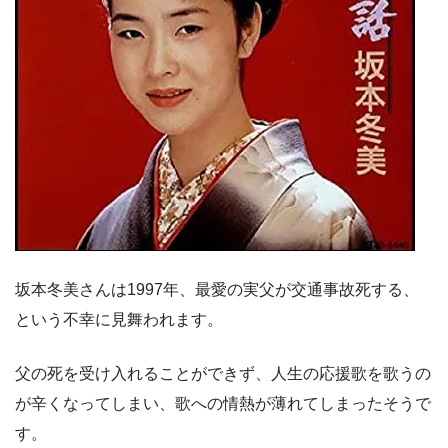
坂本冬美さんは1997年、最愛の実父が交通事故死する、
という不幸に見舞われます。
父の死を受け入れることができず、人生の応援歌を歌うの
が辛くなってしまい、歌への情熱が薄れてしまったそうで
す。