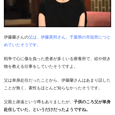
伊藤蘭さんの
父は、伊藤英邦さん。千葉県の市役所につと
めていたそうです。
戦争で心に傷を負った患者が多くいる療養所で、絵や焼き
物を教える仕事をしていたそうですよ。
父は単身赴任だったことから、伊藤蘭さんはあまり話した
ことが無く、素性もほとんど知らなかったそうです。
父親と疎遠という噂もありましたが、
子供のころ父が単身
赴任していた、というだけだったようですね。