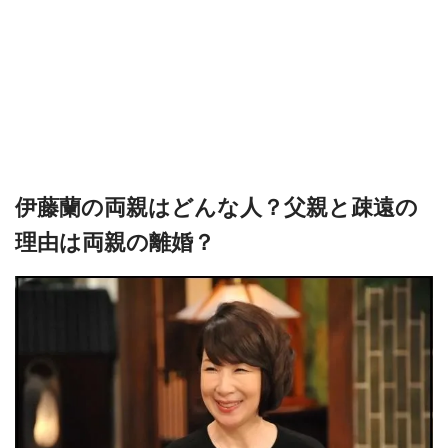
伊藤蘭の両親はどんな人？父親と疎遠の
理由は両親の離婚？