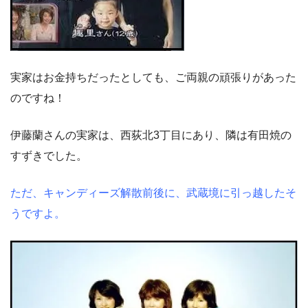
実家はお金持ちだったとしても、ご両親の頑張りがあった
のですね！
伊藤蘭さんの実家は、西荻北3丁目にあり、隣は有田焼の
すずきでした。
ただ、キャンディーズ解散前後に、武蔵境に引っ越したそ
うですよ。