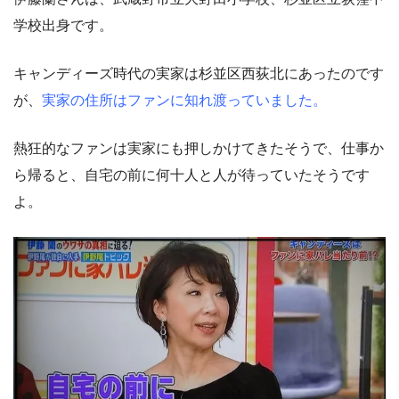
学校出身です。
キャンディーズ時代の実家は杉並区西荻北にあったのです
が、
実家の住所はファンに知れ渡っていました。
熱狂的なファンは実家にも押しかけてきたそうで、仕事か
ら帰ると、自宅の前に何十人と人が待っていたそうです
よ。