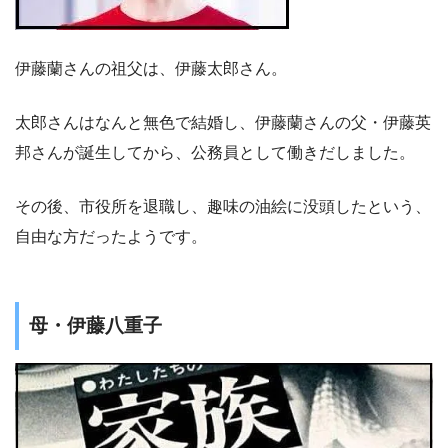
伊藤蘭さんの祖父は、伊藤太郎さん。
太郎さんはなんと無色で結婚し、伊藤蘭さんの父・伊藤英
邦さんが誕生してから、公務員として働きだしました。
その後、市役所を退職し、趣味の油絵に没頭したという、
自由な方だったようです。
母・伊藤八重子