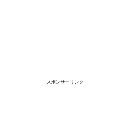
スポンサーリンク