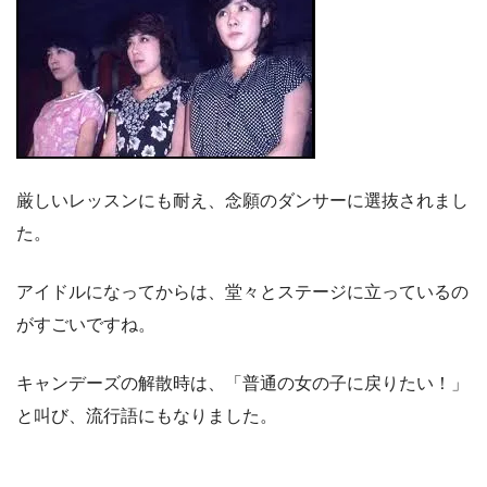
厳しいレッスンにも耐え、念願のダンサーに選抜されまし
た。
アイドルになってからは、堂々とステージに立っているの
がすごいですね。
キャンデーズの解散時は、「普通の女の子に戻りたい！」
と叫び、流行語にもなりました。