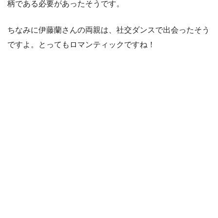
柄である必要があったそうです。
ちなみに伊藤蘭さんの両親は、社交ダンスで出会ったそう
ですよ。とってもロマンティックですね！