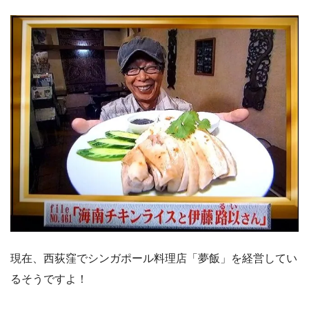
現在、西荻窪でシンガポール料理店「夢飯」を経営してい
るそうですよ！