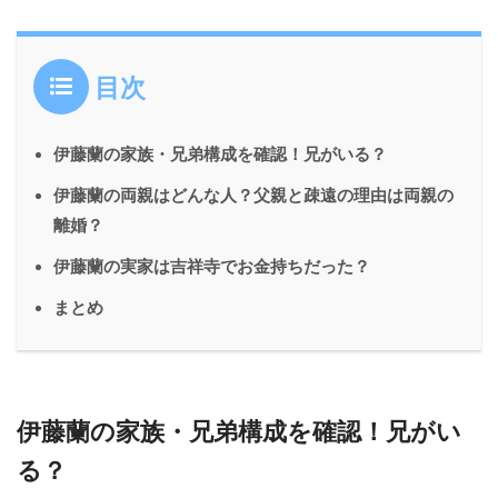
目次
伊藤蘭の家族・兄弟構成を確認！兄がいる？
伊藤蘭の両親はどんな人？父親と疎遠の理由は両親の
離婚？
伊藤蘭の実家は吉祥寺でお金持ちだった？
まとめ
伊藤蘭の家族・兄弟構成を確認！兄がい
る？