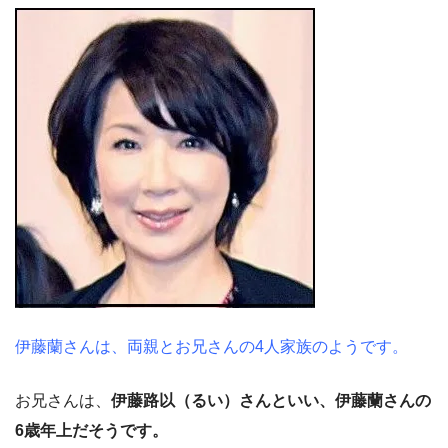
伊藤蘭さんは、両親とお兄さんの4人家族のようです。
お兄さんは、
伊藤路以（るい）さんといい、伊藤蘭さんの
6歳年上だそうです。