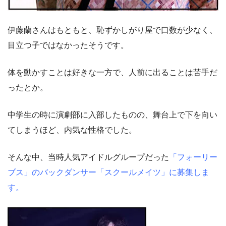
伊藤蘭さんはもともと、恥ずかしがり屋で口数が少なく、
目立つ子ではなかったそうです。
体を動かすことは好きな一方で、人前に出ることは苦手だ
ったとか。
中学生の時に演劇部に入部したものの、舞台上で下を向い
てしまうほど、内気な性格でした。
そんな中、当時人気アイドルグループだった
「フォーリー
ブス」のバックダンサー「スクールメイツ」に募集しま
す。