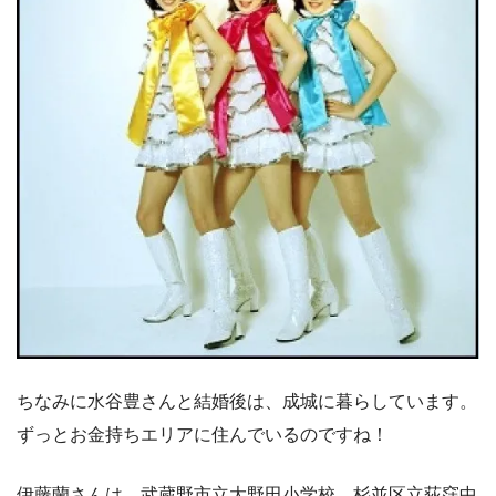
ちなみに水谷豊さんと結婚後は、成城に暮らしています。
ずっとお金持ちエリアに住んでいるのですね！
伊藤蘭さんは、武蔵野市立大野田小学校、杉並区立荻窪中