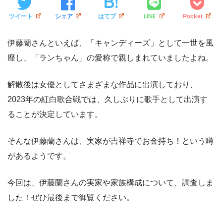
LINE
ツイート
シェア
はてブ
Pocket
伊藤蘭さんといえば、「キャンディーズ」として一世を風
靡し、「ランちゃん」の愛称で親しまれていましたよね。
解散後は女優としてさまざまな作品に出演しており、
2023年の紅白歌合戦では、久しぶりに歌手として出演す
ることが決定しています。
そんな伊藤蘭さんは、実家が吉祥寺でお金持ち！という噂
があるようです。
今回は、伊藤蘭さんの実家や家族構成について、調査しま
した！ぜひ最後まで御覧ください。