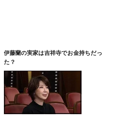
伊藤蘭の実家は吉祥寺でお金持ちだっ
た？