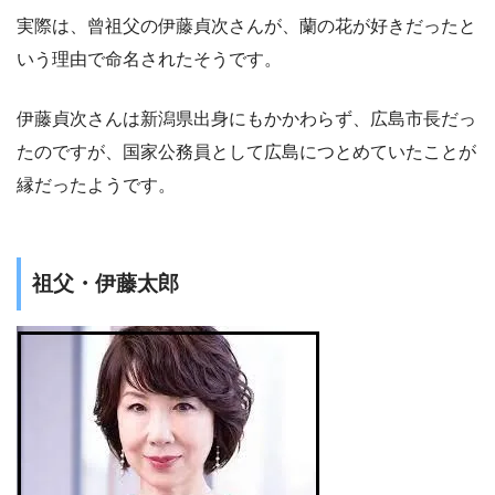
実際は、曾祖父の伊藤貞次さんが、蘭の花が好きだったと
いう理由で命名されたそうです。
伊藤貞次さんは新潟県出身にもかかわらず、広島市長だっ
たのですが、国家公務員として広島につとめていたことが
縁だったようです。
祖父・伊藤太郎