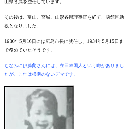
山県各属を歴任しています。
その後は、富山、宮城、山形各県理事官を経て、函館区助
役となりました。
1930年5月16日には広島市長に就任し、1934年5月15日ま
で務めていたそうです。
ちなみに伊藤蘭さんには、在日韓国人という噂がありまし
たが、これは根拠のないデマです。