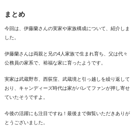
まとめ
今回は、伊藤蘭さんの実家や家族構成について、紹介しま
した。
伊藤蘭さんは両親と兄の4人家族で生まれ育ち、父は代々
公務員の家系で、裕福な家に育ったようです。
実家は武蔵野市、西荻窪、武蔵境と引っ越しを繰り返して
おり、キャンディーズ時代は家がバレてファンが押し寄せ
ていたそうですよ。
今後の活躍にも注目ですね！最後まで御覧いただきありが
とうございました。