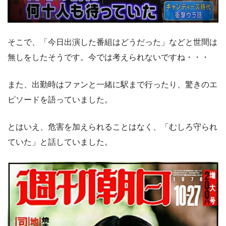
そこで、「今日出演した番組はどうだった」などと世間は
無しをしたそうです。今では考えられないですね・・・
また、出勤時はファンと一緒に駅まで行ったり、驚きのエ
ピソードを語っていました。
とはいえ、危害を加えられることはなく、「むしろ守られ
ていた」と話していました。