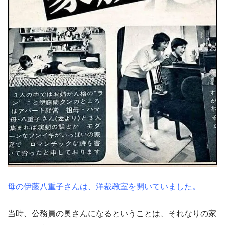
母の伊藤八重子さんは、洋裁教室を開いていました。
当時、公務員の奥さんになるということは、それなりの家