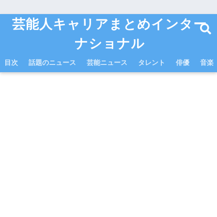
芸能人キャリアまとめインター
ナショナル
目次
話題のニュース
芸能ニュース
タレント
俳優
音楽