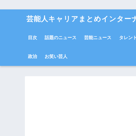
芸能人キャリアまとめインター
目次
話題のニュース
芸能ニュース
タレン
政治
お笑い芸人