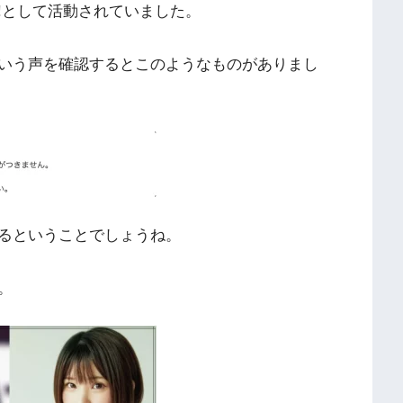
!として活動されていました。
いう声を確認するとこのようなものがありまし
るということでしょうね。
。