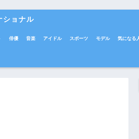
ナショナル
ト
俳優
音楽
アイドル
スポーツ
モデル
気になる