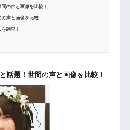
世間の声と画像を比較！
間の声と画像を比較！
人を調査！
と話題！世間の声と画像を比較！