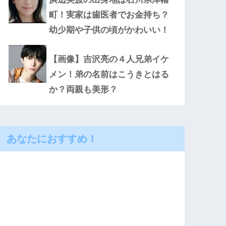
町！実家は歯医者でお金持ち？
幼少期や子供の頃がかわいい！
【画像】吉沢亮の４人兄弟イケ
メン！弟の名前はこうきとはる
か？両親も美形？
あなたにおすすめ！