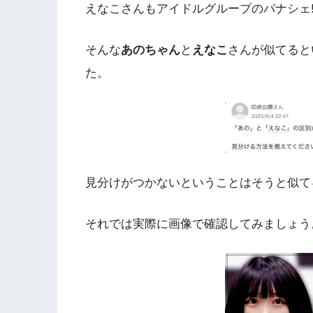
えなこさんもアイドルグループのパナシェ
そんな
あのちゃん
と
えなこ
さんが似てると
た。
見分けがつかないということはそうと似て
それでは実際に画像で確認してみましょう