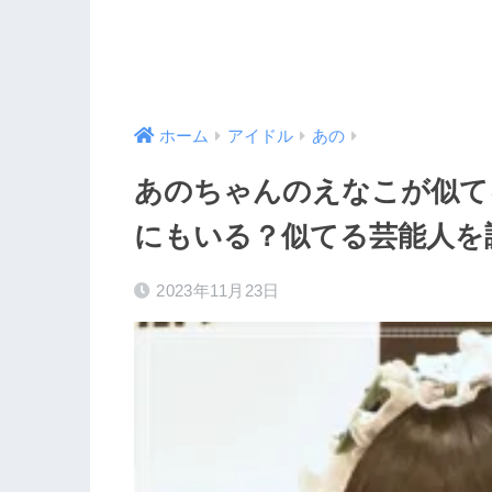
ホーム
アイドル
あの
あのちゃんのえなこが似て
にもいる？似てる芸能人を
2023年11月23日