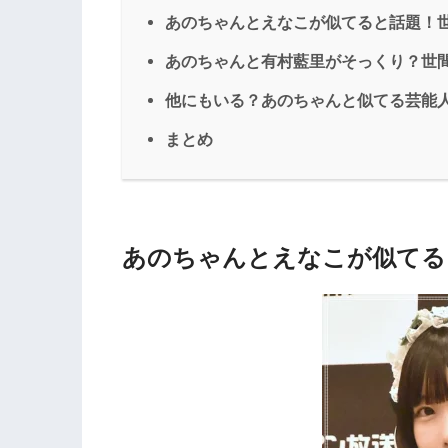
あのちゃんとえなこが似てると話題！
あのちゃんと有村藍里がそっくり？世
他にもいる？あのちゃんと似てる芸能
まとめ
あのちゃんとえなこが似てる