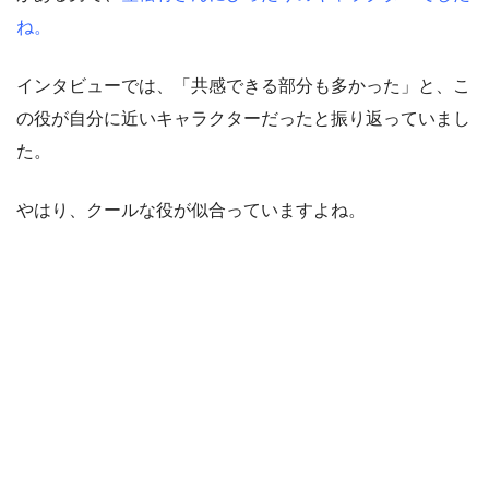
ね。
インタビューでは、「共感できる部分も多かった」と、こ
の役が自分に近いキャラクターだったと振り返っていまし
た。
やはり、クールな役が似合っていますよね。