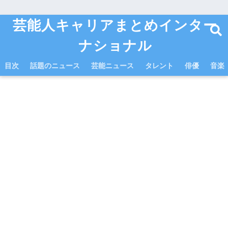
芸能人キャリアまとめインター
ナショナル
目次
話題のニュース
芸能ニュース
タレント
俳優
音楽