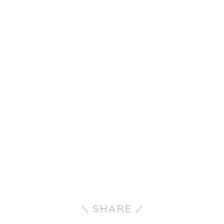
SHARE