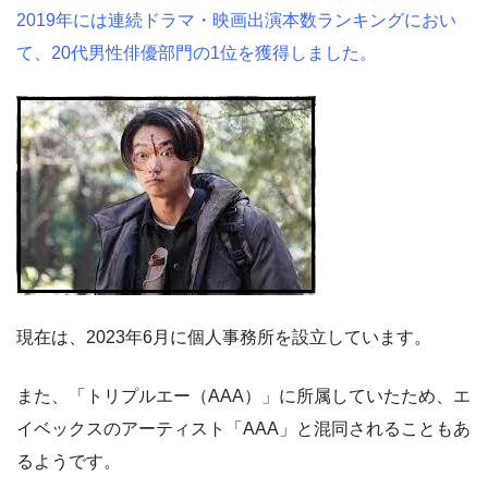
2019年には連続ドラマ・映画出演本数ランキングにおい
て、20代男性俳優部門の1位を獲得しました。
現在は、2023年6月に個人事務所を設立しています。
また、「トリプルエー（AAA）」に所属していたため、エ
イベックスのアーティスト「AAA」と混同されることもあ
るようです。