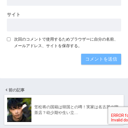
サイト
次回のコメントで使用するためブラウザーに自分の名前、
メールアドレス、サイトを保存する。
前の記事
笠松将の国籍は韓国との噂！実家は名古屋の喫
茶店？幼少期や生い立…