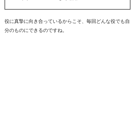
役に真摯に向き合っているからこそ、毎回どんな役でも自
分のものにできるのですね。