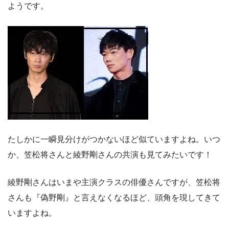
ようです。
たしかに一瞬見分けがつかないほど似ていますよね。いつ
か、笠松将さんと綾野剛さんの共演も見てみたいです！
綾野剛さんはいまや主演クラスの俳優さんですが、笠松将
さんも『偽野剛』と言えなくなるほど、頭角を現してきて
いますよね。