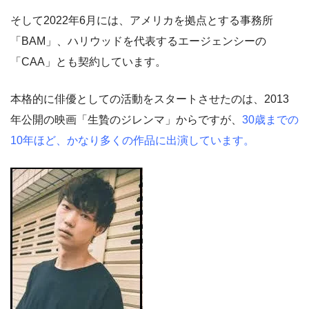
そして2022年6月には、アメリカを拠点とする事務所
「BAM」、ハリウッドを代表するエージェンシーの
「CAA」とも契約しています。
本格的に俳優としての活動をスタートさせたのは、2013
年公開の映画「生贄のジレンマ」からですが、
30歳までの
10年ほど、かなり多くの作品に出演しています。