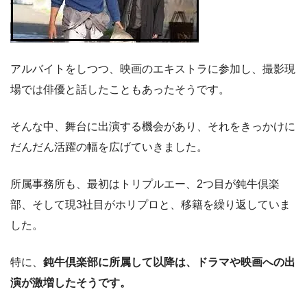
アルバイトをしつつ、映画のエキストラに参加し、撮影現
場では俳優と話したこともあったそうです。
そんな中、舞台に出演する機会があり、それをきっかけに
だんだん活躍の幅を広げていきました。
所属事務所も、最初はトリプルエー、2つ目が鈍牛倶楽
部、そして現3社目がホリプロと、移籍を繰り返していま
した。
特に、
鈍牛倶楽部に所属して以降は、ドラマや映画への出
演が激増したそうです。