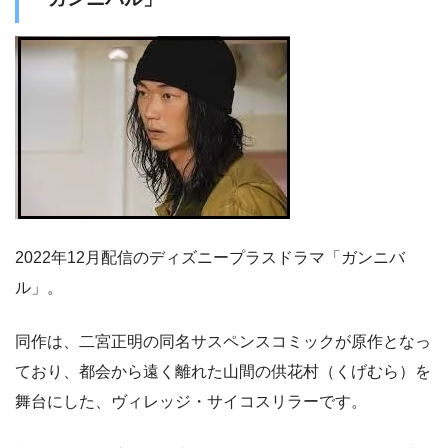
2022年12月配信のディズニープラスドラマ「ガンニバ
ル」。
同作は、二宮正明の同名サスペンスコミックが原作となっ
ており、都会から遠く離れた山間の供花村（くげむら）を
舞台にした、ヴィレッジ・サイコスリラーです。