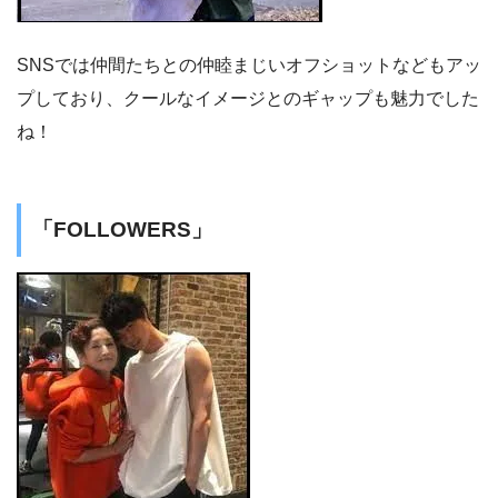
SNSでは仲間たちとの仲睦まじいオフショットなどもアッ
プしており、クールなイメージとのギャップも魅力でした
ね！
「FOLLOWERS」