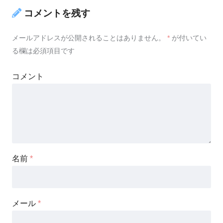
コメントを残す
メールアドレスが公開されることはありません。
*
が付いてい
る欄は必須項目です
コメント
名前
*
メール
*