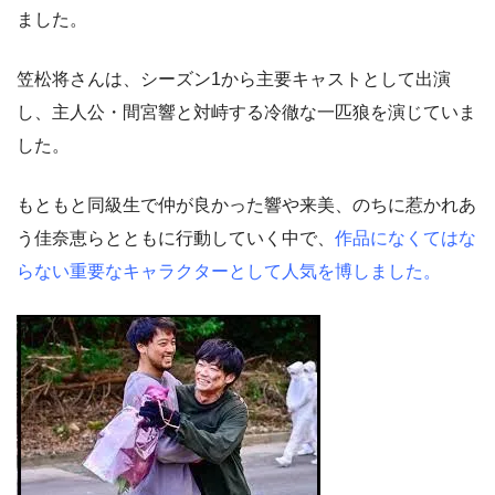
ました。
笠松将さんは、シーズン1から主要キャストとして出演
し、主人公・間宮響と対峙する冷徹な一匹狼を演じていま
した。
もともと同級生で仲が良かった響や来美、のちに惹かれあ
う佳奈恵らとともに行動していく中で、
作品になくてはな
らない重要なキャラクターとして人気を博しました。