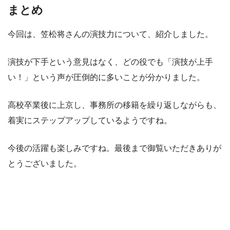
まとめ
今回は、笠松将さんの演技力について、紹介しました。
演技が下手という意見はなく、どの役でも「演技が上手
い！」という声が圧倒的に多いことが分かりました。
高校卒業後に上京し、事務所の移籍を繰り返しながらも、
着実にステップアップしているようですね。
今後の活躍も楽しみですね。最後まで御覧いただきありが
とうございました。