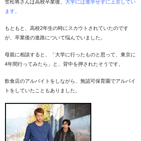
笠松将さんは高校卒業後、
大学には進学せずに上京してい
ます。
もともと、高校2年生の時にスカウトされていたのです
が、卒業後の進路について悩んでいました。
母親に相談すると、「大学に行ったものと思って、東京に
4年間行ってみたら」と、背中を押されたそうです。
飲食店のアルバイトをしながら、無認可保育園でアルバイ
トをしていたこともありました。