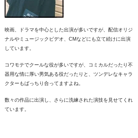
映画、ドラマを中心とした出演が多いですが、配信オリジ
ナルやミュージックビデオ、CMなどにも立て続けに出演
しています。
コワモテでクールな役が多いですが、コミカルだったり不
器用な情に厚い男気ある役だったりと、ツンデレなキャラ
クターもばっちり合ってますよね。
数々の作品に出演し、さらに洗練された演技を見せてくれ
ています。