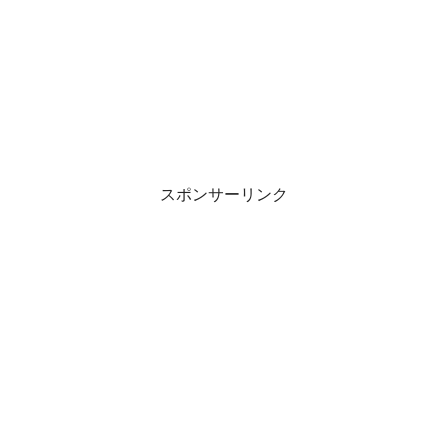
スポンサーリンク