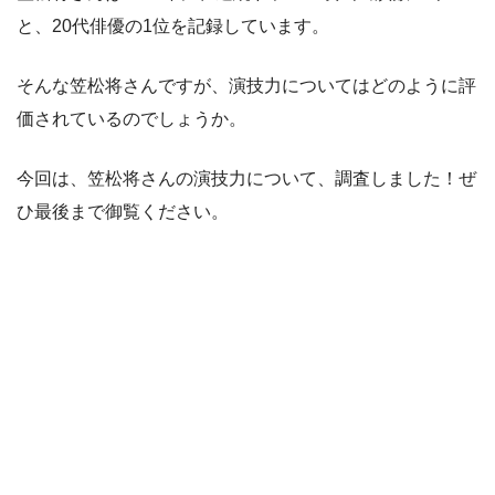
と、20代俳優の1位を記録しています。
そんな笠松将さんですが、演技力についてはどのように評
価されているのでしょうか。
今回は、笠松将さんの演技力について、調査しました！ぜ
ひ最後まで御覧ください。