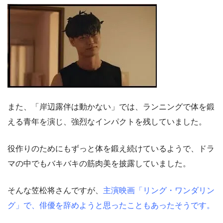
また、「岸辺露伴は動かない」では、ランニングで体を鍛
える青年を演じ、強烈なインパクトを残していました。
役作りのためにもずっと体を鍛え続けているようで、ドラ
マの中でもバキバキの筋肉美を披露していました。
そんな笠松将さんですが、
主演映画「リング・ワンダリン
グ」で、俳優を辞めようと思ったこともあったそうです。