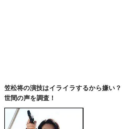
笠松将の演技はイライラするから嫌い？
世間の声を調査！