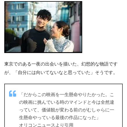
東京でのある一夜の出会いを描いた、幻想的な物語です
が、「自分には向いてないなと思っていた」そうです。
「だからこの映画を一生懸命やりたかった。こ
の映画に挑んでいる時のマインドと今は全然違
っていて、価値観が変わる前のがむしゃらに一
生懸命やっている最後の作品になった」
オリコンニュースより引用